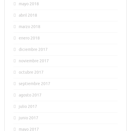
mayo 2018
abril 2018
marzo 2018
enero 2018
diciembre 2017
noviembre 2017
octubre 2017
septiembre 2017
agosto 2017
julio 2017
junio 2017
mayo 2017