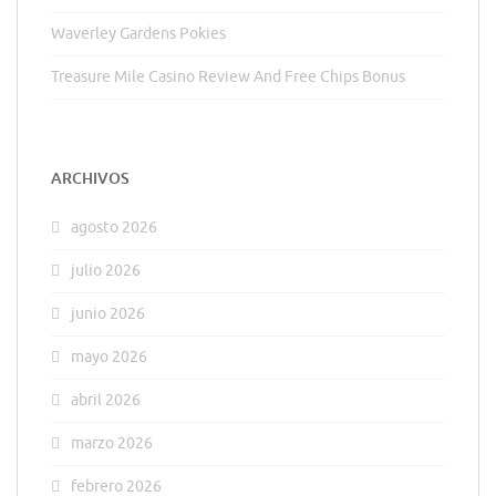
Waverley Gardens Pokies
Treasure Mile Casino Review And Free Chips Bonus
ARCHIVOS
agosto 2026
julio 2026
junio 2026
mayo 2026
abril 2026
marzo 2026
febrero 2026