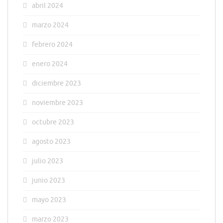
abril 2024
marzo 2024
febrero 2024
enero 2024
diciembre 2023
noviembre 2023
octubre 2023
agosto 2023
julio 2023
junio 2023
mayo 2023
marzo 2023