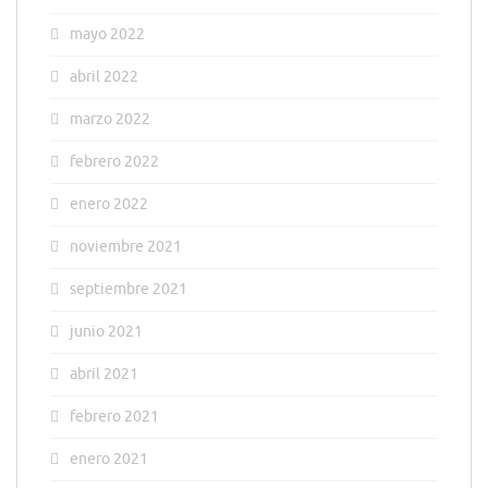
mayo 2022
abril 2022
marzo 2022
febrero 2022
enero 2022
noviembre 2021
septiembre 2021
junio 2021
abril 2021
febrero 2021
enero 2021