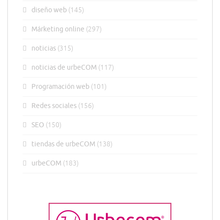
diseño web
(145)
Márketing online
(297)
noticias
(315)
noticias de urbeCOM
(117)
Programación web
(101)
Redes sociales
(156)
SEO
(150)
tiendas de urbeCOM
(138)
urbeCOM
(183)