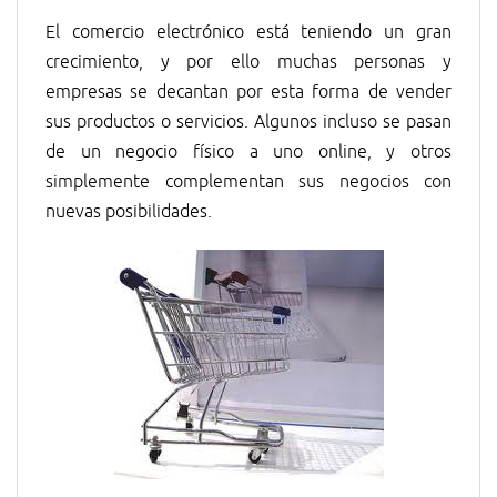
El comercio electrónico está teniendo un gran
crecimiento, y por ello muchas personas y
empresas se decantan por esta forma de vender
sus productos o servicios. Algunos incluso se pasan
de un negocio físico a uno online, y otros
simplemente complementan sus negocios con
nuevas posibilidades.