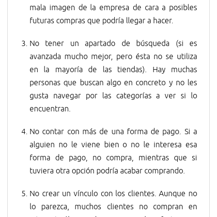
mala imagen de la empresa de cara a posibles
futuras compras que podría llegar a hacer.
No tener un apartado de búsqueda (si es
avanzada mucho mejor, pero ésta no se utiliza
en la mayoría de las tiendas). Hay muchas
personas que buscan algo en concreto y no les
gusta navegar por las categorías a ver si lo
encuentran.
No contar con más de una forma de pago. Si a
alguien no le viene bien o no le interesa esa
forma de pago, no compra, mientras que si
tuviera otra opción podría acabar comprando.
No crear un vínculo con los clientes. Aunque no
lo parezca, muchos clientes no compran en