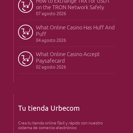
How to Exchange TRX for USDT
on the TRON Network Safely
07 agosto 2026
What Online Casino Has Huff And
Puff
04 agosto 2026
What Online Casino Accept
Paysafecard
02 agosto 2026
Tu tienda Urbecom
Crea tu tienda online fácil y rápido con nuestro
sistema de comercio electrónico