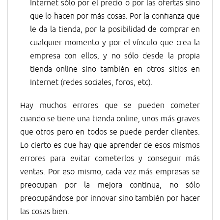
Internet sólo por el precio o por las ofertas sino
que lo hacen por más cosas. Por la confianza que
le da la tienda, por la posibilidad de comprar en
cualquier momento y por el vínculo que crea la
empresa con ellos, y no sólo desde la propia
tienda online sino también en otros sitios en
Internet (redes sociales, foros, etc).
Hay muchos errores que se pueden cometer
cuando se tiene una tienda online, unos más graves
que otros pero en todos se puede perder clientes.
Lo cierto es que hay que aprender de esos mismos
errores para evitar cometerlos y conseguir más
ventas. Por eso mismo, cada vez más empresas se
preocupan por la mejora continua, no sólo
preocupándose por innovar sino también por hacer
las cosas bien.