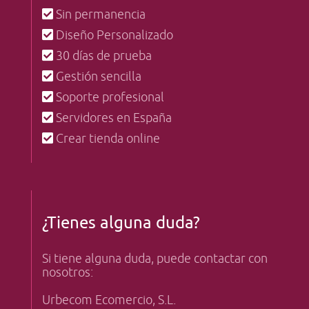
Sin permanencia
Diseño Personalizado
30 días de prueba
Gestión sencilla
Soporte profesional
Servidores en España
Crear tienda online
¿Tienes alguna duda?
Si tiene alguna duda, puede contactar con
nosotros:
Urbecom Ecomercio, S.L.