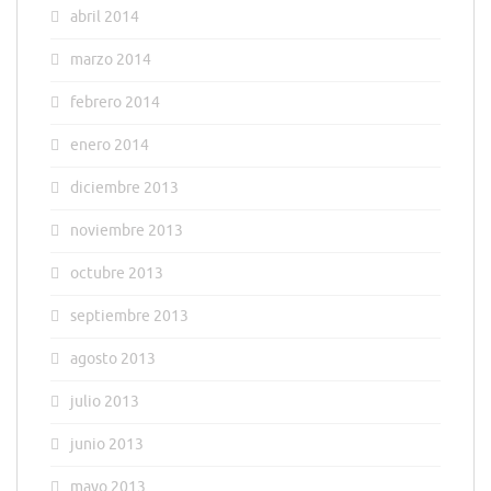
abril 2014
marzo 2014
febrero 2014
enero 2014
diciembre 2013
noviembre 2013
octubre 2013
septiembre 2013
agosto 2013
julio 2013
junio 2013
mayo 2013