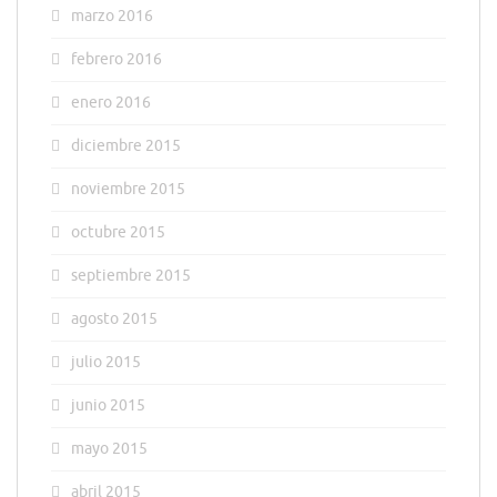
marzo 2016
febrero 2016
enero 2016
diciembre 2015
noviembre 2015
octubre 2015
septiembre 2015
agosto 2015
julio 2015
junio 2015
mayo 2015
abril 2015