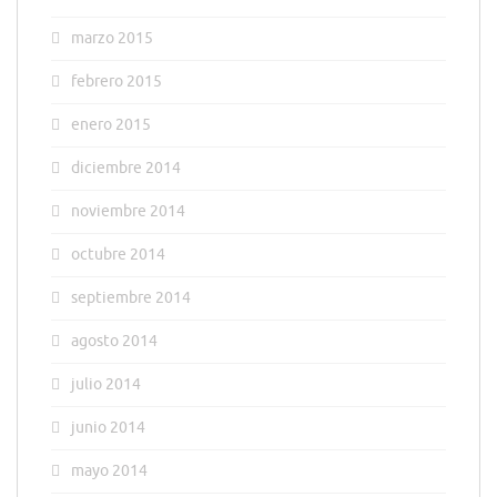
marzo 2015
febrero 2015
enero 2015
diciembre 2014
noviembre 2014
octubre 2014
septiembre 2014
agosto 2014
julio 2014
junio 2014
mayo 2014