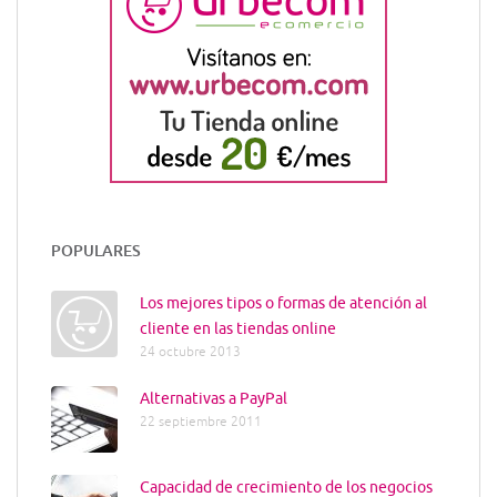
POPULARES
Los mejores tipos o formas de atención al
cliente en las tiendas online
24 octubre 2013
Alternativas a PayPal
22 septiembre 2011
Capacidad de crecimiento de los negocios