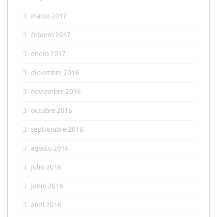
marzo 2017
febrero 2017
enero 2017
diciembre 2016
noviembre 2016
octubre 2016
septiembre 2016
agosto 2016
julio 2016
junio 2016
abril 2016