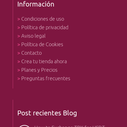
Información
>
Condiciones de uso
>
Política de privacidad
>
Aviso legal
>
Política de Cookies
>
Contacto
>
Crea tu tienda ahora
>
Planes y Precios
>
Preguntas frecuentes
Post recientes Blog