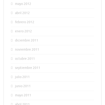
mayo 2012
abril 2012
febrero 2012
enero 2012
diciembre 2011
noviembre 2011
octubre 2011
septiembre 2011
julio 2011
junio 2011
mayo 2011
abril 2011