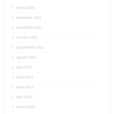
enero 2026
diciembre 2025
noviembre 2025
octubre 2025
septiembre 2025
agosto 2025
julio 2025
junio 2025
mayo 2025
abril 2025
marzo 2025