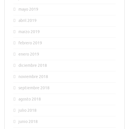
mayo 2019
abril 2019
marzo 2019
febrero 2019
enero 2019
diciembre 2018
noviembre 2018
septiembre 2018
agosto 2018
julio 2018
junio 2018