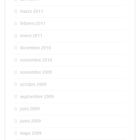
marzo 2011
febrero 2011
enero 2011
diciembre 2010
noviembre 2010
noviembre 2009
octubre 2009
septiembre 2009
julio 2009
junio 2009
mayo 2009