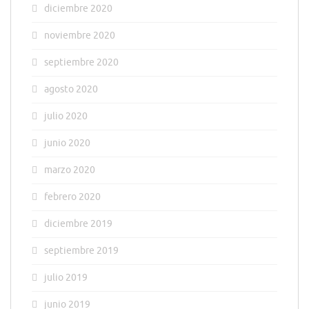
diciembre 2020
noviembre 2020
septiembre 2020
agosto 2020
julio 2020
junio 2020
marzo 2020
febrero 2020
diciembre 2019
septiembre 2019
julio 2019
junio 2019