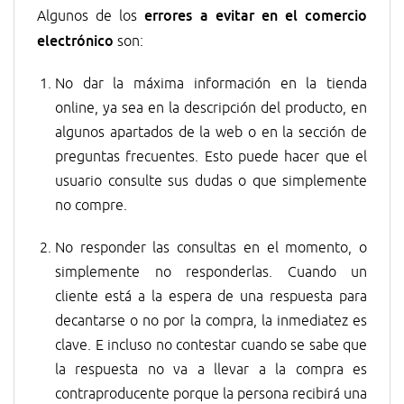
errores a evitar en el comercio
Algunos de los
electrónico
son:
No dar la máxima información en la tienda
online, ya sea en la descripción del producto, en
algunos apartados de la web o en la sección de
preguntas frecuentes. Esto puede hacer que el
usuario consulte sus dudas o que simplemente
no compre.
No responder las consultas en el momento, o
simplemente no responderlas. Cuando un
cliente está a la espera de una respuesta para
decantarse o no por la compra, la inmediatez es
clave. E incluso no contestar cuando se sabe que
la respuesta no va a llevar a la compra es
contraproducente porque la persona recibirá una