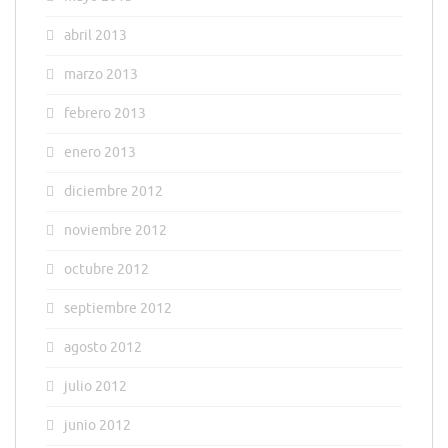
abril 2013
marzo 2013
febrero 2013
enero 2013
diciembre 2012
noviembre 2012
octubre 2012
septiembre 2012
agosto 2012
julio 2012
junio 2012