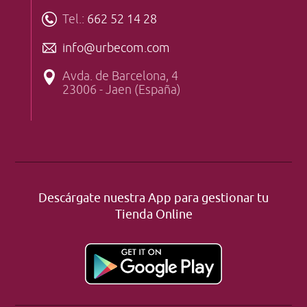
Tel.:
662 52 14 28
info@urbecom.com
Avda. de Barcelona, 4
23006 - Jaen (España)
Descárgate nuestra App para gestionar tu
Tienda Online