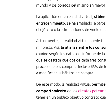
mundo y los objetos del mismo en mayor
si bie
La aplicación de la realidad virtual,
entretenimiento
, se ha ampliado a otros
el ejército o las simulaciones de vuelo de
Actualmente, la realidad virtual puede ten
la alianza entre los consu
minorista. Así,
camino según los datos del informe de la 
que se destaca que dos de cada tres consum
proceso de sus compras. Incluso 63% de l
a modificar sus hábitos de compra.
permite 
De este modo, la realidad virtual
comportamiento
de los
clientes potenci
tener en un público objetivo concreto cua