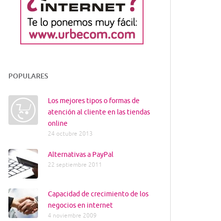
POPULARES
Los mejores tipos o formas de
atención al cliente en las tiendas
online
24 octubre 2013
Alternativas a PayPal
22 septiembre 2011
Capacidad de crecimiento de los
negocios en internet
4 noviembre 2009