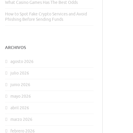
What Casino Games Has The Best Odds
How to Spot Fake Crypto Services and Avoid
Phishing Before Sending Funds
ARCHIVOS
agosto 2026
julio 2026
junio 2026
mayo 2026
abril 2026
marzo 2026
febrero 2026