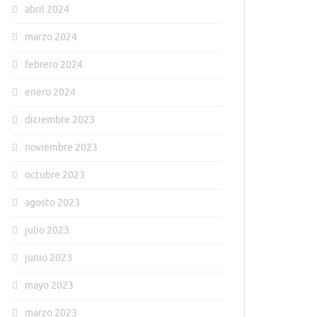
abril 2024
marzo 2024
febrero 2024
enero 2024
diciembre 2023
noviembre 2023
octubre 2023
agosto 2023
julio 2023
junio 2023
mayo 2023
marzo 2023