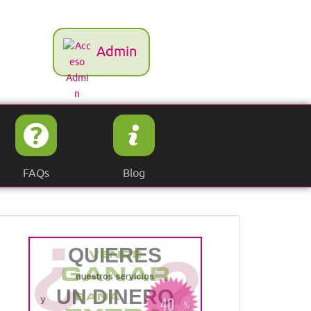
Admin
FAQs
Blog