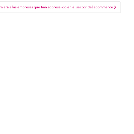
miará a las empresas que han sobresalido en el sector del ecommerce