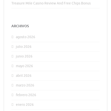
Treasure Mile Casino Review And Free Chips Bonus
ARCHIVOS
agosto 2026
julio 2026
junio 2026
mayo 2026
abril 2026
marzo 2026
febrero 2026
enero 2026