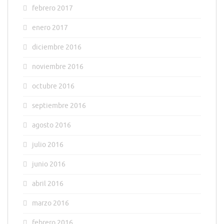
febrero 2017
enero 2017
diciembre 2016
noviembre 2016
octubre 2016
septiembre 2016
agosto 2016
julio 2016
junio 2016
abril 2016
marzo 2016
febrero 2016