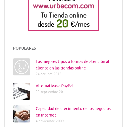
POPULARES
Los mejores tipos o formas de atención al
cliente en las tiendas online
24 octubre 2013
Alternativas a PayPal
22 septiembre 2011
Capacidad de crecimiento de los negocios
en internet
4 noviembre 2009