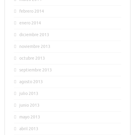
febrero 2014
enero 2014
diciembre 2013
noviembre 2013
octubre 2013
septiembre 2013
agosto 2013
julio 2013
junio 2013
mayo 2013
abril 2013