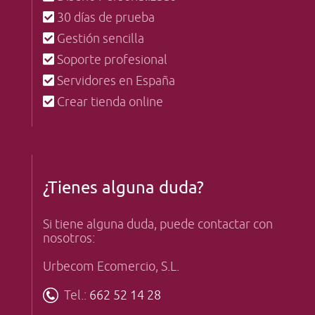
30 días de prueba
Gestión sencilla
Soporte profesional
Servidores en España
Crear tienda online
¿Tienes alguna duda?
Si tiene alguna duda, puede contactar con
nosotros:
Urbecom Ecomercio, S.L.
Tel.:
662 52 14 28