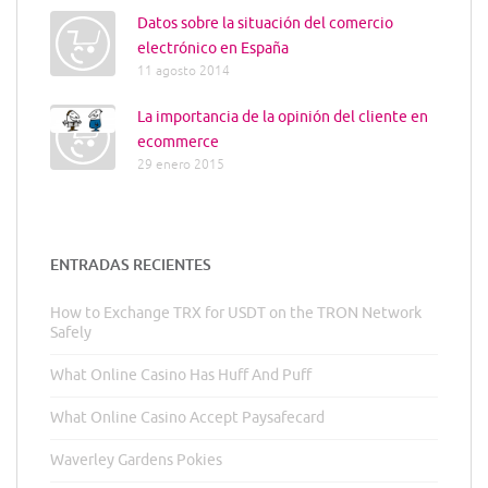
Datos sobre la situación del comercio
electrónico en España
11 agosto 2014
La importancia de la opinión del cliente en
ecommerce
29 enero 2015
ENTRADAS RECIENTES
How to Exchange TRX for USDT on the TRON Network
Safely
What Online Casino Has Huff And Puff
What Online Casino Accept Paysafecard
Waverley Gardens Pokies