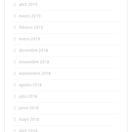
abril 2019
marzo 2019
febrero 2019
enero 2019
diciembre 2018
noviembre 2018
septiembre 2018
agosto 2018
julio 2018
junio 2018
mayo 2018
abril 2018