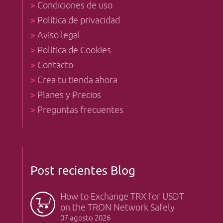
>
Condiciones de uso
>
Política de privacidad
>
Aviso legal
>
Política de Cookies
>
Contacto
>
Crea tu tienda ahora
>
Planes y Precios
>
Preguntas frecuentes
Post recientes Blog
How to Exchange TRX for USDT
on the TRON Network Safely
07 agosto 2026