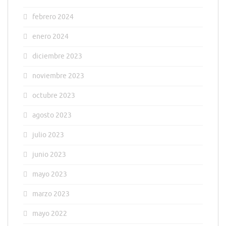
febrero 2024
enero 2024
diciembre 2023
noviembre 2023
octubre 2023
agosto 2023
julio 2023
junio 2023
mayo 2023
marzo 2023
mayo 2022