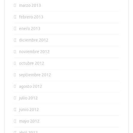
marzo 2013
febrero 2013
enero 2013
diciembre 2012
noviembre 2012
octubre 2012
septiembre 2012
agosto 2012
julio 2012
junio 2012
mayo 2012
abril 2012