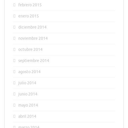
febrero 2015
enero 2015
diciembre 2014
noviembre 2014
octubre 2014
septiembre 2014
agosto 2014
julio 2014
junio 2014
mayo 2014
abril 2014
marzo 2014