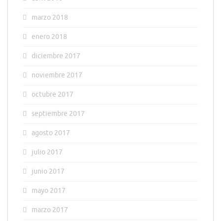
marzo 2018
enero 2018
diciembre 2017
noviembre 2017
octubre 2017
septiembre 2017
agosto 2017
julio 2017
junio 2017
mayo 2017
marzo 2017