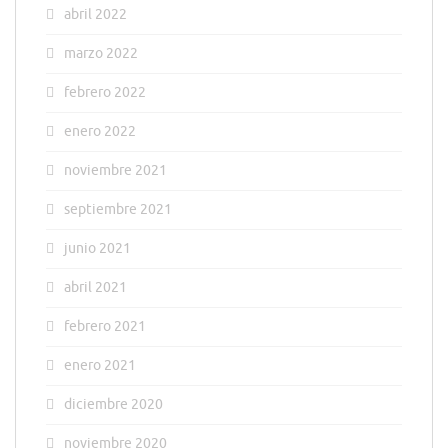
abril 2022
marzo 2022
febrero 2022
enero 2022
noviembre 2021
septiembre 2021
junio 2021
abril 2021
febrero 2021
enero 2021
diciembre 2020
noviembre 2020