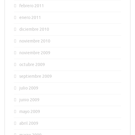
febrero 2011
enero 2011
diciembre 2010
noviembre 2010
noviembre 2009
octubre 2009
septiembre 2009
julio 2009
junio 2009
mayo 2009
abril 2009