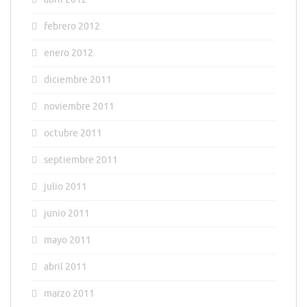
febrero 2012
enero 2012
diciembre 2011
noviembre 2011
octubre 2011
septiembre 2011
julio 2011
junio 2011
mayo 2011
abril 2011
marzo 2011