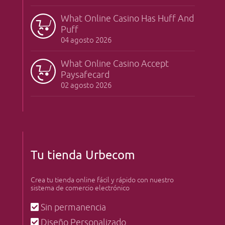
What Online Casino Has Huff And
Puff
04 agosto 2026
What Online Casino Accept
Paysafecard
02 agosto 2026
Tu tienda Urbecom
Crea tu tienda online fácil y rápido con nuestro
sistema de comercio electrónico
Sin permanencia
Diseño Personalizado