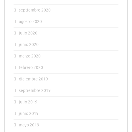
septiembre 2020
agosto 2020
julio 2020
junio 2020
marzo 2020
febrero 2020
diciembre 2019
septiembre 2019
julio 2019
junio 2019
mayo 2019