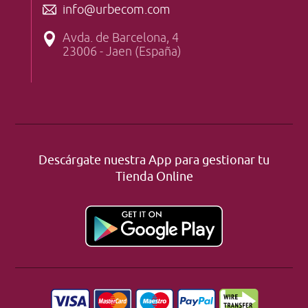
info@urbecom.com
Avda. de Barcelona, 4
23006 - Jaen (España)
Descárgate nuestra App para gestionar tu
Tienda Online