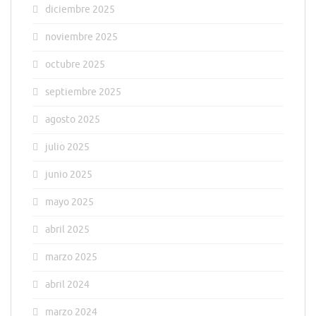
diciembre 2025
noviembre 2025
octubre 2025
septiembre 2025
agosto 2025
julio 2025
junio 2025
mayo 2025
abril 2025
marzo 2025
abril 2024
marzo 2024