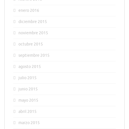
enero 2016
diciembre 2015
noviembre 2015
octubre 2015
septiembre 2015
agosto 2015
julio 2015
junio 2015
mayo 2015
abril 2015
marzo 2015