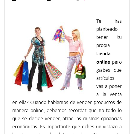
Te has
planteado
tener tu
propia
tienda
online
pero
¿sabes que
artículos
vas a poner
a la venta
en ella? Cuando hablamos de vender productos de
manera online, debemos recordar que no todo lo
que se decide vender, atrae las mismas ganancias
económicas. Es importante que eches un vistazo a