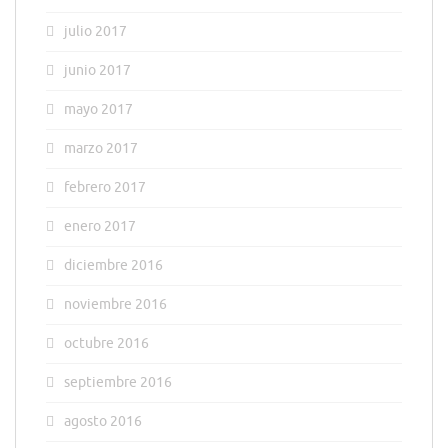
julio 2017
junio 2017
mayo 2017
marzo 2017
febrero 2017
enero 2017
diciembre 2016
noviembre 2016
octubre 2016
septiembre 2016
agosto 2016