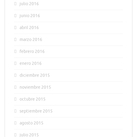
julio 2016
junio 2016
abril 2016
marzo 2016
febrero 2016
enero 2016
diciembre 2015
noviembre 2015
octubre 2015
septiembre 2015
agosto 2015
julio 2015