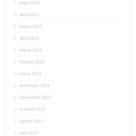
mayo 2025
abril 2025
marzo 2025
abril 2024
marzo 2024
febrero 2024
enero 2024
diciembre 2023
noviembre 2023
octubre 2023
agosto 2023
julio 2023