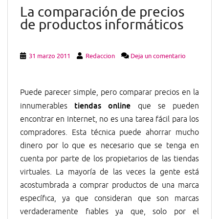
La comparación de precios
de productos informáticos
31 marzo 2011
Redaccion
Deja un comentario
Puede parecer simple, pero comparar precios en la
tiendas online
innumerables
que se pueden
encontrar en Internet, no es una tarea fácil para los
compradores. Esta técnica puede ahorrar mucho
dinero por lo que es necesario que se tenga en
cuenta por parte de los propietarios de las tiendas
virtuales. La mayoría de las veces la gente está
acostumbrada a comprar productos de una marca
específica, ya que consideran que son marcas
verdaderamente fiables ya que, solo por el