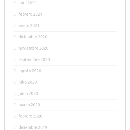
abril 2021
febrero 2021
enero 2021
diciembre 2020
noviembre 2020
septiembre 2020
agosto 2020
julio 2020
junio 2020
marzo 2020
febrero 2020
diciembre 2019