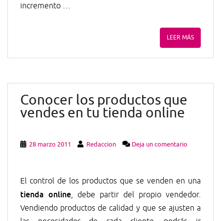
incremento …
LEER MÁS
Conocer los productos que
vendes en tu tienda online
28 marzo 2011
Redaccion
Deja un comentario
El control de los productos que se venden en una
tienda online
, debe partir del propio vendedor.
Vendiendo productos de calidad y que se ajusten a