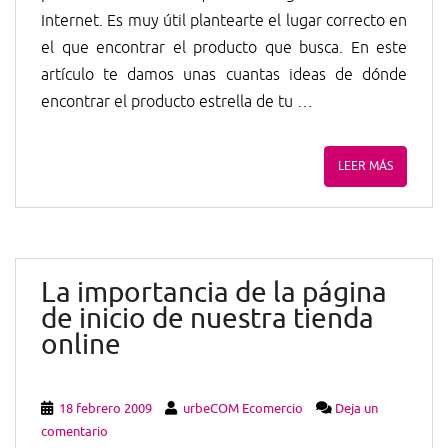
Internet. Es muy útil plantearte el lugar correcto en
el que encontrar el producto que busca. En este
artículo te damos unas cuantas ideas de dónde
encontrar el producto estrella de tu …
LEER MÁS
La importancia de la página
de inicio de nuestra tienda
online
18 febrero 2009
urbeCOM Ecomercio
Deja un
comentario