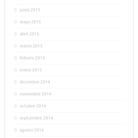
junio 2015
mayo 2015
abril 2015
marzo 2015
febrero 2015
enero 2015
diciembre 2014
noviembre 2014
octubre 2014
septiembre 2014
agosto 2014