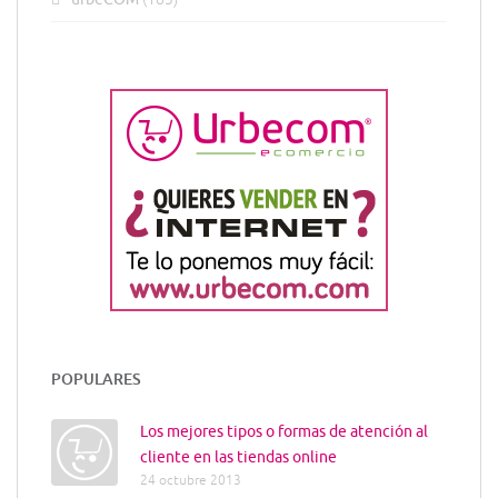
POPULARES
Los mejores tipos o formas de atención al
cliente en las tiendas online
24 octubre 2013