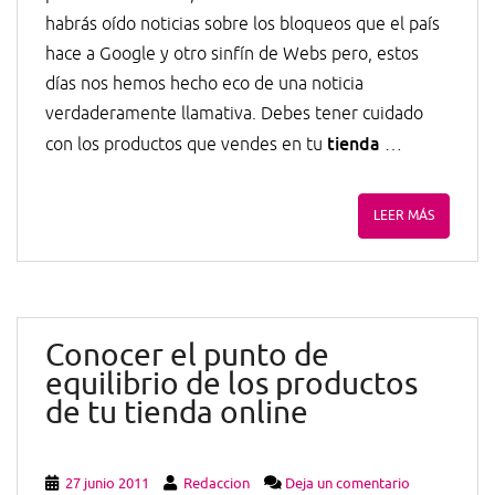
habrás oído noticias sobre los bloqueos que el país
hace a Google y otro sinfín de Webs pero, estos
días nos hemos hecho eco de una noticia
verdaderamente llamativa. Debes tener cuidado
tienda
con los productos que vendes en tu
…
LEER MÁS
Conocer el punto de
equilibrio de los productos
de tu tienda online
27 junio 2011
Redaccion
Deja un comentario