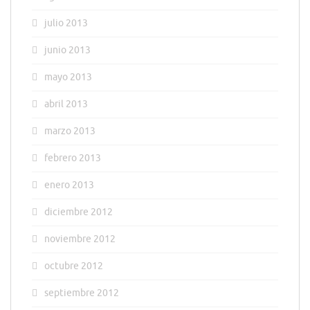
julio 2013
junio 2013
mayo 2013
abril 2013
marzo 2013
febrero 2013
enero 2013
diciembre 2012
noviembre 2012
octubre 2012
septiembre 2012