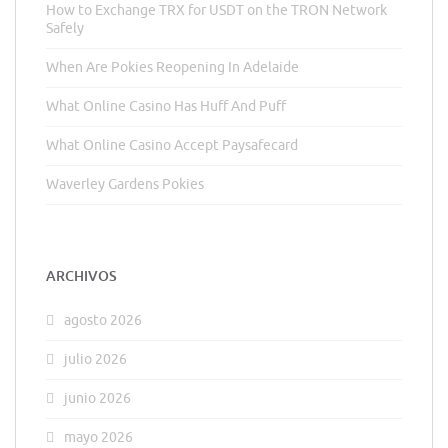
How to Exchange TRX for USDT on the TRON Network
Safely
When Are Pokies Reopening In Adelaide
What Online Casino Has Huff And Puff
What Online Casino Accept Paysafecard
Waverley Gardens Pokies
ARCHIVOS
agosto 2026
julio 2026
junio 2026
mayo 2026