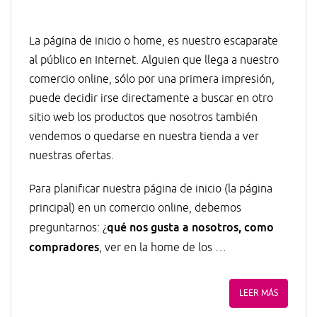
La página de inicio o home, es nuestro escaparate
al público en Internet. Alguien que llega a nuestro
comercio online, sólo por una primera impresión,
puede decidir irse directamente a buscar en otro
sitio web los productos que nosotros también
vendemos o quedarse en nuestra tienda a ver
nuestras ofertas.
Para planificar nuestra página de inicio (la página
principal) en un comercio online, debemos
qué nos gusta a nosotros, como
preguntarnos: ¿
compradores
, ver en la home de los …
LEER MÁS