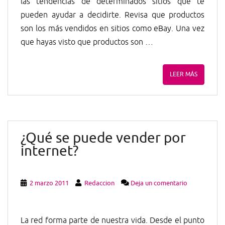
las tendencias de determinados sitios que te
pueden ayudar a decidirte. Revisa que productos
son los más vendidos en sitios como eBay. Una vez
que hayas visto que productos son …
LEER MÁS
¿Qué se puede vender por
internet?
2 marzo 2011
Redaccion
Deja un comentario
La red forma parte de nuestra vida. Desde el punto