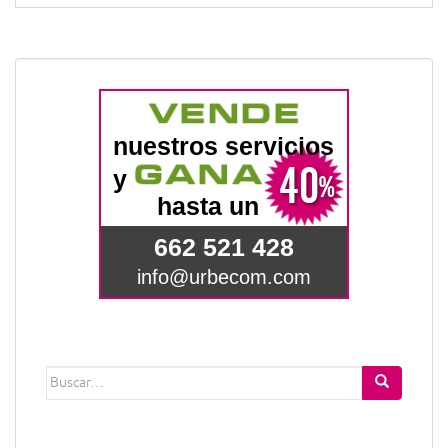
Buscar: