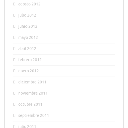
agosto 2012
julio 2012
junio 2012
mayo 2012
abril 2012
febrero 2012
enero 2012
diciembre 2011
noviembre 2011
octubre 2011
septiembre 2011
julio 2011