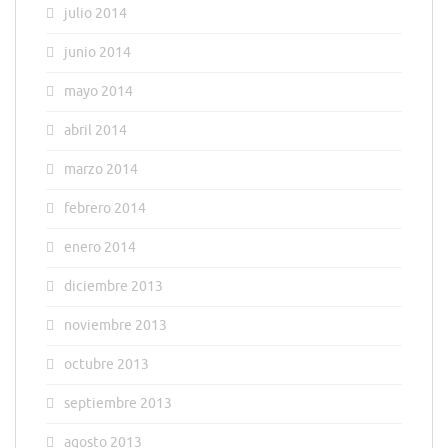
julio 2014
junio 2014
mayo 2014
abril 2014
marzo 2014
febrero 2014
enero 2014
diciembre 2013
noviembre 2013
octubre 2013
septiembre 2013
agosto 2013