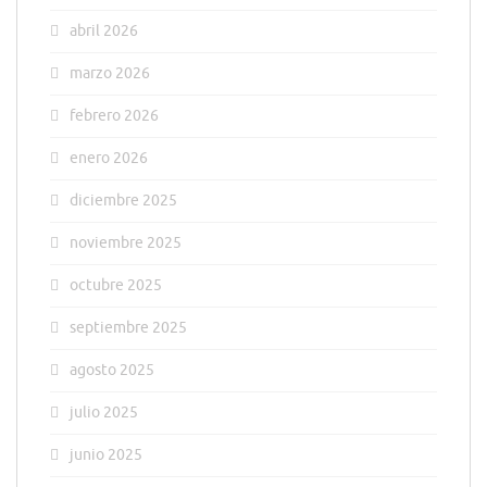
abril 2026
marzo 2026
febrero 2026
enero 2026
diciembre 2025
noviembre 2025
octubre 2025
septiembre 2025
agosto 2025
julio 2025
junio 2025