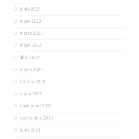
junio 2023
mayo 2023
marzo 2023
mayo 2022
abril 2022
marzo 2022
febrero 2022
enero 2022
noviembre 2021
septiembre 2021
junio 2021