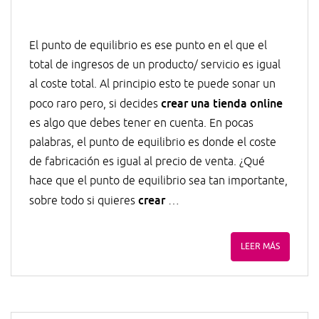
El punto de equilibrio es ese punto en el que el
total de ingresos de un producto/ servicio es igual
al coste total. Al principio esto te puede sonar un
crear una tienda online
poco raro pero, si decides
es algo que debes tener en cuenta. En pocas
palabras, el punto de equilibrio es donde el coste
de fabricación es igual al precio de venta. ¿Qué
hace que el punto de equilibrio sea tan importante,
crear
sobre todo si quieres
…
LEER MÁS