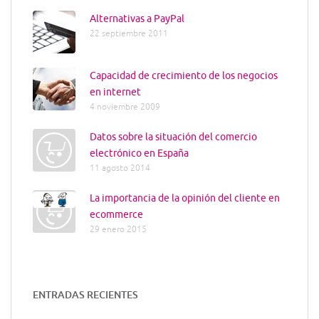
Alternativas a PayPal
22 septiembre 2011
Capacidad de crecimiento de los negocios
en internet
4 noviembre 2009
Datos sobre la situación del comercio
electrónico en España
11 agosto 2014
La importancia de la opinión del cliente en
ecommerce
29 enero 2015
ENTRADAS RECIENTES