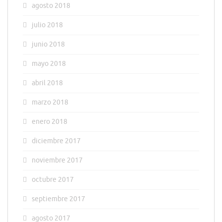
agosto 2018
julio 2018
junio 2018
mayo 2018
abril 2018
marzo 2018
enero 2018
diciembre 2017
noviembre 2017
octubre 2017
septiembre 2017
agosto 2017