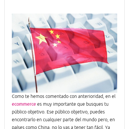
Como te hemos comentado con anterioridad, en el
ecommerce
es muy importante que busques tu
público objetivo. Ese público objetivo, puedes
encontrarlo en cualquier parte del mundo pero, en
países como China, no lo vas a tener tan fácil. Ya