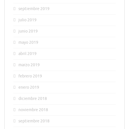
septiembre 2019
julio 2019
junio 2019
mayo 2019
abril 2019
marzo 2019
febrero 2019
enero 2019
diciembre 2018
noviembre 2018
septiembre 2018