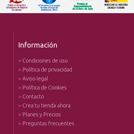
Información
>
Condiciones de uso
>
Política de privacidad
>
Aviso legal
>
Política de Cookies
>
Contacto
>
Crea tu tienda ahora
>
Planes y Precios
>
Preguntas frecuentes