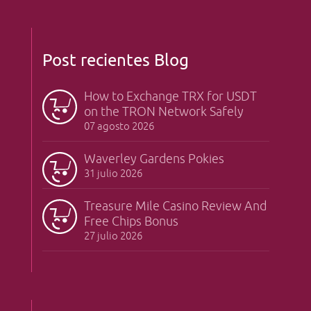
Post recientes Blog
How to Exchange TRX for USDT
on the TRON Network Safely
07 agosto 2026
Waverley Gardens Pokies
31 julio 2026
Treasure Mile Casino Review And
Free Chips Bonus
27 julio 2026