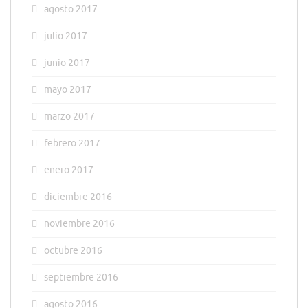
agosto 2017
julio 2017
junio 2017
mayo 2017
marzo 2017
febrero 2017
enero 2017
diciembre 2016
noviembre 2016
octubre 2016
septiembre 2016
agosto 2016