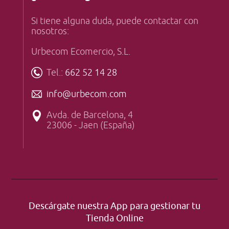
Si tiene alguna duda, puede contactar con
nosotros:
Urbecom Ecomercio, S.L.
Tel.:
662 52 14 28
info@urbecom.com
Avda. de Barcelona, 4
23006 - Jaen (España)
Descárgate nuestra App para gestionar tu
Tienda Online