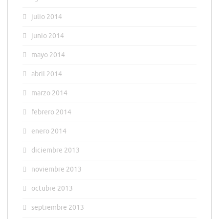
julio 2014
junio 2014
mayo 2014
abril 2014
marzo 2014
febrero 2014
enero 2014
diciembre 2013
noviembre 2013
octubre 2013
septiembre 2013