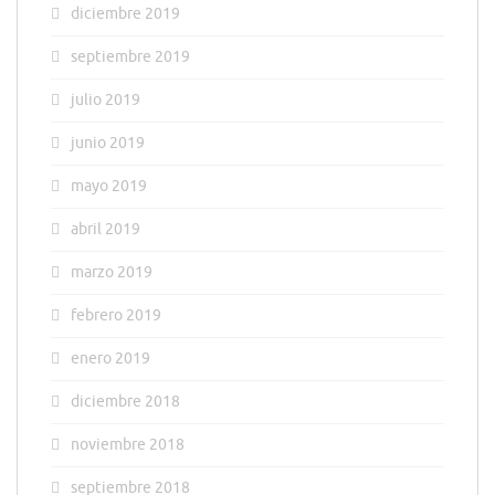
diciembre 2019
septiembre 2019
julio 2019
junio 2019
mayo 2019
abril 2019
marzo 2019
febrero 2019
enero 2019
diciembre 2018
noviembre 2018
septiembre 2018