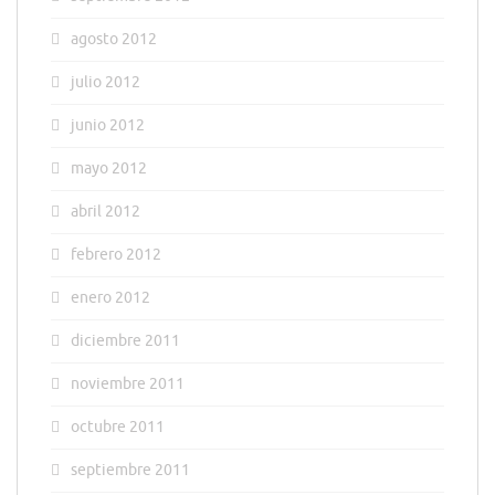
agosto 2012
julio 2012
junio 2012
mayo 2012
abril 2012
febrero 2012
enero 2012
diciembre 2011
noviembre 2011
octubre 2011
septiembre 2011