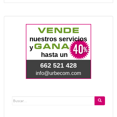
Buscar: