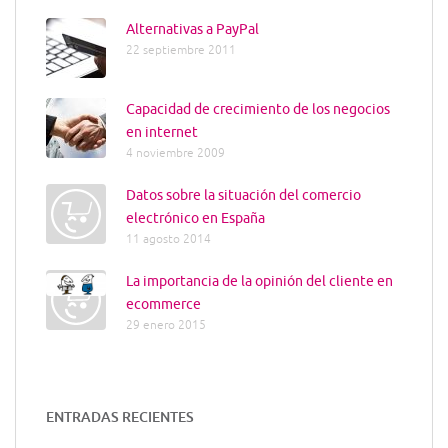
Alternativas a PayPal
22 septiembre 2011
Capacidad de crecimiento de los negocios
en internet
4 noviembre 2009
Datos sobre la situación del comercio
electrónico en España
11 agosto 2014
La importancia de la opinión del cliente en
ecommerce
29 enero 2015
ENTRADAS RECIENTES