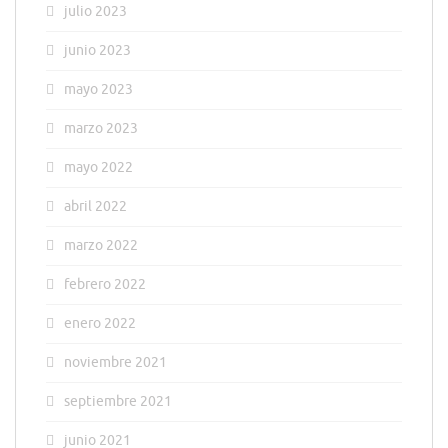
julio 2023
junio 2023
mayo 2023
marzo 2023
mayo 2022
abril 2022
marzo 2022
febrero 2022
enero 2022
noviembre 2021
septiembre 2021
junio 2021