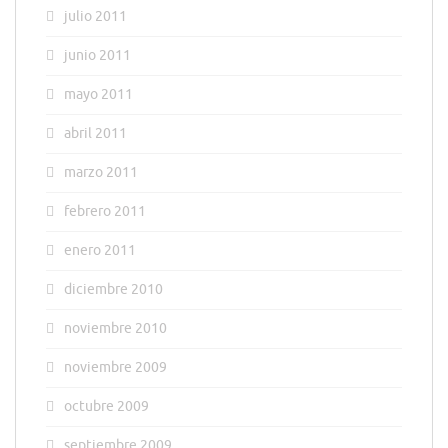
julio 2011
junio 2011
mayo 2011
abril 2011
marzo 2011
febrero 2011
enero 2011
diciembre 2010
noviembre 2010
noviembre 2009
octubre 2009
septiembre 2009