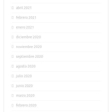
abril 2021
febrero 2021
enero 2021
diciembre 2020
noviembre 2020
septiembre 2020
agosto 2020
julio 2020
junio 2020
marzo 2020
febrero 2020