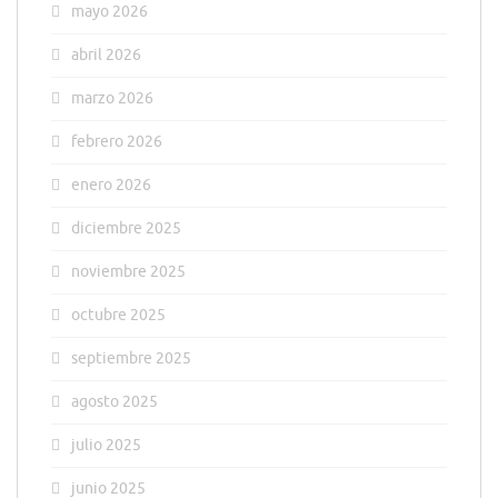
mayo 2026
abril 2026
marzo 2026
febrero 2026
enero 2026
diciembre 2025
noviembre 2025
octubre 2025
septiembre 2025
agosto 2025
julio 2025
junio 2025