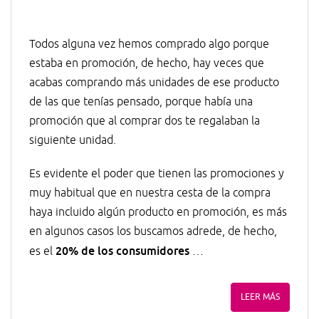
Todos alguna vez hemos comprado algo porque
estaba en promoción, de hecho, hay veces que
acabas comprando más unidades de ese producto
de las que tenías pensado, porque había una
promoción que al comprar dos te regalaban la
siguiente unidad.
Es evidente el poder que tienen las promociones y
muy habitual que en nuestra cesta de la compra
haya incluido algún producto en promoción, es más
en algunos casos los buscamos adrede, de hecho,
20% de los consumidores
es el
…
LEER MÁS