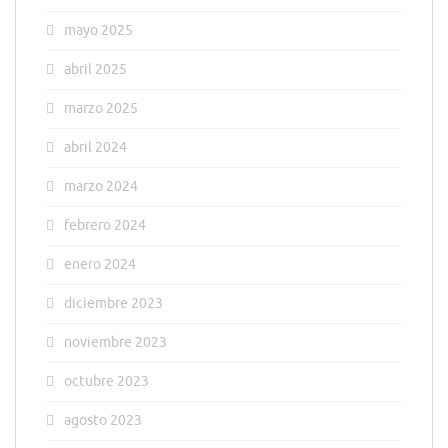
mayo 2025
abril 2025
marzo 2025
abril 2024
marzo 2024
febrero 2024
enero 2024
diciembre 2023
noviembre 2023
octubre 2023
agosto 2023