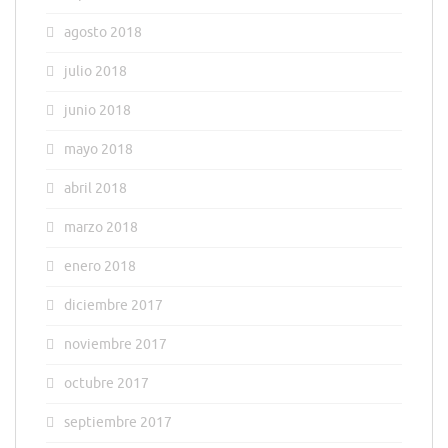
agosto 2018
julio 2018
junio 2018
mayo 2018
abril 2018
marzo 2018
enero 2018
diciembre 2017
noviembre 2017
octubre 2017
septiembre 2017