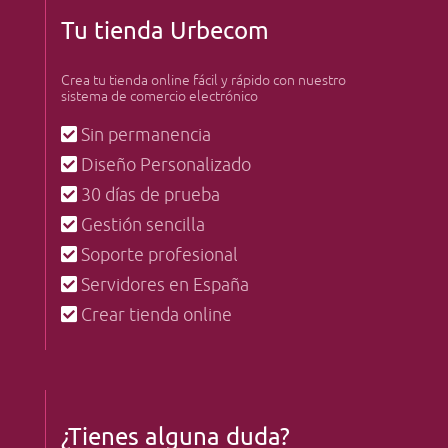
Tu tienda Urbecom
Crea tu tienda online fácil y rápido con nuestro
sistema de comercio electrónico
Sin permanencia
Diseño Personalizado
30 días de prueba
Gestión sencilla
Soporte profesional
Servidores en España
Crear tienda online
¿Tienes alguna duda?