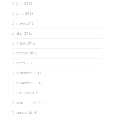
julio 2015
junio 2015
mayo 2015
abril 2015
marzo 2015
febrero 2015
enero 2015
diciembre 2014
noviembre 2014
octubre 2014
septiembre 2014
agosto 2014