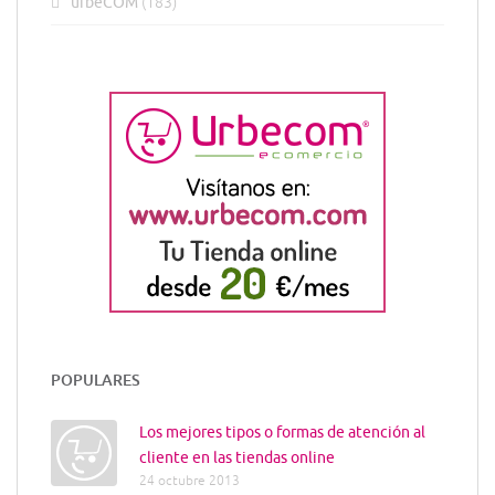
urbeCOM
(183)
POPULARES
Los mejores tipos o formas de atención al
cliente en las tiendas online
24 octubre 2013