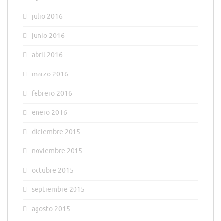
julio 2016
junio 2016
abril 2016
marzo 2016
febrero 2016
enero 2016
diciembre 2015
noviembre 2015
octubre 2015
septiembre 2015
agosto 2015