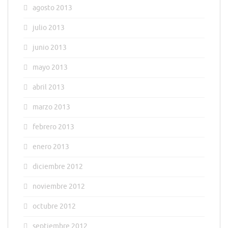
agosto 2013
julio 2013
junio 2013
mayo 2013
abril 2013
marzo 2013
febrero 2013
enero 2013
diciembre 2012
noviembre 2012
octubre 2012
septiembre 2012