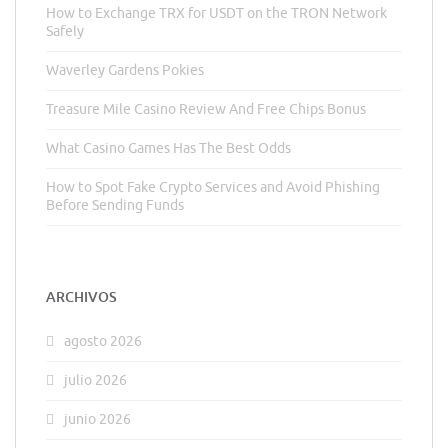
How to Exchange TRX for USDT on the TRON Network
Safely
Waverley Gardens Pokies
Treasure Mile Casino Review And Free Chips Bonus
What Casino Games Has The Best Odds
How to Spot Fake Crypto Services and Avoid Phishing
Before Sending Funds
ARCHIVOS
agosto 2026
julio 2026
junio 2026