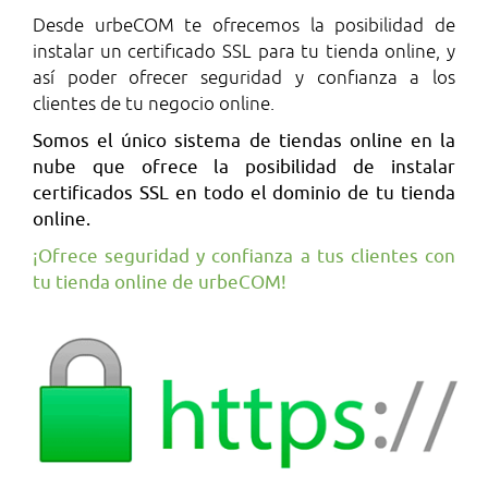
Desde urbeCOM te ofrecemos la posibilidad de
instalar un certificado SSL para tu tienda online, y
así poder ofrecer seguridad y confianza a los
clientes de tu negocio online.
Somos el único sistema de tiendas online en la
nube que ofrece la posibilidad de instalar
certificados SSL en todo el dominio de tu tienda
online.
¡Ofrece seguridad y confianza a tus clientes con
tu tienda online de urbeCOM!