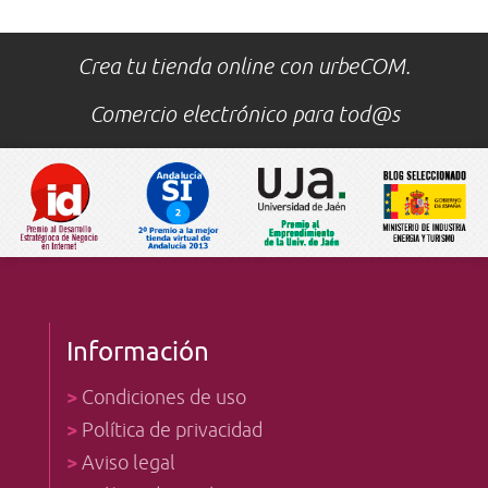
Crea tu tienda online con urbeCOM.
Comercio electrónico para tod@s
Información
>
Condiciones de uso
>
Política de privacidad
>
Aviso legal