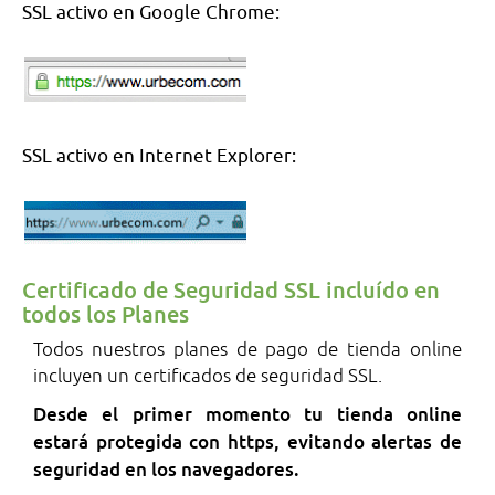
SSL activo en Google Chrome:
SSL activo en Internet Explorer:
Certificado de Seguridad SSL incluído en
todos los Planes
Todos nuestros planes de pago de tienda online
incluyen un certificados de seguridad SSL.
Desde el primer momento tu tienda online
estará protegida con https, evitando alertas de
seguridad en los navegadores.