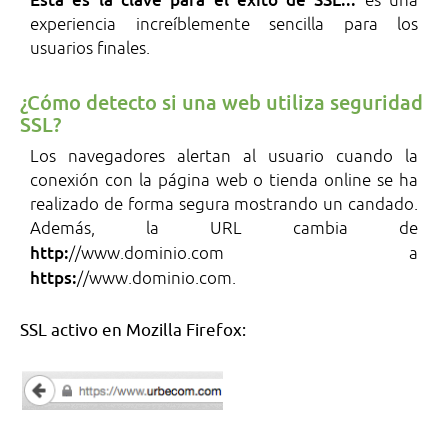
es una
experiencia increíblemente sencilla para los
usuarios finales.
¿Cómo detecto si una web utiliza seguridad
SSL?
Los navegadores alertan al usuario cuando la
conexión con la página web o tienda online se ha
realizado de forma segura mostrando un candado.
Además, la URL cambia de
http:
//www.dominio.com a
https:
//www.dominio.com.
SSL activo en Mozilla Firefox: