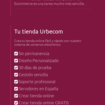
Ecommerce es una tarea mucho más sencilla...
Tu tienda Urbecom
Crea tu tienda online fácil y rápido con nuestro
sistema de comercio electrónico
Sin permanencia
Diseño Personalizado
30 días de prueba
Gestión sencilla
Soporte profesional
Servidores en España
Crear tienda online
Crear tienda online GRATIS