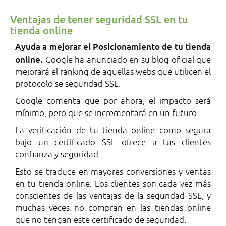
Ventajas de tener seguridad SSL en tu
tienda online
Ayuda a mejorar el Posicionamiento de tu tienda
online.
Google ha anunciado en su blog oficial que
mejorará el ranking de aquellas webs que utilicen el
protocolo se seguridad SSL.
Google comenta que por ahora, el impacto será
mínimo, pero que se incrementará en un futuro.
La verificación de tu tienda online como segura
bajo un certificado SSL ofrece a tus clientes
confianza y seguridad.
Esto se traduce en mayores conversiones y ventas
en tu tienda online. Los clientes son cada vez más
conscientes de las ventajas de la seguridad SSL, y
muchas veces no compran en las tiendas online
que no tengan este certificado de seguridad.