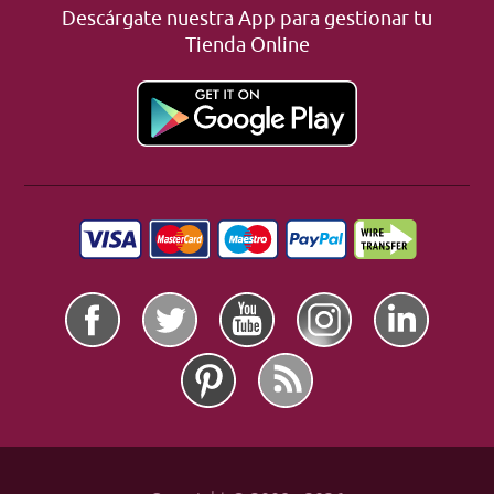
Descárgate nuestra App para gestionar tu
Tienda Online