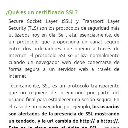
¿Qué es un certificado SSL?
Secure Socket Layer (SSL) y Transport Layer
Security (TLS) son los protocolos de seguridad más
utilizados hoy en día. Se trata, esencialmente, de
un protocolo que proporciona un canal seguro
entre dos ordenadores que operan a través de
Internet. El protocolo SSL se utiliza normalmente
cuando un navegador web debe conectarse de
forma segura a un servidor web a través de
Internet.
Técnicamente, SSL es un protocolo transparente
que no requiere de interacción por parte del
usuario final para establecer una sesión segura. En
los usuarios
el caso de un navegador, por ejemplo,
son alertados de la presencia de SSL mostrando
un candado, y la url cambia de http:// a https://.
Esta es la clave para el éxito de SSL...