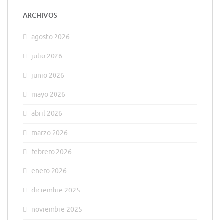
ARCHIVOS
agosto 2026
julio 2026
junio 2026
mayo 2026
abril 2026
marzo 2026
febrero 2026
enero 2026
diciembre 2025
noviembre 2025