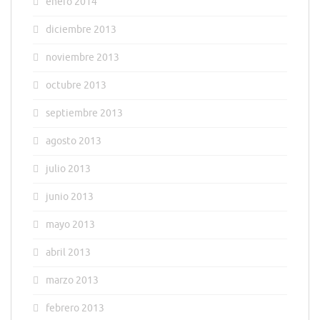
enero 2014
diciembre 2013
noviembre 2013
octubre 2013
septiembre 2013
agosto 2013
julio 2013
junio 2013
mayo 2013
abril 2013
marzo 2013
febrero 2013