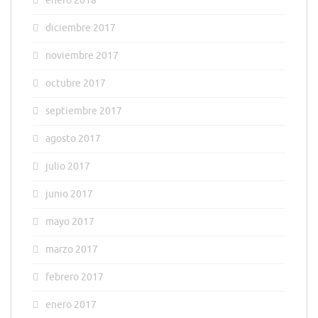
enero 2018
diciembre 2017
noviembre 2017
octubre 2017
septiembre 2017
agosto 2017
julio 2017
junio 2017
mayo 2017
marzo 2017
febrero 2017
enero 2017