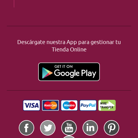
Descárgate nuestra App para gestionar tu
Tienda Online