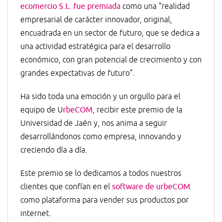
ecomercio S.L. fue premiada
como una “realidad
empresarial de carácter innovador, original,
encuadrada en un sector de futuro, que se dedica a
una actividad estratégica para el desarrollo
económico, con gran potencial de crecimiento y con
grandes expectativas de futuro”.
Ha sido toda una emoción y un orgullo para el
equipo de U
rbeCOM
, recibir este premio de la
Universidad de Jaén y, nos anima a seguir
desarrollándonos como empresa, innovando y
creciendo día a día.
Este premio se lo dedicamos a todos nuestros
clientes que confían en el
software de urbeCOM
como plataforma para vender sus productos por
internet.