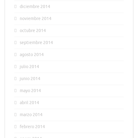
diciembre 2014
noviembre 2014
octubre 2014
septiembre 2014
agosto 2014
julio 2014
junio 2014
mayo 2014
abril 2014
marzo 2014
febrero 2014