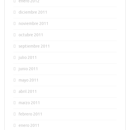
enero 2012
diciembre 2011
noviembre 2011
octubre 2011
septiembre 2011
julio 2011
junio 2011
mayo 2011
abril 2011
marzo 2011
febrero 2011
enero 2011