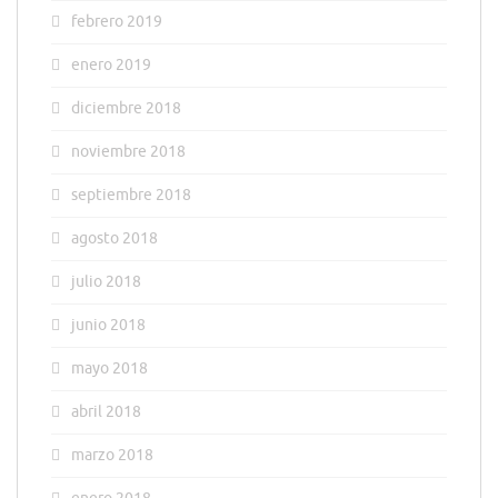
febrero 2019
enero 2019
diciembre 2018
noviembre 2018
septiembre 2018
agosto 2018
julio 2018
junio 2018
mayo 2018
abril 2018
marzo 2018