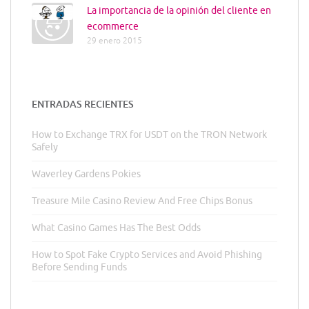
La importancia de la opinión del cliente en
ecommerce
29 enero 2015
ENTRADAS RECIENTES
How to Exchange TRX for USDT on the TRON Network
Safely
Waverley Gardens Pokies
Treasure Mile Casino Review And Free Chips Bonus
What Casino Games Has The Best Odds
How to Spot Fake Crypto Services and Avoid Phishing
Before Sending Funds