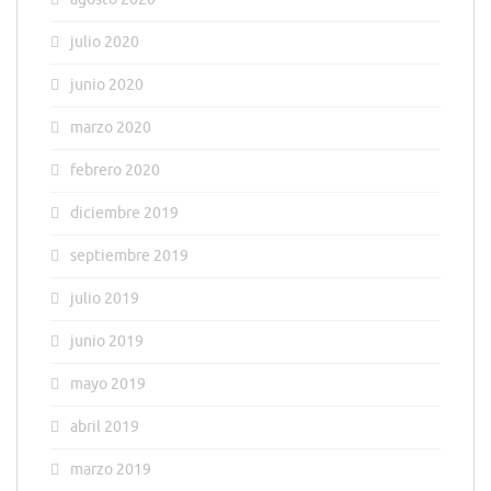
julio 2020
junio 2020
marzo 2020
febrero 2020
diciembre 2019
septiembre 2019
julio 2019
junio 2019
mayo 2019
abril 2019
marzo 2019