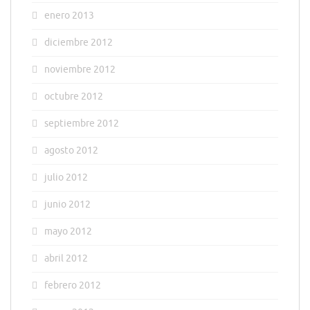
enero 2013
diciembre 2012
noviembre 2012
octubre 2012
septiembre 2012
agosto 2012
julio 2012
junio 2012
mayo 2012
abril 2012
febrero 2012