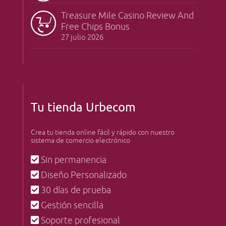
Treasure Mile Casino Review And
Free Chips Bonus
27 julio 2026
Tu tienda Urbecom
Crea tu tienda online fácil y rápido con nuestro
sistema de comercio electrónico
Sin permanencia
Diseño Personalizado
30 días de prueba
Gestión sencilla
Soporte profesional