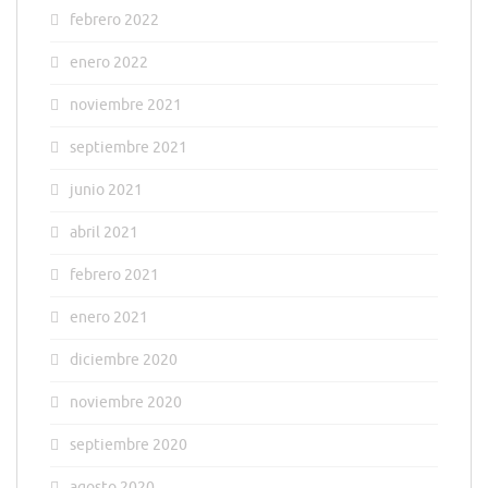
febrero 2022
enero 2022
noviembre 2021
septiembre 2021
junio 2021
abril 2021
febrero 2021
enero 2021
diciembre 2020
noviembre 2020
septiembre 2020
agosto 2020