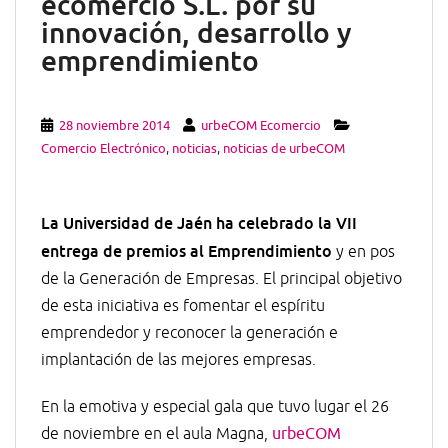
ecomercio S.L. por su
innovación, desarrollo y
emprendimiento
28 noviembre 2014
urbeCOM Ecomercio
Comercio Electrónico
,
noticias
,
noticias de urbeCOM
La Universidad de Jaén ha celebrado la VII
entrega de premios al Emprendimiento
y en pos
de la Generación de Empresas. El principal objetivo
de esta iniciativa es fomentar el espíritu
emprendedor y reconocer la generación e
implantación de las mejores empresas.
En la emotiva y especial gala que tuvo lugar el 26
de noviembre en el aula Magna,
urbeCOM