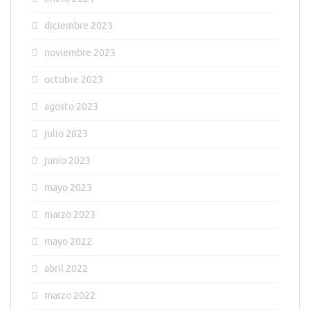
diciembre 2023
noviembre 2023
octubre 2023
agosto 2023
julio 2023
junio 2023
mayo 2023
marzo 2023
mayo 2022
abril 2022
marzo 2022