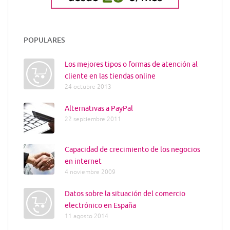
POPULARES
Los mejores tipos o formas de atención al
cliente en las tiendas online
24 octubre 2013
Alternativas a PayPal
22 septiembre 2011
Capacidad de crecimiento de los negocios
en internet
4 noviembre 2009
Datos sobre la situación del comercio
electrónico en España
11 agosto 2014