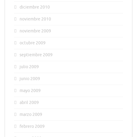
diciembre 2010
noviembre 2010
noviembre 2009
octubre 2009
septiembre 2009
julio 2009
junio 2009
mayo 2009
abril 2009
marzo 2009
febrero 2009