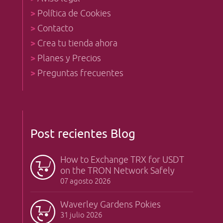
>
Política de Cookies
>
Contacto
>
Crea tu tienda ahora
>
Planes y Precios
>
Preguntas frecuentes
Post recientes Blog
How to Exchange TRX for USDT
on the TRON Network Safely
07 agosto 2026
Waverley Gardens Pokies
31 julio 2026