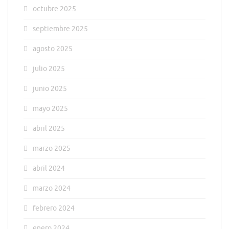
octubre 2025
septiembre 2025
agosto 2025
julio 2025
junio 2025
mayo 2025
abril 2025
marzo 2025
abril 2024
marzo 2024
febrero 2024
enero 2024