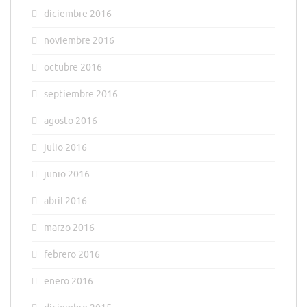
diciembre 2016
noviembre 2016
octubre 2016
septiembre 2016
agosto 2016
julio 2016
junio 2016
abril 2016
marzo 2016
febrero 2016
enero 2016