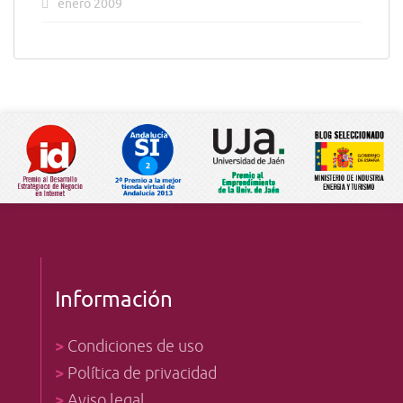
enero 2009
Información
>
Condiciones de uso
>
Política de privacidad
>
Aviso legal