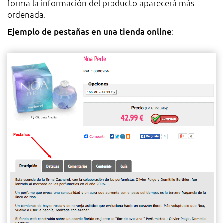
forma la información del producto aparecerá más
ordenada.
Ejemplo de pestañas en una tienda online
: