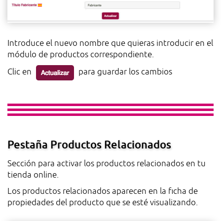
Introduce el nuevo nombre que quieras introducir en el
módulo de productos correspondiente.
Clic en
para guardar los cambios
Pestaña Productos Relacionados
Sección para activar los productos relacionados en tu
tienda online.
Los productos relacionados aparecen en la ficha de
propiedades del producto que se esté visualizando.