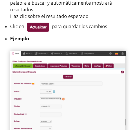
palabra a buscar y automáticamente mostrará
resultados.
Haz clic sobre el resultado esperado.
Clic en
para guardar los cambios.
Ejemplo
: