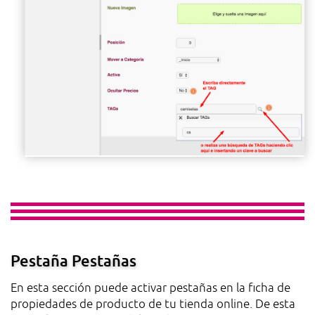
Pestaña Pestañas
En esta sección puede activar pestañas en la ficha de
propiedades de producto de tu tienda online. De esta