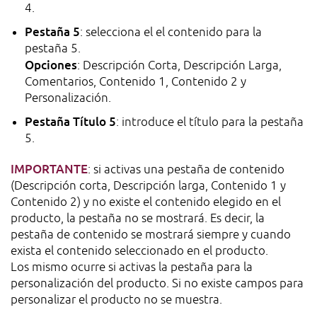
4.
Pestaña 5
: selecciona el el contenido para la
pestaña 5.
Opciones
: Descripción Corta, Descripción Larga,
Comentarios, Contenido 1, Contenido 2 y
Personalización.
Pestaña Título 5
: introduce el título para la pestaña
5.
IMPORTANTE
: si activas una pestaña de contenido
(Descripción corta, Descripción larga, Contenido 1 y
Contenido 2) y no existe el contenido elegido en el
producto, la pestaña no se mostrará. Es decir, la
pestaña de contenido se mostrará siempre y cuando
exista el contenido seleccionado en el producto.
Los mismo ocurre si activas la pestaña para la
personalización del producto. Si no existe campos para
personalizar el producto no se muestra.