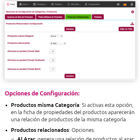
Opciones de Configuración:
Productos misma Categoría
: Si activas esta opción,
en la ficha de propiedades del productos aparecerán
una relación de productos de la misma categoría.
Productos relacionados
: Opciones:
Al Azar
: genera una relación de productos al azar