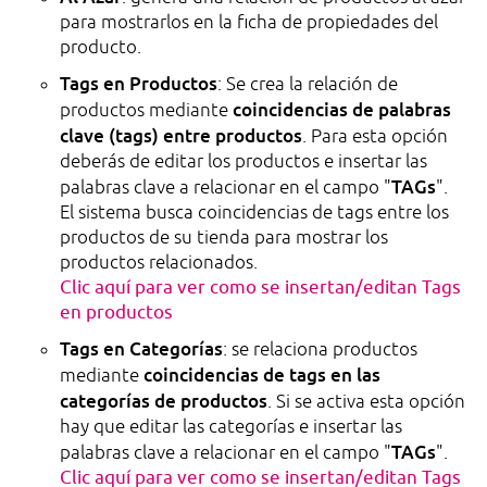
para mostrarlos en la ficha de propiedades del
producto.
Tags en Productos
: Se crea la relación de
coincidencias de palabras
productos mediante
clave (tags) entre productos
. Para esta opción
deberás de editar los productos e insertar las
TAGs
palabras clave a relacionar en el campo "
".
El sistema busca coincidencias de tags entre los
productos de su tienda para mostrar los
productos relacionados.
Clic aquí para ver como se insertan/editan Tags
en productos
Tags en Categorías
: se relaciona productos
coincidencias de tags en las
mediante
categorías de productos
. Si se activa esta opción
hay que editar las categorías e insertar las
TAGs
palabras clave a relacionar en el campo "
".
Clic aquí para ver como se insertan/editan Tags