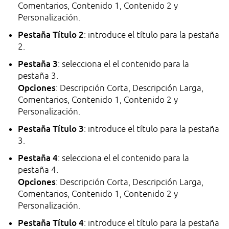
Comentarios, Contenido 1, Contenido 2 y
Personalización.
Pestaña Título 2
: introduce el título para la pestaña
2.
Pestaña 3
: selecciona el el contenido para la
pestaña 3.
Opciones
: Descripción Corta, Descripción Larga,
Comentarios, Contenido 1, Contenido 2 y
Personalización.
Pestaña Título 3
: introduce el título para la pestaña
3.
Pestaña 4
: selecciona el el contenido para la
pestaña 4.
Opciones
: Descripción Corta, Descripción Larga,
Comentarios, Contenido 1, Contenido 2 y
Personalización.
Pestaña Título 4
: introduce el título para la pestaña