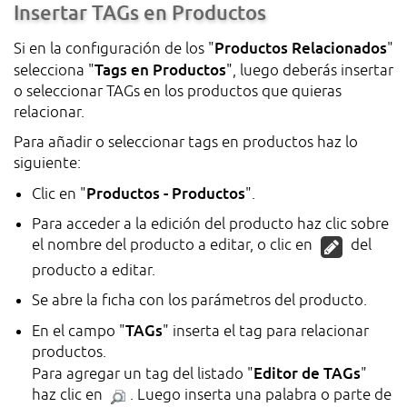
Insertar TAGs en Productos
Productos Relacionados
Si en la configuración de los "
"
Tags en Productos
selecciona "
", luego deberás insertar
o seleccionar TAGs en los productos que quieras
relacionar.
Para añadir o seleccionar tags en productos haz lo
siguiente:
Productos - Productos
Clic en "
".
Para acceder a la edición del producto haz clic sobre
el nombre del producto a editar, o clic en
del
producto a editar.
Se abre la ficha con los parámetros del producto.
TAGs
En el campo "
" inserta el tag para relacionar
productos.
Editor de TAGs
Para agregar un tag del listado "
"
haz clic en
. Luego inserta una palabra o parte de