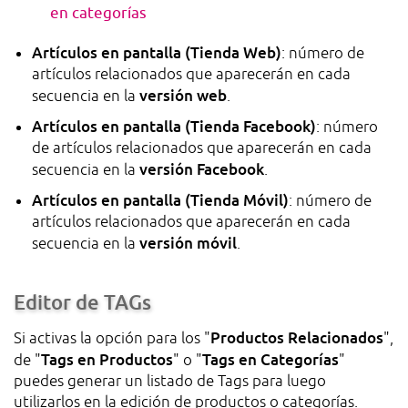
en categorías
Artículos en pantalla (Tienda Web)
: número de
artículos relacionados que aparecerán en cada
versión web
secuencia en la
.
Artículos en pantalla (Tienda Facebook)
: número
de artículos relacionados que aparecerán en cada
versión Facebook
secuencia en la
.
Artículos en pantalla (Tienda Móvil)
: número de
artículos relacionados que aparecerán en cada
versión móvil
secuencia en la
.
Editor de TAGs
Productos Relacionados
Si activas la opción para los "
",
Tags en Productos
Tags en Categorías
de "
" o "
"
puedes generar un listado de Tags para luego
utilizarlos en la edición de productos o categorías.