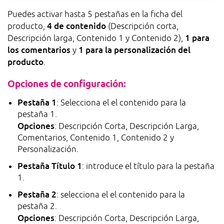
Puedes activar hasta 5 pestañas en la ficha del
4 de contenido
producto,
(Descripción corta,
1 para
Descripción larga, Contenido 1 y Contenido 2),
los comentarios
1 para la personalización del
y
producto
.
Opciones de configuración:
Pestaña 1
: Selecciona el el contenido para la
pestaña 1.
Opciones
: Descripción Corta, Descripción Larga,
Comentarios, Contenido 1, Contenido 2 y
Personalización.
Pestaña Título 1
: introduce el título para la pestaña
1.
Pestaña 2
: selecciona el el contenido para la
pestaña 2.
Opciones
: Descripción Corta, Descripción Larga,