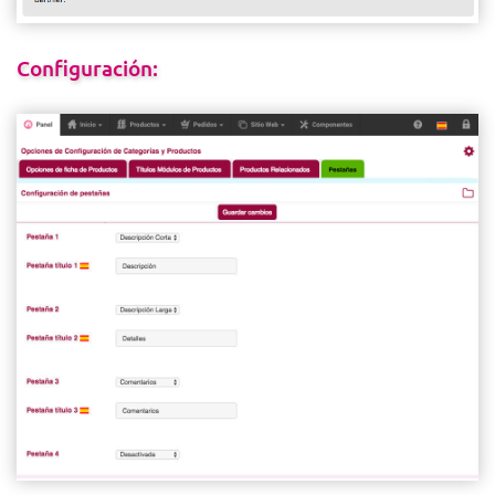
Configuración: