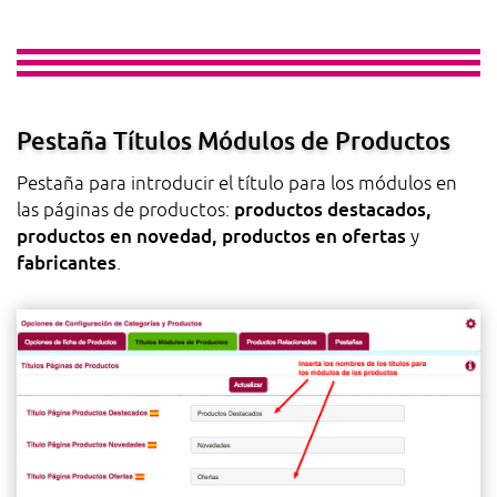
Pestaña Títulos Módulos de Productos
Pestaña para introducir el título para los módulos en
productos destacados,
las páginas de productos:
productos en novedad, productos en ofertas
y
fabricantes
.