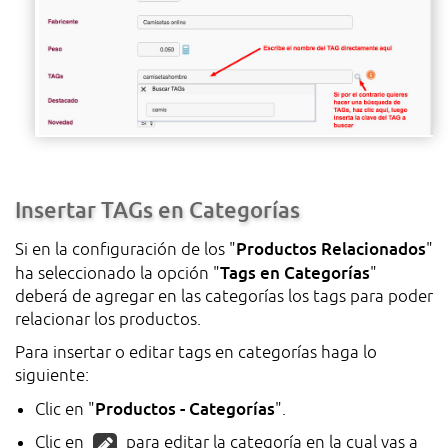
Insertar TAGs en Categorías
Productos Relacionados
Si en la configuración de los "
"
Tags en Categorías
ha seleccionado la opción "
"
deberá de agregar en las categorías los tags para poder
relacionar los productos.
Para insertar o editar tags en categorías haga lo
siguiente:
Productos - Categorías
Clic en "
".
Clic en
para editar la categoría en la cual vas a