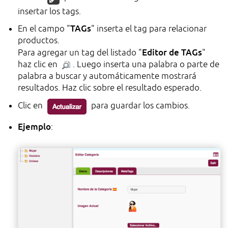
insertar los tags.
TAGs
En el campo "
" inserta el tag para relacionar
productos.
Editor de TAGs
Para agregar un tag del listado "
"
haz clic en
. Luego inserta una palabra o parte de
palabra a buscar y automáticamente mostrará
resultados. Haz clic sobre el resultado esperado.
Clic en
para guardar los cambios.
Ejemplo
: