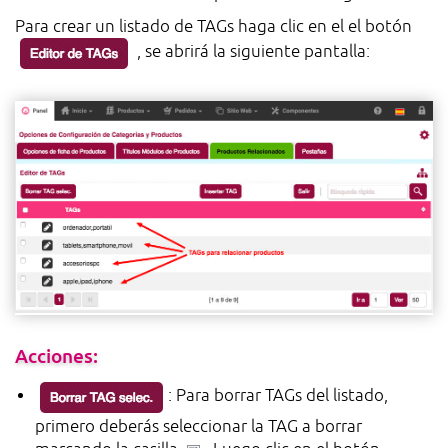
Para crear un listado de TAGs haga clic en el el botón
, se abrirá la siguiente pantalla:
Acciones:
: Para borrar TAGs del listado,
primero deberás seleccionar la TAG a borrar