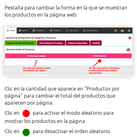
Pestaña para cambiar la forma en la que se muestran
los productos en la página web.
Clic en la cantidad que aparece en "Productos por
página" para cambiar el total del productos que
aparecen por página.
Clic en
para activar el modo aleatorio para
mostrar los productos en la página.
Clic en
para desactivar el orden aleatorio.