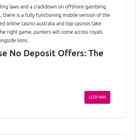
mbling laws and a crackdown on offshore gambling
 there is a fully functioning mobile version of the
ed online casino australia and top casinos take
 the right game, punters will come across royals
ongside lions.
se No Deposit Offers: The
LEER MÁS