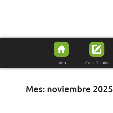
S
k
i
p
t
o
m
a
i
n
c
Inicio
Crear Tienda
o
n
t
e
Mes:
noviembre 2025
n
t