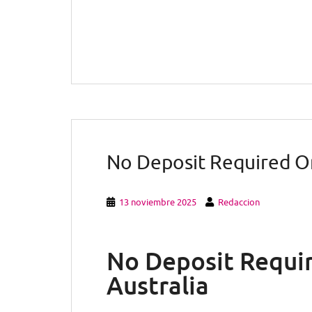
No Deposit Required On
13 noviembre 2025
Redaccion
No Deposit Requir
Australia