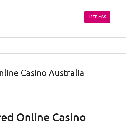
LEER MÁS
line Casino Australia
ed Online Casino