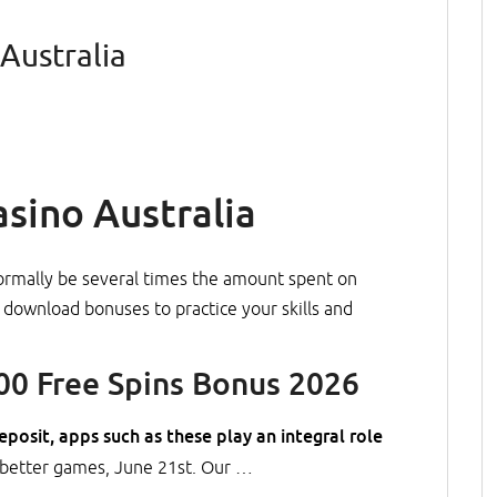
Australia
asino Australia
 normally be several times the amount spent on
 download bonuses to practice your skills and
00 Free Spins Bonus 2026
posit, apps such as these play an integral role
better games, June 21st. Our …