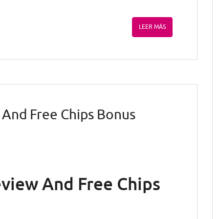
LEER MÁS
And Free Chips Bonus
view And Free Chips