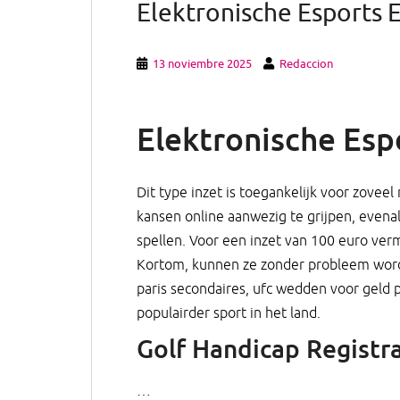
Elektronische Esports
13 noviembre 2025
Redaccion
Elektronische Es
Dit type inzet is toegankelijk voor zove
kansen online aanwezig te grijpen, even
spellen. Voor een inzet van 100 euro ver
Kortom, kunnen ze zonder probleem worde
paris secondaires, ufc wedden voor geld
populairder sport in het land.
Golf Handicap Registra
…