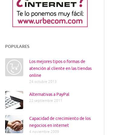
POPULARES
Los mejores tipos o formas de
atención al cliente en las tiendas
online
24 octubre 2013
Alternativas a PayPal
22 septiembre 2011
Capacidad de crecimiento de los
negocios en internet
4 noviembre 2009