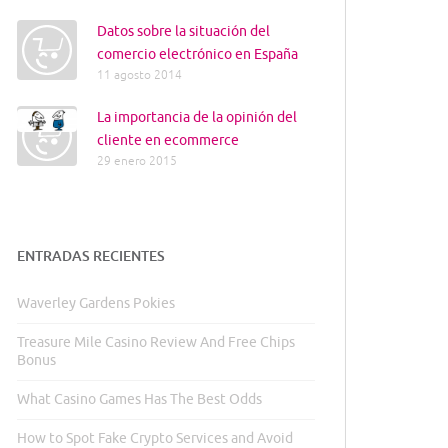
Datos sobre la situación del
comercio electrónico en España
11 agosto 2014
La importancia de la opinión del
cliente en ecommerce
29 enero 2015
ENTRADAS RECIENTES
Waverley Gardens Pokies
Treasure Mile Casino Review And Free Chips
Bonus
What Casino Games Has The Best Odds
How to Spot Fake Crypto Services and Avoid