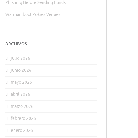
Phishing Before Sending Funds
Warrnambool Pokies Venues
ARCHIVOS
julio 2026
junio 2026
mayo 2026
abril 2026
marzo 2026
febrero 2026
enero 2026