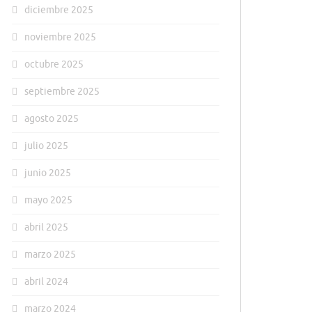
diciembre 2025
noviembre 2025
octubre 2025
septiembre 2025
agosto 2025
julio 2025
junio 2025
mayo 2025
abril 2025
marzo 2025
abril 2024
marzo 2024