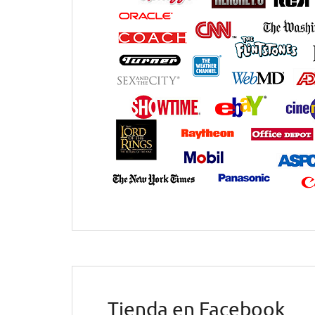
Tienda en Facebook