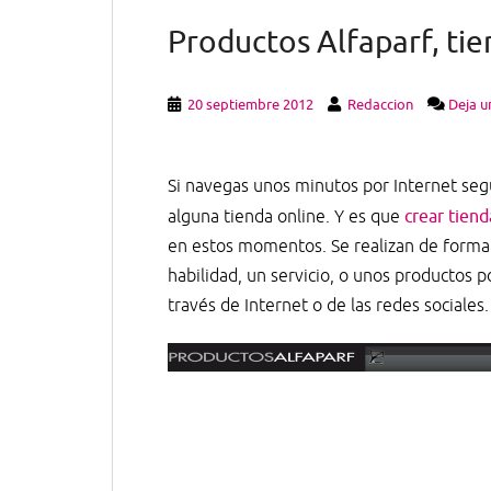
Productos Alfaparf, ti
20 septiembre 2012
Redaccion
Deja u
Si navegas unos minutos por Internet seg
alguna tienda online. Y es que
crear tiend
en estos momentos. Se realizan de forma 
habilidad, un servicio, o unos productos po
través de Internet o de las redes sociales.