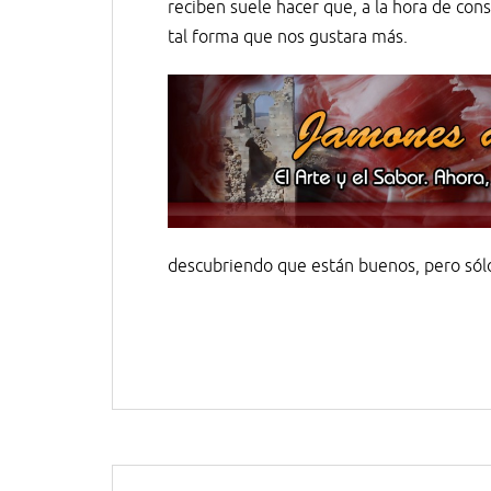
reciben suele hacer que, a la hora de con
tal forma que nos gustara más.
descubriendo que están buenos, pero sól