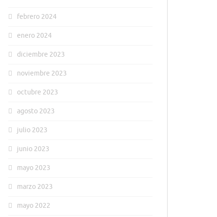
febrero 2024
enero 2024
diciembre 2023
noviembre 2023
octubre 2023
agosto 2023
julio 2023
junio 2023
mayo 2023
marzo 2023
mayo 2022