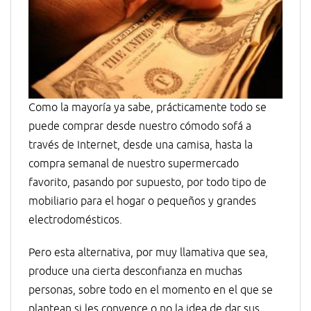
Como la mayoría ya sabe, prácticamente todo se
puede comprar desde nuestro cómodo sofá a
través de Internet, desde una camisa, hasta la
compra semanal de nuestro supermercado
favorito, pasando por supuesto, por todo tipo de
mobiliario para el hogar o pequeños y grandes
electrodomésticos.
Pero esta alternativa, por muy llamativa que sea,
produce una cierta desconfianza en muchas
personas, sobre todo en el momento en el que se
plantean si les convence o no la idea de dar sus …