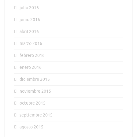
julio 2016
junio 2016
abril 2016
marzo 2016
febrero 2016
enero 2016
diciembre 2015
noviembre 2015
octubre 2015
septiembre 2015
agosto 2015