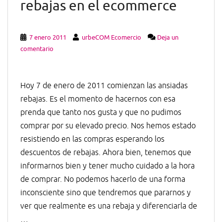
rebajas en el ecommerce
7 enero 2011
urbeCOM Ecomercio
Deja un
comentario
Hoy 7 de enero de 2011 comienzan las ansiadas
rebajas. Es el momento de hacernos con esa
prenda que tanto nos gusta y que no pudimos
comprar por su elevado precio. Nos hemos estado
resistiendo en las compras esperando los
descuentos de rebajas. Ahora bien, tenemos que
informarnos bien y tener mucho cuidado a la hora
de comprar. No podemos hacerlo de una forma
inconsciente sino que tendremos que pararnos y
ver que realmente es una rebaja y diferenciarla de
…