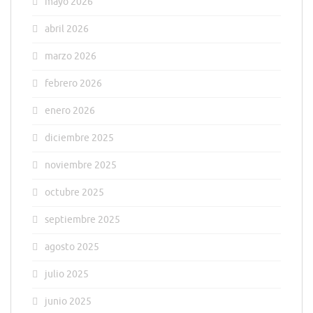
mayo 2026
abril 2026
marzo 2026
febrero 2026
enero 2026
diciembre 2025
noviembre 2025
octubre 2025
septiembre 2025
agosto 2025
julio 2025
junio 2025