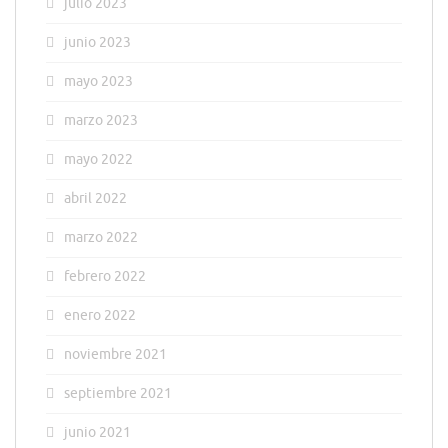
julio 2023
junio 2023
mayo 2023
marzo 2023
mayo 2022
abril 2022
marzo 2022
febrero 2022
enero 2022
noviembre 2021
septiembre 2021
junio 2021