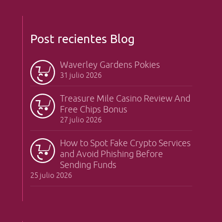
Post recientes Blog
Waverley Gardens Pokies
31 julio 2026
Treasure Mile Casino Review And
Free Chips Bonus
27 julio 2026
How to Spot Fake Crypto Services
and Avoid Phishing Before
Sending Funds
25 julio 2026