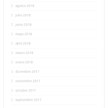
agosto 2018
julio 2018
junio 2018
mayo 2018
abril 2018
marzo 2018
enero 2018
diciembre 2017
noviembre 2017
octubre 2017
septiembre 2017