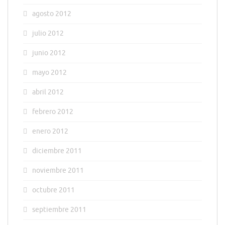
agosto 2012
julio 2012
junio 2012
mayo 2012
abril 2012
febrero 2012
enero 2012
diciembre 2011
noviembre 2011
octubre 2011
septiembre 2011