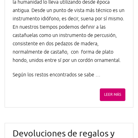
la humanidad lo lleva utilizando desde época
antigua. Desde un punto de vista más técnico es un
instrumento idiófono, es decir, suena por sí mismo.
En nuestros tiempos podemos definir a las
castañuelas como un instrumento de percusión,
consistente en dos pedazos de madera,
normalmente de castaño, con forma de plato
hondo, unidos entre sí por un cordón ornamental.
Según los restos encontrados se sabe …
LEER MÁS
Devoluciones de regalos y