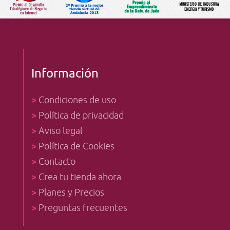
Información
>
Condiciones de uso
>
Política de privacidad
>
Aviso legal
>
Política de Cookies
>
Contacto
>
Crea tu tienda ahora
>
Planes y Precios
>
Preguntas frecuentes