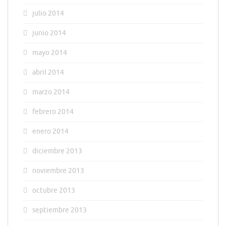
julio 2014
junio 2014
mayo 2014
abril 2014
marzo 2014
febrero 2014
enero 2014
diciembre 2013
noviembre 2013
octubre 2013
septiembre 2013