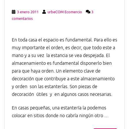
3 enero 2011
urbeCOM Ecomercio
3
comentarios
En toda casa el espacio es fundamental. Para ello es
muy importante el orden, es decir, que todo este a
mano y a su vez la estancia se vea despejada. El
almacenamiento es fundamental disponerlo bien
para que haya orden. Un elemento clave de
decoración que contribuye a este almacenamiento
y orden son las estanterías. Son piezas de
decoración útiles y en algunos casos necesarias.
En casas pequeñas, una estantería la podemos
colocar en sitios donde no cabría ningún otro …