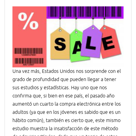
Una vez más, Estados Unidos nos sorprende con el
grado de profundidad que pueden llegar a tener
sus estudios y estadísticas. Hay uno que nos
confirma que, si bien en ese país, el pasado año
aumentó un cuarto la compra electrónica entre los
adultos (ya que en los jóvenes es sabido que es un
hábito común), también es cierto que, este mismo
estudio muestra la insatisfacción de este método