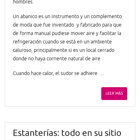
hombres.
Un abanico es un instrumento y un complemento
de moda que fue inventado y fabricado para que
de forma manual pudiese mover aire y facilitar la
refrigeración cuando se está en un ambiente
caluroso, principalmente si es un local cerrado
donde no haya corriente natural de aire.
Cuando hace calor, el sudor se adhiere …
LEER MÁS
Estanterías: todo en su sitio