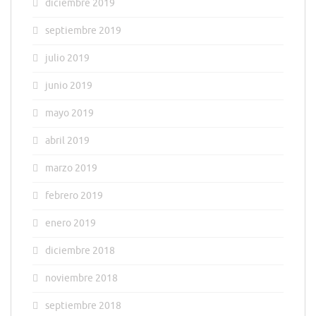
diciembre 2019
septiembre 2019
julio 2019
junio 2019
mayo 2019
abril 2019
marzo 2019
febrero 2019
enero 2019
diciembre 2018
noviembre 2018
septiembre 2018