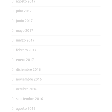
agosto 2017
julio 2017
junio 2017
mayo 2017
marzo 2017
febrero 2017
enero 2017
diciembre 2016
noviembre 2016
octubre 2016
septiembre 2016
agosto 2016