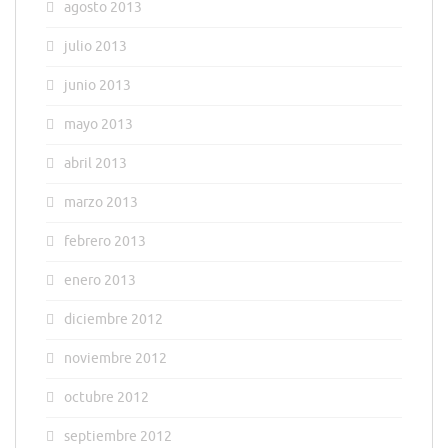
agosto 2013
julio 2013
junio 2013
mayo 2013
abril 2013
marzo 2013
febrero 2013
enero 2013
diciembre 2012
noviembre 2012
octubre 2012
septiembre 2012