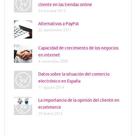
cliente en las tiendas online
24 octubre 2013
Alternativas a PayPal
22 septiembre 2011
Capacidad de crecimiento de los negocios
en internet
4 noviembre 2009
Datos sobre la situación del comercio
electrónico en España
11 agosto 2014
La importancia de la opinión del cliente en
ecommerce
29 enero 2015