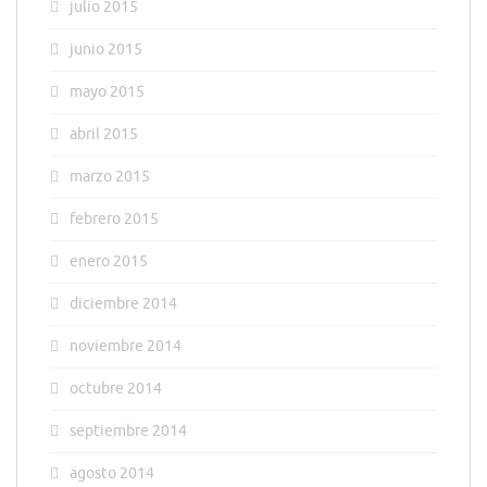
julio 2015
junio 2015
mayo 2015
abril 2015
marzo 2015
febrero 2015
enero 2015
diciembre 2014
noviembre 2014
octubre 2014
septiembre 2014
agosto 2014