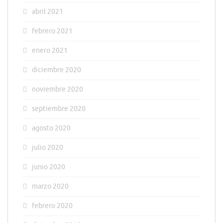
abril 2021
febrero 2021
enero 2021
diciembre 2020
noviembre 2020
septiembre 2020
agosto 2020
julio 2020
junio 2020
marzo 2020
febrero 2020