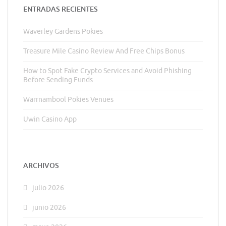
ENTRADAS RECIENTES
Waverley Gardens Pokies
Treasure Mile Casino Review And Free Chips Bonus
How to Spot Fake Crypto Services and Avoid Phishing
Before Sending Funds
Warrnambool Pokies Venues
Uwin Casino App
ARCHIVOS
julio 2026
junio 2026