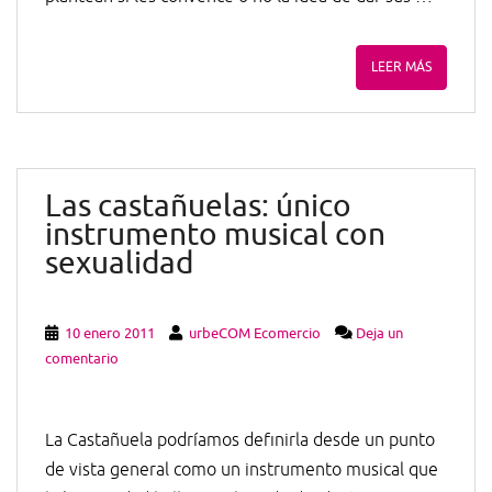
LEER MÁS
Las castañuelas: único
instrumento musical con
sexualidad
10 enero 2011
urbeCOM Ecomercio
Deja un
comentario
La Castañuela podríamos definirla desde un punto
de vista general como un instrumento musical que