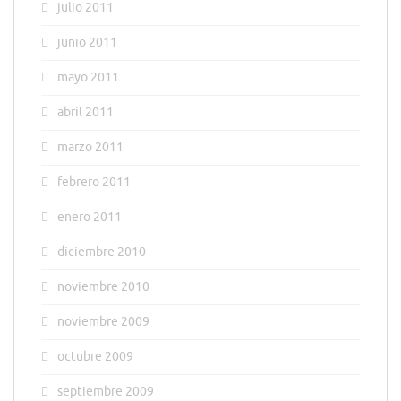
julio 2011
junio 2011
mayo 2011
abril 2011
marzo 2011
febrero 2011
enero 2011
diciembre 2010
noviembre 2010
noviembre 2009
octubre 2009
septiembre 2009