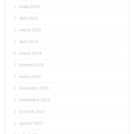
mayo 2025
abril 2025
marzo 2025
abril 2024
marzo 2024
febrero 2024
enero 2024
diciembre 2023
noviembre 2023
octubre 2023
agosto 2023