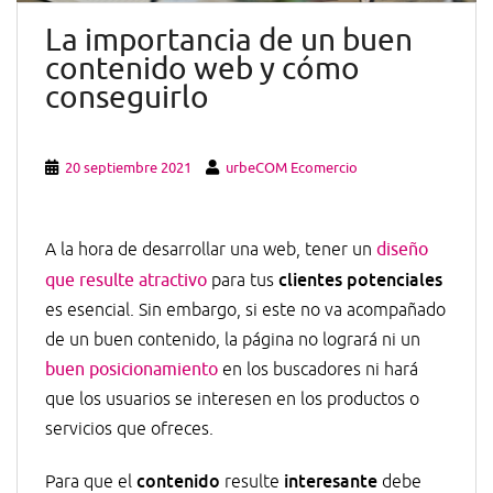
La importancia de un buen
contenido web y cómo
conseguirlo
20 septiembre 2021
urbeCOM Ecomercio
A la hora de desarrollar una web, tener un
diseño
clientes potenciales
que resulte atractivo
para tus
es esencial. Sin embargo, si este no va acompañado
de un buen contenido, la página no logrará ni un
buen posicionamiento
en los buscadores ni hará
que los usuarios se interesen en los productos o
servicios que ofreces.
contenido
interesante
Para que el
resulte
debe