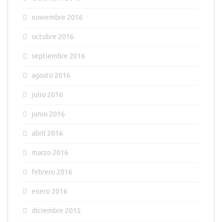
noviembre 2016
octubre 2016
septiembre 2016
agosto 2016
julio 2016
junio 2016
abril 2016
marzo 2016
febrero 2016
enero 2016
diciembre 2015