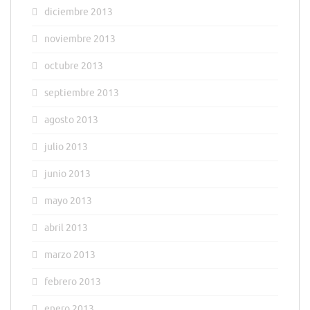
diciembre 2013
noviembre 2013
octubre 2013
septiembre 2013
agosto 2013
julio 2013
junio 2013
mayo 2013
abril 2013
marzo 2013
febrero 2013
enero 2013