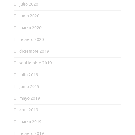
julio 2020
junio 2020
marzo 2020
febrero 2020
diciembre 2019
septiembre 2019
julio 2019
junio 2019
mayo 2019
abril 2019
marzo 2019
febrero 2019