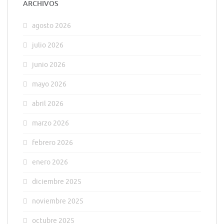
ARCHIVOS
agosto 2026
julio 2026
junio 2026
mayo 2026
abril 2026
marzo 2026
febrero 2026
enero 2026
diciembre 2025
noviembre 2025
octubre 2025