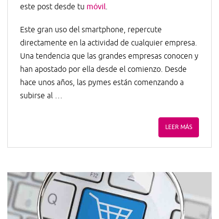
este post desde tu
móvil
.
Este gran uso del smartphone, repercute
directamente en la actividad de cualquier empresa.
Una tendencia que las grandes empresas conocen y
han apostado por ella desde el comienzo. Desde
hace unos años, las pymes están comenzando a
subirse al …
LEER MÁS