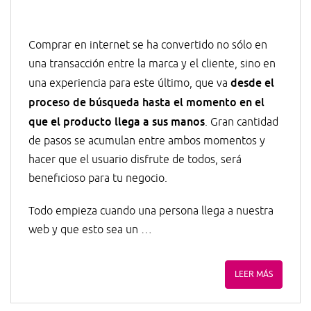
Comprar en internet se ha convertido no sólo en
una transacción entre la marca y el cliente, sino en
desde el
una experiencia para este último, que va
proceso de búsqueda hasta el momento en el
que el producto llega a sus manos
. Gran cantidad
de pasos se acumulan entre ambos momentos y
hacer que el usuario disfrute de todos, será
beneficioso para tu negocio.
Todo empieza cuando una persona llega a nuestra
web y que esto sea un …
LEER MÁS