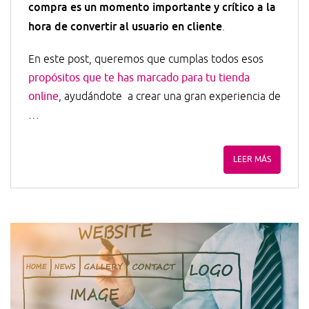
compra es un momento importante y crítico a la
hora de convertir al usuario en cliente
.
En este post, queremos que cumplas todos esos
propósitos que te has marcado para tu tienda
online
, ayudándote a crear una gran experiencia de
…
LEER MÁS