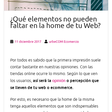
¿Qué elementos no pueden
faltar en la home de tu Web?
11 diciembre 2017
urbeCOM Ecomercio
Por todos es sabido que la primera impresión suele
contar bastante en nuestras opiniones. Con las
tiendas online ocurre lo mismo. Según lo que ven
así será la
o percepción que
los usuarios,
opinión
se lleven de tu web o ecommerce.
Por esto, es necesario que la home de la misma
tenga aquellos elementos que son indispensables