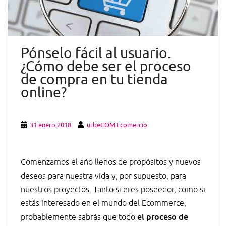
Pónselo fácil al usuario.
¿Cómo debe ser el proceso
de compra en tu tienda
online?
31 enero 2018
urbeCOM Ecomercio
Comenzamos el año llenos de propósitos y nuevos
deseos para nuestra vida y, por supuesto, para
nuestros proyectos. Tanto si eres poseedor, como si
estás interesado en el mundo del Ecommerce,
el proceso de
probablemente sabrás que todo