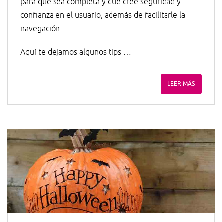
para que sea completa y que cree seguridad y
confianza en el usuario, además de facilitarle la
navegación.
Aquí te dejamos algunos tips …
LEER MÁS