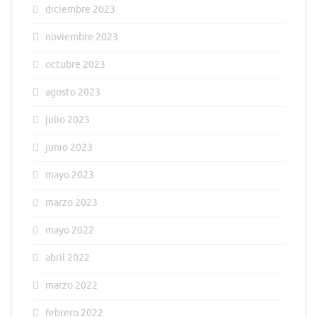
diciembre 2023
noviembre 2023
octubre 2023
agosto 2023
julio 2023
junio 2023
mayo 2023
marzo 2023
mayo 2022
abril 2022
marzo 2022
febrero 2022