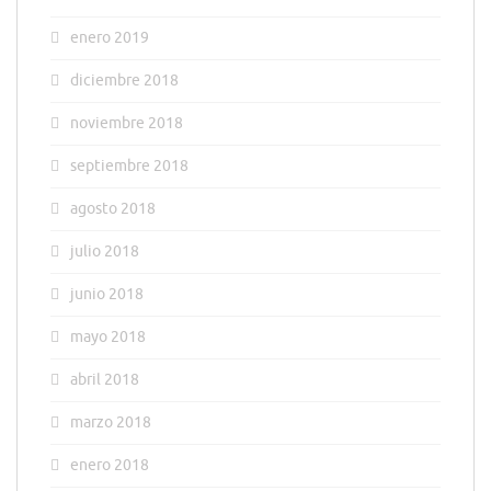
enero 2019
diciembre 2018
noviembre 2018
septiembre 2018
agosto 2018
julio 2018
junio 2018
mayo 2018
abril 2018
marzo 2018
enero 2018