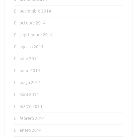
noviembre 2014
octubre 2014
septiembre 2014
agosto 2014
julio 2014
junio 2014
mayo 2014
abril 2014
marzo 2014
febrero 2014
enero 2014