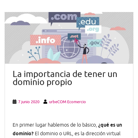
La importancia de tener un
dominio propio
7 junio 2020
urbeCOM Ecomercio
¿qué es un
En primer lugar hablemos de lo básico,
dominio?
El dominio o URL, es la dirección virtual