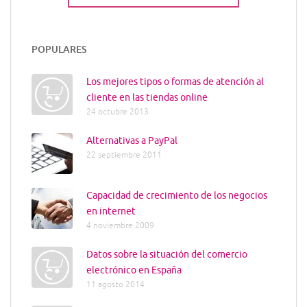
POPULARES
Los mejores tipos o formas de atención al
cliente en las tiendas online
24 octubre 2013
Alternativas a PayPal
22 septiembre 2011
Capacidad de crecimiento de los negocios
en internet
4 noviembre 2009
Datos sobre la situación del comercio
electrónico en España
11 agosto 2014