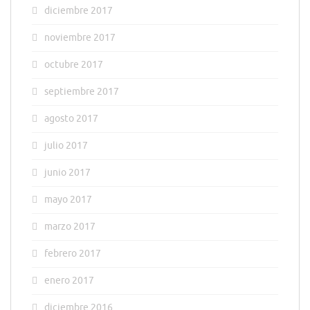
diciembre 2017
noviembre 2017
octubre 2017
septiembre 2017
agosto 2017
julio 2017
junio 2017
mayo 2017
marzo 2017
febrero 2017
enero 2017
diciembre 2016