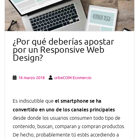
¿Por qué deberías apostar
por un Responsive Web
Design?
16 marzo 2018
urbeCOM Ecomercio
el smartphone se ha
Es indiscutible que
convertido en uno de los canales principales
desde donde los usuarios consumen todo tipo de
contenido, buscan, comparan y compran productos.
De hecho, probablemente tú estés accediendo a