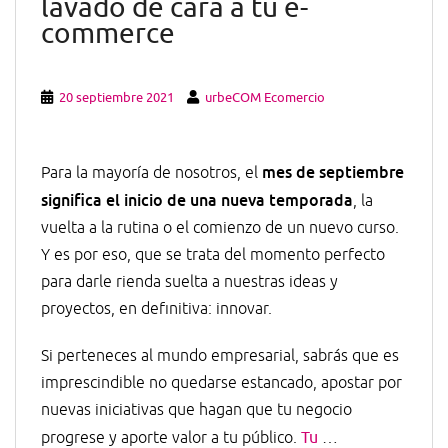
lavado de cara a tu e-
commerce
20 septiembre 2021
urbeCOM Ecomercio
mes de septiembre
Para la mayoría de nosotros, el
significa el inicio de una nueva temporada
, la
vuelta a la rutina o el comienzo de un nuevo curso.
Y es por eso, que se trata del momento perfecto
para darle rienda suelta a nuestras ideas y
proyectos, en definitiva: innovar.
Si perteneces al mundo empresarial, sabrás que es
imprescindible no quedarse estancado, apostar por
nuevas iniciativas que hagan que tu negocio
progrese y aporte valor a tu público.
Tu
…