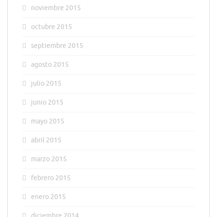
noviembre 2015
octubre 2015
septiembre 2015
agosto 2015
julio 2015
junio 2015
mayo 2015
abril 2015
marzo 2015
febrero 2015
enero 2015
diciembre 2014