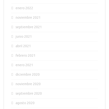
enero 2022
noviembre 2021
septiembre 2021
junio 2021
abril 2021
febrero 2021
enero 2021
diciembre 2020
noviembre 2020
septiembre 2020
agosto 2020