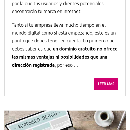
por la que tus usuarios y clientes potenciales
encontrarán tu marca en internet.
Tanto si tu empresa lleva mucho tiempo en el
mundo digital como si está empezando, este es un
punto que debes tener en cuenta. Lo primero que
un dominio gratuito no ofrece
debes saber es que
las mismas ventajas ni posibilidades que una
dirección registrada
, por eso …
LEER MÁS