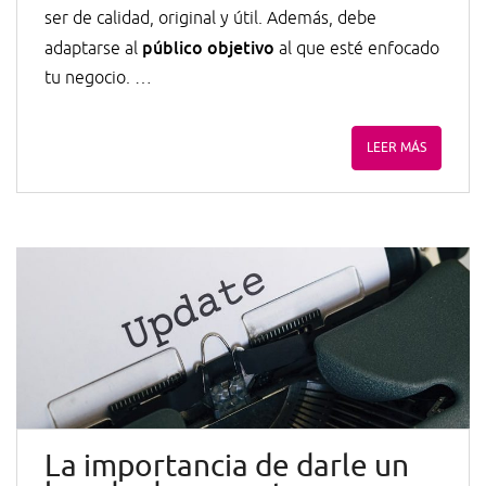
ser de calidad, original y útil. Además, debe
público objetivo
adaptarse al
al que esté enfocado
tu negocio. …
LEER MÁS
La importancia de darle un