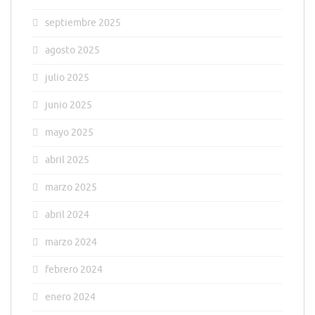
septiembre 2025
agosto 2025
julio 2025
junio 2025
mayo 2025
abril 2025
marzo 2025
abril 2024
marzo 2024
febrero 2024
enero 2024