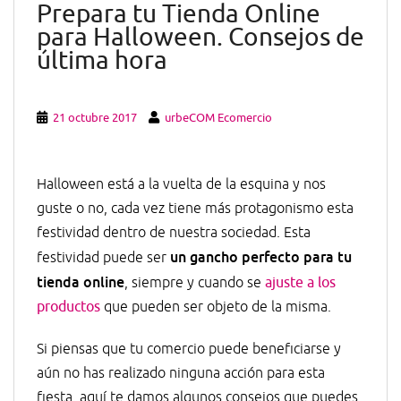
Prepara tu Tienda Online
para Halloween. Consejos de
última hora
21 octubre 2017
urbeCOM Ecomercio
Halloween está a la vuelta de la esquina y nos
guste o no, cada vez tiene más protagonismo esta
festividad dentro de nuestra sociedad. Esta
un gancho perfecto para tu
festividad puede ser
tienda online
, siempre y cuando se
ajuste a los
productos
que pueden ser objeto de la misma.
Si piensas que tu comercio puede beneficiarse y
aún no has realizado ninguna acción para esta
fiesta, aquí te damos algunos consejos que puedes