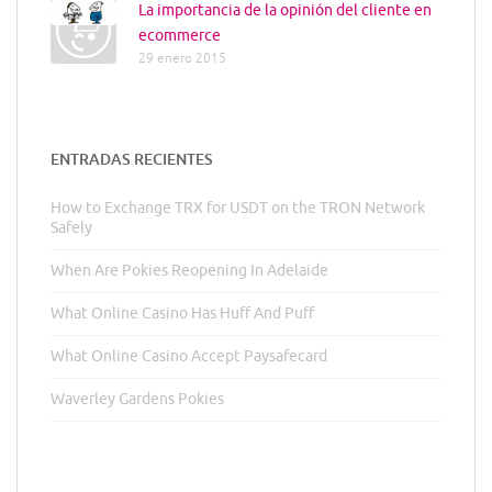
La importancia de la opinión del cliente en
ecommerce
29 enero 2015
ENTRADAS RECIENTES
How to Exchange TRX for USDT on the TRON Network
Safely
When Are Pokies Reopening In Adelaide
What Online Casino Has Huff And Puff
What Online Casino Accept Paysafecard
Waverley Gardens Pokies