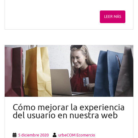
LEER MÁS
Cómo mejorar la experiencia
del usuario en nuestra web
5 diciembre 2020
urbeCOM Ecomercio