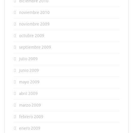
diciembre 2010
noviembre 2010
noviembre 2009
octubre 2009
septiembre 2009
julio 2009
junio 2009
mayo 2009
abril 2009
marzo 2009
febrero 2009
enero 2009