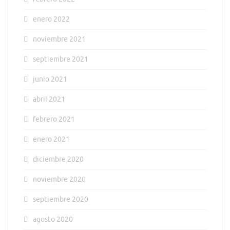
enero 2022
noviembre 2021
septiembre 2021
junio 2021
abril 2021
febrero 2021
enero 2021
diciembre 2020
noviembre 2020
septiembre 2020
agosto 2020