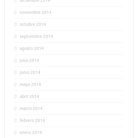
diciembre 2014
noviembre 2014
octubre 2014
septiembre 2014
agosto 2014
julio 2014
junio 2014
mayo 2014
abril 2014
marzo 2014
febrero 2014
enero 2014