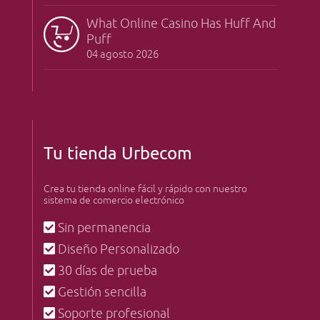
What Online Casino Has Huff And
Puff
04 agosto 2026
Tu tienda Urbecom
Crea tu tienda online fácil y rápido con nuestro
sistema de comercio electrónico
Sin permanencia
Diseño Personalizado
30 días de prueba
Gestión sencilla
Soporte profesional