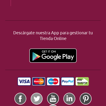
Descárgate nuestra App para gestionar tu
Tienda Online