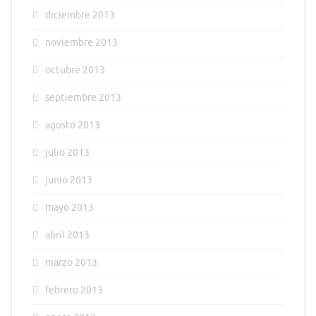
diciembre 2013
noviembre 2013
octubre 2013
septiembre 2013
agosto 2013
julio 2013
junio 2013
mayo 2013
abril 2013
marzo 2013
febrero 2013