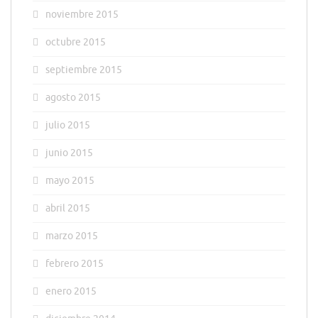
noviembre 2015
octubre 2015
septiembre 2015
agosto 2015
julio 2015
junio 2015
mayo 2015
abril 2015
marzo 2015
febrero 2015
enero 2015