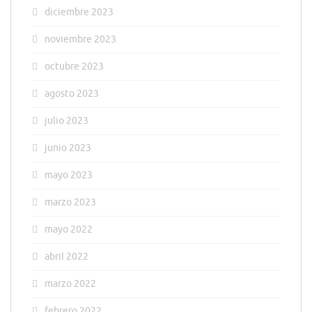
diciembre 2023
noviembre 2023
octubre 2023
agosto 2023
julio 2023
junio 2023
mayo 2023
marzo 2023
mayo 2022
abril 2022
marzo 2022
febrero 2022