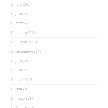
julio 2020
junio 2020
marzo 2020
febrero 2020
diciembre 2019
septiembre 2019
julio 2019
junio 2019
mayo 2019
abril 2019
marzo 2019
febrero 2019