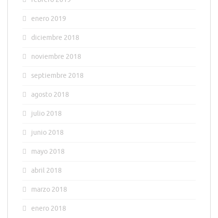
enero 2019
diciembre 2018
noviembre 2018
septiembre 2018
agosto 2018
julio 2018
junio 2018
mayo 2018
abril 2018
marzo 2018
enero 2018