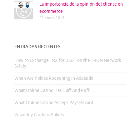
La importancia de la opinión del cliente en
ecommerce
29 enero 2015
ENTRADAS RECIENTES
How to Exchange TRX for USDT on the TRON Network
Safely
When Are Pokies Reopening In Adelaide
What Online Casino Has Huff And Puff
What Online Casino Accept Paysafecard
Waverley Gardens Pokies