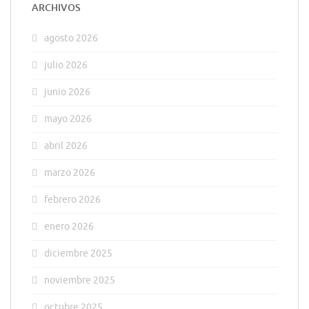
ARCHIVOS
agosto 2026
julio 2026
junio 2026
mayo 2026
abril 2026
marzo 2026
febrero 2026
enero 2026
diciembre 2025
noviembre 2025
octubre 2025