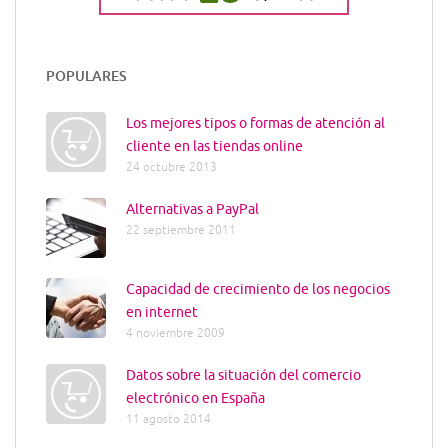
POPULARES
Los mejores tipos o formas de atención al
cliente en las tiendas online
24 octubre 2013
Alternativas a PayPal
22 septiembre 2011
Capacidad de crecimiento de los negocios
en internet
4 noviembre 2009
Datos sobre la situación del comercio
electrónico en España
11 agosto 2014