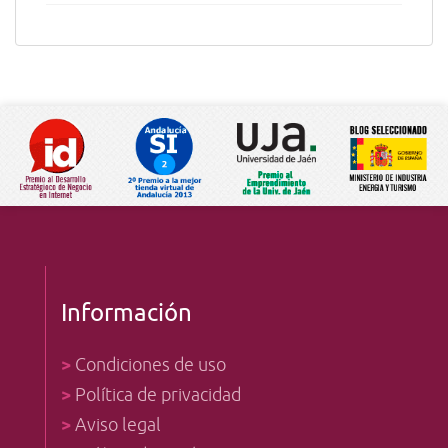
Información
>
Condiciones de uso
>
Política de privacidad
>
Aviso legal