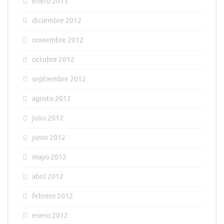
enero 2013
diciembre 2012
noviembre 2012
octubre 2012
septiembre 2012
agosto 2012
julio 2012
junio 2012
mayo 2012
abril 2012
febrero 2012
enero 2012