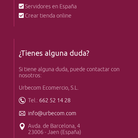
Servidores en España
Crear tienda online
¿Tienes alguna duda?
Si tiene alguna duda, puede contactar con
nosotros:
Urbecom Ecomercio, S.L.
Tel.:
662 52 14 28
info@urbecom.com
Avda. de Barcelona, 4
23006 - Jaen (España)