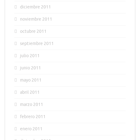
diciembre 2011
noviembre 2011
octubre 2011
septiembre 2011
julio 2011
junio 2011
mayo 2011
abril 2011
marzo 2011
febrero 2011
enero 2011