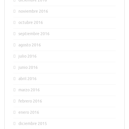
diciembre 2016
noviembre 2016
octubre 2016
septiembre 2016
agosto 2016
julio 2016
junio 2016
abril 2016
marzo 2016
febrero 2016
enero 2016
diciembre 2015