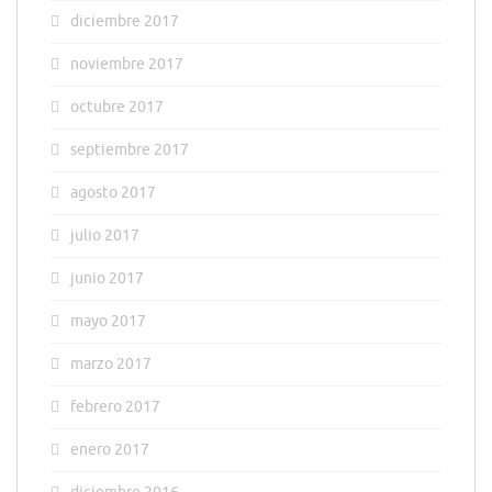
diciembre 2017
noviembre 2017
octubre 2017
septiembre 2017
agosto 2017
julio 2017
junio 2017
mayo 2017
marzo 2017
febrero 2017
enero 2017