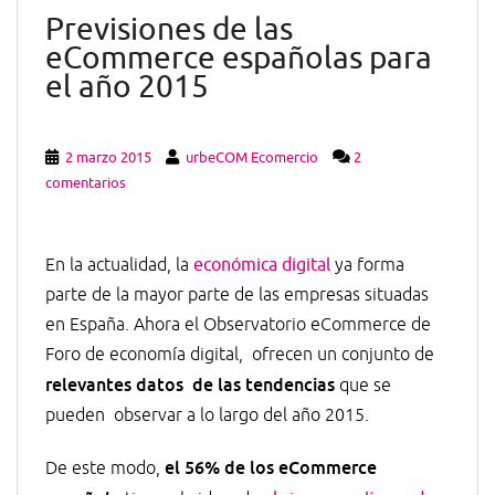
Previsiones de las
eCommerce españolas para
el año 2015
2 marzo 2015
urbeCOM Ecomercio
2
comentarios
En la actualidad, la
económica digital
ya forma
parte de la mayor parte de las empresas situadas
en España. Ahora el Observatorio eCommerce de
Foro de economía digital, ofrecen un conjunto de
relevantes datos de las tendencias
que se
pueden observar a lo largo del año 2015.
el 56% de los eCommerce
De este modo,