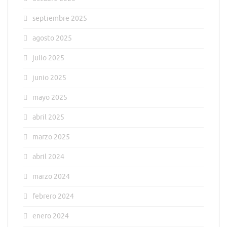
septiembre 2025
agosto 2025
julio 2025
junio 2025
mayo 2025
abril 2025
marzo 2025
abril 2024
marzo 2024
febrero 2024
enero 2024