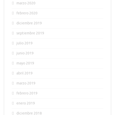
marzo 2020
febrero 2020
diciembre 2019
septiembre 2019
julio 2019
junio 2019
mayo 2019
abril 2019
marzo 2019
febrero 2019
enero 2019
diciembre 2018