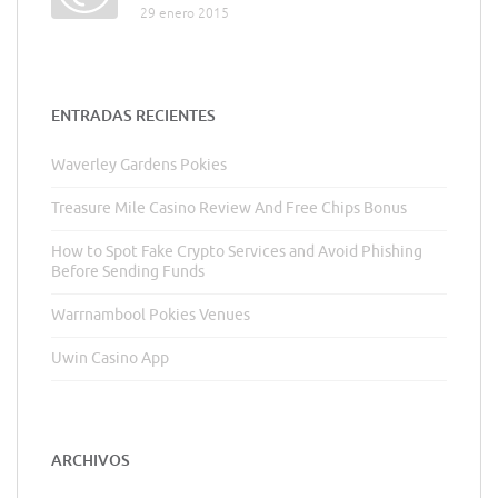
29 enero 2015
ENTRADAS RECIENTES
Waverley Gardens Pokies
Treasure Mile Casino Review And Free Chips Bonus
How to Spot Fake Crypto Services and Avoid Phishing
Before Sending Funds
Warrnambool Pokies Venues
Uwin Casino App
ARCHIVOS