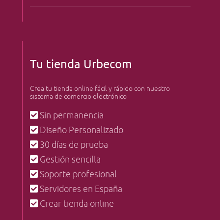
Tu tienda Urbecom
Crea tu tienda online fácil y rápido con nuestro
sistema de comercio electrónico
Sin permanencia
Diseño Personalizado
30 días de prueba
Gestión sencilla
Soporte profesional
Servidores en España
Crear tienda online