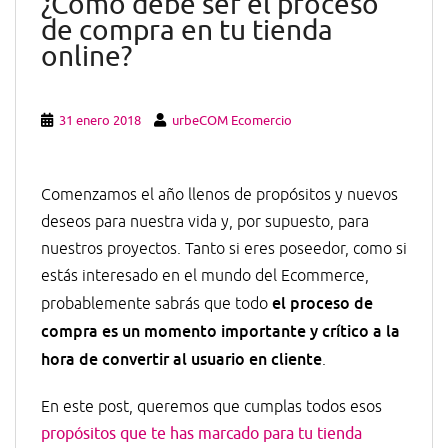
¿Cómo debe ser el proceso
de compra en tu tienda
online?
31 enero 2018
urbeCOM Ecomercio
Comenzamos el año llenos de propósitos y nuevos
deseos para nuestra vida y, por supuesto, para
nuestros proyectos. Tanto si eres poseedor, como si
estás interesado en el mundo del Ecommerce,
el proceso de
probablemente sabrás que todo
compra es un momento importante y crítico a la
hora de convertir al usuario en cliente
.
En este post, queremos que cumplas todos esos
propósitos que te has marcado para tu tienda