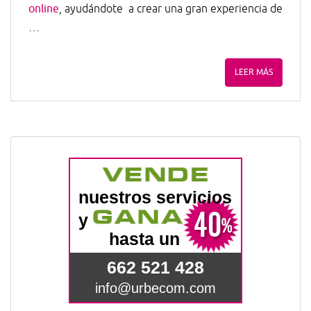
online
, ayudándote a crear una gran experiencia de
…
LEER MÁS