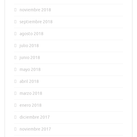
noviembre 2018
septiembre 2018
agosto 2018
julio 2018
junio 2018
mayo 2018
abril 2018
marzo 2018
enero 2018
diciembre 2017
noviembre 2017