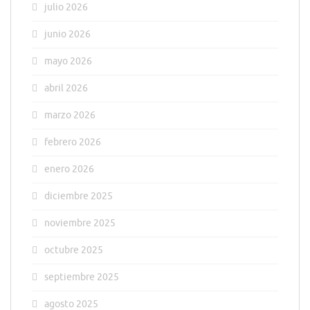
julio 2026
junio 2026
mayo 2026
abril 2026
marzo 2026
febrero 2026
enero 2026
diciembre 2025
noviembre 2025
octubre 2025
septiembre 2025
agosto 2025