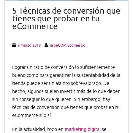
5 Técnicas de conversión que
tienes que probar en tu
eCommerce
9 marzo 2018
urbeCOM Ecomercio
Lograr un ratio de conversión lo suficientemente
bueno como para garantizar la sustentabilidad de la
tienda puede ser un asunto sobrevalorado. De
hecho, algunos suelen invertir más de lo que deben
sin conseguir lo que quieren. Sin embargo, hay
técnicas de conversión que tienes que probar en tu
eCommerce sí o sí.
En la actualidad, todo en
marketing digital
se