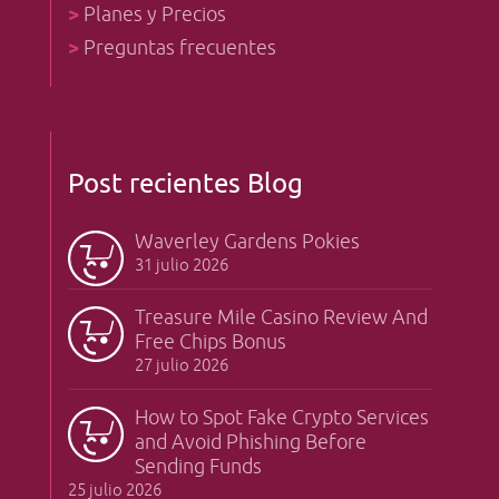
>
Planes y Precios
>
Preguntas frecuentes
Post recientes Blog
Waverley Gardens Pokies
31 julio 2026
Treasure Mile Casino Review And
Free Chips Bonus
27 julio 2026
How to Spot Fake Crypto Services
and Avoid Phishing Before
Sending Funds
25 julio 2026