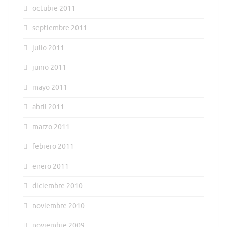
octubre 2011
septiembre 2011
julio 2011
junio 2011
mayo 2011
abril 2011
marzo 2011
febrero 2011
enero 2011
diciembre 2010
noviembre 2010
noviembre 2009