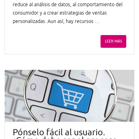
reduce al análisis de datos, al comportamiento del
consumidor y a crear estrategias de ventas
personalizadas. Aun así, hay recursos …
LEER MÁS
Pónselo fácil al usuario.