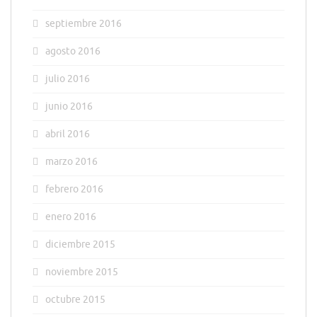
septiembre 2016
agosto 2016
julio 2016
junio 2016
abril 2016
marzo 2016
febrero 2016
enero 2016
diciembre 2015
noviembre 2015
octubre 2015