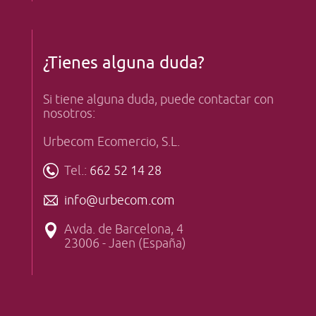
¿Tienes alguna duda?
Si tiene alguna duda, puede contactar con
nosotros:
Urbecom Ecomercio, S.L.
Tel.:
662 52 14 28
info@urbecom.com
Avda. de Barcelona, 4
23006 - Jaen (España)