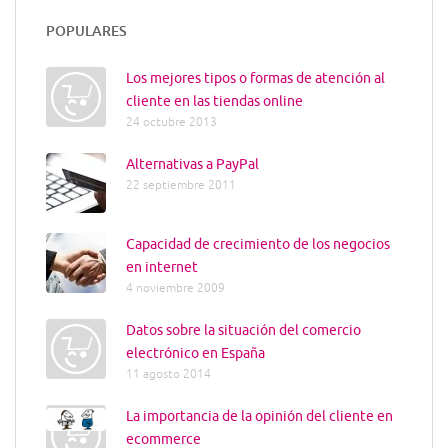
POPULARES
Los mejores tipos o formas de atención al
cliente en las tiendas online
24 octubre 2013
Alternativas a PayPal
22 septiembre 2011
Capacidad de crecimiento de los negocios
en internet
4 noviembre 2009
Datos sobre la situación del comercio
electrónico en España
11 agosto 2014
La importancia de la opinión del cliente en
ecommerce