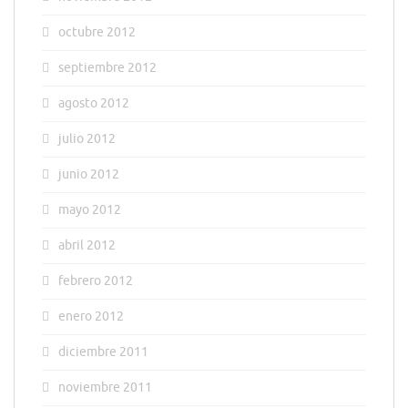
octubre 2012
septiembre 2012
agosto 2012
julio 2012
junio 2012
mayo 2012
abril 2012
febrero 2012
enero 2012
diciembre 2011
noviembre 2011