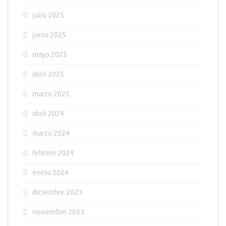
julio 2025
junio 2025
mayo 2025
abril 2025
marzo 2025
abril 2024
marzo 2024
febrero 2024
enero 2024
diciembre 2023
noviembre 2023