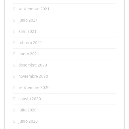
septiembre 2021
junio 2021
abril 2021
febrero 2021
enero 2021
diciembre 2020
noviembre 2020
septiembre 2020
agosto 2020
julio 2020
junio 2020