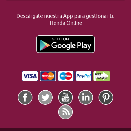
Descárgate nuestra App para gestionar tu
Tienda Online