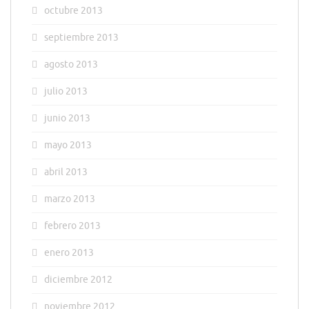
octubre 2013
septiembre 2013
agosto 2013
julio 2013
junio 2013
mayo 2013
abril 2013
marzo 2013
febrero 2013
enero 2013
diciembre 2012
noviembre 2012