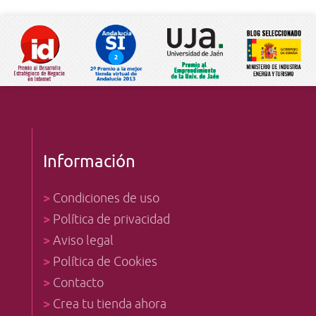
Información
>
Condiciones de uso
>
Política de privacidad
>
Aviso legal
>
Política de Cookies
>
Contacto
>
Crea tu tienda ahora