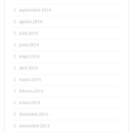
septiembre 2014
agosto 2014
julio 2014
junio 2014
mayo 2014
abril 2014
marzo 2014
febrero 2014
enero 2014
diciembre 2013
noviembre 2013