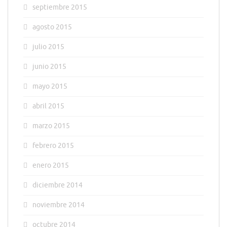
septiembre 2015
agosto 2015
julio 2015
junio 2015
mayo 2015
abril 2015
marzo 2015
febrero 2015
enero 2015
diciembre 2014
noviembre 2014
octubre 2014