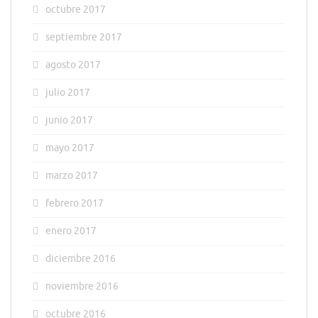
octubre 2017
septiembre 2017
agosto 2017
julio 2017
junio 2017
mayo 2017
marzo 2017
febrero 2017
enero 2017
diciembre 2016
noviembre 2016
octubre 2016