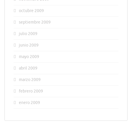
octubre 2009
septiembre 2009
julio 2009
junio 2009
mayo 2009
abril 2009
marzo 2009
febrero 2009
enero 2009