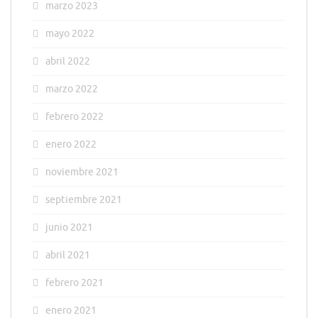
marzo 2023
mayo 2022
abril 2022
marzo 2022
febrero 2022
enero 2022
noviembre 2021
septiembre 2021
junio 2021
abril 2021
febrero 2021
enero 2021