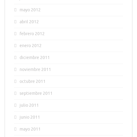
mayo 2012
abril 2012
febrero 2012
enero 2012
diciembre 2011
noviembre 2011
octubre 2011
septiembre 2011
julio 2011
junio 2011
mayo 2011