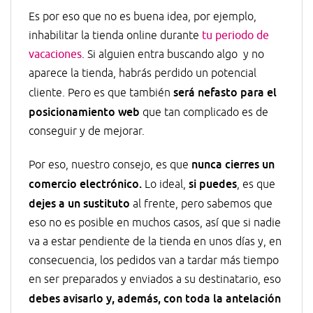
Es por eso que no es buena idea, por ejemplo,
inhabilitar la tienda online durante
tu periodo de
vacaciones
. Si alguien entra buscando algo y no
aparece la tienda, habrás perdido un potencial
será nefasto para el
cliente. Pero es que también
posicionamiento web
que tan complicado es de
conseguir y de mejorar.
nunca cierres un
Por eso, nuestro consejo, es que
comercio electrónico.
si puedes
Lo ideal,
, es que
dejes a un sustituto
al frente, pero sabemos que
eso no es posible en muchos casos, así que si nadie
va a estar pendiente de la tienda en unos días y, en
consecuencia, los pedidos van a tardar más tiempo
en ser preparados y enviados a su destinatario, eso
debes avisarlo y, además, con toda la antelación