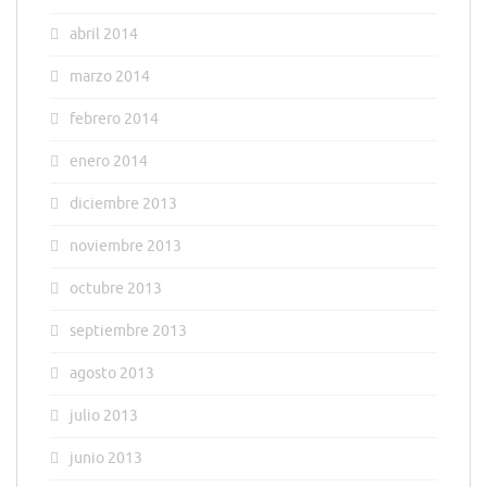
abril 2014
marzo 2014
febrero 2014
enero 2014
diciembre 2013
noviembre 2013
octubre 2013
septiembre 2013
agosto 2013
julio 2013
junio 2013