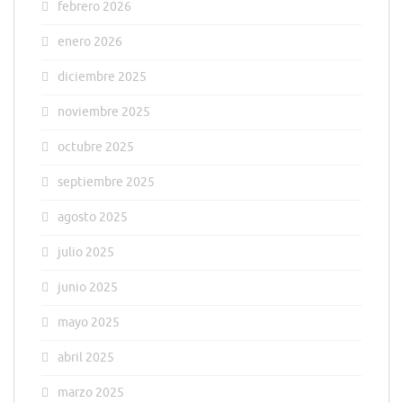
febrero 2026
enero 2026
diciembre 2025
noviembre 2025
octubre 2025
septiembre 2025
agosto 2025
julio 2025
junio 2025
mayo 2025
abril 2025
marzo 2025