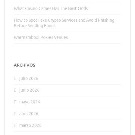
What Casino Games Has The Best Odds
How to Spot Fake Crypto Services and Avoid Phishing
Before Sending Funds
Warrnambool Pokies Venues
ARCHIVOS
julio 2026
junio 2026
mayo 2026
abril 2026
marzo 2026