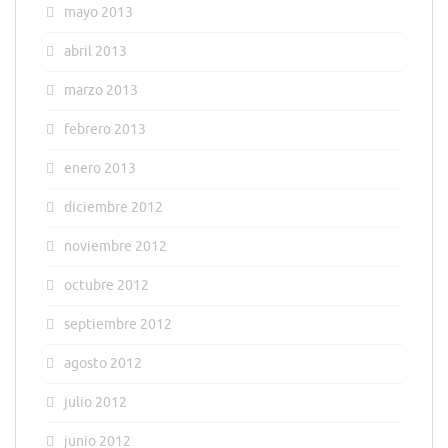
mayo 2013
abril 2013
marzo 2013
febrero 2013
enero 2013
diciembre 2012
noviembre 2012
octubre 2012
septiembre 2012
agosto 2012
julio 2012
junio 2012