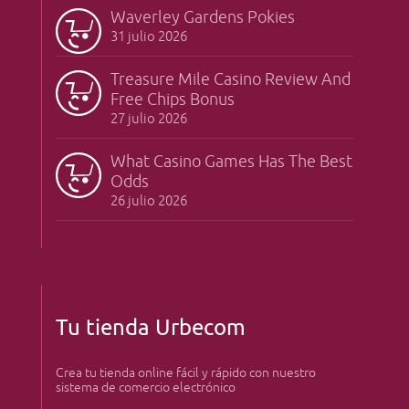
Waverley Gardens Pokies
31 julio 2026
Treasure Mile Casino Review And
Free Chips Bonus
27 julio 2026
What Casino Games Has The Best
Odds
26 julio 2026
Tu tienda Urbecom
Crea tu tienda online fácil y rápido con nuestro
sistema de comercio electrónico