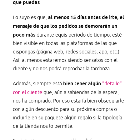
que puedas
.
al menos 15 días antes de irte, el
Lo suyo es que,
mensaje de que los pedidos se demorarán un
poco más
durante equis periodo de tiempo, esté
bien visible en todas las plataformas de las que
dispongas (página web, redes sociales, app, etc.).
Así, al menos estaremos siendo sensatos con el
cliente y no nos podrá reprochar la tardanza.
bien tener algún
Además, siempre está
“detalle”
con el cliente
que, aún a sabiendas de la espera,
nos ha comprado. Por eso estaría bien obsequiarle
con algún descuento para su próxima compra o
incluirle en su paquete algún regalo si la tipología
de la tienda nos lo permite.