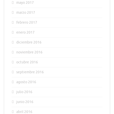
mayo 2017
marzo 2017
febrero 2017
enero 2017
diciembre 2016
noviembre 2016
octubre 2016
septiembre 2016
agosto 2016
julio 2016
junio 2016
abril 2016