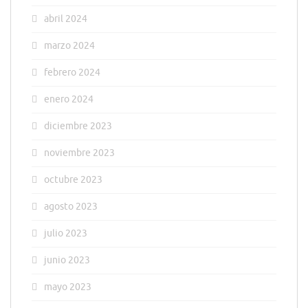
abril 2024
marzo 2024
febrero 2024
enero 2024
diciembre 2023
noviembre 2023
octubre 2023
agosto 2023
julio 2023
junio 2023
mayo 2023