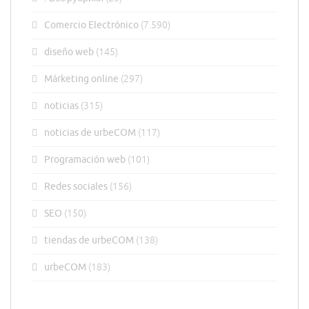
Comercio Electrónico
(7.590)
diseño web
(145)
Márketing online
(297)
noticias
(315)
noticias de urbeCOM
(117)
Programación web
(101)
Redes sociales
(156)
SEO
(150)
tiendas de urbeCOM
(138)
urbeCOM
(183)