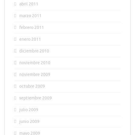
abril 2011
marzo 2011
febrero 2011
enero 2011
diciembre 2010
noviembre 2010
noviembre 2009
octubre 2009
septiembre 2009
julio 2009
junio 2009
mayo 2009