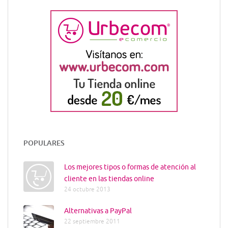
POPULARES
Los mejores tipos o formas de atención al
cliente en las tiendas online
24 octubre 2013
Alternativas a PayPal
22 septiembre 2011