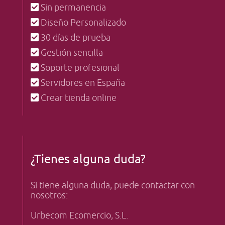
Sin permanencia
Diseño Personalizado
30 días de prueba
Gestión sencilla
Soporte profesional
Servidores en España
Crear tienda online
¿Tienes alguna duda?
Si tiene alguna duda, puede contactar con
nosotros:
Urbecom Ecomercio, S.L.