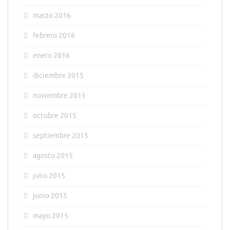
marzo 2016
febrero 2016
enero 2016
diciembre 2015
noviembre 2015
octubre 2015
septiembre 2015
agosto 2015
julio 2015
junio 2015
mayo 2015