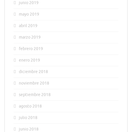
junio 2019
mayo 2019
abril 2019
marzo 2019
febrero 2019
enero 2019
diciembre 2018
noviembre 2018
septiembre 2018
agosto 2018
julio 2018
junio 2018