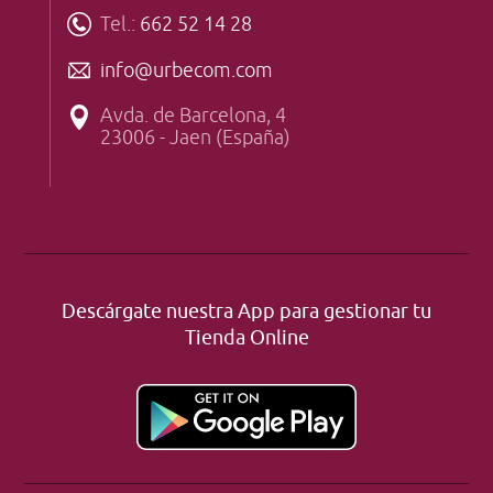
Tel.:
662 52 14 28
info@urbecom.com
Avda. de Barcelona, 4
23006 - Jaen (España)
Descárgate nuestra App para gestionar tu
Tienda Online