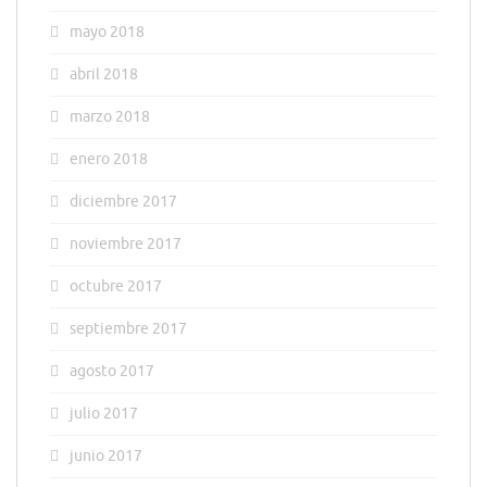
mayo 2018
abril 2018
marzo 2018
enero 2018
diciembre 2017
noviembre 2017
octubre 2017
septiembre 2017
agosto 2017
julio 2017
junio 2017