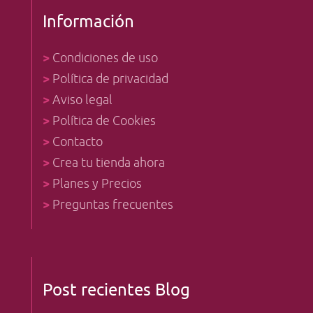
Información
>
Condiciones de uso
>
Política de privacidad
>
Aviso legal
>
Política de Cookies
>
Contacto
>
Crea tu tienda ahora
>
Planes y Precios
>
Preguntas frecuentes
Post recientes Blog