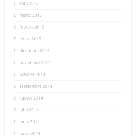
abril 2015
marzo 2015
febrero 2015
enero 2015
diciembre 2014
noviembre 2014
octubre 2014
septiembre 2014
agosto 2014
julio 2014
junio 2014
mayo 2014