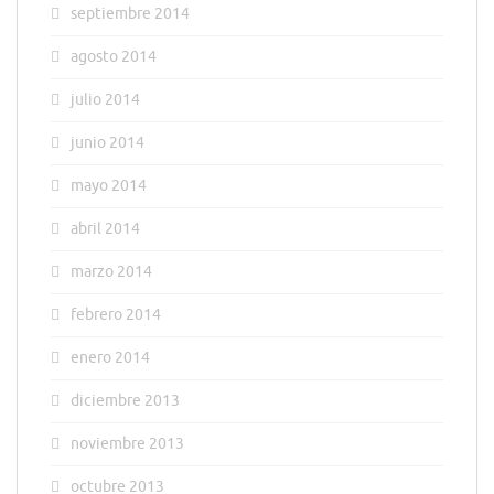
septiembre 2014
agosto 2014
julio 2014
junio 2014
mayo 2014
abril 2014
marzo 2014
febrero 2014
enero 2014
diciembre 2013
noviembre 2013
octubre 2013