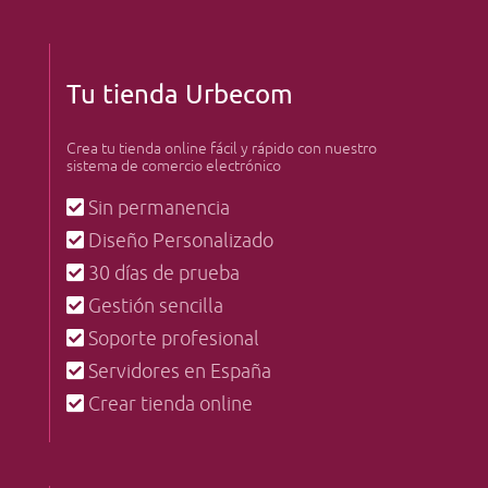
Tu tienda Urbecom
Crea tu tienda online fácil y rápido con nuestro
sistema de comercio electrónico
Sin permanencia
Diseño Personalizado
30 días de prueba
Gestión sencilla
Soporte profesional
Servidores en España
Crear tienda online