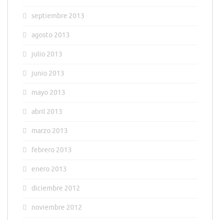
septiembre 2013
agosto 2013
julio 2013
junio 2013
mayo 2013
abril 2013
marzo 2013
febrero 2013
enero 2013
diciembre 2012
noviembre 2012