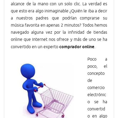
alcance de la mano con un solo clic. La verdad es
que esto era algo inimaginable ¿Quién le iba a decir
a nuestros padres que podrían comprarse su
música favorita en apenas 2 minutos? Todos hemos
navegado alguna vez por la infinidad de tiendas
online que Internet nos ofrece y más de uno se ha
comprador online
convertido en un experto
.
Poco a
poco, el
concepto
de
comercio
electrónic
o se ha
convertid
o en algo