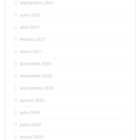
septiembre 2021
junio 2021
abril 2021
febrero 2021
enero 2021
diciembre 2020
noviembre 2020
septiembre 2020
agosto 2020
julio 2020
junio 2020
marzo 2020