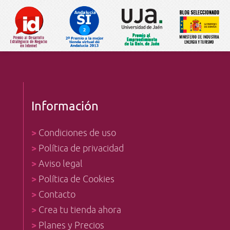
Información
>
Condiciones de uso
>
Política de privacidad
>
Aviso legal
>
Política de Cookies
>
Contacto
>
Crea tu tienda ahora
>
Planes y Precios