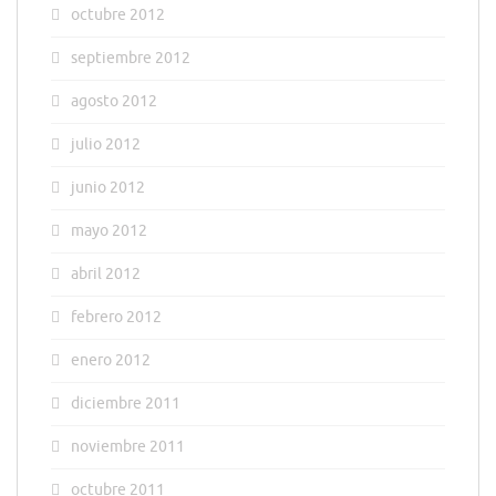
octubre 2012
septiembre 2012
agosto 2012
julio 2012
junio 2012
mayo 2012
abril 2012
febrero 2012
enero 2012
diciembre 2011
noviembre 2011
octubre 2011