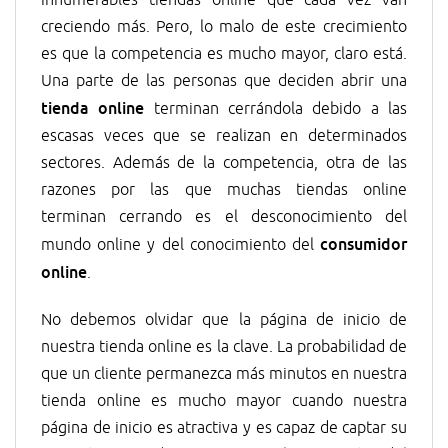
innumerables tiendas online que cada vez van
creciendo más. Pero, lo malo de este crecimiento
es que la competencia es mucho mayor, claro está.
Una parte de las personas que deciden abrir una
tienda online
terminan cerrándola debido a las
escasas veces que se realizan en determinados
sectores. Además de la competencia, otra de las
razones por las que muchas tiendas online
terminan cerrando es el desconocimiento del
consumidor
mundo online y del conocimiento del
online
.
No debemos olvidar que la página de inicio de
nuestra tienda online es la clave. La probabilidad de
que un cliente permanezca más minutos en nuestra
tienda online es mucho mayor cuando nuestra
página de inicio es atractiva y es capaz de captar su