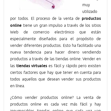
muy
utilizado
productos
por todos. El proceso de la venta de
online
tiene un gran impulso a través de los sitios
Web de comercio electrónico que están
especialmente diseñados para el propósito de
vender diferentes productos. Esto ha facilitado una
nueva tendencia para hacer dinero vendiendo
productos a través de las tiendas online. Vender en
tiendas virtuales
las
es fácil y rápido pero existen
ciertos factores que hay que tener en cuenta para
todos aquellos que desean vender sus productos
en línea.
¿Cómo vender productos online? La venta de
productos online es cada vez más fácil y hay