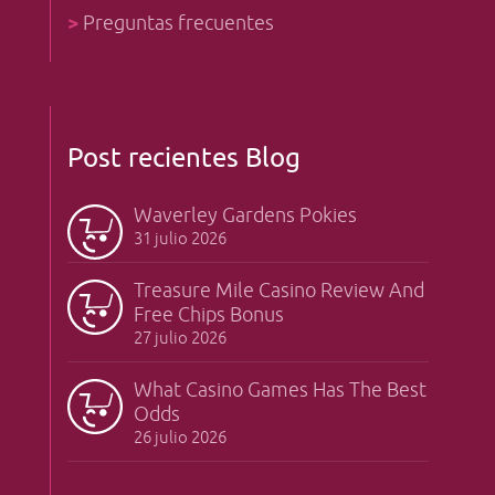
>
Preguntas frecuentes
Post recientes Blog
Waverley Gardens Pokies
31 julio 2026
Treasure Mile Casino Review And
Free Chips Bonus
27 julio 2026
What Casino Games Has The Best
Odds
26 julio 2026