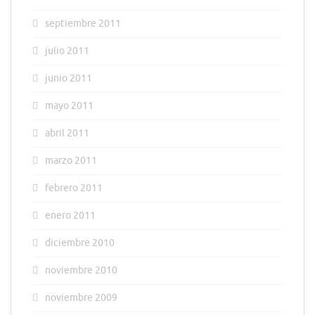
septiembre 2011
julio 2011
junio 2011
mayo 2011
abril 2011
marzo 2011
febrero 2011
enero 2011
diciembre 2010
noviembre 2010
noviembre 2009