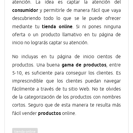
atención. La idea es captar la atención del
consumidor
y permitirle de manera fácil que vaya
descubriendo todo lo que se le puede ofrecer
tienda online
mediante tu
. Si ni pones ninguna
oferta o un producto llamativo en tu página de
inicio no lograrás captar su atención.
No incluyas en tu página de inicio cientos de
gama de productos
productos. Una buena
, entre
5-10, es suficiente para conseguir los clientes. Es
imprescindible que los clientes puedan navegar
fácilmente a través de tu sitio Web. No te olvides
de la categorización de los productos con nombres
cortos. Seguro que de esta manera te resulta más
productos
fácil vender
online.
tienda online