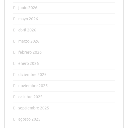
junio 2026
mayo 2026
abril 2026
marzo 2026
febrero 2026
enero 2026
diciembre 2025
noviembre 2025
octubre 2025
septiembre 2025
agosto 2025