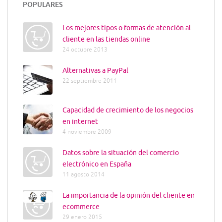
POPULARES
Los mejores tipos o formas de atención al
cliente en las tiendas online
24 octubre 2013
Alternativas a PayPal
22 septiembre 2011
Capacidad de crecimiento de los negocios
en internet
4 noviembre 2009
Datos sobre la situación del comercio
electrónico en España
11 agosto 2014
La importancia de la opinión del cliente en
ecommerce
29 enero 2015