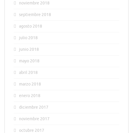
noviembre 2018
septiembre 2018
agosto 2018
julio 2018
junio 2018
mayo 2018
abril 2018
marzo 2018
enero 2018
diciembre 2017
noviembre 2017
octubre 2017