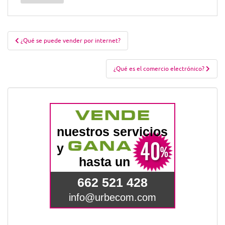
Navegación
¿Qué se puede vender por internet?
de
entradas
¿Qué es el comercio electrónico?