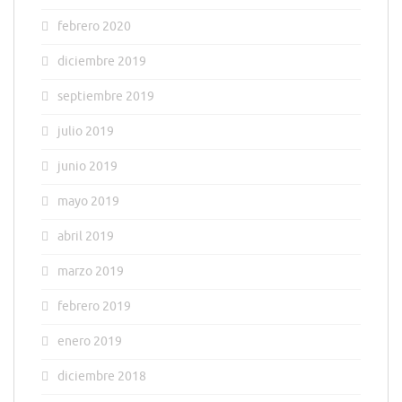
febrero 2020
diciembre 2019
septiembre 2019
julio 2019
junio 2019
mayo 2019
abril 2019
marzo 2019
febrero 2019
enero 2019
diciembre 2018