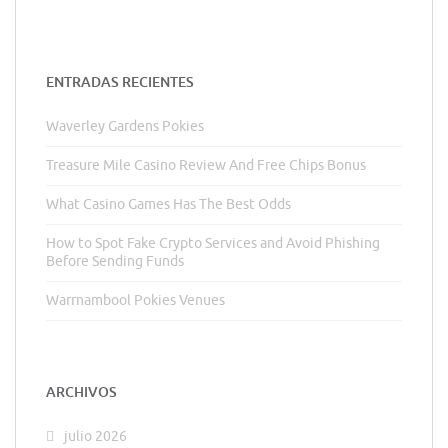
ENTRADAS RECIENTES
Waverley Gardens Pokies
Treasure Mile Casino Review And Free Chips Bonus
What Casino Games Has The Best Odds
How to Spot Fake Crypto Services and Avoid Phishing
Before Sending Funds
Warrnambool Pokies Venues
ARCHIVOS
julio 2026