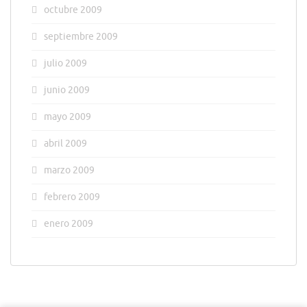
octubre 2009
septiembre 2009
julio 2009
junio 2009
mayo 2009
abril 2009
marzo 2009
febrero 2009
enero 2009