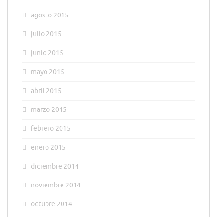
agosto 2015
julio 2015
junio 2015
mayo 2015
abril 2015
marzo 2015
febrero 2015
enero 2015
diciembre 2014
noviembre 2014
octubre 2014