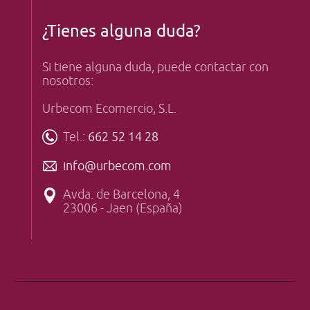
¿Tienes alguna duda?
Si tiene alguna duda, puede contactar con
nosotros:
Urbecom Ecomercio, S.L.
Tel.:
662 52 14 28
info@urbecom.com
Avda. de Barcelona, 4
23006 - Jaen (España)