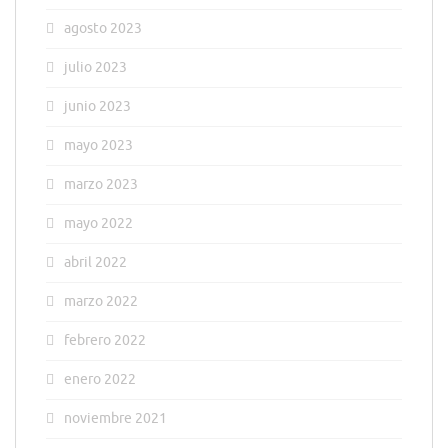
agosto 2023
julio 2023
junio 2023
mayo 2023
marzo 2023
mayo 2022
abril 2022
marzo 2022
febrero 2022
enero 2022
noviembre 2021