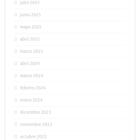
julio 2025
junio 2025
mayo 2025
abril 2025
marzo 2025
abril 2024
marzo 2024
febrero 2024
enero 2024
diciembre 2023
noviembre 2023
octubre 2023