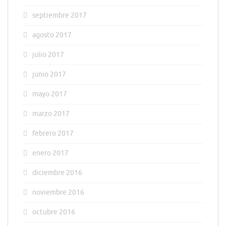
septiembre 2017
agosto 2017
julio 2017
junio 2017
mayo 2017
marzo 2017
febrero 2017
enero 2017
diciembre 2016
noviembre 2016
octubre 2016