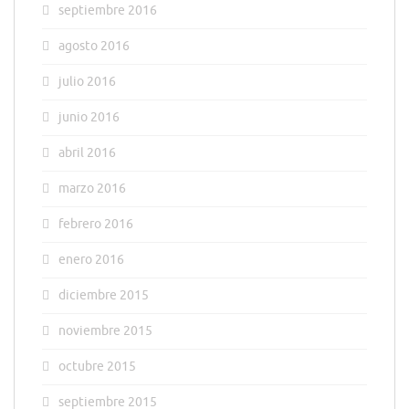
septiembre 2016
agosto 2016
julio 2016
junio 2016
abril 2016
marzo 2016
febrero 2016
enero 2016
diciembre 2015
noviembre 2015
octubre 2015
septiembre 2015