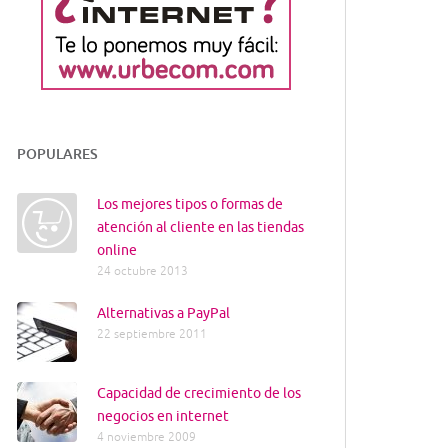
POPULARES
Los mejores tipos o formas de
atención al cliente en las tiendas
online
24 octubre 2013
Alternativas a PayPal
22 septiembre 2011
Capacidad de crecimiento de los
negocios en internet
4 noviembre 2009