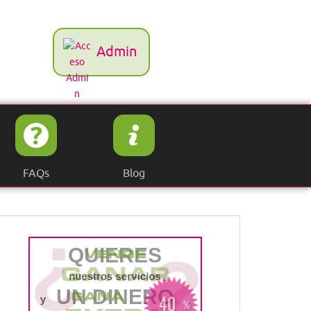
Admin
FAQs
Blog