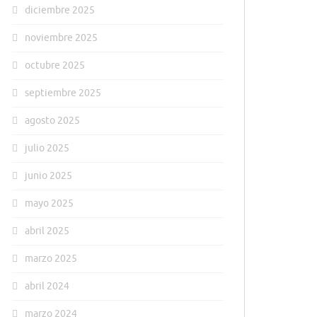
diciembre 2025
noviembre 2025
octubre 2025
septiembre 2025
agosto 2025
julio 2025
junio 2025
mayo 2025
abril 2025
marzo 2025
abril 2024
marzo 2024