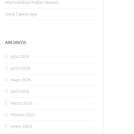
Warrnambool Pokies Venues
Uwin Casino App
ARCHIVOS
julio 2026
junio 2026
mayo 2026
abril 2026
marzo 2026
febrero 2026
enero 2026