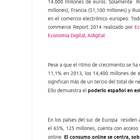
14.000 millones de euros. Solamente Re
millones), Francia (51,100 millones) y R
en el comercio electrónico europeo. Tod
commerce Report 2014 realizado por
E
Economía Digital, Adigital
Pese a que el ritmo de crecimiento se ha
11,1% en 2013, los 14,400 millones de
significan más de un tercio del total de 
poderío español en es
Ello demuestra el
En los países del sur de Europa residen 
el 65%, 125 millones, cuenta con acceso 
El consumo online se centra, sob
online.