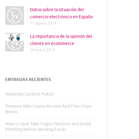
Datos sobre la situación del
comercio electrónico en España
11 agosto 2014
La importancia de la opinión del
cliente en ecommerce
29 enero 2015
ENTRADAS RECIENTES
Waverley Gardens Pokies
Treasure Mile Casino Review And Free Chips
Bonus
How to Spot Fake Crypto Services and Avoid
Phishing Before Sending Funds