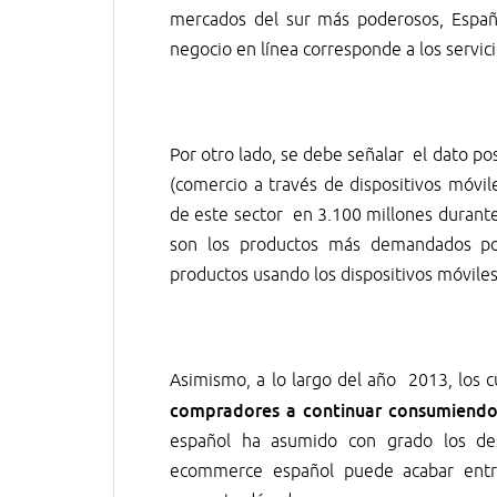
mercados del sur más poderosos, España,
negocio en línea corresponde a los servici
Por otro lado, se debe señalar el dato po
(comercio a través de dispositivos móvi
de este sector en 3.100 millones durante 
son los productos más demandados po
productos usando los dispositivos móviles
Asimismo, a lo largo del año 2013, los
compradores a continuar consumiend
español ha asumido con grado los de
ecommerce español puede acabar entre