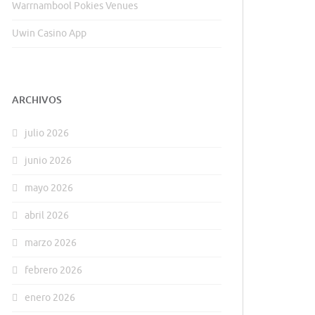
Warrnambool Pokies Venues
Uwin Casino App
ARCHIVOS
julio 2026
junio 2026
mayo 2026
abril 2026
marzo 2026
febrero 2026
enero 2026