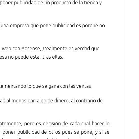
poner publicidad de un producto de la tienda y
¿una empresa que pone publicidad es porque no
a web con Adsense, ¿realmente es verdad que
sa no puede estar tras ellas.
plementando lo que se gana con las ventas
ad al menos dan algo de dinero, al contrario de
ntemente, pero es decisión de cada cual hacer lo
 poner publicidad de otros pues se pone, y si se