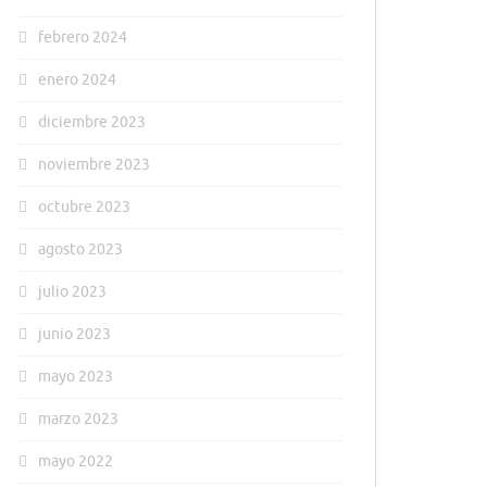
febrero 2024
enero 2024
diciembre 2023
noviembre 2023
octubre 2023
agosto 2023
julio 2023
junio 2023
mayo 2023
marzo 2023
mayo 2022