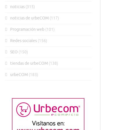
noticias
(315)
noticias de urbeCOM
(117)
Programación web
(101)
Redes sociales
(156)
SEO
(150)
tiendas de urbeCOM
(138)
urbeCOM
(183)