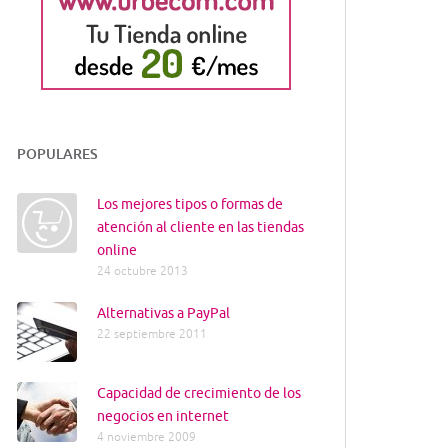
POPULARES
Los mejores tipos o formas de
atención al cliente en las tiendas
online
24 octubre 2013
Alternativas a PayPal
22 septiembre 2011
Capacidad de crecimiento de los
negocios en internet
4 noviembre 2009