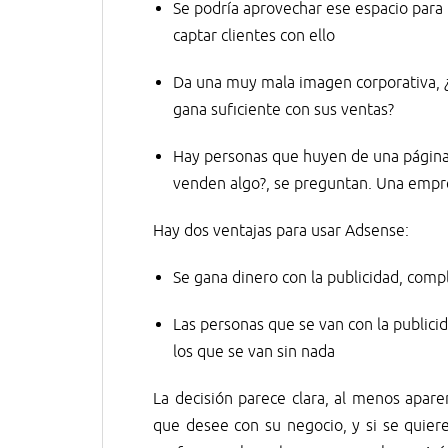
Se podría aprovechar ese espacio para 
captar clientes con ello
Da una muy mala imagen corporativa, 
gana suficiente con sus ventas?
Hay personas que huyen de una págin
venden algo?, se preguntan. Una empre
Hay dos ventajas para usar Adsense:
Se gana dinero con la publicidad, com
Las personas que se van con la publicid
los que se van sin nada
La decisión parece clara, al menos apare
que desee con su negocio, y si se quiere