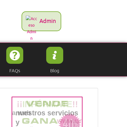
Admin
FAQs
Blog