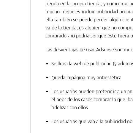
tienda en la propia tienda, y como mucho
mucho mejor es incluir publicidad propia
ella también se puede perder algún clien
va de la tienda, es alguien que no compr
comprado ¿no podría ser que éste fuera u
Las desventajas de usar Adsense son muc
Se llena la web de publicidad (y ademá
Queda la página muy antiestética
Los usuarios pueden preferir ir a un a
el peor de los casos comprar lo que ib
fidelizar con ellos
Los usuarios que van a la publicidad n