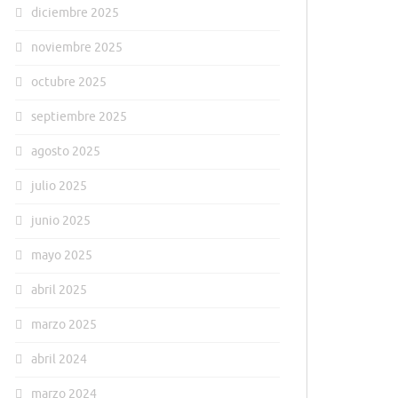
diciembre 2025
noviembre 2025
octubre 2025
septiembre 2025
agosto 2025
julio 2025
junio 2025
mayo 2025
abril 2025
marzo 2025
abril 2024
marzo 2024