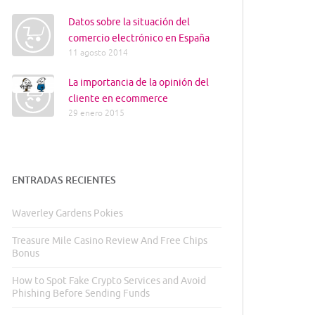
Datos sobre la situación del
comercio electrónico en España
11 agosto 2014
La importancia de la opinión del
cliente en ecommerce
29 enero 2015
ENTRADAS RECIENTES
Waverley Gardens Pokies
Treasure Mile Casino Review And Free Chips
Bonus
How to Spot Fake Crypto Services and Avoid
Phishing Before Sending Funds