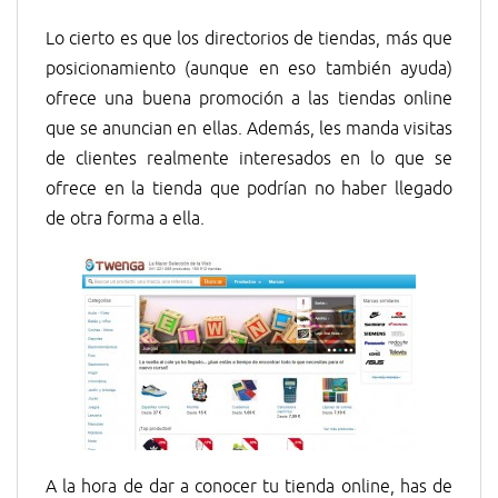
Lo cierto es que los directorios de tiendas, más que
posicionamiento (aunque en eso también ayuda)
ofrece una buena promoción a las tiendas online
que se anuncian en ellas. Además, les manda visitas
de clientes realmente interesados en lo que se
ofrece en la tienda que podrían no haber llegado
de otra forma a ella.
A la hora de dar a conocer tu tienda online, has de