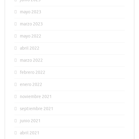
mayo 2023
marzo 2023
mayo 2022
abril 2022
marzo 2022
febrero 2022
enero 2022
noviembre 2021
septiembre 2021
junio 2021
abril 2021