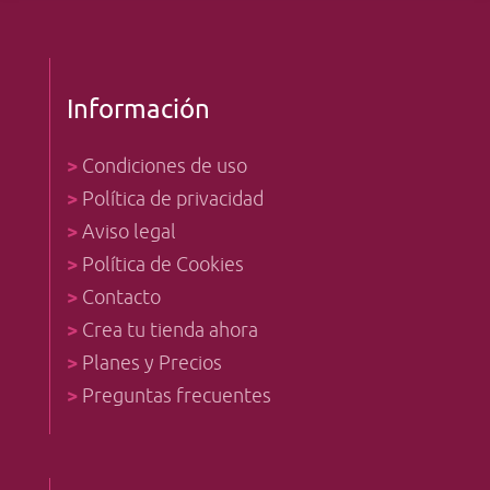
Información
>
Condiciones de uso
>
Política de privacidad
>
Aviso legal
>
Política de Cookies
>
Contacto
>
Crea tu tienda ahora
>
Planes y Precios
>
Preguntas frecuentes