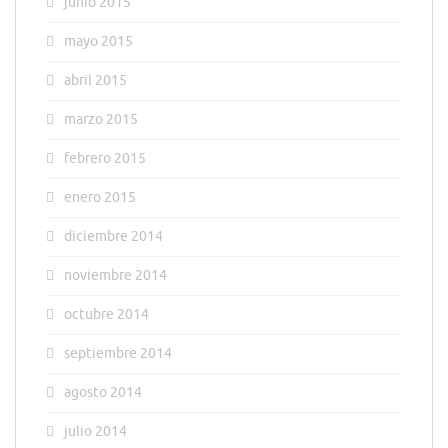
junio 2015
mayo 2015
abril 2015
marzo 2015
febrero 2015
enero 2015
diciembre 2014
noviembre 2014
octubre 2014
septiembre 2014
agosto 2014
julio 2014