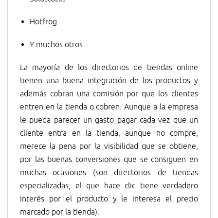
Hotfrog
Y muchos otros
La mayoría de los directorios de tiendas online
tienen una buena integración de los productos y
además cobran una comisión por que los clientes
entren en la tienda o cobren. Aunque a la empresa
le pueda parecer un gasto pagar cada vez que un
cliente entra en la tienda, aunque no compre,
merece la pena por la visibilidad que se obtiene,
por las buenas conversiones que se consiguen en
muchas ocasiones (son directorios de tiendas
especializadas, el que hace clic tiene verdadero
interés por el producto y le interesa el precio
marcado por la tienda).