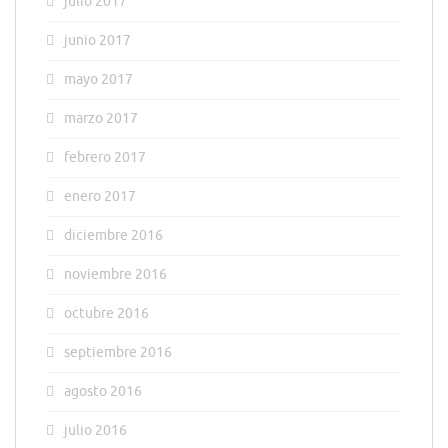
julio 2017
junio 2017
mayo 2017
marzo 2017
febrero 2017
enero 2017
diciembre 2016
noviembre 2016
octubre 2016
septiembre 2016
agosto 2016
julio 2016