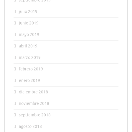
septiembre 2019
julio 2019
junio 2019
mayo 2019
abril 2019
marzo 2019
febrero 2019
enero 2019
diciembre 2018
noviembre 2018
septiembre 2018
agosto 2018