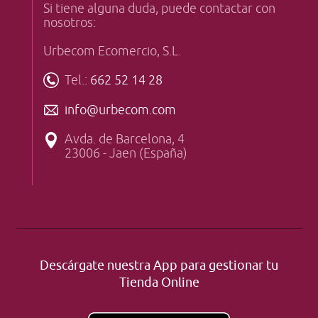
Si tiene alguna duda, puede contactar con
nosotros:
Urbecom Ecomercio, S.L.
Tel.:
662 52 14 28
info@urbecom.com
Avda. de Barcelona, 4
23006 - Jaen (España)
Descárgate nuestra App para gestionar tu
Tienda Online