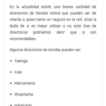
En la actualidad existe una buena cantidad de
directorios de tiendas online que pueden ser de
interés a quien tiene un negocio en la red. Ante la
duda de si es mejor utilizar o no este tipo de
directorios podríamos decir que sí son
recomendables.
Algunos directorios de tiendas pueden ser:
Twenga
Ciao
Mercamania
Shopmania
Solostocks