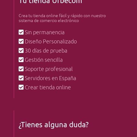
Tu tienda Urbecom
Crea tu tienda online fácil y rápido con nuestro
sistema de comercio electrónico
Sin permanencia
Diseño Personalizado
30 días de prueba
Gestión sencilla
Soporte profesional
Servidores en España
Crear tienda online
¿Tienes alguna duda?