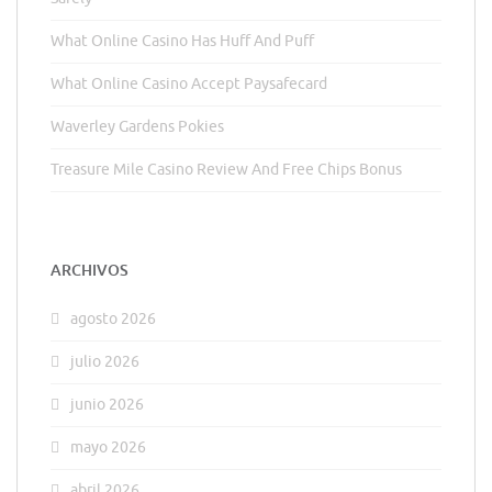
What Online Casino Has Huff And Puff
What Online Casino Accept Paysafecard
Waverley Gardens Pokies
Treasure Mile Casino Review And Free Chips Bonus
ARCHIVOS
agosto 2026
julio 2026
junio 2026
mayo 2026
abril 2026