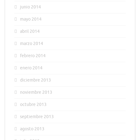
junio 2014
mayo 2014
abril 2014
marzo 2014
febrero 2014
enero 2014
diciembre 2013
noviembre 2013
octubre 2013
septiembre 2013
agosto 2013