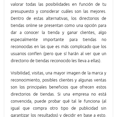
valorar todas las posibilidades en función de tu
presupuesto y considerar cuáles son las mejores.
Dentro de estas alternativas, los directorios de
tiendas online se presentan como una opción para
dar a conocer la tienda y ganar clientes, algo
especialmente importante para tiendas no
reconocidas en las que es más complicado que los
usuarios confíen (pero que sí harán al ver que un
directorio de tiendas reconocido les lleva a ellas).
Visibilidad, visitas, una mayor imagen de la marca y
reconocimiento, posibles clientes y algunas ventas
son los principales beneficios que ofrecen estos
directorios de tiendas. Si una empresa no está
convencida, puede probar qué tal le funciona (al
igual que compra otro tipo de publicidad sin
garantizar los resultados) y decidir en base a esto.