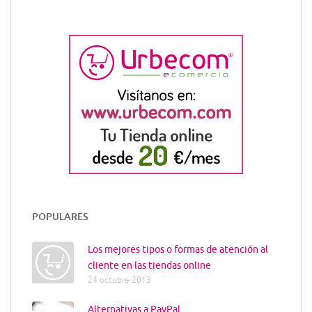
POPULARES
Los mejores tipos o formas de atención al
cliente en las tiendas online
24 octubre 2013
Alternativas a PayPal