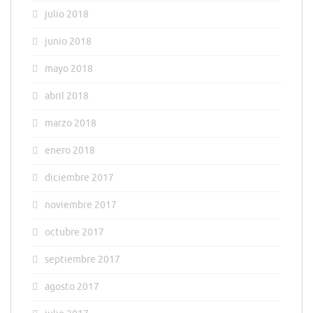
julio 2018
junio 2018
mayo 2018
abril 2018
marzo 2018
enero 2018
diciembre 2017
noviembre 2017
octubre 2017
septiembre 2017
agosto 2017