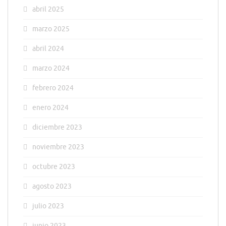
abril 2025
marzo 2025
abril 2024
marzo 2024
febrero 2024
enero 2024
diciembre 2023
noviembre 2023
octubre 2023
agosto 2023
julio 2023
junio 2023