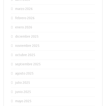
marzo 2026
febrero 2026
enero 2026
diciembre 2025
noviembre 2025
octubre 2025
septiembre 2025
agosto 2025
julio 2025
junio 2025
mayo 2025