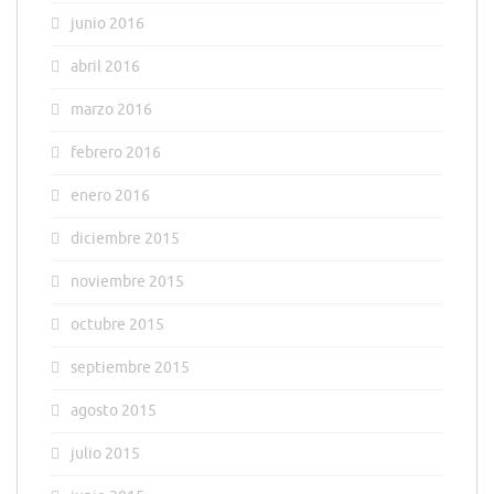
junio 2016
abril 2016
marzo 2016
febrero 2016
enero 2016
diciembre 2015
noviembre 2015
octubre 2015
septiembre 2015
agosto 2015
julio 2015