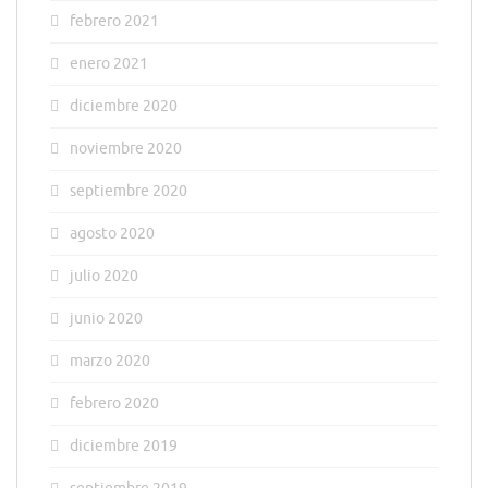
febrero 2021
enero 2021
diciembre 2020
noviembre 2020
septiembre 2020
agosto 2020
julio 2020
junio 2020
marzo 2020
febrero 2020
diciembre 2019