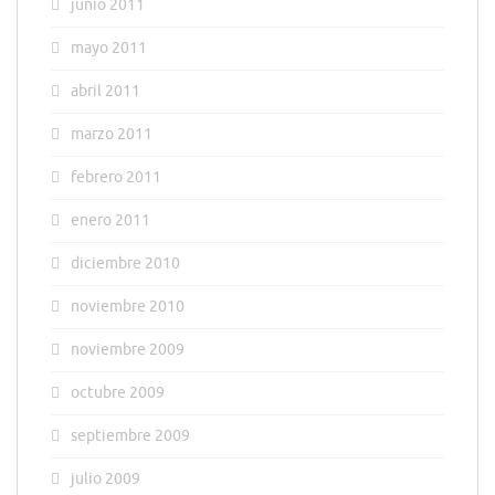
junio 2011
mayo 2011
abril 2011
marzo 2011
febrero 2011
enero 2011
diciembre 2010
noviembre 2010
noviembre 2009
octubre 2009
septiembre 2009
julio 2009