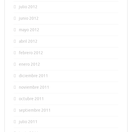
julio 2012
junio 2012
mayo 2012
abril 2012
febrero 2012
enero 2012
diciembre 2011
noviembre 2011
octubre 2011
septiembre 2011
julio 2011