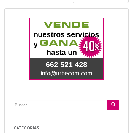
Buscar:
CATEGORÍAS