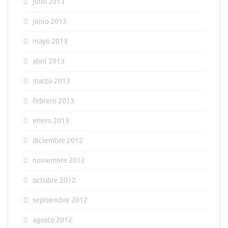
julio 2013
junio 2013
mayo 2013
abril 2013
marzo 2013
febrero 2013
enero 2013
diciembre 2012
noviembre 2012
octubre 2012
septiembre 2012
agosto 2012