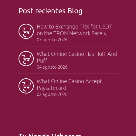
Post recientes Blog
How to Exchange TRX for USDT
on the TRON Network Safely
07 agosto 2026
What Online Casino Has Huff And
Puff
04 agosto 2026
What Online Casino Accept
Paysafecard
02 agosto 2026