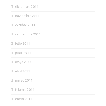
diciembre 2011
noviembre 2011
octubre 2011
septiembre 2011
julio 2011
junio 2011
mayo 2011
abril 2011
marzo 2011
febrero 2011
enero 2011