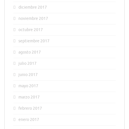
diciembre 2017
noviembre 2017
octubre 2017
septiembre 2017
agosto 2017
julio 2017
junio 2017
mayo 2017
marzo 2017
febrero 2017
enero 2017