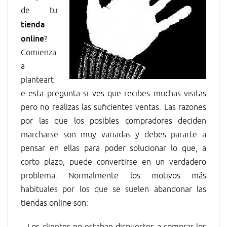
de tu
tienda
online
?
Comienza
a
planteart
e esta pregunta si ves que recibes muchas visitas
pero no realizas las suficientes ventas. Las razones
por las que los posibles compradores deciden
marcharse son muy variadas y debes pararte a
pensar en ellas para poder solucionar lo que, a
corto plazo, puede convertirse en un verdadero
problema. Normalmente los motivos más
habituales por los que se suelen abandonar las
tiendas online son: