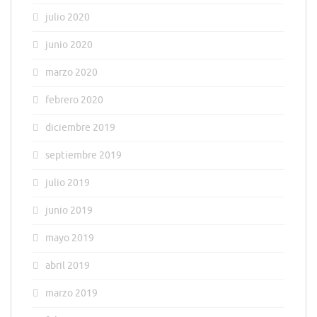
julio 2020
junio 2020
marzo 2020
febrero 2020
diciembre 2019
septiembre 2019
julio 2019
junio 2019
mayo 2019
abril 2019
marzo 2019