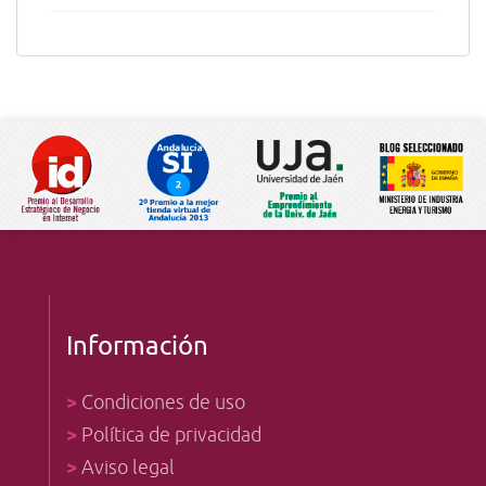
Información
>
Condiciones de uso
>
Política de privacidad
>
Aviso legal