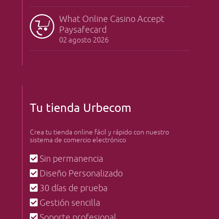
What Online Casino Accept
Paysafecard
02 agosto 2026
Tu tienda Urbecom
Crea tu tienda online fácil y rápido con nuestro
sistema de comercio electrónico
Sin permanencia
Diseño Personalizado
30 días de prueba
Gestión sencilla
Soporte profesional