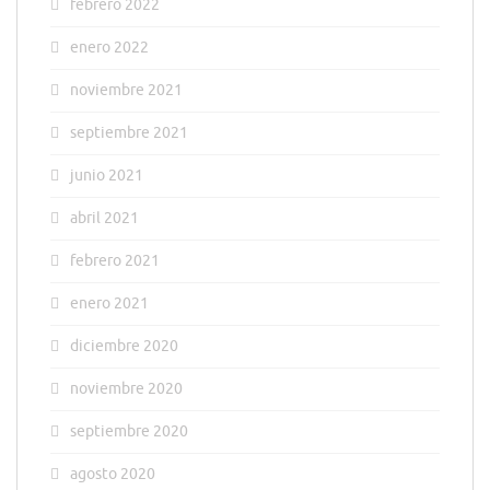
febrero 2022
enero 2022
noviembre 2021
septiembre 2021
junio 2021
abril 2021
febrero 2021
enero 2021
diciembre 2020
noviembre 2020
septiembre 2020
agosto 2020