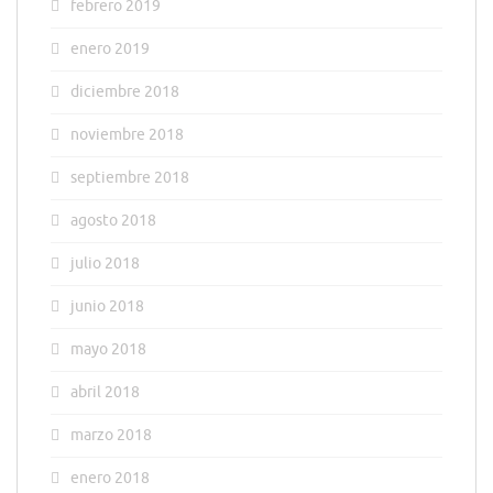
febrero 2019
enero 2019
diciembre 2018
noviembre 2018
septiembre 2018
agosto 2018
julio 2018
junio 2018
mayo 2018
abril 2018
marzo 2018
enero 2018