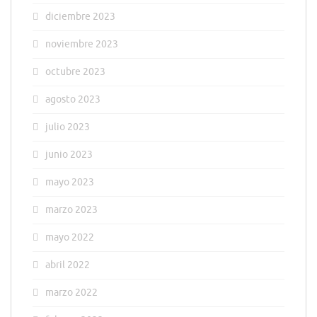
diciembre 2023
noviembre 2023
octubre 2023
agosto 2023
julio 2023
junio 2023
mayo 2023
marzo 2023
mayo 2022
abril 2022
marzo 2022