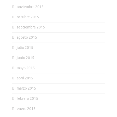
noviembre 2015
octubre 2015
septiembre 2015
agosto 2015
julio 2015
junio 2015
mayo 2015
abril 2015
marzo 2015
febrero 2015
enero 2015