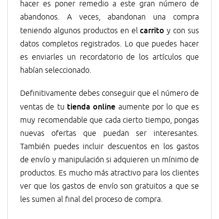
hacer es poner remedio a este gran número de
abandonos. A veces, abandonan una compra
carrito
teniendo algunos productos en el
y con sus
datos completos registrados. Lo que puedes hacer
es enviarles un recordatorio de los artículos que
habían seleccionado.
Definitivamente debes conseguir que el número de
tienda online
ventas de tu
aumente por lo que es
muy recomendable que cada cierto tiempo, pongas
nuevas ofertas que puedan ser interesantes.
También puedes incluir descuentos en los gastos
de envío y manipulación si adquieren un mínimo de
productos. Es mucho más atractivo para los clientes
ver que los gastos de envío son gratuitos a que se
les sumen al final del proceso de compra.