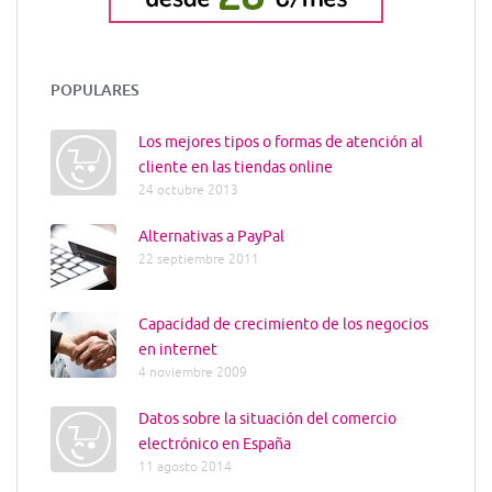
POPULARES
Los mejores tipos o formas de atención al
cliente en las tiendas online
24 octubre 2013
Alternativas a PayPal
22 septiembre 2011
Capacidad de crecimiento de los negocios
en internet
4 noviembre 2009
Datos sobre la situación del comercio
electrónico en España
11 agosto 2014