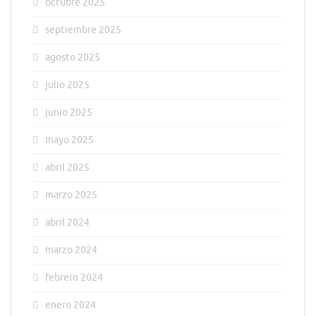
octubre 2025
septiembre 2025
agosto 2025
julio 2025
junio 2025
mayo 2025
abril 2025
marzo 2025
abril 2024
marzo 2024
febrero 2024
enero 2024