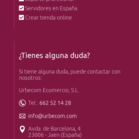
Servidores en España
Crear tienda online
¿Tienes alguna duda?
Si tiene alguna duda, puede contactar con
nosotros:
Urbecom Ecomercio, S.L.
Tel.:
662 52 14 28
info@urbecom.com
Avda. de Barcelona, 4
23006 - Jaen (España)