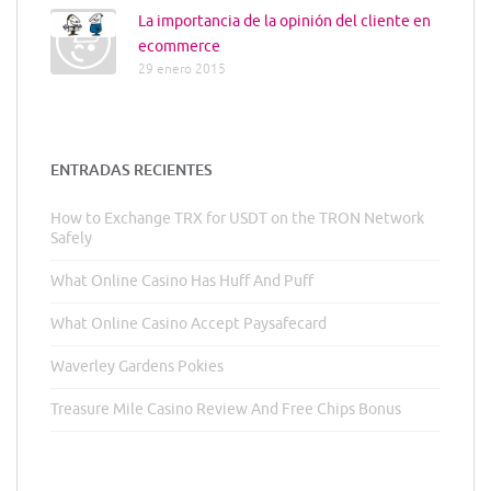
La importancia de la opinión del cliente en
ecommerce
29 enero 2015
ENTRADAS RECIENTES
How to Exchange TRX for USDT on the TRON Network
Safely
What Online Casino Has Huff And Puff
What Online Casino Accept Paysafecard
Waverley Gardens Pokies
Treasure Mile Casino Review And Free Chips Bonus