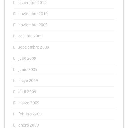
diciembre 2010
noviembre 2010
noviembre 2009
octubre 2009
septiembre 2009
julio 2009
junio 2009
mayo 2009
abril 2009
marzo 2009
febrero 2009
enero 2009