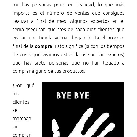
muchas personas pero, en realidad, lo que más
importa es el número de ventas que consigues
realizar a final de mes. Algunos expertos en el
tema aseguran que tres de cada diez clientes que
visitan una tienda virtual, llegan hasta el proceso
compra
final de la
. Esto significa (sí con los tiempos
de crisis que vivimos estos datos son tan exactos)
que hay siete personas que no han llegado a
comprar alguno de tus productos.
¿Por qué
los
clientes
se
marchan
sin
comprar