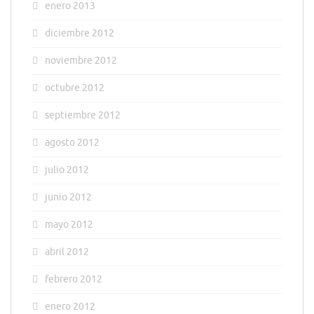
enero 2013
diciembre 2012
noviembre 2012
octubre 2012
septiembre 2012
agosto 2012
julio 2012
junio 2012
mayo 2012
abril 2012
febrero 2012
enero 2012