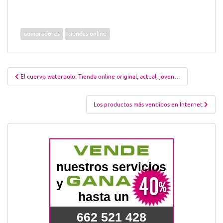
compradores
tiendas online
Navegación
El cuervo waterpolo: Tienda online original, actual, joven…
de
entradas
Los productos más vendidos en Internet