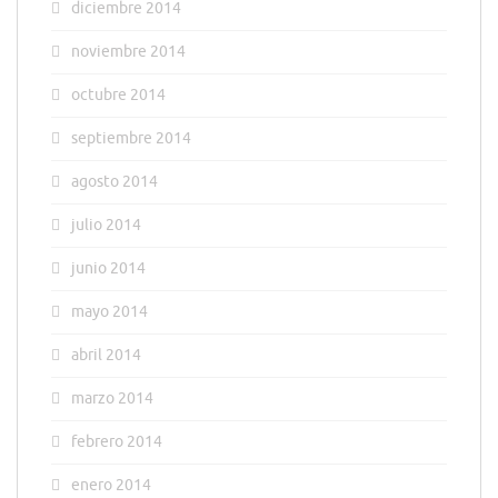
diciembre 2014
noviembre 2014
octubre 2014
septiembre 2014
agosto 2014
julio 2014
junio 2014
mayo 2014
abril 2014
marzo 2014
febrero 2014
enero 2014