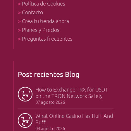
>
Política de Cookies
>
Contacto
>
Crea tu tienda ahora
>
Planes y Precios
>
Preguntas frecuentes
Post recientes Blog
How to Exchange TRX for USDT
on the TRON Network Safely
07 agosto 2026
What Online Casino Has Huff And
Puff
04 agosto 2026