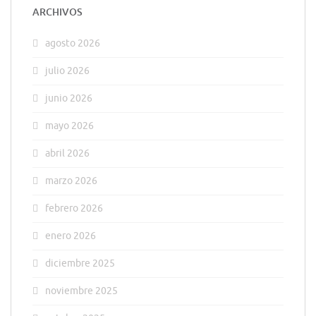
ARCHIVOS
agosto 2026
julio 2026
junio 2026
mayo 2026
abril 2026
marzo 2026
febrero 2026
enero 2026
diciembre 2025
noviembre 2025