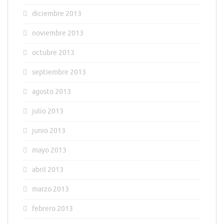
diciembre 2013
noviembre 2013
octubre 2013
septiembre 2013
agosto 2013
julio 2013
junio 2013
mayo 2013
abril 2013
marzo 2013
febrero 2013