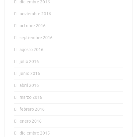
diciembre 2016
noviembre 2016
octubre 2016
septiembre 2016
agosto 2016
julio 2016
junio 2016
abril 2016
marzo 2016
febrero 2016
enero 2016
diciembre 2015