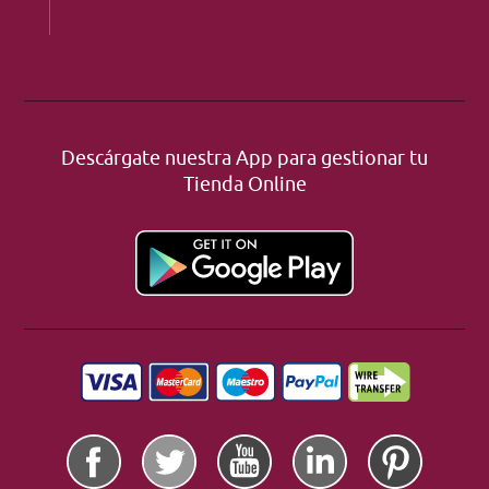
Descárgate nuestra App para gestionar tu
Tienda Online