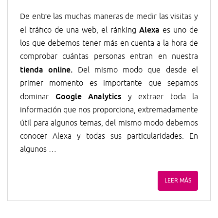
De entre las muchas maneras de medir las visitas y
Alexa
el tráfico de una web, el ránking
es uno de
los que debemos tener más en cuenta a la hora de
comprobar cuántas personas entran en nuestra
tienda online.
Del mismo modo que desde el
primer momento es importante que sepamos
Google Analytics
dominar
y extraer toda la
información que nos proporciona, extremadamente
útil para algunos temas, del mismo modo debemos
conocer Alexa y todas sus particularidades. En
algunos …
LEER MÁS