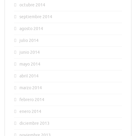
octubre 2014
septiembre 2014
agosto 2014
julio 2014
junio 2014
mayo 2014
abril 2014
marzo 2014
febrero 2014
enero 2014
diciembre 2013
noviembre 2013