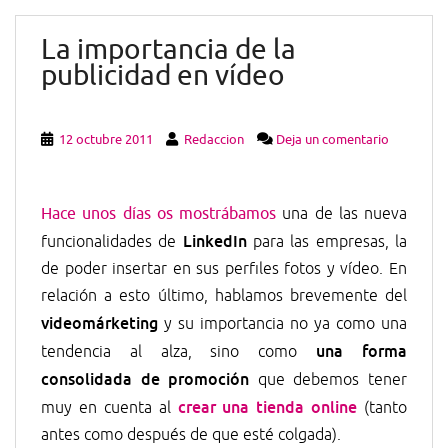
La importancia de la
publicidad en vídeo
12 octubre 2011
Redaccion
Deja un comentario
Hace unos días os mostrábamos
una de las nueva
LinkedIn
funcionalidades de
para las empresas, la
de poder insertar en sus perfiles fotos y vídeo. En
relación a esto último, hablamos brevemente del
videomárketing
y su importancia no ya como una
una forma
tendencia al alza, sino como
consolidada de promoción
que debemos tener
crear una tienda online
muy en cuenta al
(tanto
antes como después de que esté colgada).