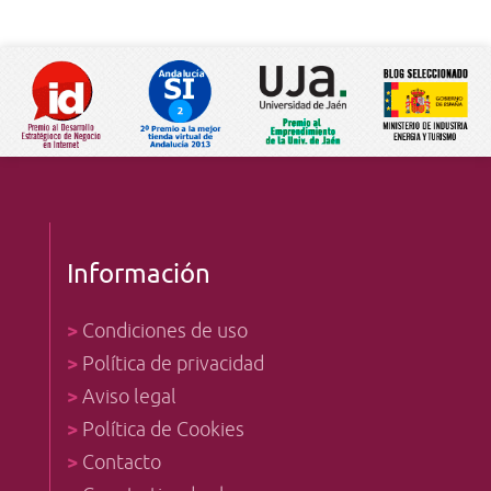
Información
>
Condiciones de uso
>
Política de privacidad
>
Aviso legal
>
Política de Cookies
>
Contacto