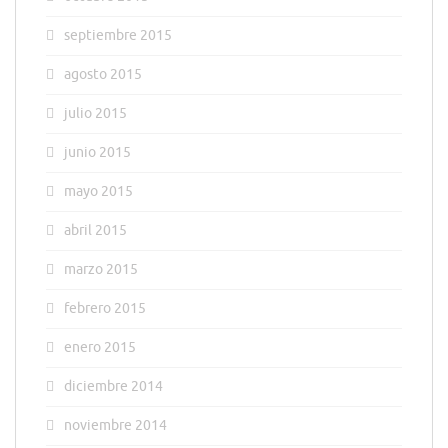
septiembre 2015
agosto 2015
julio 2015
junio 2015
mayo 2015
abril 2015
marzo 2015
febrero 2015
enero 2015
diciembre 2014
noviembre 2014