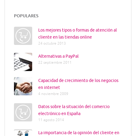
POPULARES
Los mejores tipos o formas de atención al
cliente en las tiendas online
24 octubre 2013
Alternativas a PayPal
22 septiembre 2011
Capacidad de crecimiento de los negocios
en internet
4 noviembre 2009
Datos sobre la situación del comercio
electrónico en España
11 agosto 2014
La importancia de la opinión del cliente en