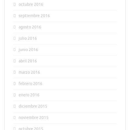
octubre 2016
septiembre 2016
agosto 2016
julio 2016
junio 2016
abril 2016
marzo 2016
febrero 2016
enero 2016
diciembre 2015
noviembre 2015
octubre 2015