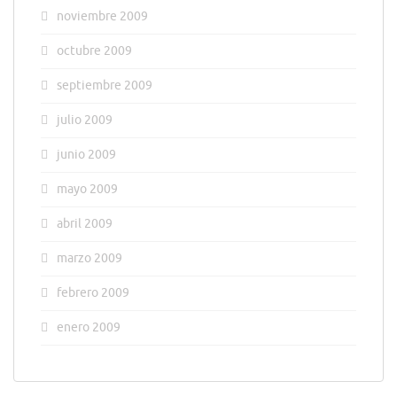
noviembre 2009
octubre 2009
septiembre 2009
julio 2009
junio 2009
mayo 2009
abril 2009
marzo 2009
febrero 2009
enero 2009