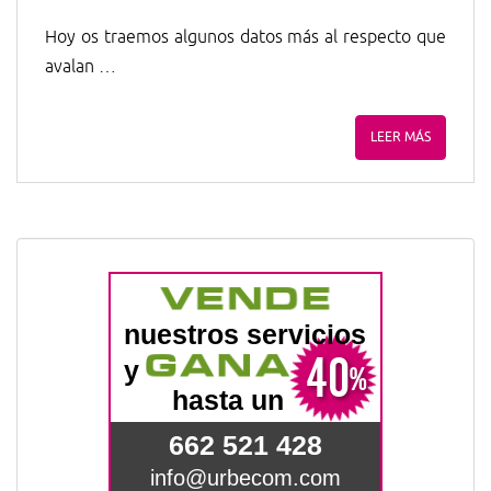
Hoy os traemos algunos datos más al respecto que
avalan …
LEER MÁS