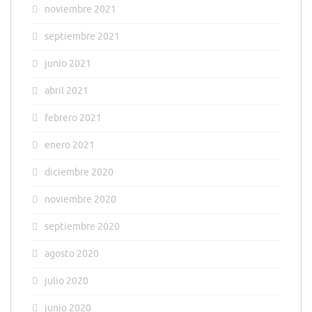
noviembre 2021
septiembre 2021
junio 2021
abril 2021
febrero 2021
enero 2021
diciembre 2020
noviembre 2020
septiembre 2020
agosto 2020
julio 2020
junio 2020