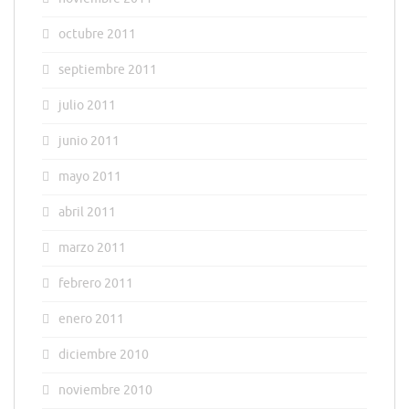
octubre 2011
septiembre 2011
julio 2011
junio 2011
mayo 2011
abril 2011
marzo 2011
febrero 2011
enero 2011
diciembre 2010
noviembre 2010