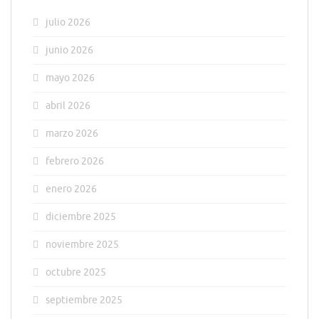
julio 2026
junio 2026
mayo 2026
abril 2026
marzo 2026
febrero 2026
enero 2026
diciembre 2025
noviembre 2025
octubre 2025
septiembre 2025