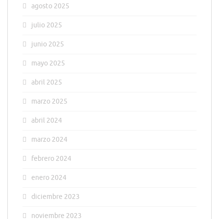
agosto 2025
julio 2025
junio 2025
mayo 2025
abril 2025
marzo 2025
abril 2024
marzo 2024
febrero 2024
enero 2024
diciembre 2023
noviembre 2023