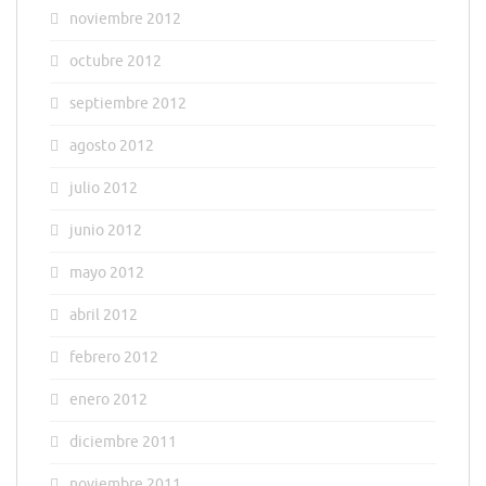
noviembre 2012
octubre 2012
septiembre 2012
agosto 2012
julio 2012
junio 2012
mayo 2012
abril 2012
febrero 2012
enero 2012
diciembre 2011
noviembre 2011