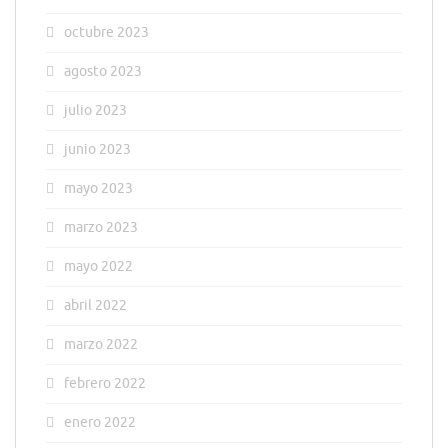
octubre 2023
agosto 2023
julio 2023
junio 2023
mayo 2023
marzo 2023
mayo 2022
abril 2022
marzo 2022
febrero 2022
enero 2022