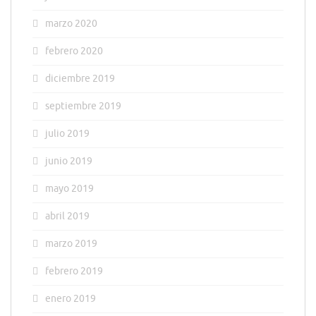
marzo 2020
febrero 2020
diciembre 2019
septiembre 2019
julio 2019
junio 2019
mayo 2019
abril 2019
marzo 2019
febrero 2019
enero 2019