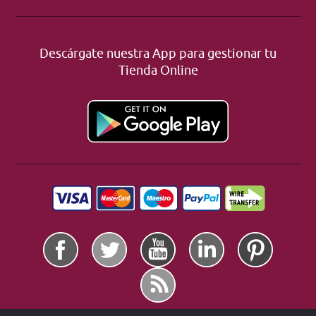
Descárgate nuestra App para gestionar tu
Tienda Online