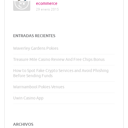
ecommerce
29 enero 2015
ENTRADAS RECIENTES
Waverley Gardens Pokies
Treasure Mile Casino Review And Free Chips Bonus
How to Spot Fake Crypto Services and Avoid Phishing
Before Sending Funds
Warrnambool Pokies Venues
Uwin Casino App
ARCHIVOS