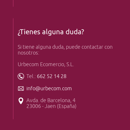
¿Tienes alguna duda?
Si tiene alguna duda, puede contactar con
nosotros:
Urbecom Ecomercio, S.L.
Tel.:
662 52 14 28
info@urbecom.com
Avda. de Barcelona, 4
23006 - Jaen (España)