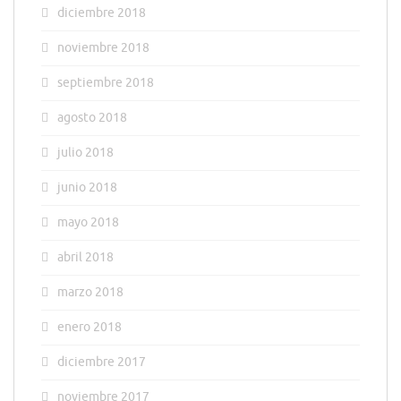
diciembre 2018
noviembre 2018
septiembre 2018
agosto 2018
julio 2018
junio 2018
mayo 2018
abril 2018
marzo 2018
enero 2018
diciembre 2017
noviembre 2017