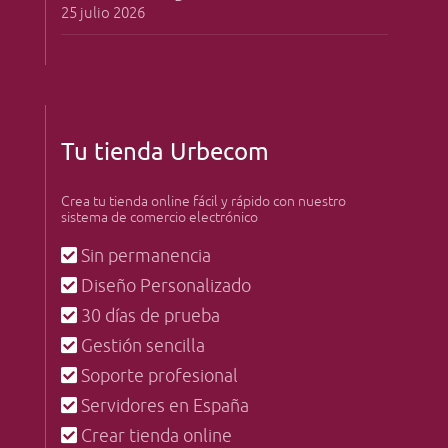
25 julio 2026
Tu tienda Urbecom
Crea tu tienda online fácil y rápido con nuestro
sistema de comercio electrónico
Sin permanencia
Diseño Personalizado
30 días de prueba
Gestión sencilla
Soporte profesional
Servidores en España
Crear tienda online