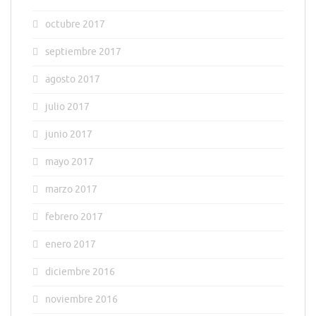
octubre 2017
septiembre 2017
agosto 2017
julio 2017
junio 2017
mayo 2017
marzo 2017
febrero 2017
enero 2017
diciembre 2016
noviembre 2016