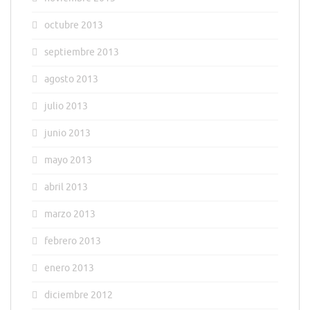
octubre 2013
septiembre 2013
agosto 2013
julio 2013
junio 2013
mayo 2013
abril 2013
marzo 2013
febrero 2013
enero 2013
diciembre 2012