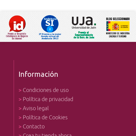
Información
>
Condiciones de uso
>
Política de privacidad
>
Aviso legal
>
Política de Cookies
>
Contacto
>
Crea tu tienda ahora