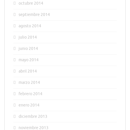
octubre 2014
septiembre 2014
agosto 2014
julio 2014
junio 2014
mayo 2014
abril 2014
marzo 2014
febrero 2014
enero 2014
diciembre 2013
noviembre 2013