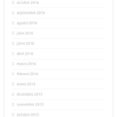
octubre 2016
septiembre 2016
agosto 2016
julio 2016
junio 2016
abril 2016
marzo 2016
febrero 2016
enero 2016
diciembre 2015
noviembre 2015
octubre 2015