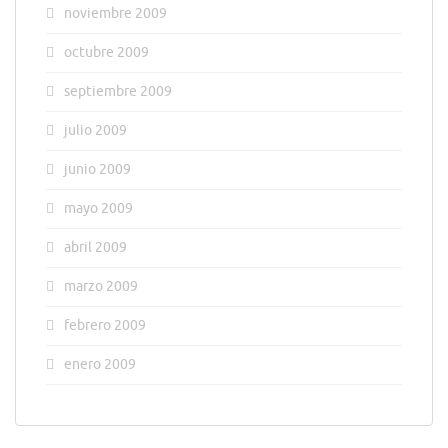
noviembre 2009
octubre 2009
septiembre 2009
julio 2009
junio 2009
mayo 2009
abril 2009
marzo 2009
febrero 2009
enero 2009