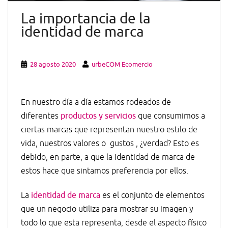
La importancia de la
identidad de marca
28 agosto 2020
urbeCOM Ecomercio
En nuestro día a día estamos rodeados de
diferentes
productos y servicios
que consumimos a
ciertas marcas que representan nuestro estilo de
vida, nuestros valores o gustos , ¿verdad? Esto es
debido, en parte, a que la identidad de marca de
estos hace que sintamos preferencia por ellos.
La
identidad de marca
es el conjunto de elementos
que un negocio utiliza para mostrar su imagen y
todo lo que esta representa, desde el aspecto físico