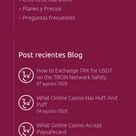
>
Planes y Precios
>
Preguntas frecuentes
Post recientes Blog
How to Exchange TRX for USDT
on the TRON Network Safely
07 agosto 2026
What Online Casino Has Huff And
Puff
04 agosto 2026
What Online Casino Accept
Paysafecard