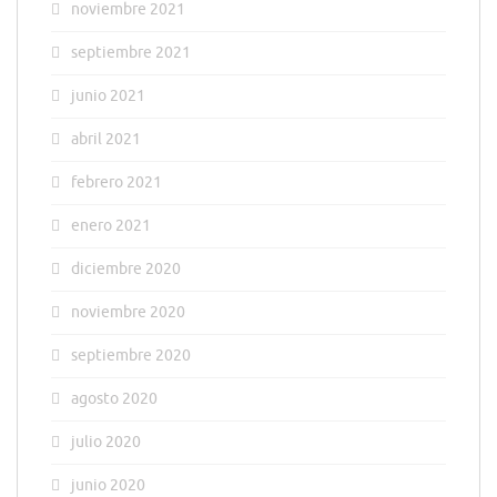
noviembre 2021
septiembre 2021
junio 2021
abril 2021
febrero 2021
enero 2021
diciembre 2020
noviembre 2020
septiembre 2020
agosto 2020
julio 2020
junio 2020