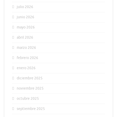
julio 2026
junio 2026
mayo 2026
abril 2026
marzo 2026
febrero 2026
enero 2026
diciembre 2025
noviembre 2025
octubre 2025
septiembre 2025