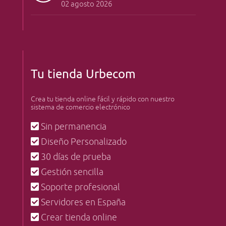
02 agosto 2026
Tu tienda Urbecom
Crea tu tienda online fácil y rápido con nuestro
sistema de comercio electrónico
Sin permanencia
Diseño Personalizado
30 días de prueba
Gestión sencilla
Soporte profesional
Servidores en España
Crear tienda online