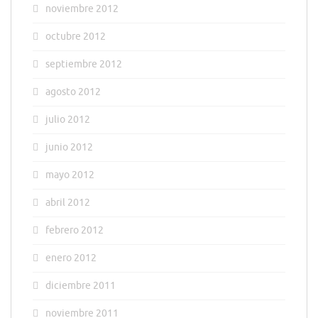
noviembre 2012
octubre 2012
septiembre 2012
agosto 2012
julio 2012
junio 2012
mayo 2012
abril 2012
febrero 2012
enero 2012
diciembre 2011
noviembre 2011