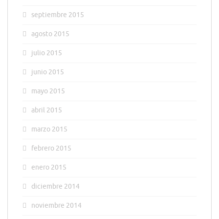
septiembre 2015
agosto 2015
julio 2015
junio 2015
mayo 2015
abril 2015
marzo 2015
febrero 2015
enero 2015
diciembre 2014
noviembre 2014