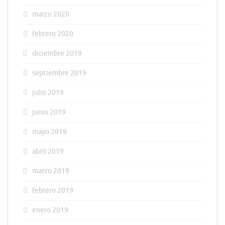
marzo 2020
febrero 2020
diciembre 2019
septiembre 2019
julio 2019
junio 2019
mayo 2019
abril 2019
marzo 2019
febrero 2019
enero 2019