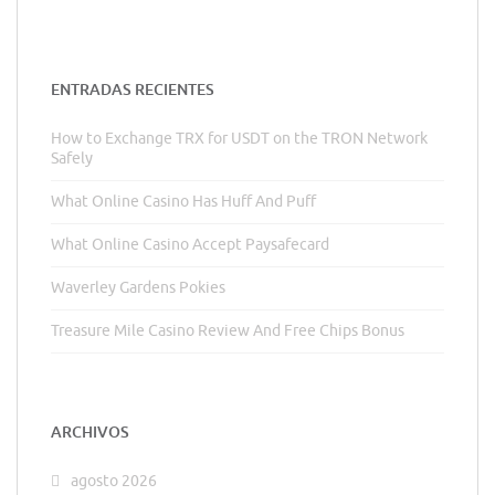
ENTRADAS RECIENTES
How to Exchange TRX for USDT on the TRON Network
Safely
What Online Casino Has Huff And Puff
What Online Casino Accept Paysafecard
Waverley Gardens Pokies
Treasure Mile Casino Review And Free Chips Bonus
ARCHIVOS
agosto 2026