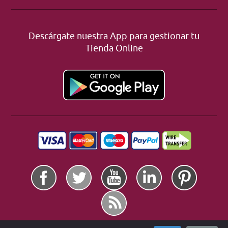
Descárgate nuestra App para gestionar tu
Tienda Online