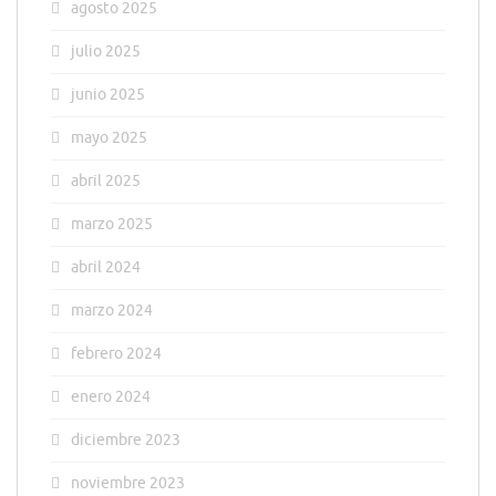
agosto 2025
julio 2025
junio 2025
mayo 2025
abril 2025
marzo 2025
abril 2024
marzo 2024
febrero 2024
enero 2024
diciembre 2023
noviembre 2023