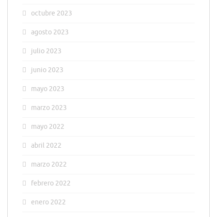
octubre 2023
agosto 2023
julio 2023
junio 2023
mayo 2023
marzo 2023
mayo 2022
abril 2022
marzo 2022
febrero 2022
enero 2022