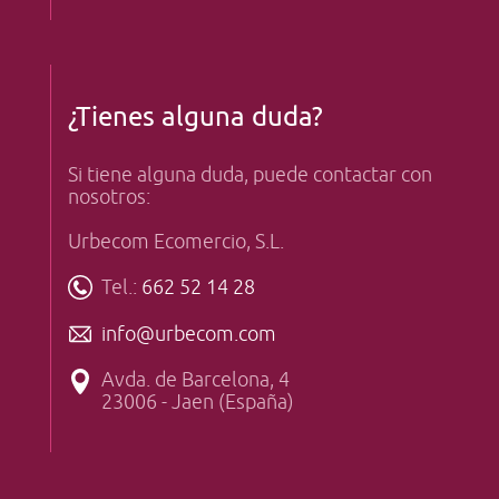
¿Tienes alguna duda?
Si tiene alguna duda, puede contactar con
nosotros:
Urbecom Ecomercio, S.L.
Tel.:
662 52 14 28
info@urbecom.com
Avda. de Barcelona, 4
23006 - Jaen (España)