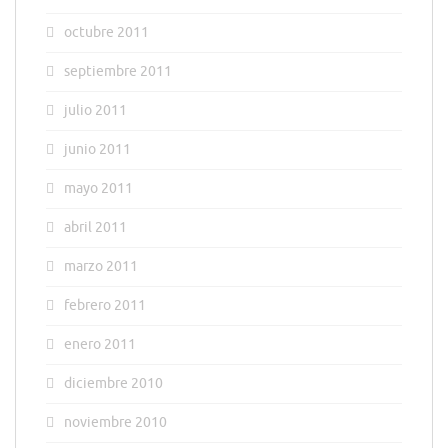
octubre 2011
septiembre 2011
julio 2011
junio 2011
mayo 2011
abril 2011
marzo 2011
febrero 2011
enero 2011
diciembre 2010
noviembre 2010