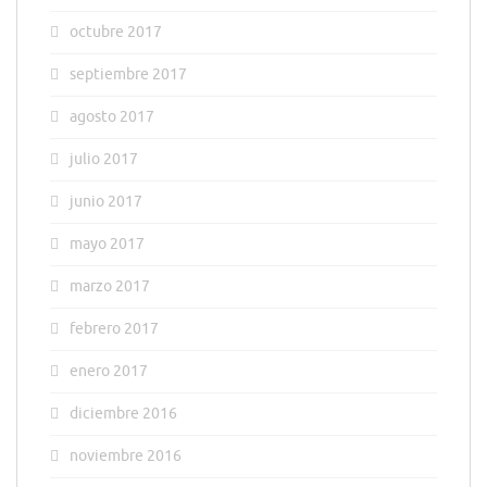
octubre 2017
septiembre 2017
agosto 2017
julio 2017
junio 2017
mayo 2017
marzo 2017
febrero 2017
enero 2017
diciembre 2016
noviembre 2016