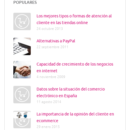
POPULARES
Los mejores tipos o formas de atención al
cliente en las tiendas online
24 octubre 2013
Alternativas a PayPal
22 septiembre 2011
Capacidad de crecimiento de los negocios
en internet
4 noviembre 2009
Datos sobre la situación del comercio
electrónico en España
11 agosto 2014
La importancia de la opinión del cliente en
ecommerce
29 enero 2015