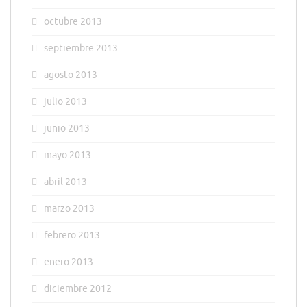
octubre 2013
septiembre 2013
agosto 2013
julio 2013
junio 2013
mayo 2013
abril 2013
marzo 2013
febrero 2013
enero 2013
diciembre 2012