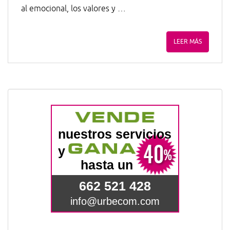
al emocional, los valores y …
LEER MÁS