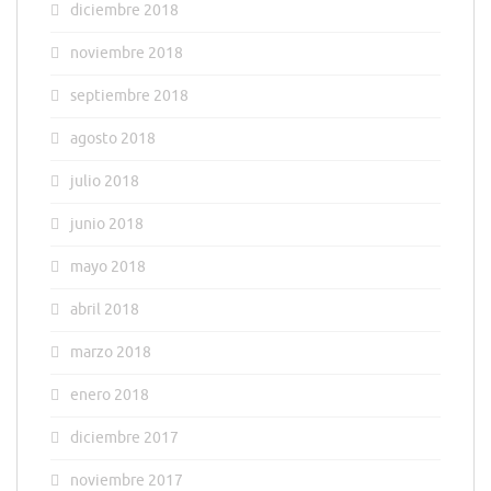
diciembre 2018
noviembre 2018
septiembre 2018
agosto 2018
julio 2018
junio 2018
mayo 2018
abril 2018
marzo 2018
enero 2018
diciembre 2017
noviembre 2017