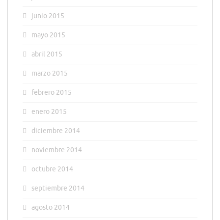
junio 2015
mayo 2015
abril 2015
marzo 2015
febrero 2015
enero 2015
diciembre 2014
noviembre 2014
octubre 2014
septiembre 2014
agosto 2014