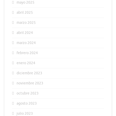
mayo 2025
abril 2025
marzo 2025
abril 2024
marzo 2024
febrero 2024
enero 2024
diciembre 2023
noviembre 2023
octubre 2023
agosto 2023
julio 2023