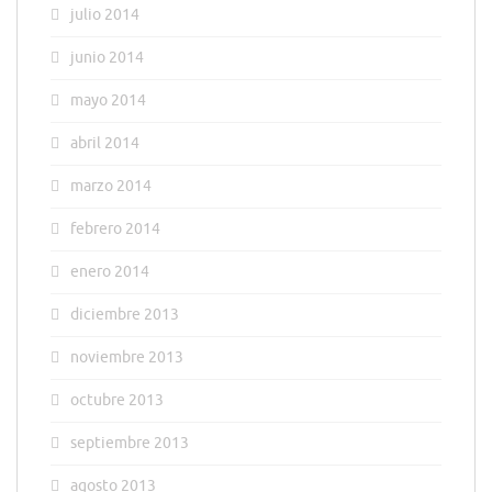
julio 2014
junio 2014
mayo 2014
abril 2014
marzo 2014
febrero 2014
enero 2014
diciembre 2013
noviembre 2013
octubre 2013
septiembre 2013
agosto 2013