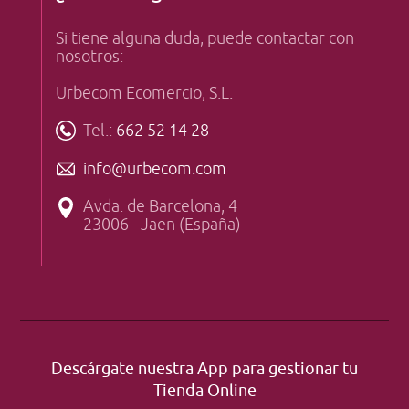
Si tiene alguna duda, puede contactar con
nosotros:
Urbecom Ecomercio, S.L.
Tel.:
662 52 14 28
info@urbecom.com
Avda. de Barcelona, 4
23006 - Jaen (España)
Descárgate nuestra App para gestionar tu
Tienda Online