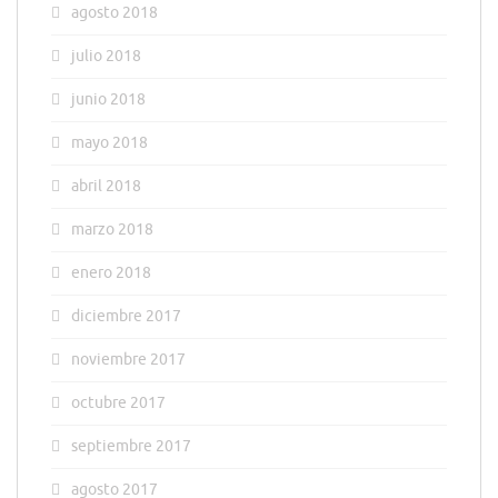
agosto 2018
julio 2018
junio 2018
mayo 2018
abril 2018
marzo 2018
enero 2018
diciembre 2017
noviembre 2017
octubre 2017
septiembre 2017
agosto 2017