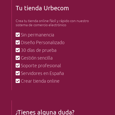
Tu tienda Urbecom
Crea tu tienda online fácil y rápido con nuestro
sistema de comercio electrónico
Sin permanencia
Diseño Personalizado
30 días de prueba
Gestión sencilla
Soporte profesional
Servidores en España
Crear tienda online
¿Tienes alguna duda?