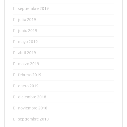
septiembre 2019
julio 2019
junio 2019
mayo 2019
abril 2019
marzo 2019
febrero 2019
enero 2019
diciembre 2018
noviembre 2018
septiembre 2018