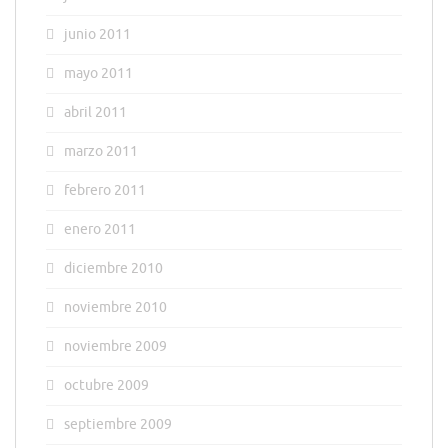
junio 2011
mayo 2011
abril 2011
marzo 2011
febrero 2011
enero 2011
diciembre 2010
noviembre 2010
noviembre 2009
octubre 2009
septiembre 2009