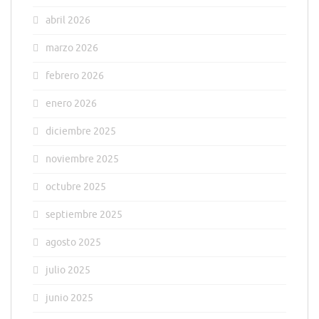
abril 2026
marzo 2026
febrero 2026
enero 2026
diciembre 2025
noviembre 2025
octubre 2025
septiembre 2025
agosto 2025
julio 2025
junio 2025