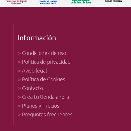
Información
>
Condiciones de uso
>
Política de privacidad
>
Aviso legal
>
Política de Cookies
>
Contacto
>
Crea tu tienda ahora
>
Planes y Precios
>
Preguntas frecuentes