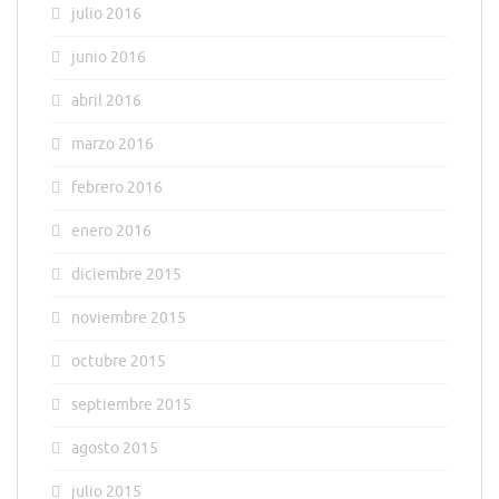
julio 2016
junio 2016
abril 2016
marzo 2016
febrero 2016
enero 2016
diciembre 2015
noviembre 2015
octubre 2015
septiembre 2015
agosto 2015
julio 2015