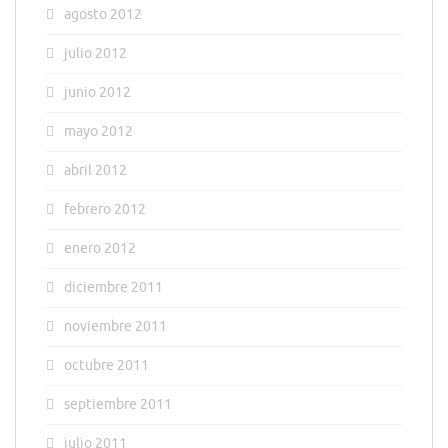
agosto 2012
julio 2012
junio 2012
mayo 2012
abril 2012
febrero 2012
enero 2012
diciembre 2011
noviembre 2011
octubre 2011
septiembre 2011
julio 2011