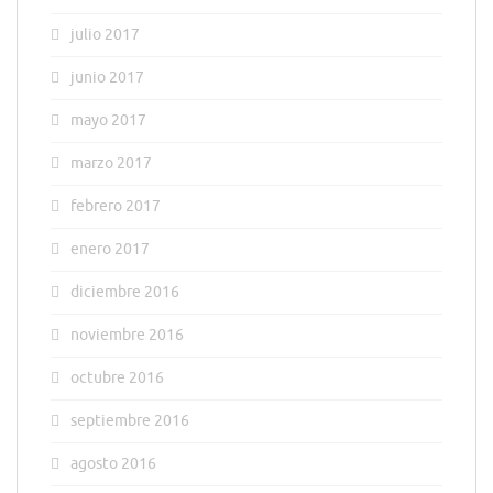
julio 2017
junio 2017
mayo 2017
marzo 2017
febrero 2017
enero 2017
diciembre 2016
noviembre 2016
octubre 2016
septiembre 2016
agosto 2016