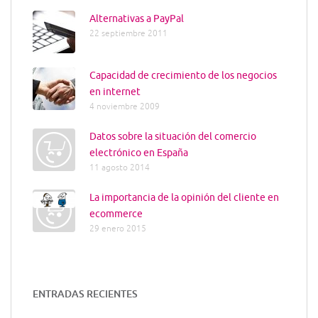
Alternativas a PayPal
22 septiembre 2011
Capacidad de crecimiento de los negocios
en internet
4 noviembre 2009
Datos sobre la situación del comercio
electrónico en España
11 agosto 2014
La importancia de la opinión del cliente en
ecommerce
29 enero 2015
ENTRADAS RECIENTES