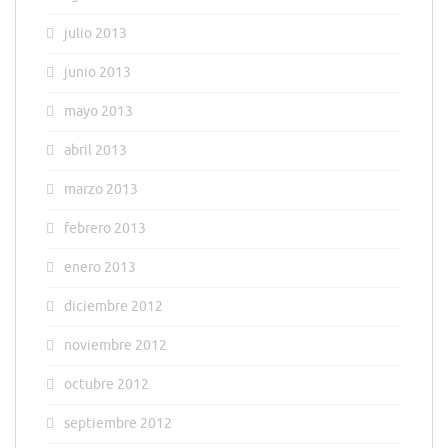
julio 2013
junio 2013
mayo 2013
abril 2013
marzo 2013
febrero 2013
enero 2013
diciembre 2012
noviembre 2012
octubre 2012
septiembre 2012