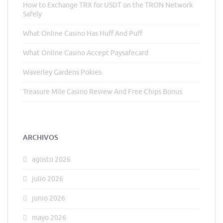
How to Exchange TRX for USDT on the TRON Network
Safely
What Online Casino Has Huff And Puff
What Online Casino Accept Paysafecard
Waverley Gardens Pokies
Treasure Mile Casino Review And Free Chips Bonus
ARCHIVOS
agosto 2026
julio 2026
junio 2026
mayo 2026