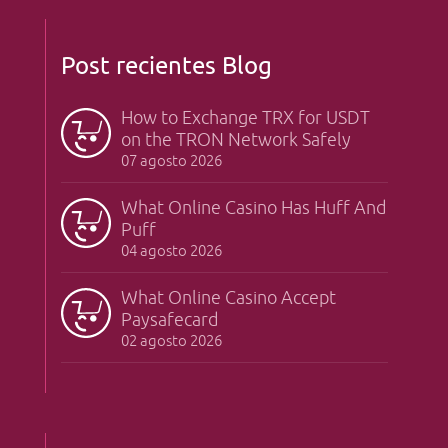
Post recientes Blog
How to Exchange TRX for USDT
on the TRON Network Safely
07 agosto 2026
What Online Casino Has Huff And
Puff
04 agosto 2026
What Online Casino Accept
Paysafecard
02 agosto 2026