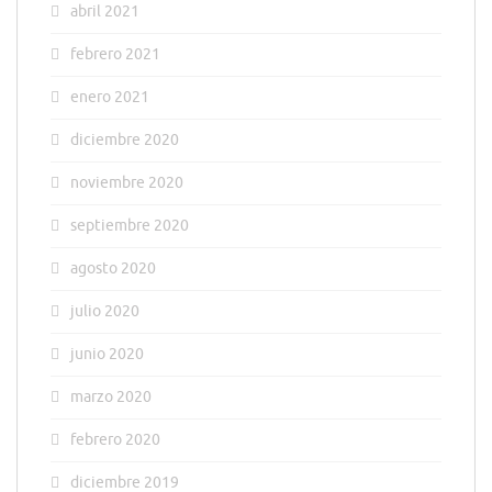
abril 2021
febrero 2021
enero 2021
diciembre 2020
noviembre 2020
septiembre 2020
agosto 2020
julio 2020
junio 2020
marzo 2020
febrero 2020
diciembre 2019