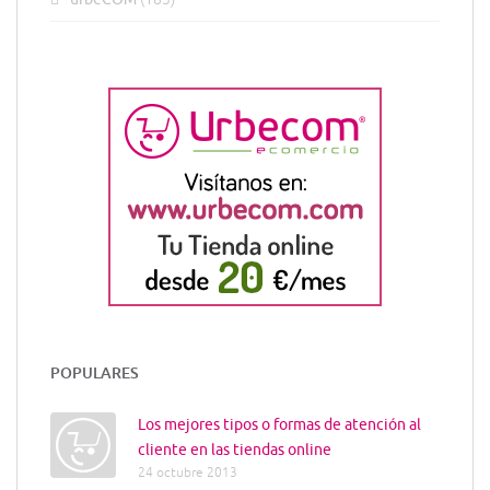
POPULARES
Los mejores tipos o formas de atención al
cliente en las tiendas online
24 octubre 2013