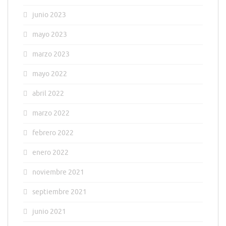
junio 2023
mayo 2023
marzo 2023
mayo 2022
abril 2022
marzo 2022
febrero 2022
enero 2022
noviembre 2021
septiembre 2021
junio 2021