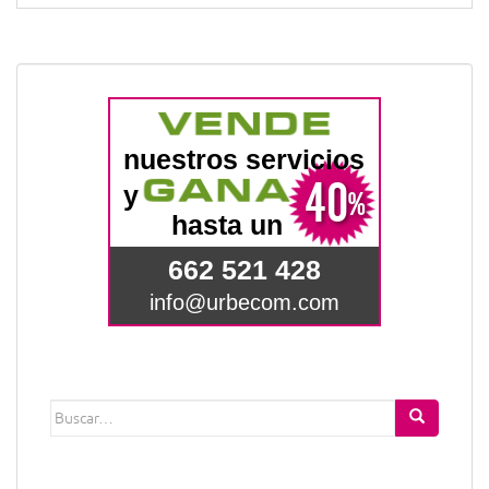
Buscar: