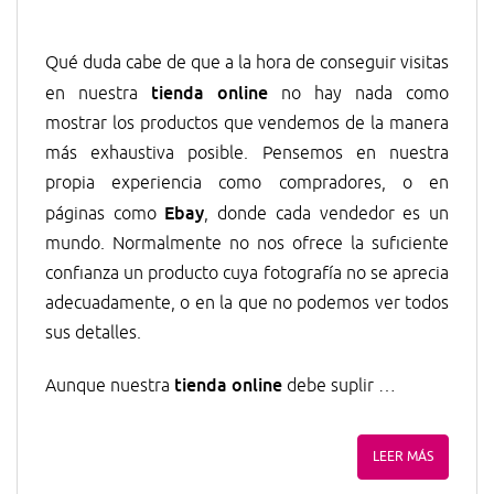
Qué duda cabe de que a la hora de conseguir visitas
tienda online
en nuestra
no hay nada como
mostrar los productos que vendemos de la manera
más exhaustiva posible. Pensemos en nuestra
propia experiencia como compradores, o en
Ebay
páginas como
, donde cada vendedor es un
mundo. Normalmente no nos ofrece la suficiente
confianza un producto cuya fotografía no se aprecia
adecuadamente, o en la que no podemos ver todos
sus detalles.
tienda online
Aunque nuestra
debe suplir …
LEER MÁS