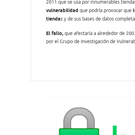
2011 que se usa por innumerables tienda
vulnerabilidad
que podría provocar que
tienda
s y de sus bases de datos completa
El fallo,
que afectaría a alrededor de 200
por el Grupo de Investigación de Vulnera