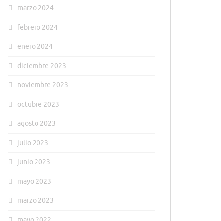
marzo 2024
febrero 2024
enero 2024
diciembre 2023
noviembre 2023
octubre 2023
agosto 2023
julio 2023
junio 2023
mayo 2023
marzo 2023
mayo 2022