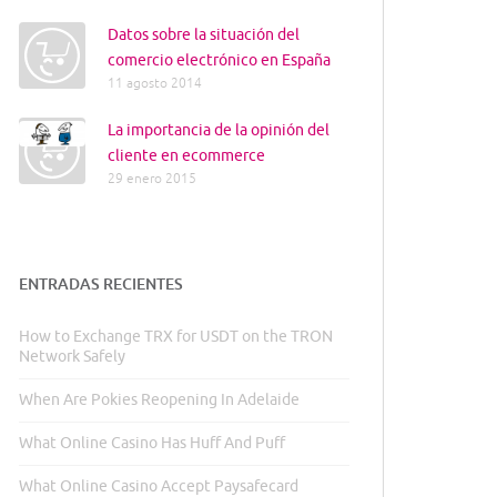
Datos sobre la situación del
comercio electrónico en España
11 agosto 2014
La importancia de la opinión del
cliente en ecommerce
29 enero 2015
ENTRADAS RECIENTES
How to Exchange TRX for USDT on the TRON
Network Safely
When Are Pokies Reopening In Adelaide
What Online Casino Has Huff And Puff
What Online Casino Accept Paysafecard