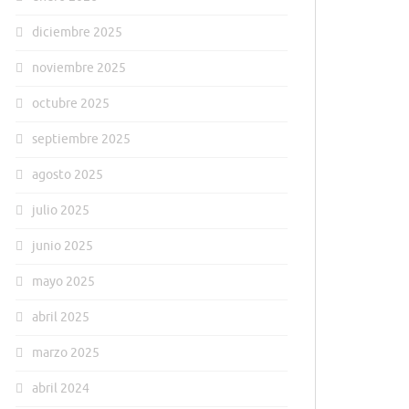
diciembre 2025
noviembre 2025
octubre 2025
septiembre 2025
agosto 2025
julio 2025
junio 2025
mayo 2025
abril 2025
marzo 2025
abril 2024