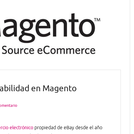
rabilidad en Magento
comentario
cio electrónico
propiedad de eBay desde el año