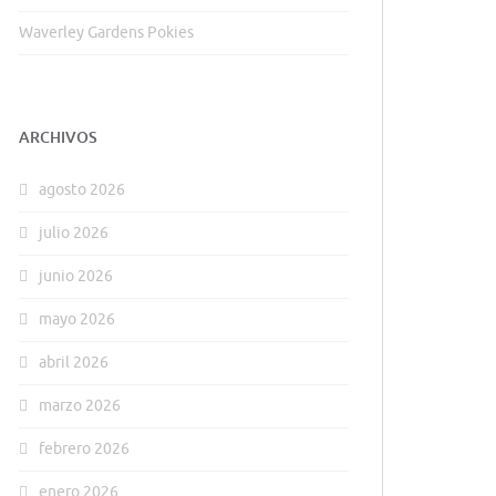
Waverley Gardens Pokies
ARCHIVOS
agosto 2026
julio 2026
junio 2026
mayo 2026
abril 2026
marzo 2026
febrero 2026
enero 2026