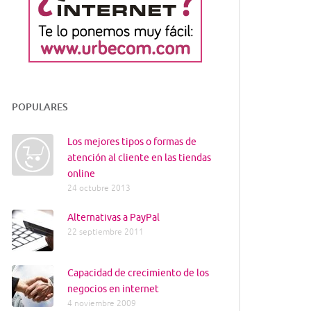
POPULARES
Los mejores tipos o formas de
atención al cliente en las tiendas
online
24 octubre 2013
Alternativas a PayPal
22 septiembre 2011
Capacidad de crecimiento de los
negocios en internet
4 noviembre 2009