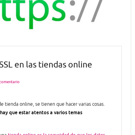
SL en las tiendas online
 comentario
tienda online, se tienen que hacer varias cosas.
hay que estar atentos a varios temas