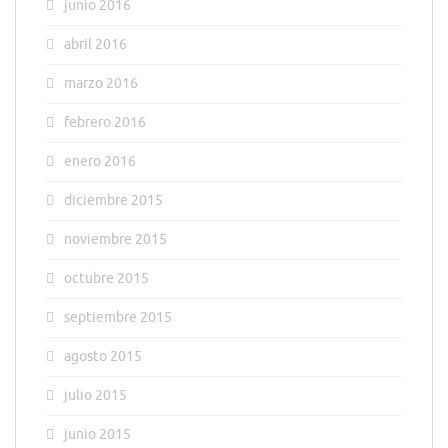
junio 2016
abril 2016
marzo 2016
febrero 2016
enero 2016
diciembre 2015
noviembre 2015
octubre 2015
septiembre 2015
agosto 2015
julio 2015
junio 2015