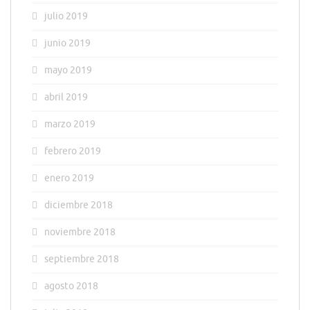
julio 2019
junio 2019
mayo 2019
abril 2019
marzo 2019
febrero 2019
enero 2019
diciembre 2018
noviembre 2018
septiembre 2018
agosto 2018