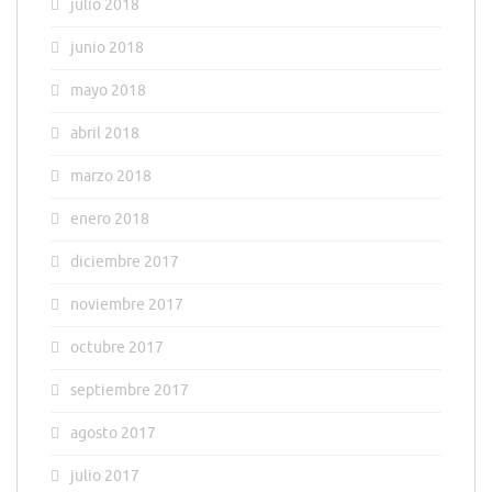
julio 2018
junio 2018
mayo 2018
abril 2018
marzo 2018
enero 2018
diciembre 2017
noviembre 2017
octubre 2017
septiembre 2017
agosto 2017
julio 2017