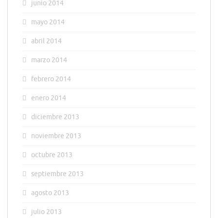
junio 2014
mayo 2014
abril 2014
marzo 2014
febrero 2014
enero 2014
diciembre 2013
noviembre 2013
octubre 2013
septiembre 2013
agosto 2013
julio 2013