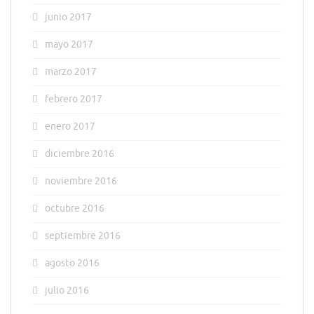
junio 2017
mayo 2017
marzo 2017
febrero 2017
enero 2017
diciembre 2016
noviembre 2016
octubre 2016
septiembre 2016
agosto 2016
julio 2016