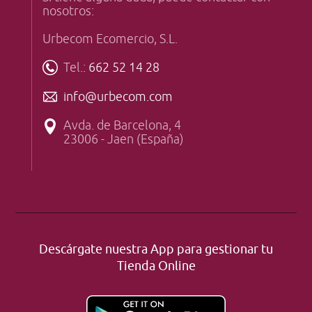
nosotros:
Urbecom Ecomercio, S.L.
Tel.:
662 52 14 28
info@urbecom.com
Avda. de Barcelona, 4
23006 - Jaen (España)
Descárgate nuestra App para gestionar tu
Tienda Online