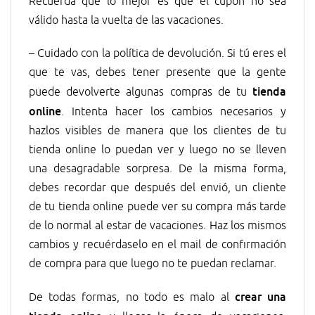
Recuerda que lo mejor es que el cupón no sea
válido hasta la vuelta de las vacaciones.
– Cuidado con la política de devolución. Si tú eres el
que te vas, debes tener presente que la gente
tienda
puede devolverte algunas compras de tu
online
. Intenta hacer los cambios necesarios y
hazlos visibles de manera que los clientes de tu
tienda online lo puedan ver y luego no se lleven
una desagradable sorpresa. De la misma forma,
debes recordar que después del envió, un cliente
de tu tienda online puede ver su compra más tarde
de lo normal al estar de vacaciones. Haz los mismos
cambios y recuérdaselo en el mail de confirmación
de compra para que luego no te puedan reclamar.
crear una
De todas formas, no todo es malo al