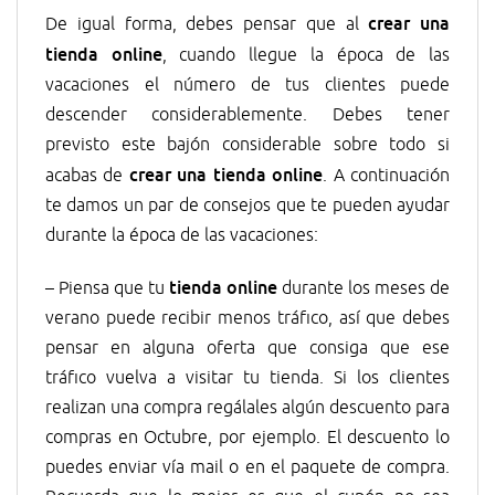
crear una
De igual forma, debes pensar que al
tienda online
, cuando llegue la época de las
vacaciones el número de tus clientes puede
descender considerablemente. Debes tener
previsto este bajón considerable sobre todo si
crear una tienda online
acabas de
. A continuación
te damos un par de consejos que te pueden ayudar
durante la época de las vacaciones:
tienda online
– Piensa que tu
durante los meses de
verano puede recibir menos tráfico, así que debes
pensar en alguna oferta que consiga que ese
tráfico vuelva a visitar tu tienda. Si los clientes
realizan una compra regálales algún descuento para
compras en Octubre, por ejemplo. El descuento lo
puedes enviar vía mail o en el paquete de compra.