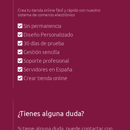
Crea tu tienda online fácil y rápido con nuestro
sistema de comercio electrónico
Sin permanencia
Diseño Personalizado
30 días de prueba
Gestión sencilla
Soporte profesional
Servidores en España
Crear tienda online
¿Tienes alguna duda?
Si tiene alguna duda, puede contactar con