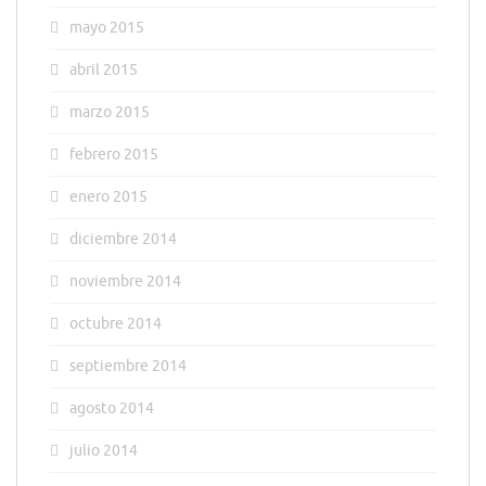
mayo 2015
abril 2015
marzo 2015
febrero 2015
enero 2015
diciembre 2014
noviembre 2014
octubre 2014
septiembre 2014
agosto 2014
julio 2014