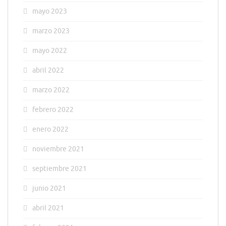
mayo 2023
marzo 2023
mayo 2022
abril 2022
marzo 2022
febrero 2022
enero 2022
noviembre 2021
septiembre 2021
junio 2021
abril 2021