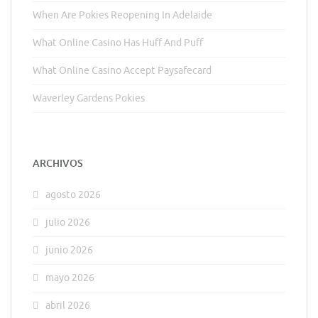
When Are Pokies Reopening In Adelaide
What Online Casino Has Huff And Puff
What Online Casino Accept Paysafecard
Waverley Gardens Pokies
ARCHIVOS
agosto 2026
julio 2026
junio 2026
mayo 2026
abril 2026