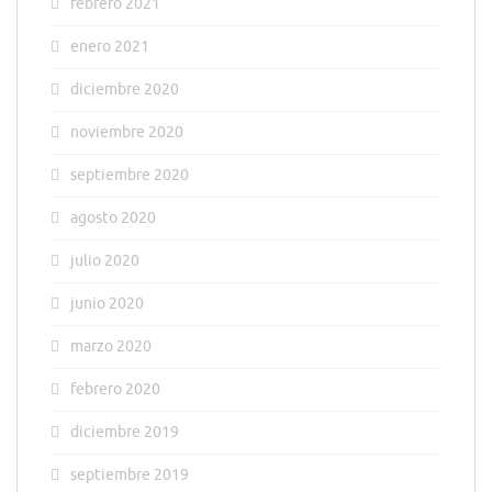
febrero 2021
enero 2021
diciembre 2020
noviembre 2020
septiembre 2020
agosto 2020
julio 2020
junio 2020
marzo 2020
febrero 2020
diciembre 2019
septiembre 2019