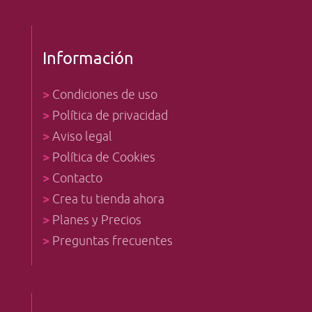
Información
>
Condiciones de uso
>
Política de privacidad
>
Aviso legal
>
Política de Cookies
>
Contacto
>
Crea tu tienda ahora
>
Planes y Precios
>
Preguntas frecuentes