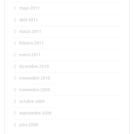
mayo 2011
abril 2011
marzo 2011
febrero 2011
enero 2011
diciembre 2010
noviembre 2010
noviembre 2009
octubre 2009
septiembre 2009
julio 2009