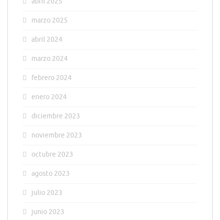
abril 2025
marzo 2025
abril 2024
marzo 2024
febrero 2024
enero 2024
diciembre 2023
noviembre 2023
octubre 2023
agosto 2023
julio 2023
junio 2023