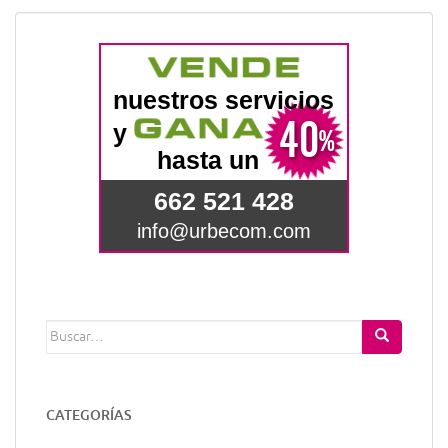
Buscar:
CATEGORÍAS