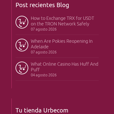
Post recientes Blog
How to Exchange TRX for USDT
on the TRON Network Safely
07 agosto 2026
When Are Pokies Reopening In
Adelaide
07 agosto 2026
What Online Casino Has Huff And
Puff
04 agosto 2026
Tu tienda Urbecom