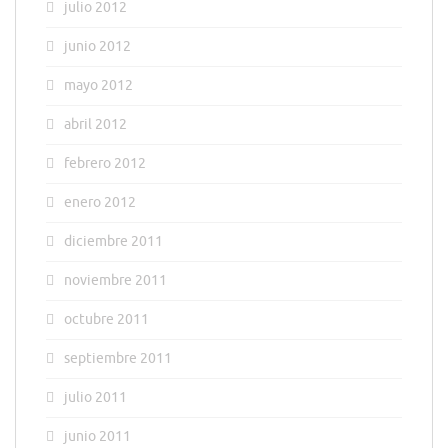
julio 2012
junio 2012
mayo 2012
abril 2012
febrero 2012
enero 2012
diciembre 2011
noviembre 2011
octubre 2011
septiembre 2011
julio 2011
junio 2011