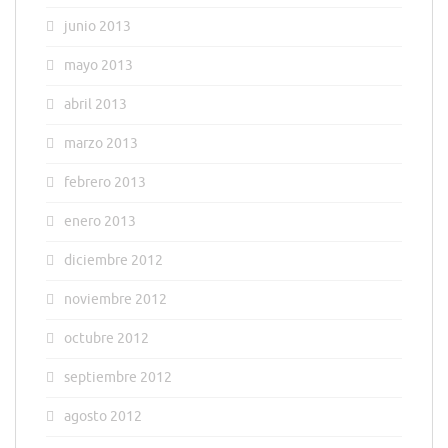
junio 2013
mayo 2013
abril 2013
marzo 2013
febrero 2013
enero 2013
diciembre 2012
noviembre 2012
octubre 2012
septiembre 2012
agosto 2012