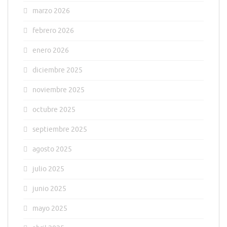
marzo 2026
febrero 2026
enero 2026
diciembre 2025
noviembre 2025
octubre 2025
septiembre 2025
agosto 2025
julio 2025
junio 2025
mayo 2025