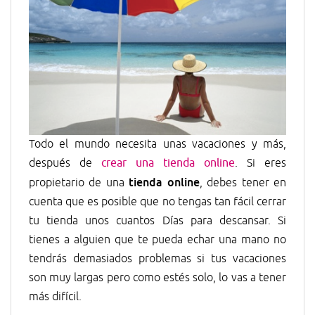
Todo el mundo necesita unas vacaciones y más,
después de
crear una tienda online
. Si eres
tienda online
propietario de una
, debes tener en
cuenta que es posible que no tengas tan fácil cerrar
tu tienda unos cuantos Días para descansar. Si
tienes a alguien que te pueda echar una mano no
tendrás demasiados problemas si tus vacaciones
son muy largas pero como estés solo, lo vas a tener
más difícil.