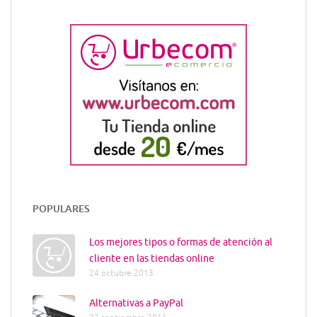
POPULARES
Los mejores tipos o formas de atención al
cliente en las tiendas online
24 octubre 2013
Alternativas a PayPal