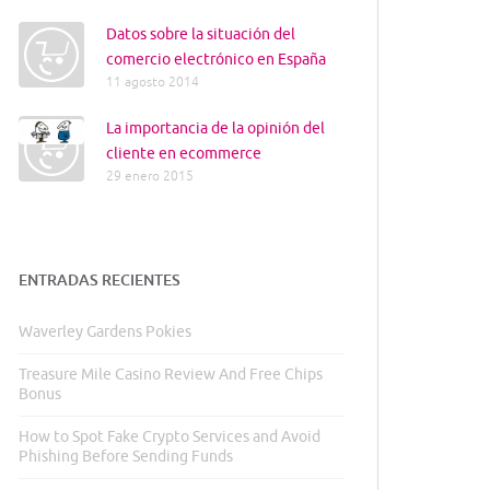
Datos sobre la situación del
comercio electrónico en España
11 agosto 2014
La importancia de la opinión del
cliente en ecommerce
29 enero 2015
ENTRADAS RECIENTES
Waverley Gardens Pokies
Treasure Mile Casino Review And Free Chips
Bonus
How to Spot Fake Crypto Services and Avoid
Phishing Before Sending Funds