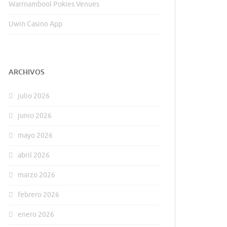
Warrnambool Pokies Venues
Uwin Casino App
ARCHIVOS
julio 2026
junio 2026
mayo 2026
abril 2026
marzo 2026
febrero 2026
enero 2026