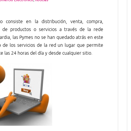
 consiste en la distribución, venta, compra,
 de productos o servicios a través de la rede
uardia, las Pymes no se han quedado atrás en este
de los servicios de la red un lugar que permite
e las 24 horas del día y desde cualquier sitio.