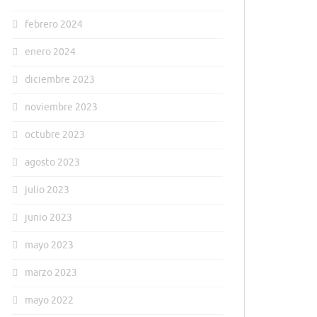
febrero 2024
enero 2024
diciembre 2023
noviembre 2023
octubre 2023
agosto 2023
julio 2023
junio 2023
mayo 2023
marzo 2023
mayo 2022