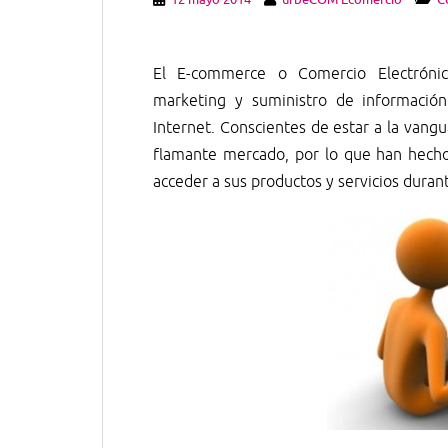
El E-commerce o Comercio Electrónico
marketing y suministro de información
Internet. Conscientes de estar a la vang
flamante mercado, por lo que han hecho 
acceder a sus productos y servicios durant