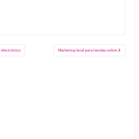
 electrónico
Marketing local para tiendas online