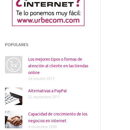
POPULARES
Los mejores tipos o formas de
atención al cliente en las tiendas
online
24 octubre 2013
Alternativas a PayPal
22 septiembre 2011
Capacidad de crecimiento de los
negocios en internet
4 noviembre 2009