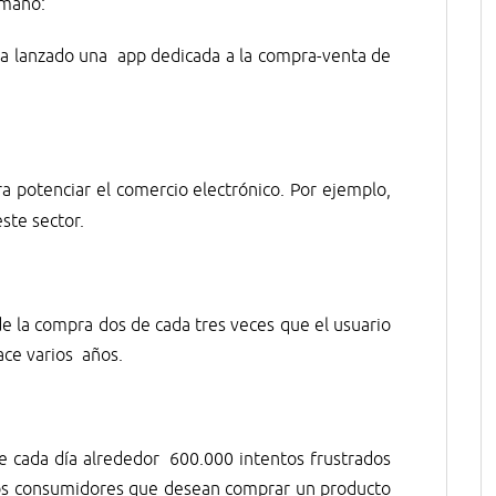
 mano:
a lanzado una app dedicada a la compra-venta de
.
a potenciar el comercio electrónico. Por ejemplo,
este sector.
 la compra dos de cada tres veces que el usuario
ace varios años.
e cada día alrededor 600.000 intentos frustrados
os consumidores que desean comprar un producto