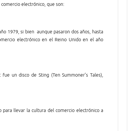
 comercio electrónico, que son:
 año 1979, si bien aunque pasaron dos años, hasta
omercio electrónico en el Reino Unido en el año
t fue un disco de Sting (Ten Summoner’s Tales),
 para llevar la cultura del comercio electrónico a