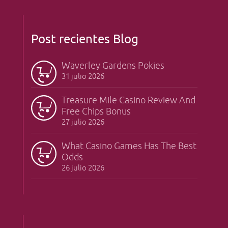
Post recientes Blog
Waverley Gardens Pokies
31 julio 2026
Treasure Mile Casino Review And
Free Chips Bonus
27 julio 2026
What Casino Games Has The Best
Odds
26 julio 2026