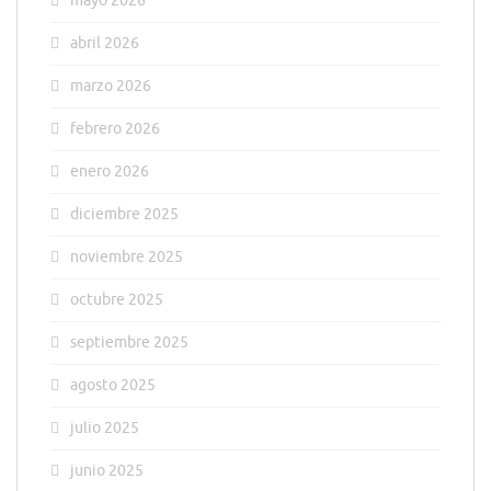
mayo 2026
abril 2026
marzo 2026
febrero 2026
enero 2026
diciembre 2025
noviembre 2025
octubre 2025
septiembre 2025
agosto 2025
julio 2025
junio 2025