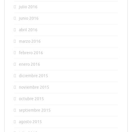
julio 2016
junio 2016
abril 2016
marzo 2016
febrero 2016
enero 2016
diciembre 2015
noviembre 2015
octubre 2015
septiembre 2015
agosto 2015