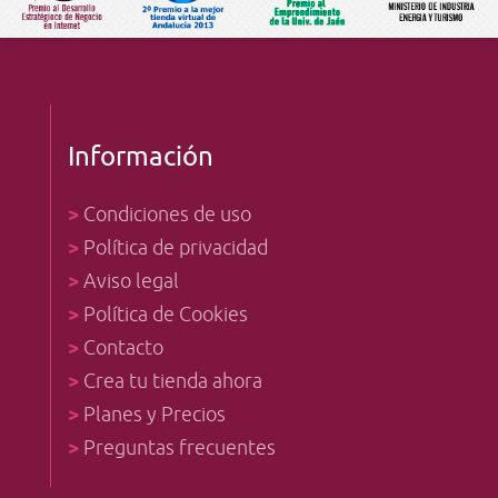
Información
>
Condiciones de uso
>
Política de privacidad
>
Aviso legal
>
Política de Cookies
>
Contacto
>
Crea tu tienda ahora
>
Planes y Precios
>
Preguntas frecuentes