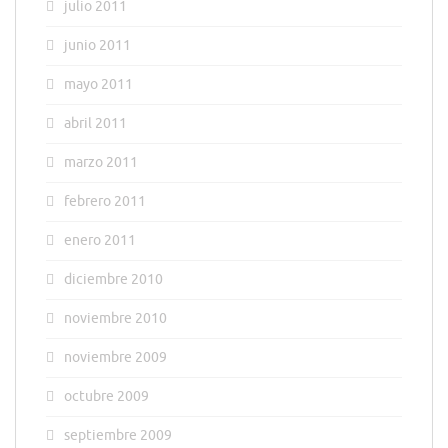
julio 2011
junio 2011
mayo 2011
abril 2011
marzo 2011
febrero 2011
enero 2011
diciembre 2010
noviembre 2010
noviembre 2009
octubre 2009
septiembre 2009