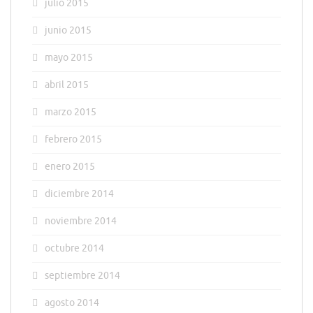
julio 2015
junio 2015
mayo 2015
abril 2015
marzo 2015
febrero 2015
enero 2015
diciembre 2014
noviembre 2014
octubre 2014
septiembre 2014
agosto 2014