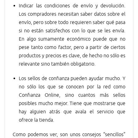
Indicar las condiciones de envío y devolución.
Los compradores necesitan saber datos sobre el
envío, pero sobre todo requieren saber qué pasa
si no están satisfechos con lo que se les envía.
En algo sumamente económico puede que no
pese tanto como factor, pero a partir de ciertos
productos y precios es clave, de hecho no sólo es
relevante sino también obligatorio.
Los sellos de confianza pueden ayudar mucho. Y
no sólo los que se conocen por la red como
Confianza Online, sino cuantos más sellos
posibles mucho mejor. Tiene que mostrarse que
hay alguien atrás que avala el servicio que
ofrece la tienda.
Como podemos ver, son unos consejos “sencillos”