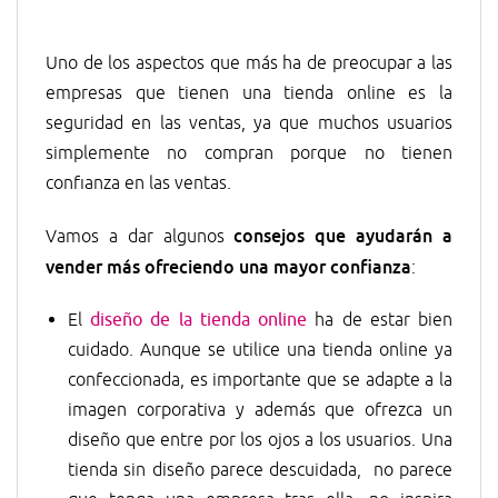
Uno de los aspectos que más ha de preocupar a las
empresas que tienen una tienda online es la
seguridad en las ventas, ya que muchos usuarios
simplemente no compran porque no tienen
confianza en las ventas.
consejos que ayudarán a
Vamos a dar algunos
vender más ofreciendo una mayor confianza
:
El
diseño de la tienda online
ha de estar bien
cuidado. Aunque se utilice una tienda online ya
confeccionada, es importante que se adapte a la
imagen corporativa y además que ofrezca un
diseño que entre por los ojos a los usuarios. Una
tienda sin diseño parece descuidada, no parece