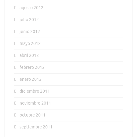
agosto 2012
julio 2012
junio 2012
mayo 2012
abril 2012
febrero 2012
enero 2012
diciembre 2011
noviembre 2011
octubre 2011
septiembre 2011