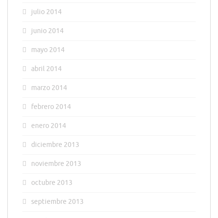
julio 2014
junio 2014
mayo 2014
abril 2014
marzo 2014
febrero 2014
enero 2014
diciembre 2013
noviembre 2013
octubre 2013
septiembre 2013