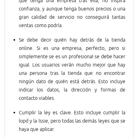
que tenga una empresa tras ella, no inspira
confianza, y aunque tenga buenos precios o una
gran calidad de servicio no conseguirá tantas
ventas como podría.
Se debe decir quién hay detrás de la tienda
online. Si es una empresa, perfecto, pero si
simplemente se es un profesional se debe hacer
igual. Los usuarios verán mucho mejor que hay
una persona tras la tienda que no encontrar
ningún dato de quién está detrás. Esto incluye
indicar los datos, la dirección y formas de
contacto viables.
Cumplir la ley es clave. Esto incluye cumplir la
lopd y la lssie, pero todas las demás leyes que se
haya que aplicar.