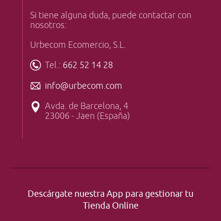
Si tiene alguna duda, puede contactar con
nosotros:
Urbecom Ecomercio, S.L.
Tel.:
662 52 14 28
info@urbecom.com
Avda. de Barcelona, 4
23006 - Jaen (España)
Descárgate nuestra App para gestionar tu
Tienda Online