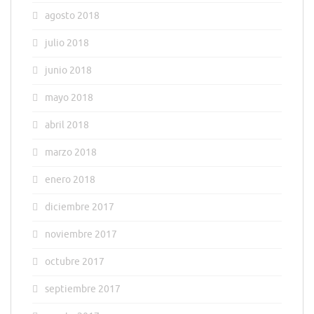
agosto 2018
julio 2018
junio 2018
mayo 2018
abril 2018
marzo 2018
enero 2018
diciembre 2017
noviembre 2017
octubre 2017
septiembre 2017