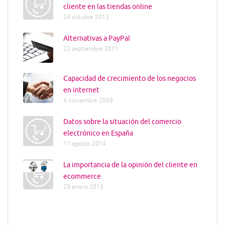
cliente en las tiendas online
24 octubre 2013
Alternativas a PayPal
22 septiembre 2011
Capacidad de crecimiento de los negocios
en internet
4 noviembre 2009
Datos sobre la situación del comercio
electrónico en España
11 agosto 2014
La importancia de la opinión del cliente en
ecommerce
29 enero 2015