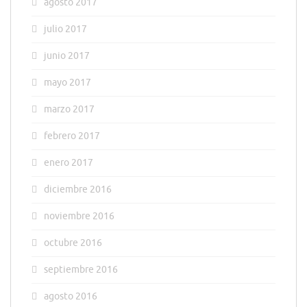
agosto 2017
julio 2017
junio 2017
mayo 2017
marzo 2017
febrero 2017
enero 2017
diciembre 2016
noviembre 2016
octubre 2016
septiembre 2016
agosto 2016