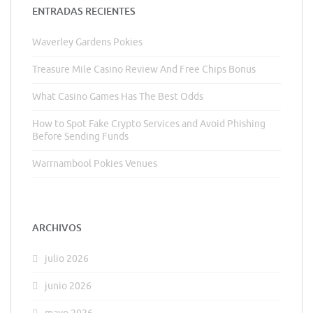
ENTRADAS RECIENTES
Waverley Gardens Pokies
Treasure Mile Casino Review And Free Chips Bonus
What Casino Games Has The Best Odds
How to Spot Fake Crypto Services and Avoid Phishing
Before Sending Funds
Warrnambool Pokies Venues
ARCHIVOS
julio 2026
junio 2026