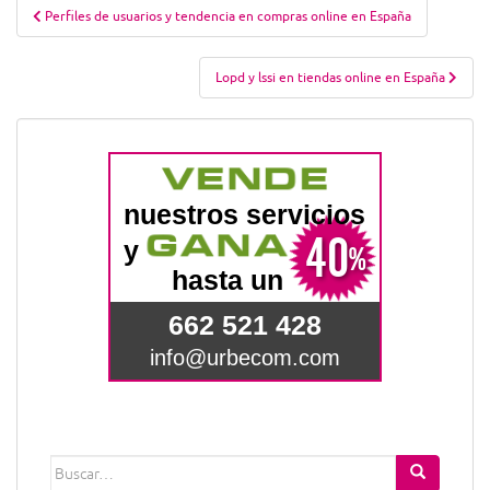
Navegación
Perfiles de usuarios y tendencia en compras online en España
de
entradas
Lopd y lssi en tiendas online en España
Buscar: