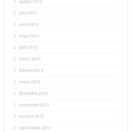
agosto 2013
julio 2013
junio 2013
mayo 2013
abril 2013
marzo 2013
febrero 2013
enero 2013
diciembre 2012
noviembre 2012
octubre 2012
septiembre 2012