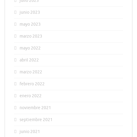
julio 2023
junio 2023
mayo 2023
marzo 2023
mayo 2022
abril 2022
marzo 2022
febrero 2022
enero 2022
noviembre 2021
septiembre 2021
junio 2021