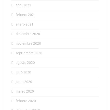
abril 2021
febrero 2021
enero 2021
diciembre 2020
noviembre 2020
septiembre 2020
agosto 2020
julio 2020
junio 2020
marzo 2020
febrero 2020