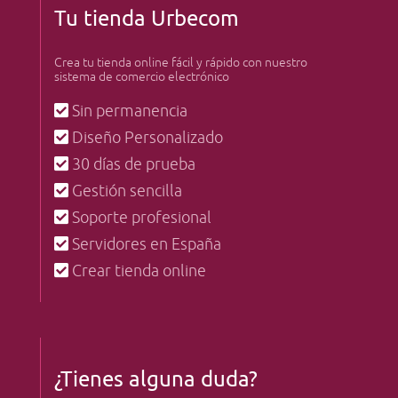
Tu tienda Urbecom
Crea tu tienda online fácil y rápido con nuestro
sistema de comercio electrónico
Sin permanencia
Diseño Personalizado
30 días de prueba
Gestión sencilla
Soporte profesional
Servidores en España
Crear tienda online
¿Tienes alguna duda?