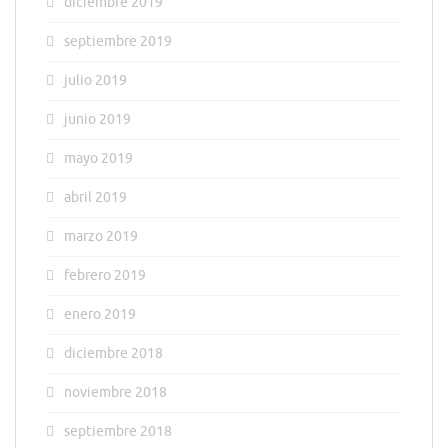
diciembre 2019
septiembre 2019
julio 2019
junio 2019
mayo 2019
abril 2019
marzo 2019
febrero 2019
enero 2019
diciembre 2018
noviembre 2018
septiembre 2018