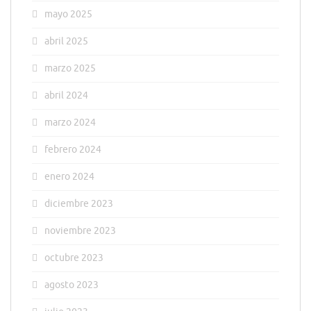
mayo 2025
abril 2025
marzo 2025
abril 2024
marzo 2024
febrero 2024
enero 2024
diciembre 2023
noviembre 2023
octubre 2023
agosto 2023