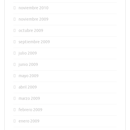
noviembre 2010
noviembre 2009
octubre 2009
septiembre 2009
julio 2009
junio 2009
mayo 2009
abril 2009
marzo 2009
febrero 2009
enero 2009