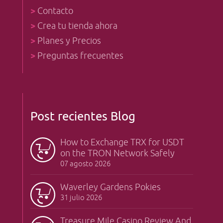
>
Contacto
>
Crea tu tienda ahora
>
Planes y Precios
>
Preguntas frecuentes
Post recientes Blog
How to Exchange TRX for USDT
on the TRON Network Safely
07 agosto 2026
Waverley Gardens Pokies
31 julio 2026
Treasure Mile Casino Review And