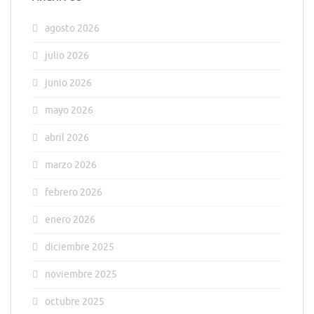
agosto 2026
julio 2026
junio 2026
mayo 2026
abril 2026
marzo 2026
febrero 2026
enero 2026
diciembre 2025
noviembre 2025
octubre 2025