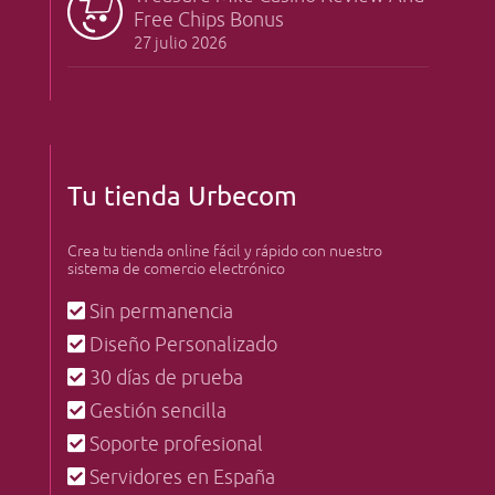
Free Chips Bonus
27 julio 2026
Tu tienda Urbecom
Crea tu tienda online fácil y rápido con nuestro
sistema de comercio electrónico
Sin permanencia
Diseño Personalizado
30 días de prueba
Gestión sencilla
Soporte profesional
Servidores en España