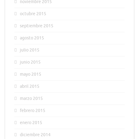
noviembre 2015
octubre 2015
septiembre 2015
agosto 2015
julio 2015
junio 2015
mayo 2015
abril 2015
marzo 2015
febrero 2015
enero 2015
diciembre 2014