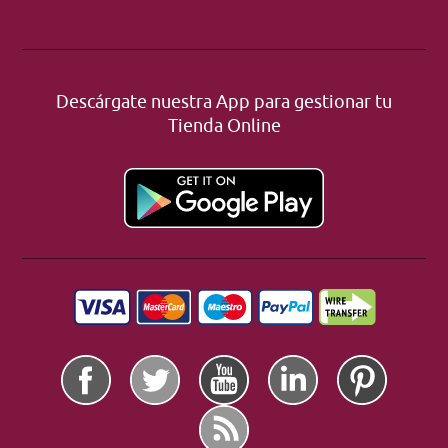
Descárgate nuestra App para gestionar tu
Tienda Online