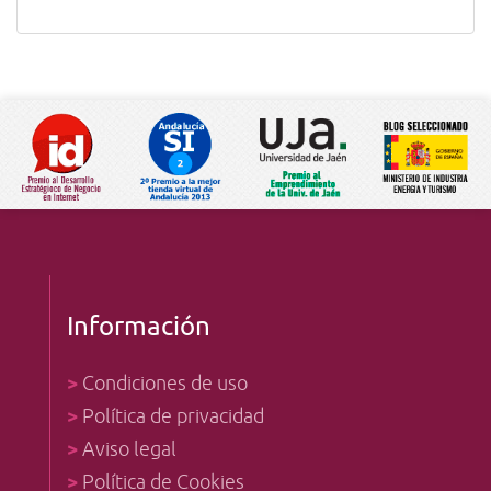
Información
>
Condiciones de uso
>
Política de privacidad
>
Aviso legal
>
Política de Cookies