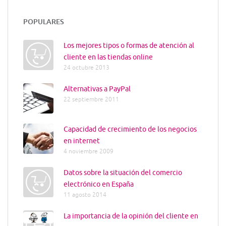
POPULARES
Los mejores tipos o formas de atención al
cliente en las tiendas online
24 octubre 2013
Alternativas a PayPal
22 septiembre 2011
Capacidad de crecimiento de los negocios
en internet
4 noviembre 2009
Datos sobre la situación del comercio
electrónico en España
11 agosto 2014
La importancia de la opinión del cliente en