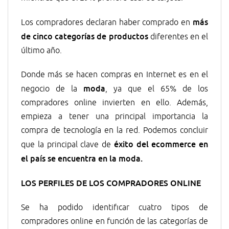
más
Los compradores declaran haber comprado en
de cinco categorías de productos
diferentes en el
último año.
Donde más se hacen compras en Internet es en el
moda
negocio de la
, ya que el 65% de los
compradores online invierten en ello. Además,
empieza a tener una principal importancia la
compra de tecnología en la red. Podemos concluir
éxito del ecommerce en
que la principal clave de
el país se encuentra en la moda.
LOS PERFILES DE LOS COMPRADORES ONLINE
Se ha podido identificar cuatro tipos de
compradores online en función de las categorías de