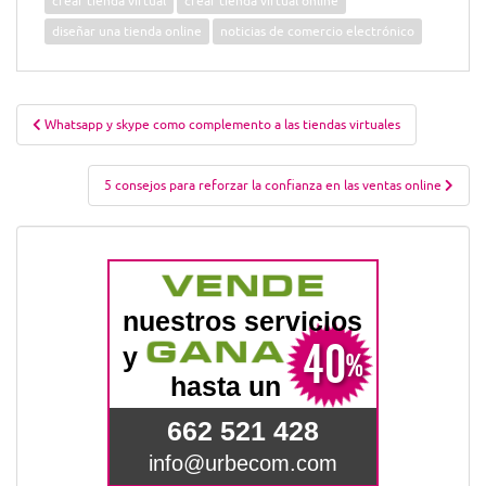
crear tienda virtual
crear tienda virtual online
diseñar una tienda online
noticias de comercio electrónico
Navegación
Whatsapp y skype como complemento a las tiendas virtuales
de
entradas
5 consejos para reforzar la confianza en las ventas online