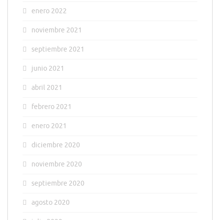
enero 2022
noviembre 2021
septiembre 2021
junio 2021
abril 2021
febrero 2021
enero 2021
diciembre 2020
noviembre 2020
septiembre 2020
agosto 2020