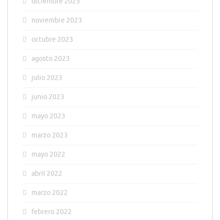
diciembre 2023
noviembre 2023
octubre 2023
agosto 2023
julio 2023
junio 2023
mayo 2023
marzo 2023
mayo 2022
abril 2022
marzo 2022
febrero 2022