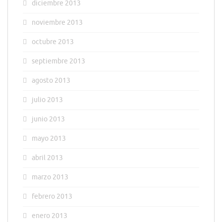
diciembre 2013
noviembre 2013
octubre 2013
septiembre 2013
agosto 2013
julio 2013
junio 2013
mayo 2013
abril 2013
marzo 2013
febrero 2013
enero 2013