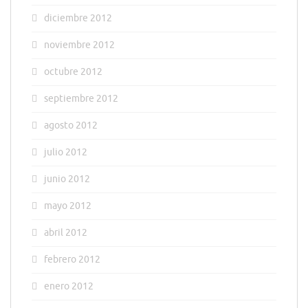
diciembre 2012
noviembre 2012
octubre 2012
septiembre 2012
agosto 2012
julio 2012
junio 2012
mayo 2012
abril 2012
febrero 2012
enero 2012