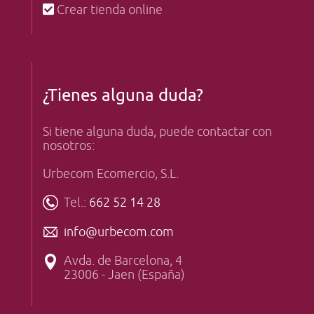
Crear tienda online
¿Tienes alguna duda?
Si tiene alguna duda, puede contactar con
nosotros:
Urbecom Ecomercio, S.L.
Tel.:
662 52 14 28
info@urbecom.com
Avda. de Barcelona, 4
23006 - Jaen (España)