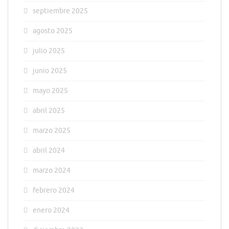
septiembre 2025
agosto 2025
julio 2025
junio 2025
mayo 2025
abril 2025
marzo 2025
abril 2024
marzo 2024
febrero 2024
enero 2024