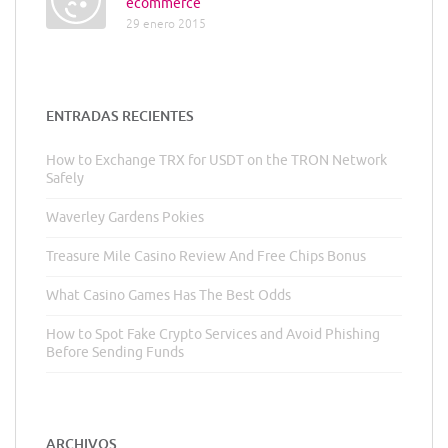
ecommerce
29 enero 2015
ENTRADAS RECIENTES
How to Exchange TRX for USDT on the TRON Network
Safely
Waverley Gardens Pokies
Treasure Mile Casino Review And Free Chips Bonus
What Casino Games Has The Best Odds
How to Spot Fake Crypto Services and Avoid Phishing
Before Sending Funds
ARCHIVOS