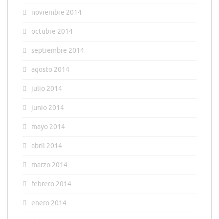
noviembre 2014
octubre 2014
septiembre 2014
agosto 2014
julio 2014
junio 2014
mayo 2014
abril 2014
marzo 2014
febrero 2014
enero 2014