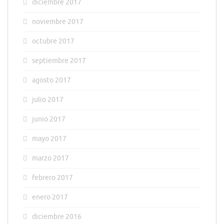
diciembre 2017
noviembre 2017
octubre 2017
septiembre 2017
agosto 2017
julio 2017
junio 2017
mayo 2017
marzo 2017
febrero 2017
enero 2017
diciembre 2016