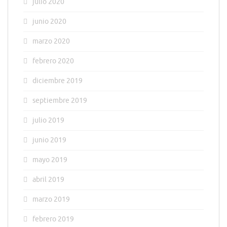
julio 2020
junio 2020
marzo 2020
febrero 2020
diciembre 2019
septiembre 2019
julio 2019
junio 2019
mayo 2019
abril 2019
marzo 2019
febrero 2019