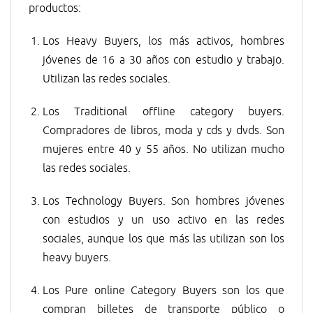
productos:
Los Heavy Buyers, los más activos, hombres
jóvenes de 16 a 30 años con estudio y trabajo.
Utilizan las redes sociales.
Los Traditional offline category buyers.
Compradores de libros, moda y cds y dvds. Son
mujeres entre 40 y 55 años. No utilizan mucho
las redes sociales.
Los Technology Buyers. Son hombres jóvenes
con estudios y un uso activo en las redes
sociales, aunque los que más las utilizan son los
heavy buyers.
Los Pure online Category Buyers son los que
compran billetes de transporte público o