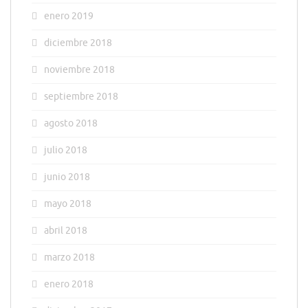
enero 2019
diciembre 2018
noviembre 2018
septiembre 2018
agosto 2018
julio 2018
junio 2018
mayo 2018
abril 2018
marzo 2018
enero 2018