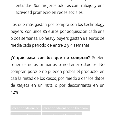
entradas. Son mujeres adultas con trabajo, y una
actividad promedio en redes sociales.
Los que más gastan por compra son los technology
buyers, con unos 85 euros por adquisición cada una
o dos semanas. Lo heavy buyers gastan 61 euros de
media cada período de entre 2 y 4 semanas.
¿Y qué pasa con los que no compran?
Suelen
tener estudios primarios o no tener estudios. No
compran porque no pueden probar el producto, en
casi la mitad de los casos, por miedo a dar los datos
de tarjeta en un 40% o por desconfianza en un
42%.
crear tienda online
crear tienda online en facebook