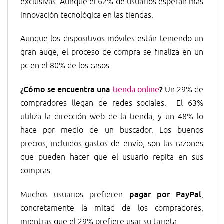
exclusivas. Aunque el 62% de usuarios esperan más
innovación tecnológica en las tiendas.
Aunque los dispositivos móviles están teniendo un
gran auge, el proceso de compra se finaliza en un
pc en el 80% de los casos.
¿Cómo se encuentra una
?
tienda online
Un 29% de
compradores llegan de redes sociales. El 63%
utiliza la dirección web de la tienda, y un 48% lo
hace por medio de un buscador. Los buenos
precios, incluidos gastos de envío, son las razones
que pueden hacer que el usuario repita en sus
compras.
pagar por PayPal
Muchos usuarios prefieren
,
concretamente la mitad de los compradores,
mientras que el 29% prefiere usar su tarjeta.