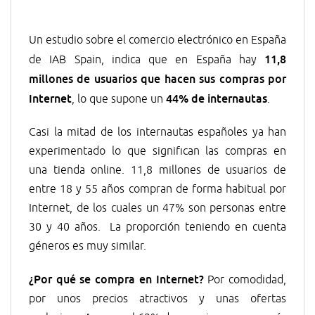
Un estudio sobre el comercio electrónico en España
11,8
de IAB Spain, indica que en España hay
millones de usuarios que hacen sus compras por
Internet
44% de internautas
, lo que supone un
.
Casi la mitad de los internautas españoles ya han
experimentado lo que significan las compras en
una tienda online. 11,8 millones de usuarios de
entre 18 y 55 años compran de forma habitual por
Internet, de los cuales un 47% son personas entre
30 y 40 años. La proporción teniendo en cuenta
géneros es muy similar.
¿Por qué se compra en Internet?
Por comodidad,
por unos precios atractivos y unas ofertas