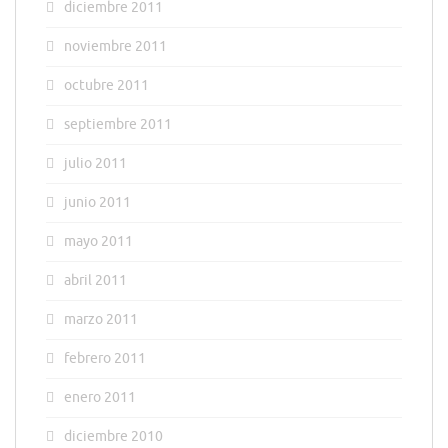
diciembre 2011
noviembre 2011
octubre 2011
septiembre 2011
julio 2011
junio 2011
mayo 2011
abril 2011
marzo 2011
febrero 2011
enero 2011
diciembre 2010