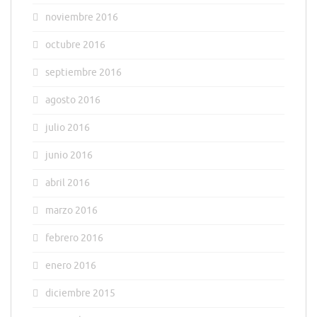
noviembre 2016
octubre 2016
septiembre 2016
agosto 2016
julio 2016
junio 2016
abril 2016
marzo 2016
febrero 2016
enero 2016
diciembre 2015