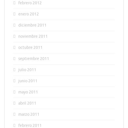
febrero 2012
enero 2012
diciembre 2011
noviembre 2011
octubre 2011
septiembre 2011
julio 2011
junio 2011
mayo 2011
abril 2011
marzo 2011
febrero 2011