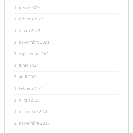
marzo 2022
febrero 2022
enero 2022
noviembre 2021
septiembre 2021
junio 2021
abril 2021
febrero 2021
enero 2021
diciembre 2020
noviembre 2020