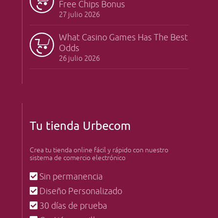
Free Chips Bonus
27 julio 2026
What Casino Games Has The Best
Odds
26 julio 2026
Tu tienda Urbecom
Crea tu tienda online fácil y rápido con nuestro
sistema de comercio electrónico
Sin permanencia
Diseño Personalizado
30 días de prueba