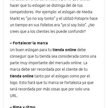
hacer que tu eslogan se distinga del de tus
competidores. Por ejemplo: el eslogan de Media
Markt es “yo no soy tonto” y el utilizó Fotoprix hace
un tiempo en sus folletos era “yo sí soy listo”. ¿No
crees que a los clientes les puede confundir?
– Fortalecer la marca
tienda online
Un buen eslogan para tu
debe
conseguir que tu tienda sea considerada como una
parte muy importante del mercado online. La
marca debe ser recordada por el cliente de tu
tienda online
tanto por el eslogan como por el
logo. Esto hará que tu marca se fortalezca ya que
será recordada por más cosas que por solo una
URL.
– Rima y ritmo