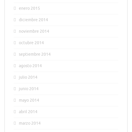
enero 2015
diciembre 2014
noviembre 2014
octubre 2014
septiembre 2014
agosto 2014
julio 2014
junio 2014
mayo 2014
abril 2014
marzo 2014