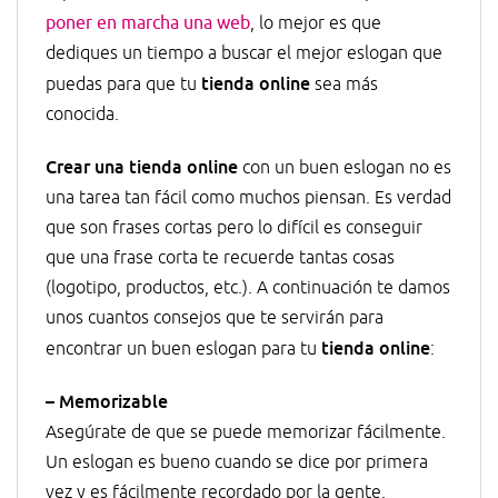
poner en marcha una web
, lo mejor es que
dediques un tiempo a buscar el mejor eslogan que
tienda online
puedas para que tu
sea más
conocida.
Crear una tienda online
con un buen eslogan no es
una tarea tan fácil como muchos piensan. Es verdad
que son frases cortas pero lo difícil es conseguir
que una frase corta te recuerde tantas cosas
(logotipo, productos, etc.). A continuación te damos
unos cuantos consejos que te servirán para
tienda online
encontrar un buen eslogan para tu
:
– Memorizable
Asegúrate de que se puede memorizar fácilmente.
Un eslogan es bueno cuando se dice por primera
vez y es fácilmente recordado por la gente.