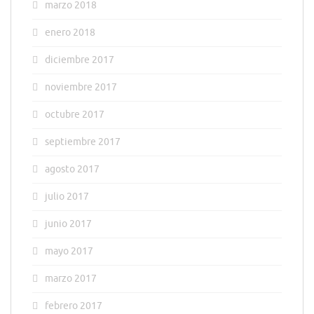
marzo 2018
enero 2018
diciembre 2017
noviembre 2017
octubre 2017
septiembre 2017
agosto 2017
julio 2017
junio 2017
mayo 2017
marzo 2017
febrero 2017