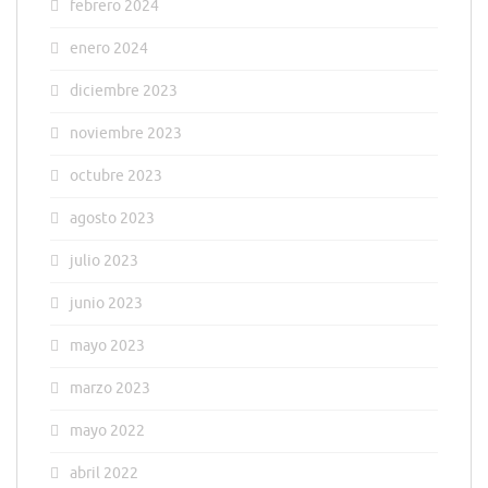
febrero 2024
enero 2024
diciembre 2023
noviembre 2023
octubre 2023
agosto 2023
julio 2023
junio 2023
mayo 2023
marzo 2023
mayo 2022
abril 2022