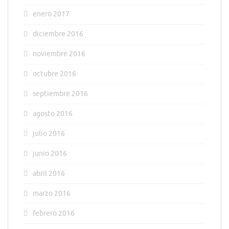
enero 2017
diciembre 2016
noviembre 2016
octubre 2016
septiembre 2016
agosto 2016
julio 2016
junio 2016
abril 2016
marzo 2016
febrero 2016