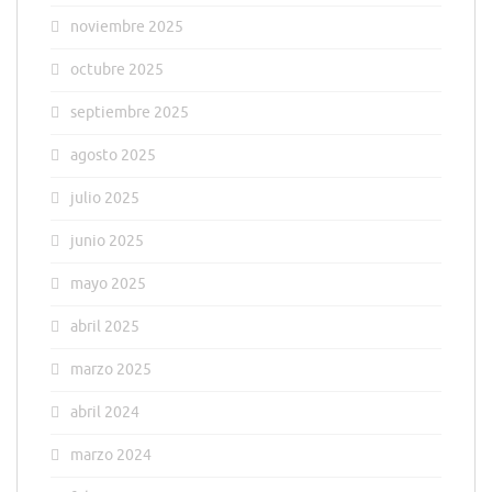
noviembre 2025
octubre 2025
septiembre 2025
agosto 2025
julio 2025
junio 2025
mayo 2025
abril 2025
marzo 2025
abril 2024
marzo 2024