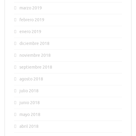
marzo 2019
febrero 2019
enero 2019
diciembre 2018
noviembre 2018
septiembre 2018
agosto 2018
julio 2018
junio 2018
mayo 2018
abril 2018