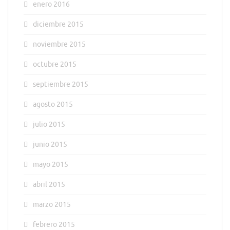
enero 2016
diciembre 2015
noviembre 2015
octubre 2015
septiembre 2015
agosto 2015
julio 2015
junio 2015
mayo 2015
abril 2015
marzo 2015
febrero 2015