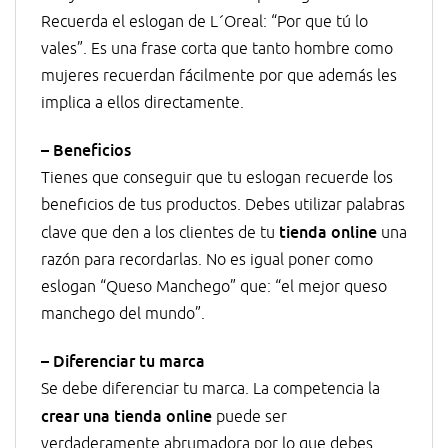
Recuerda el eslogan de L´Oreal: “Por que tú lo
vales”. Es una frase corta que tanto hombre como
mujeres recuerdan fácilmente por que además les
implica a ellos directamente.
– Beneficios
Tienes que conseguir que tu eslogan recuerde los
beneficios de tus productos. Debes utilizar palabras
tienda online
clave que den a los clientes de tu
una
razón para recordarlas. No es igual poner como
eslogan “Queso Manchego” que: “el mejor queso
manchego del mundo”.
– Diferenciar tu marca
Se debe diferenciar tu marca. La competencia la
crear una tienda online
puede ser
verdaderamente abrumadora por lo que debes