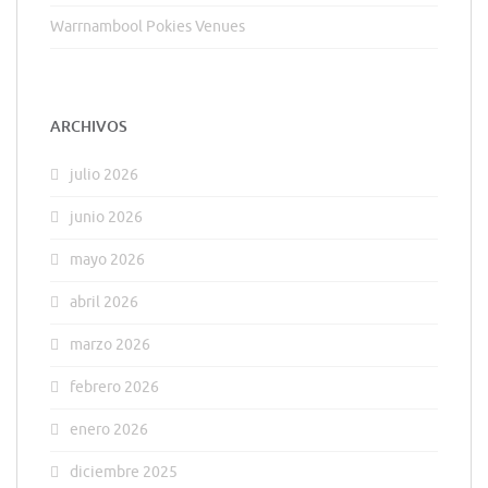
Warrnambool Pokies Venues
ARCHIVOS
julio 2026
junio 2026
mayo 2026
abril 2026
marzo 2026
febrero 2026
enero 2026
diciembre 2025