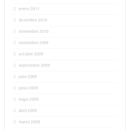
enero 2011
diciembre 2010
noviembre 2010
noviembre 2009
octubre 2009
septiembre 2009
julio 2009
junio 2009
mayo 2009
abril 2009
marzo 2009