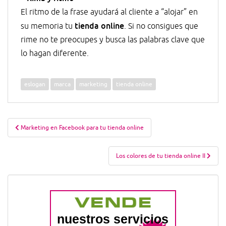
El ritmo de la frase ayudará al cliente a “alojar” en
tienda online
su memoria tu
. Si no consigues que
rime no te preocupes y busca las palabras clave que
lo hagan diferente.
eslogan
marca
marketing
tienda online
Navegación
Marketing en Facebook para tu tienda online
de
entradas
Los colores de tu tienda online II