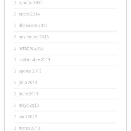
febrero 2014
enero 2014
diciembre 2013
noviembre 2013
octubre 2013
septiembre 2013
agosto 2013
julio 2013
junio 2013
mayo 2013
abril 2013
marzo 2013