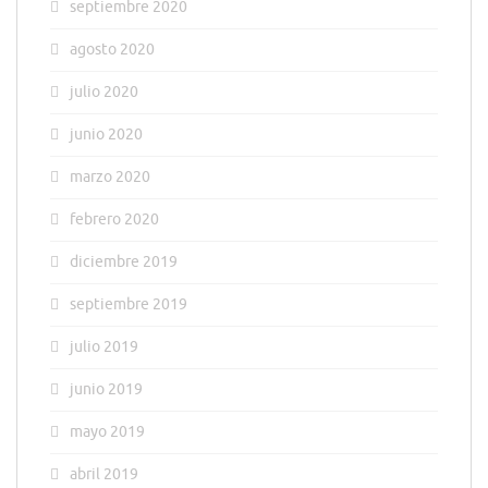
septiembre 2020
agosto 2020
julio 2020
junio 2020
marzo 2020
febrero 2020
diciembre 2019
septiembre 2019
julio 2019
junio 2019
mayo 2019
abril 2019