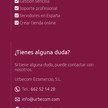
Gestión sencilla
Soporte profesional
Servidores en España
Crear tienda online
¿Tienes alguna duda?
Si tiene alguna duda, puede contactar con
nosotros:
Urbecom Ecomercio, S.L.
Tel.:
662 52 14 28
info@urbecom.com