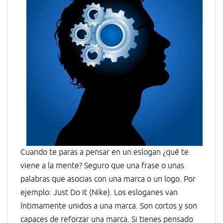
Cuando te paras a pensar en un eslogan ¿qué te
viene a la mente? Seguro que una frase o unas
palabras que asocias con una marca o un logo. Por
ejemplo: Just Do It (Nike). Los esloganes van
íntimamente unidos a una marca. Son cortos y son
capaces de reforzar una marca. Si tienes pensado