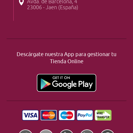
Avda. de Barcelona, 4
23006 - Jaen (España)
Descárgate nuestra App para gestionar tu
Tienda Online