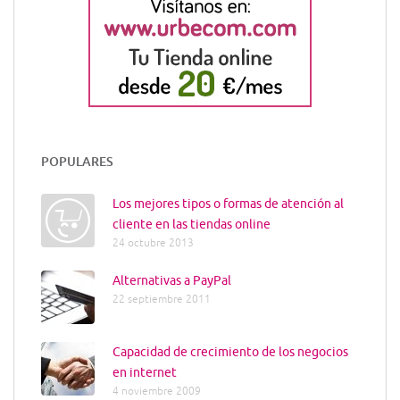
POPULARES
Los mejores tipos o formas de atención al
cliente en las tiendas online
24 octubre 2013
Alternativas a PayPal
22 septiembre 2011
Capacidad de crecimiento de los negocios
en internet
4 noviembre 2009