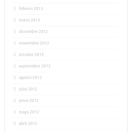
febrero 2013
enero 2013
diciembre 2012
noviembre 2012
octubre 2012
septiembre 2012
agosto 2012
julio 2012
junio 2012
mayo 2012
abril 2012