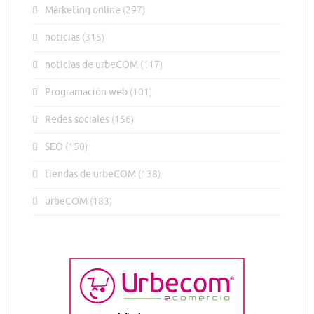
Márketing online
(297)
noticias
(315)
noticias de urbeCOM
(117)
Programación web
(101)
Redes sociales
(156)
SEO
(150)
tiendas de urbeCOM
(138)
urbeCOM
(183)