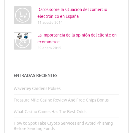
Datos sobre la situación del comercio
electrónico en España
11 agosto 2014
La importancia de la opinión del cliente en
ecommerce
29 enero 2015
ENTRADAS RECIENTES
Waverley Gardens Pokies
Treasure Mile Casino Review And Free Chips Bonus
What Casino Games Has The Best Odds
How to Spot Fake Crypto Services and Avoid Phishing
Before Sending Funds