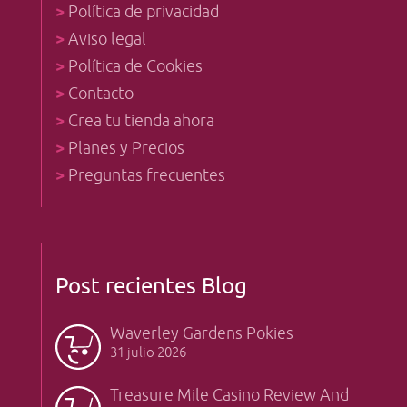
>
Política de privacidad
>
Aviso legal
>
Política de Cookies
>
Contacto
>
Crea tu tienda ahora
>
Planes y Precios
>
Preguntas frecuentes
Post recientes Blog
Waverley Gardens Pokies
31 julio 2026
Treasure Mile Casino Review And