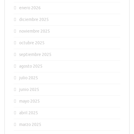
enero 2026
diciembre 2025
noviembre 2025
octubre 2025
septiembre 2025
agosto 2025
julio 2025
junio 2025
mayo 2025
abril 2025
marzo 2025