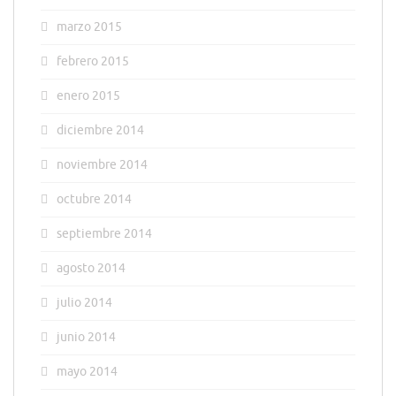
marzo 2015
febrero 2015
enero 2015
diciembre 2014
noviembre 2014
octubre 2014
septiembre 2014
agosto 2014
julio 2014
junio 2014
mayo 2014