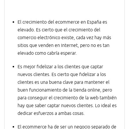
El crecimiento del ecommerce en España es
elevado. Es cierto que el crecimiento del
comercio electrónico existe, cada vez hay más
sitios que venden en Internet, pero no es tan
elevado como cabría esperar.
Es mejor fidelizar a los clientes que captar
nuevos clientes. Es cierto que fidelizar a los
clientes es una buena clave para mantener el
buen funcionamiento de la tienda online, pero
para conseguir el crecimiento de la web también
hay que saber captar nuevos clientes. Lo ideal es
dedicar esfuerzos a ambas cosas.
El ecommerce ha de ser un negocio separado de