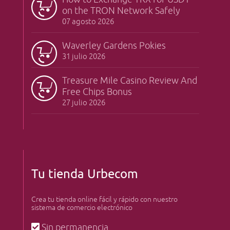
on the TRON Network Safely
07 agosto 2026
Waverley Gardens Pokies
31 julio 2026
Treasure Mile Casino Review And
Free Chips Bonus
27 julio 2026
Tu tienda Urbecom
Crea tu tienda online fácil y rápido con nuestro
sistema de comercio electrónico
Sin permanencia