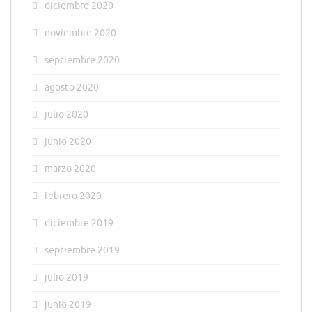
diciembre 2020
noviembre 2020
septiembre 2020
agosto 2020
julio 2020
junio 2020
marzo 2020
febrero 2020
diciembre 2019
septiembre 2019
julio 2019
junio 2019