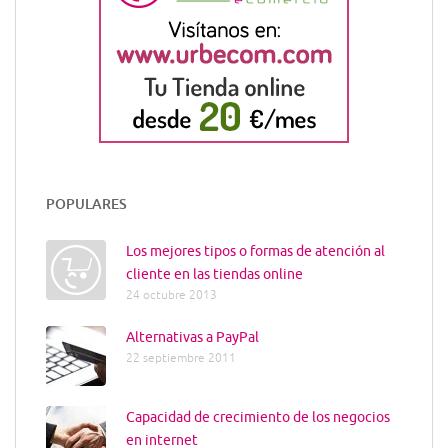
POPULARES
Los mejores tipos o formas de atención al
cliente en las tiendas online
24 octubre 2013
Alternativas a PayPal
22 septiembre 2011
Capacidad de crecimiento de los negocios
en internet