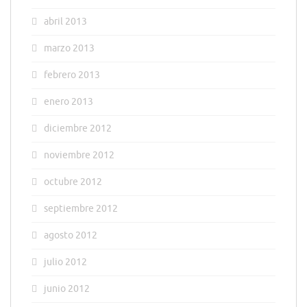
abril 2013
marzo 2013
febrero 2013
enero 2013
diciembre 2012
noviembre 2012
octubre 2012
septiembre 2012
agosto 2012
julio 2012
junio 2012