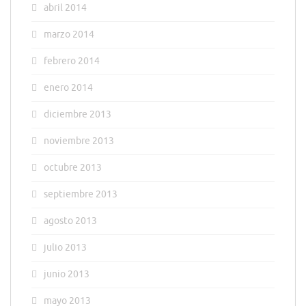
abril 2014
marzo 2014
febrero 2014
enero 2014
diciembre 2013
noviembre 2013
octubre 2013
septiembre 2013
agosto 2013
julio 2013
junio 2013
mayo 2013