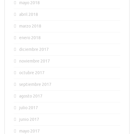
mayo 2018
abril 2018
marzo 2018
enero 2018
diciembre 2017
noviembre 2017
octubre 2017
septiembre 2017
agosto 2017
julio 2017
junio 2017
mayo 2017