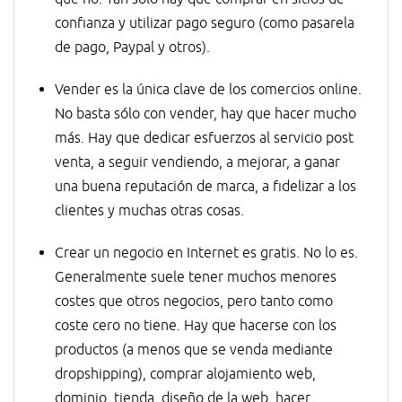
confianza y utilizar pago seguro (como pasarela
de pago, Paypal y otros).
Vender es la única clave de los comercios online.
No basta sólo con vender, hay que hacer mucho
más. Hay que dedicar esfuerzos al servicio post
venta, a seguir vendiendo, a mejorar, a ganar
una buena reputación de marca, a fidelizar a los
clientes y muchas otras cosas.
Crear un negocio en Internet es gratis. No lo es.
Generalmente suele tener muchos menores
costes que otros negocios, pero tanto como
coste cero no tiene. Hay que hacerse con los
productos (a menos que se venda mediante
dropshipping), comprar alojamiento web,
dominio, tienda, diseño de la web, hacer