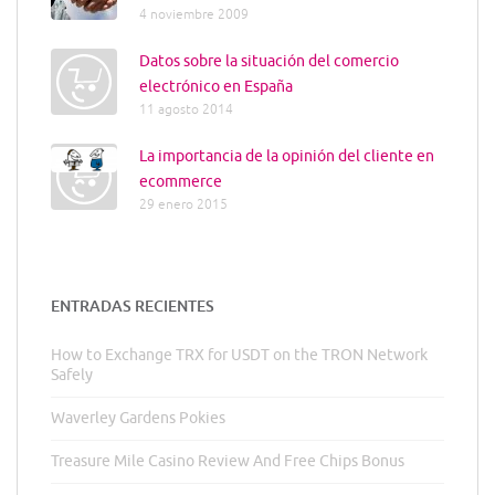
4 noviembre 2009
Datos sobre la situación del comercio
electrónico en España
11 agosto 2014
La importancia de la opinión del cliente en
ecommerce
29 enero 2015
ENTRADAS RECIENTES
How to Exchange TRX for USDT on the TRON Network
Safely
Waverley Gardens Pokies
Treasure Mile Casino Review And Free Chips Bonus