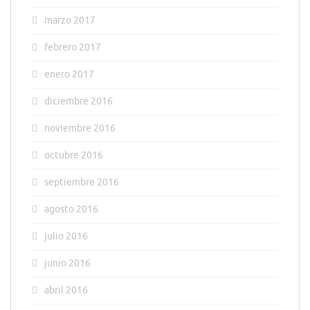
marzo 2017
febrero 2017
enero 2017
diciembre 2016
noviembre 2016
octubre 2016
septiembre 2016
agosto 2016
julio 2016
junio 2016
abril 2016