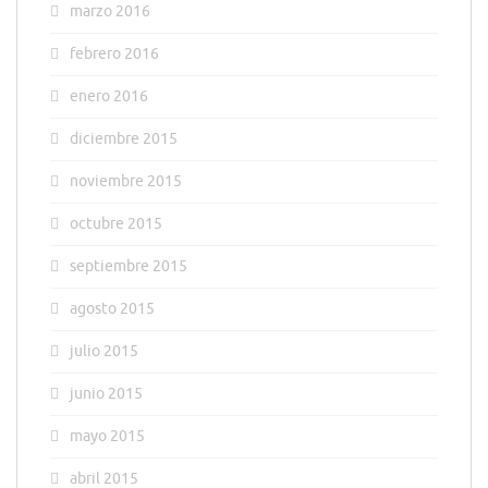
marzo 2016
febrero 2016
enero 2016
diciembre 2015
noviembre 2015
octubre 2015
septiembre 2015
agosto 2015
julio 2015
junio 2015
mayo 2015
abril 2015