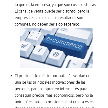
lo que es la empresa, ya que son cosas distintas.
El canal de venta puede ser distinto, pero la
empresa es la misma, los resultados son
comunes, no deben ser algo separado.
El precio es lo más importante. Es verdad que
una de las principales motivaciones de las
personas para comprar en Internet es para
conseguir precios más económicos, pero no la
única. Y es más, en ocasiones ni si quiera es esa.