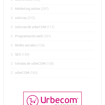
Márketing online
(297)
noticias
(315)
noticias de urbeCOM
(117)
Programación web
(101)
Redes sociales
(156)
SEO
(150)
tiendas de urbeCOM
(138)
urbeCOM
(183)