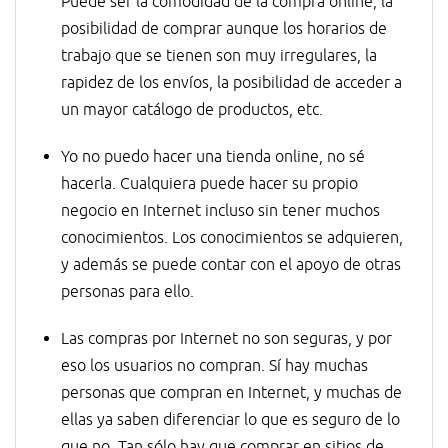
Puede ser la comodidad de la compra online, la
posibilidad de comprar aunque los horarios de
trabajo que se tienen son muy irregulares, la
rapidez de los envíos, la posibilidad de acceder a
un mayor catálogo de productos, etc.
Yo no puedo hacer una tienda online, no sé
hacerla. Cualquiera puede hacer su propio
negocio en Internet incluso sin tener muchos
conocimientos. Los conocimientos se adquieren,
y además se puede contar con el apoyo de otras
personas para ello.
Las compras por Internet no son seguras, y por
eso los usuarios no compran. Sí hay muchas
personas que compran en Internet, y muchas de
ellas ya saben diferenciar lo que es seguro de lo
que no. Tan sólo hay que comprar en sitios de