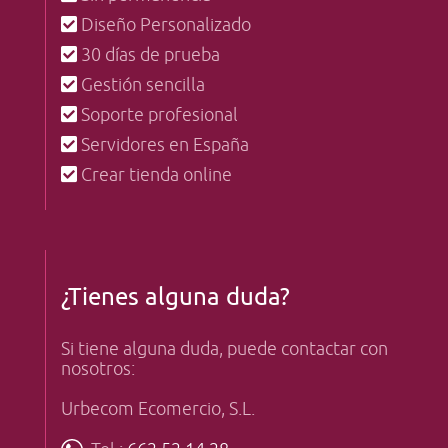
Diseño Personalizado
30 días de prueba
Gestión sencilla
Soporte profesional
Servidores en España
Crear tienda online
¿Tienes alguna duda?
Si tiene alguna duda, puede contactar con
nosotros:
Urbecom Ecomercio, S.L.