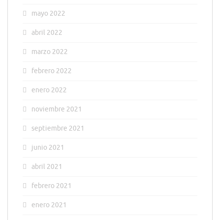
mayo 2022
abril 2022
marzo 2022
febrero 2022
enero 2022
noviembre 2021
septiembre 2021
junio 2021
abril 2021
febrero 2021
enero 2021