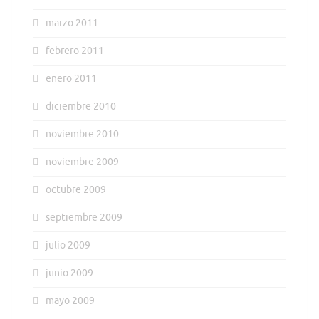
marzo 2011
febrero 2011
enero 2011
diciembre 2010
noviembre 2010
noviembre 2009
octubre 2009
septiembre 2009
julio 2009
junio 2009
mayo 2009