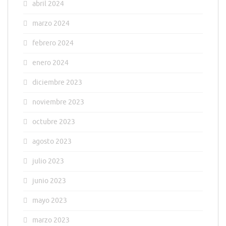
abril 2024
marzo 2024
febrero 2024
enero 2024
diciembre 2023
noviembre 2023
octubre 2023
agosto 2023
julio 2023
junio 2023
mayo 2023
marzo 2023