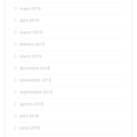
mayo 2019
abril 2019
marzo 2019
febrero 2019
enero 2019
diciembre 2018
noviembre 2018
septiembre 2018
agosto 2018
julio 2018
junio 2018