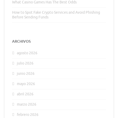
What Casino Games Has The Best Odds
How to Spot Fake Crypto Services and Avoid Phishing
Before Sending Funds
ARCHIVOS
agosto 2026
julio 2026
junio 2026
mayo 2026
abril 2026
marzo 2026
febrero 2026