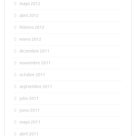
mayo 2012
abril 2012
febrero 2012
enero 2012
diciembre 2011
noviembre 2011
octubre 2011
septiembre 2011
julio 2011
junio 2011
mayo 2011
abril 2011