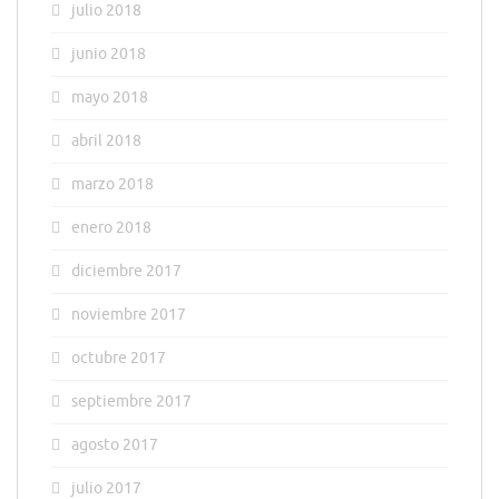
julio 2018
junio 2018
mayo 2018
abril 2018
marzo 2018
enero 2018
diciembre 2017
noviembre 2017
octubre 2017
septiembre 2017
agosto 2017
julio 2017