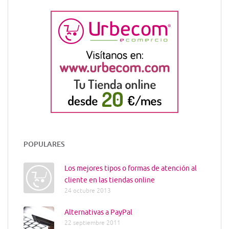
POPULARES
Los mejores tipos o formas de atención al
cliente en las tiendas online
24 octubre 2013
Alternativas a PayPal
22 septiembre 2011