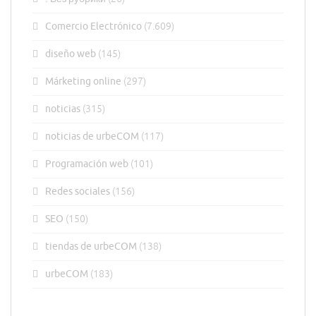
Comercio Electrónico
(7.609)
diseño web
(145)
Márketing online
(297)
noticias
(315)
noticias de urbeCOM
(117)
Programación web
(101)
Redes sociales
(156)
SEO
(150)
tiendas de urbeCOM
(138)
urbeCOM
(183)