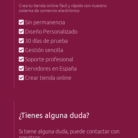
Crea tu tienda online fácil y rápido con nuestro
sistema de comercio electrónico
Sin permanencia
Diseño Personalizado
30 días de prueba
Gestión sencilla
Soporte profesional
Servidores en España
Crear tienda online
¿Tienes alguna duda?
Si tiene alguna duda, puede contactar con
nosotros: