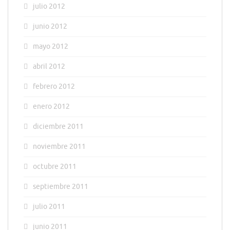
julio 2012
junio 2012
mayo 2012
abril 2012
febrero 2012
enero 2012
diciembre 2011
noviembre 2011
octubre 2011
septiembre 2011
julio 2011
junio 2011