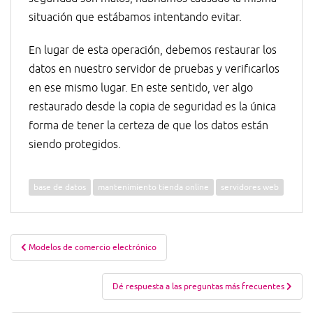
situación que estábamos intentando evitar.
En lugar de esta operación, debemos restaurar los
datos en nuestro servidor de pruebas y verificarlos
en ese mismo lugar. En este sentido, ver algo
restaurado desde la copia de seguridad es la única
forma de tener la certeza de que los datos están
siendo protegidos.
base de datos
mantenimiento tienda online
servidores web
Navegación
Modelos de comercio electrónico
de
entradas
Dé respuesta a las preguntas más frecuentes