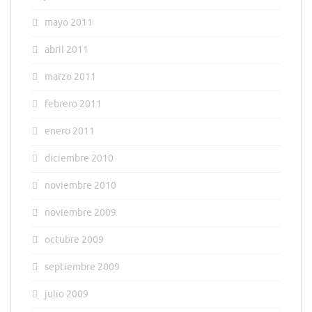
mayo 2011
abril 2011
marzo 2011
febrero 2011
enero 2011
diciembre 2010
noviembre 2010
noviembre 2009
octubre 2009
septiembre 2009
julio 2009