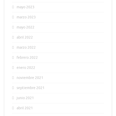
mayo 2023
marzo 2023
mayo 2022
abril 2022
marzo 2022
febrero 2022
enero 2022
noviembre 2021
septiembre 2021
junio 2021
abril 2021