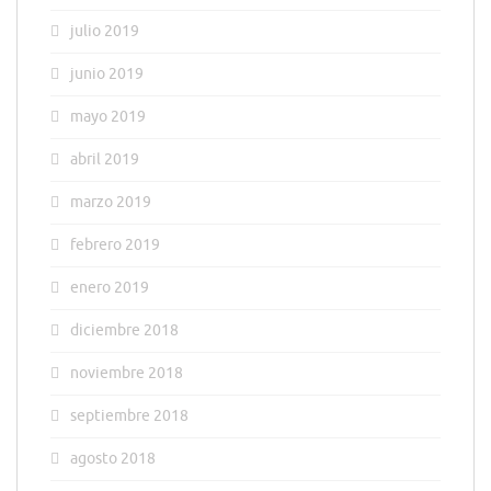
julio 2019
junio 2019
mayo 2019
abril 2019
marzo 2019
febrero 2019
enero 2019
diciembre 2018
noviembre 2018
septiembre 2018
agosto 2018