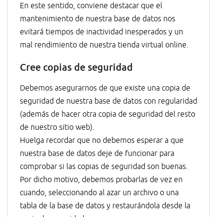
En este sentido, conviene destacar que el
mantenimiento de nuestra base de datos nos
evitará tiempos de inactividad inesperados y un
mal rendimiento de nuestra tienda virtual online.
Cree copias de seguridad
Debemos asegurarnos de que existe una copia de
seguridad de nuestra base de datos con regularidad
(además de hacer otra copia de seguridad del resto
de nuestro sitio web).
Huelga recordar que no debemos esperar a que
nuestra base de datos deje de funcionar para
comprobar si las copias de seguridad son buenas.
Por dicho motivo, debemos probarlas de vez en
cuando, seleccionando al azar un archivo o una
tabla de la base de datos y restaurándola desde la