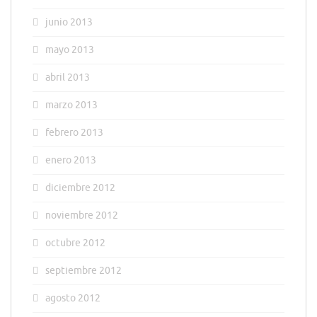
junio 2013
mayo 2013
abril 2013
marzo 2013
febrero 2013
enero 2013
diciembre 2012
noviembre 2012
octubre 2012
septiembre 2012
agosto 2012