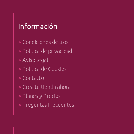
Información
>
Condiciones de uso
>
Política de privacidad
>
Aviso legal
>
Política de Cookies
>
Contacto
>
Crea tu tienda ahora
>
Planes y Precios
>
Preguntas frecuentes