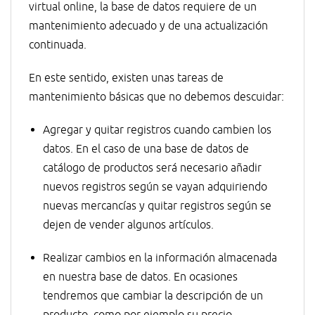
virtual online, la base de datos requiere de un
mantenimiento adecuado y de una actualización
continuada.
En este sentido, existen unas tareas de
mantenimiento básicas que no debemos descuidar:
Agregar y quitar registros cuando cambien los
datos. En el caso de una base de datos de
catálogo de productos será necesario añadir
nuevos registros según se vayan adquiriendo
nuevas mercancías y quitar registros según se
dejen de vender algunos artículos.
Realizar cambios en la información almacenada
en nuestra base de datos. En ocasiones
tendremos que cambiar la descripción de un