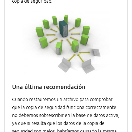
copia de seguridad.
Una última recomendación
Cuando restauremos un archivo para comprobar
que la copia de seguridad funciona correctamente
no debemos sobrescribir en la base de datos activa,
ya que si resulta que los datos de la copia de
seguridad son malos, habríamos causado la misma