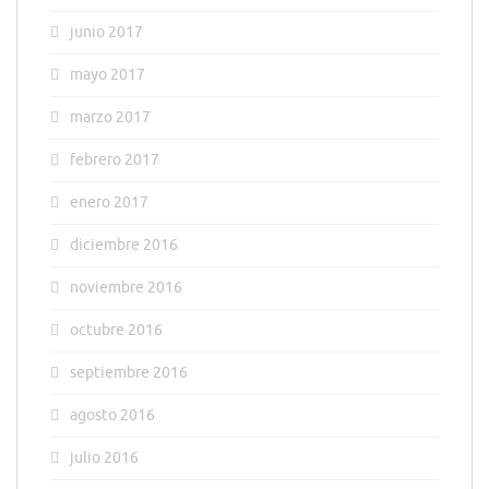
junio 2017
mayo 2017
marzo 2017
febrero 2017
enero 2017
diciembre 2016
noviembre 2016
octubre 2016
septiembre 2016
agosto 2016
julio 2016