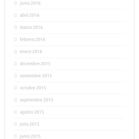
junio 2016
abril 2016
marzo 2016
febrero 2016
enero 2016
diciembre 2015
noviembre 2015
octubre 2015
septiembre 2015
agosto 2015
julio 2015
junio 2015