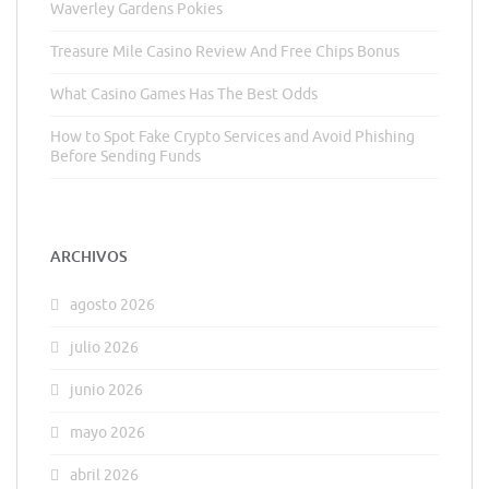
Waverley Gardens Pokies
Treasure Mile Casino Review And Free Chips Bonus
What Casino Games Has The Best Odds
How to Spot Fake Crypto Services and Avoid Phishing
Before Sending Funds
ARCHIVOS
agosto 2026
julio 2026
junio 2026
mayo 2026
abril 2026