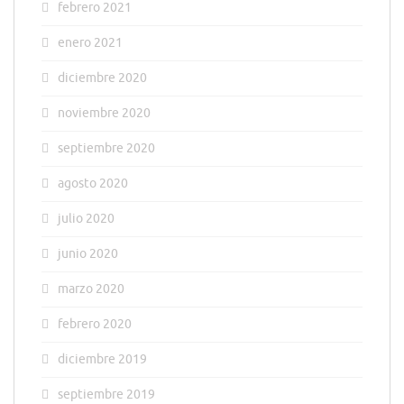
febrero 2021
enero 2021
diciembre 2020
noviembre 2020
septiembre 2020
agosto 2020
julio 2020
junio 2020
marzo 2020
febrero 2020
diciembre 2019
septiembre 2019