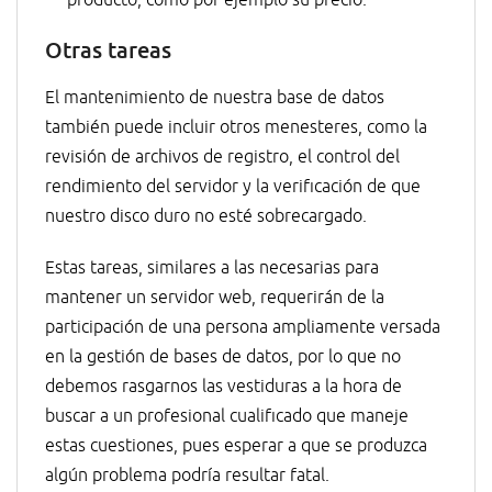
producto, como por ejemplo su precio.
Otras tareas
El mantenimiento de nuestra base de datos
también puede incluir otros menesteres, como la
revisión de archivos de registro, el control del
rendimiento del servidor y la verificación de que
nuestro disco duro no esté sobrecargado.
Estas tareas, similares a las necesarias para
mantener un servidor web, requerirán de la
participación de una persona ampliamente versada
en la gestión de bases de datos, por lo que no
debemos rasgarnos las vestiduras a la hora de
buscar a un profesional cualificado que maneje
estas cuestiones, pues esperar a que se produzca
algún problema podría resultar fatal.