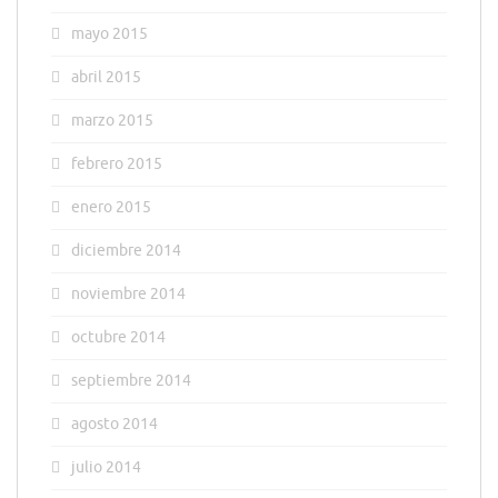
mayo 2015
abril 2015
marzo 2015
febrero 2015
enero 2015
diciembre 2014
noviembre 2014
octubre 2014
septiembre 2014
agosto 2014
julio 2014