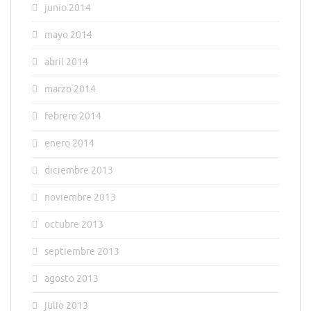
junio 2014
mayo 2014
abril 2014
marzo 2014
febrero 2014
enero 2014
diciembre 2013
noviembre 2013
octubre 2013
septiembre 2013
agosto 2013
julio 2013