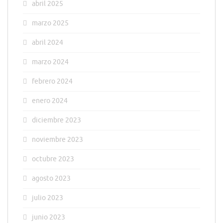
abril 2025
marzo 2025
abril 2024
marzo 2024
febrero 2024
enero 2024
diciembre 2023
noviembre 2023
octubre 2023
agosto 2023
julio 2023
junio 2023