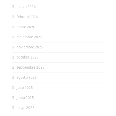
marzo 2026
febrero 2026
enero 2026
diciembre 2025
noviembre 2025
octubre 2025
septiembre 2025
agosto 2025
julio 2025
junio 2025
mayo 2025