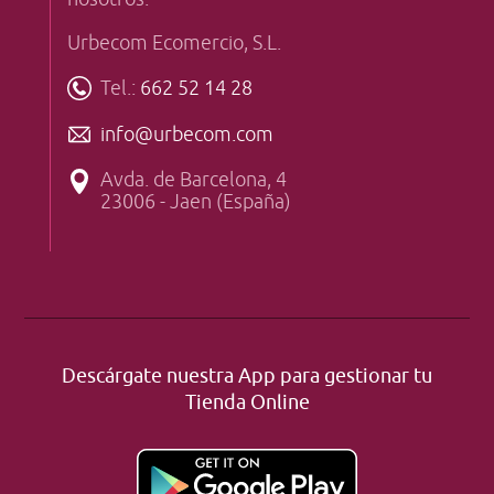
Urbecom Ecomercio, S.L.
Tel.:
662 52 14 28
info@urbecom.com
Avda. de Barcelona, 4
23006 - Jaen (España)
Descárgate nuestra App para gestionar tu
Tienda Online