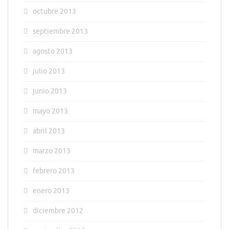
octubre 2013
septiembre 2013
agosto 2013
julio 2013
junio 2013
mayo 2013
abril 2013
marzo 2013
febrero 2013
enero 2013
diciembre 2012