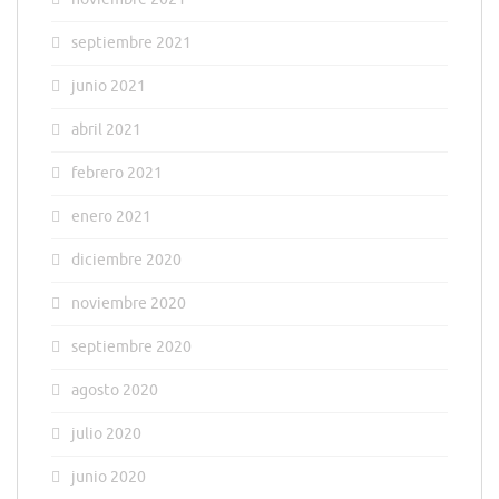
septiembre 2021
junio 2021
abril 2021
febrero 2021
enero 2021
diciembre 2020
noviembre 2020
septiembre 2020
agosto 2020
julio 2020
junio 2020