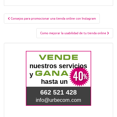
Navegación
Consejos para promocionar una tienda online con Instagram
de
entradas
Como mejorar la usabilidad de tu tienda online