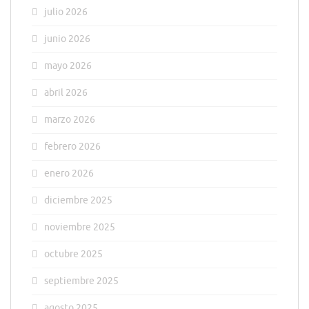
julio 2026
junio 2026
mayo 2026
abril 2026
marzo 2026
febrero 2026
enero 2026
diciembre 2025
noviembre 2025
octubre 2025
septiembre 2025
agosto 2025