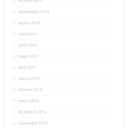
octubre 2014
septiembre 2014
agosto 2014
julio 2014
junio 2014
mayo 2014
abril 2014
marzo 2014
febrero 2014
enero 2014
diciembre 2013
noviembre 2013