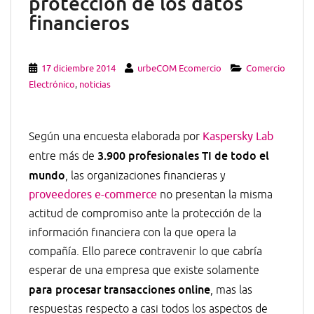
protección de los datos
financieros
17 diciembre 2014
urbeCOM Ecomercio
Comercio
Electrónico
,
noticias
Según una encuesta elaborada por
Kaspersky Lab
3.900 profesionales TI de todo el
entre más de
mundo
, las organizaciones financieras y
proveedores e-commerce
no presentan la misma
actitud de compromiso ante la protección de la
información financiera con la que opera la
compañía. Ello parece contravenir lo que cabría
esperar de una empresa que existe solamente
para procesar transacciones online
, mas las
respuestas respecto a casi todos los aspectos de