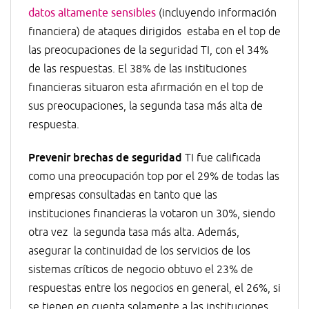
datos altamente sensibles
(incluyendo información
financiera) de ataques dirigidos estaba en el top de
las preocupaciones de la seguridad TI, con el 34%
de las respuestas. El 38% de las instituciones
financieras situaron esta afirmación en el top de
sus preocupaciones, la segunda tasa más alta de
respuesta.
Prevenir brechas de seguridad
TI fue calificada
como una preocupación top por el 29% de todas las
empresas consultadas en tanto que las
instituciones financieras la votaron un 30%, siendo
otra vez la segunda tasa más alta. Además,
asegurar la continuidad de los servicios de los
sistemas críticos de negocio obtuvo el 23% de
respuestas entre los negocios en general, el 26%, si
se tienen en cuenta solamente a las instituciones