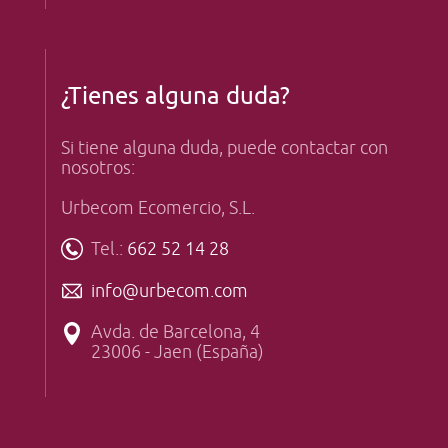
¿Tienes alguna duda?
Si tiene alguna duda, puede contactar con
nosotros:
Urbecom Ecomercio, S.L.
Tel.:
662 52 14 28
info@urbecom.com
Avda. de Barcelona, 4
23006 - Jaen (España)