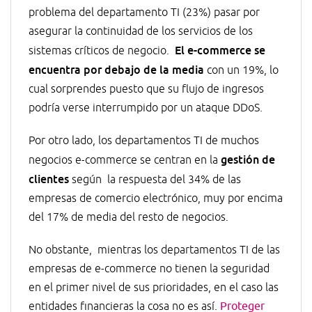
problema del departamento TI (23%) pasar por
asegurar la continuidad de los servicios de los
El e-commerce se
sistemas críticos de negocio.
encuentra por debajo de la media
con un 19%, lo
cual sorprendes puesto que su flujo de ingresos
podría verse interrumpido por un ataque DDoS.
Por otro lado, los departamentos TI de muchos
gestión de
negocios e-commerce se centran en la
clientes
según la respuesta del 34% de las
empresas de comercio electrónico, muy por encima
del 17% de media del resto de negocios.
No obstante, mientras los departamentos TI de las
empresas de e-commerce no tienen la seguridad
en el primer nivel de sus prioridades, en el caso las
entidades financieras la cosa no es así.
Proteger