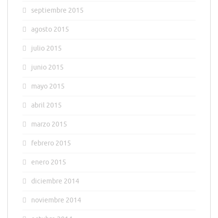
septiembre 2015
agosto 2015
julio 2015
junio 2015
mayo 2015
abril 2015
marzo 2015
febrero 2015
enero 2015
diciembre 2014
noviembre 2014