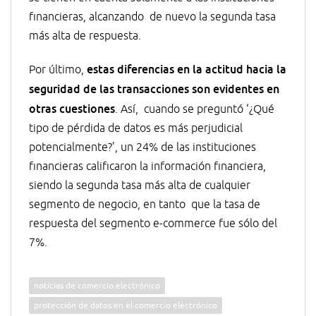
financieras, alcanzando de nuevo la segunda tasa
más alta de respuesta.
estas diferencias en la actitud hacia la
Por último,
seguridad de las transacciones son evidentes en
otras cuestiones
. Así, cuando se preguntó ‘¿Qué
tipo de pérdida de datos es más perjudicial
potencialmente?’, un 24% de las instituciones
financieras calificaron la información financiera,
siendo la segunda tasa más alta de cualquier
segmento de negocio, en tanto que la tasa de
respuesta del segmento e-commerce fue sólo del
7%.
noticias de comercio electrónico
protección de datos en el comercio electrónico