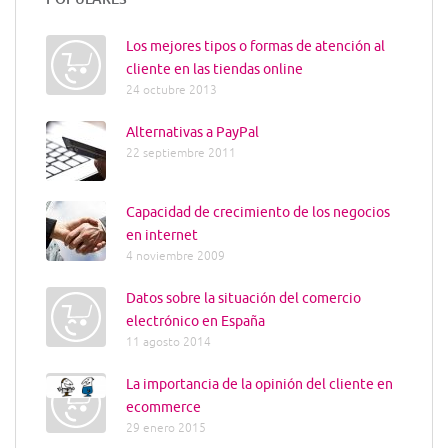
Los mejores tipos o formas de atención al
cliente en las tiendas online
24 octubre 2013
Alternativas a PayPal
22 septiembre 2011
Capacidad de crecimiento de los negocios
en internet
4 noviembre 2009
Datos sobre la situación del comercio
electrónico en España
11 agosto 2014
La importancia de la opinión del cliente en
ecommerce
29 enero 2015