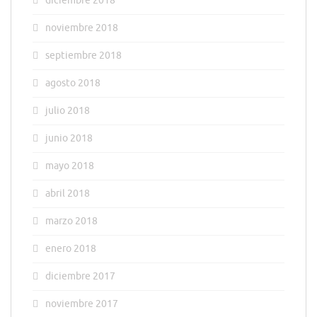
diciembre 2018
noviembre 2018
septiembre 2018
agosto 2018
julio 2018
junio 2018
mayo 2018
abril 2018
marzo 2018
enero 2018
diciembre 2017
noviembre 2017