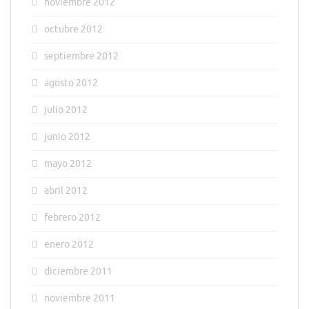
noviembre 2012
octubre 2012
septiembre 2012
agosto 2012
julio 2012
junio 2012
mayo 2012
abril 2012
febrero 2012
enero 2012
diciembre 2011
noviembre 2011