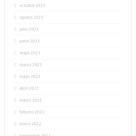
octubre 2023
agosto 2023
julio 2023
junio 2023
mayo 2023
marzo 2023
mayo 2022
abril 2022
marzo 2022
febrero 2022
enero 2022
noviembre 2021