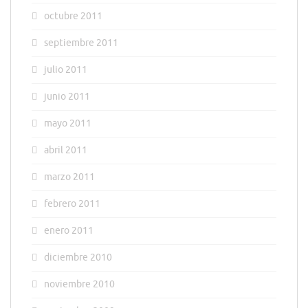
octubre 2011
septiembre 2011
julio 2011
junio 2011
mayo 2011
abril 2011
marzo 2011
febrero 2011
enero 2011
diciembre 2010
noviembre 2010