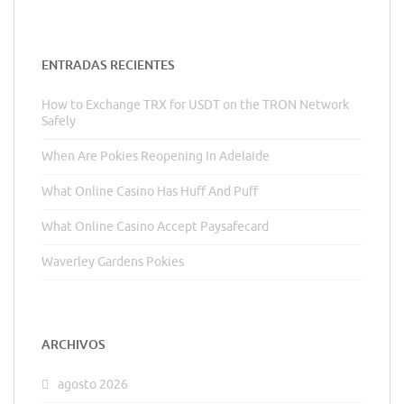
ENTRADAS RECIENTES
How to Exchange TRX for USDT on the TRON Network
Safely
When Are Pokies Reopening In Adelaide
What Online Casino Has Huff And Puff
What Online Casino Accept Paysafecard
Waverley Gardens Pokies
ARCHIVOS
agosto 2026