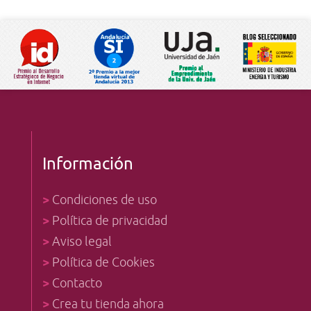
Información
>
Condiciones de uso
>
Política de privacidad
>
Aviso legal
>
Política de Cookies
>
Contacto
>
Crea tu tienda ahora