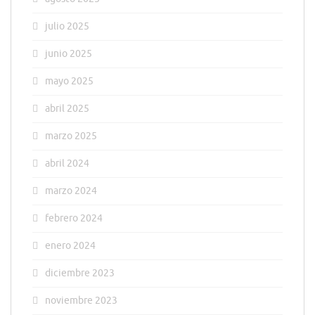
julio 2025
junio 2025
mayo 2025
abril 2025
marzo 2025
abril 2024
marzo 2024
febrero 2024
enero 2024
diciembre 2023
noviembre 2023