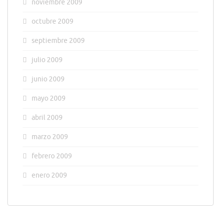
noviembre 2009
octubre 2009
septiembre 2009
julio 2009
junio 2009
mayo 2009
abril 2009
marzo 2009
febrero 2009
enero 2009