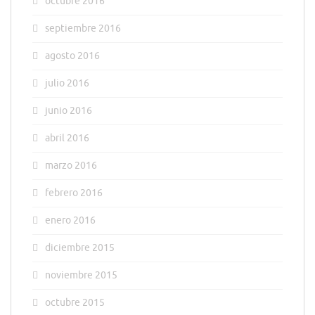
octubre 2016
septiembre 2016
agosto 2016
julio 2016
junio 2016
abril 2016
marzo 2016
febrero 2016
enero 2016
diciembre 2015
noviembre 2015
octubre 2015