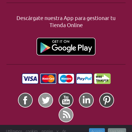
Descárgate nuestra App para gestionar tu
Tienda Online
Utilizamos cookies propias y de
Acepto
Leer Más