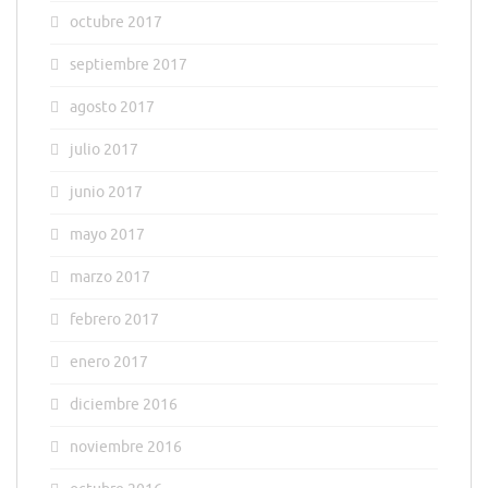
octubre 2017
septiembre 2017
agosto 2017
julio 2017
junio 2017
mayo 2017
marzo 2017
febrero 2017
enero 2017
diciembre 2016
noviembre 2016