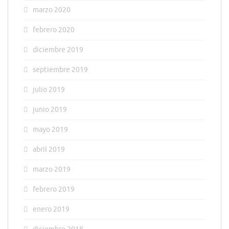
marzo 2020
febrero 2020
diciembre 2019
septiembre 2019
julio 2019
junio 2019
mayo 2019
abril 2019
marzo 2019
febrero 2019
enero 2019