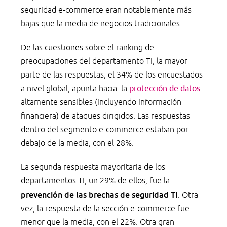
seguridad e-commerce eran notablemente más
bajas que la media de negocios tradicionales.
De las cuestiones sobre el ranking de
preocupaciones del departamento TI, la mayor
parte de las respuestas, el 34% de los encuestados
a nivel global, apunta hacia la
protección de datos
altamente sensibles (incluyendo información
financiera) de ataques dirigidos. Las respuestas
dentro del segmento e-commerce estaban por
debajo de la media, con el 28%.
La segunda respuesta mayoritaria de los
departamentos TI, un 29% de ellos, fue la
prevención de las brechas de seguridad TI
. Otra
vez, la respuesta de la sección e-commerce fue
menor que la media, con el 22%. Otra gran