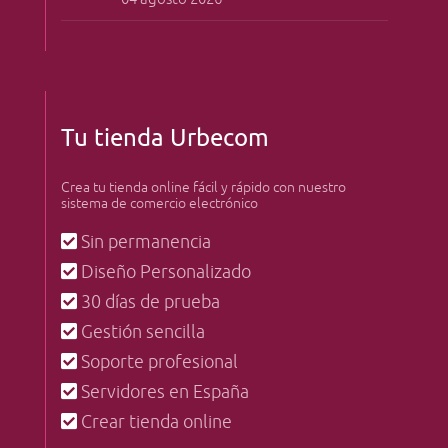
Tu tienda Urbecom
Crea tu tienda online fácil y rápido con nuestro
sistema de comercio electrónico
Sin permanencia
Diseño Personalizado
30 días de prueba
Gestión sencilla
Soporte profesional
Servidores en España
Crear tienda online