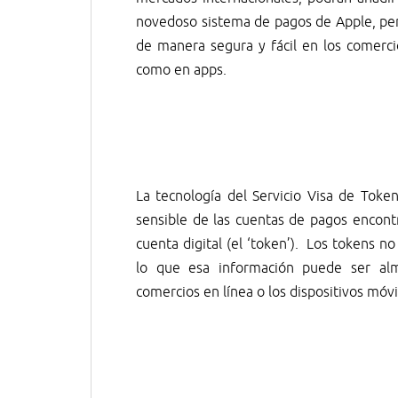
novedoso sistema de pagos de Apple, per
de manera segura y fácil en los comerci
como en apps.
La tecnología del Servicio Visa de Toke
sensible de las cuentas de pagos encont
cuenta digital (el ‘token’). Los tokens 
lo que esa información puede ser al
comercios en línea o los dispositivos móv