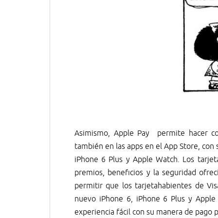
Asimismo, Apple Pay permite hacer co
también en las apps en el App Store, con
iPhone 6 Plus y Apple Watch. Los tarjet
premios, beneficios y la seguridad ofreci
permitir que los tarjetahabientes de V
nuevo iPhone 6, iPhone 6 Plus y Appl
experiencia fácil con su manera de pago 