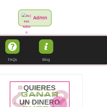
Admin
FAQs
Blog