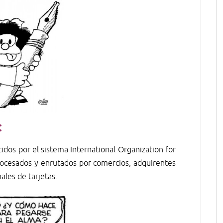
:
idos por el sistema International Organization for
rocesados y enrutados por comercios, adquirentes
ales de tarjetas.