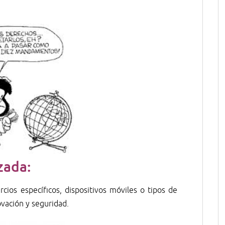
zada:
ios específicos, dispositivos móviles o tipos de
vación y seguridad.