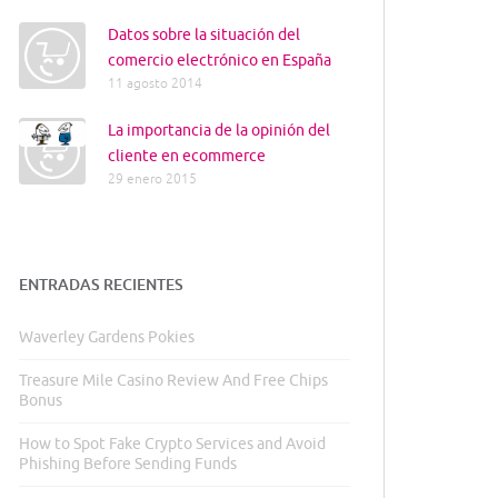
Datos sobre la situación del
comercio electrónico en España
11 agosto 2014
La importancia de la opinión del
cliente en ecommerce
29 enero 2015
ENTRADAS RECIENTES
Waverley Gardens Pokies
Treasure Mile Casino Review And Free Chips
Bonus
How to Spot Fake Crypto Services and Avoid
Phishing Before Sending Funds