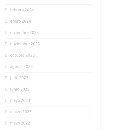
febrero 2024
enero 2024
diciembre 2023
noviembre 2023
octubre 2023
agosto 2023
julio 2023
junio 2023
mayo 2023
marzo 2023
mayo 2022