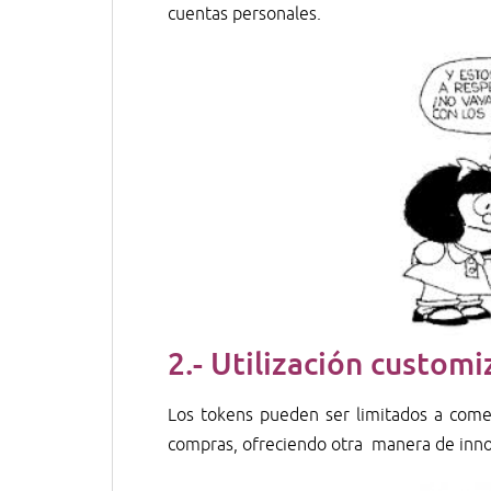
cuentas personales.
2.-
Utilización customi
Los tokens pueden ser limitados a comerc
compras, ofreciendo otra manera de inno