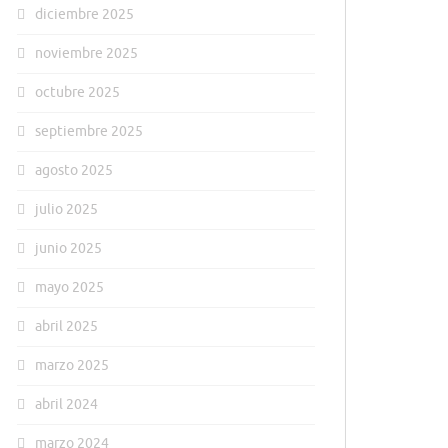
diciembre 2025
noviembre 2025
octubre 2025
septiembre 2025
agosto 2025
julio 2025
junio 2025
mayo 2025
abril 2025
marzo 2025
abril 2024
marzo 2024