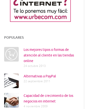
POPULARES
Los mejores tipos o formas de
atención al cliente en las tiendas
online
24 octubre 2013
Alternativas a PayPal
22 septiembre 2011
Capacidad de crecimiento de los
negocios en internet
4 noviembre 2009