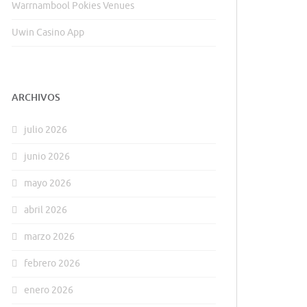
Warrnambool Pokies Venues
Uwin Casino App
ARCHIVOS
julio 2026
junio 2026
mayo 2026
abril 2026
marzo 2026
febrero 2026
enero 2026