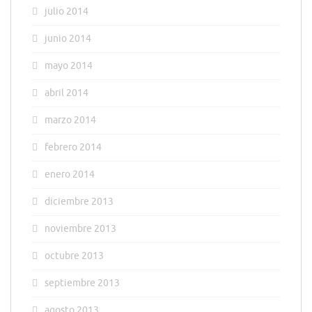
julio 2014
junio 2014
mayo 2014
abril 2014
marzo 2014
febrero 2014
enero 2014
diciembre 2013
noviembre 2013
octubre 2013
septiembre 2013
agosto 2013