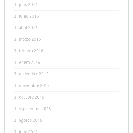
julio 2016
junio 2016
abril 2016
marzo 2016
febrero 2016
enero 2016
diciembre 2015
noviembre 2015
octubre 2015
septiembre 2015
agosto 2015
julio 2015