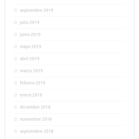
septiembre 2019
julio 2019
junio 2019
mayo 2019
abril 2019
marzo 2019
febrero 2019
enero 2019
diciembre 2018
noviembre 2018
septiembre 2018