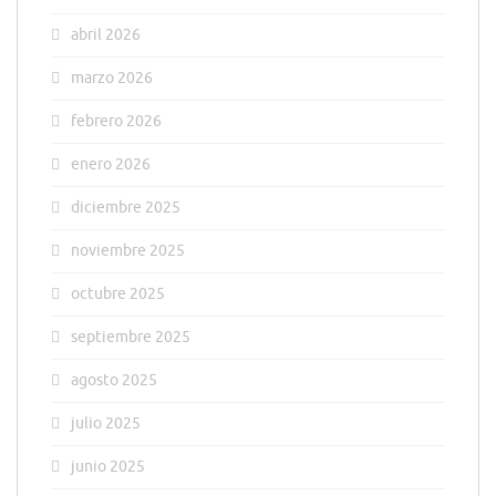
abril 2026
marzo 2026
febrero 2026
enero 2026
diciembre 2025
noviembre 2025
octubre 2025
septiembre 2025
agosto 2025
julio 2025
junio 2025