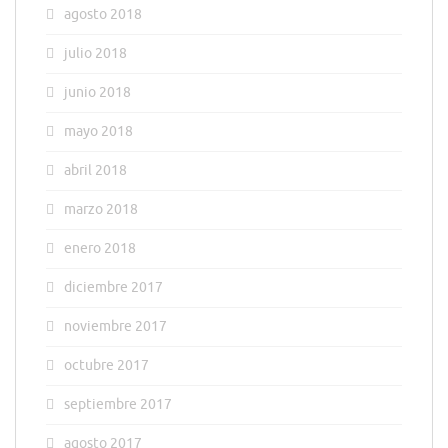
agosto 2018
julio 2018
junio 2018
mayo 2018
abril 2018
marzo 2018
enero 2018
diciembre 2017
noviembre 2017
octubre 2017
septiembre 2017
agosto 2017