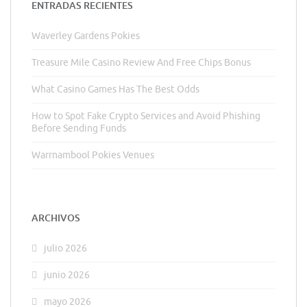
ENTRADAS RECIENTES
Waverley Gardens Pokies
Treasure Mile Casino Review And Free Chips Bonus
What Casino Games Has The Best Odds
How to Spot Fake Crypto Services and Avoid Phishing
Before Sending Funds
Warrnambool Pokies Venues
ARCHIVOS
julio 2026
junio 2026
mayo 2026