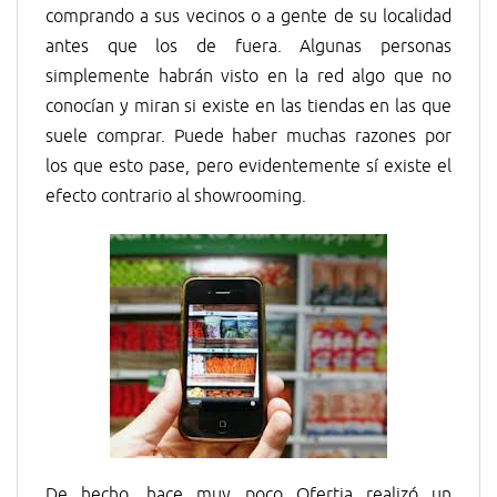
comprando a sus vecinos o a gente de su localidad
antes que los de fuera. Algunas personas
simplemente habrán visto en la red algo que no
conocían y miran si existe en las tiendas en las que
suele comprar. Puede haber muchas razones por
los que esto pase, pero evidentemente sí existe el
efecto contrario al showrooming.
De hecho, hace muy poco Ofertia realizó un