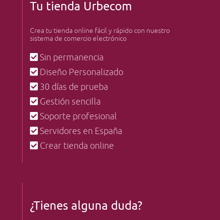
Tu tienda Urbecom
Crea tu tienda online fácil y rápido con nuestro
sistema de comercio electrónico
Sin permanencia
Diseño Personalizado
30 días de prueba
Gestión sencilla
Soporte profesional
Servidores en España
Crear tienda online
¿Tienes alguna duda?