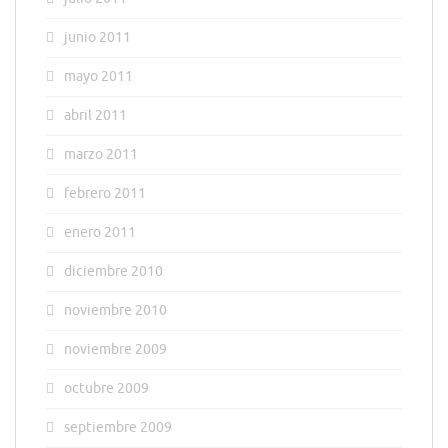
junio 2011
mayo 2011
abril 2011
marzo 2011
febrero 2011
enero 2011
diciembre 2010
noviembre 2010
noviembre 2009
octubre 2009
septiembre 2009