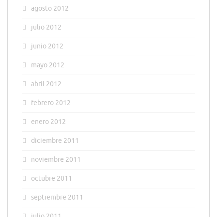
agosto 2012
julio 2012
junio 2012
mayo 2012
abril 2012
febrero 2012
enero 2012
diciembre 2011
noviembre 2011
octubre 2011
septiembre 2011
julio 2011