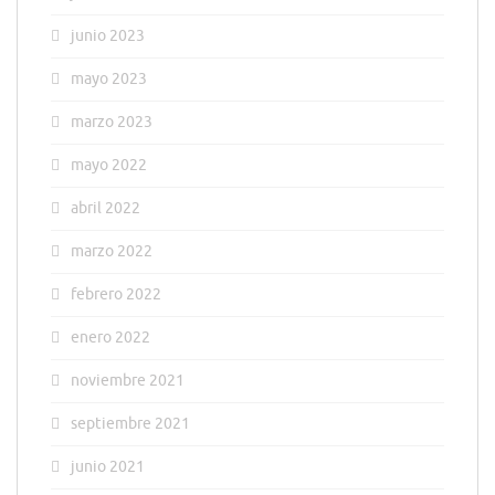
junio 2023
mayo 2023
marzo 2023
mayo 2022
abril 2022
marzo 2022
febrero 2022
enero 2022
noviembre 2021
septiembre 2021
junio 2021