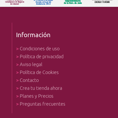
Información
>
Condiciones de uso
>
Política de privacidad
>
Aviso legal
>
Política de Cookies
>
Contacto
>
Crea tu tienda ahora
>
Planes y Precios
>
Preguntas frecuentes