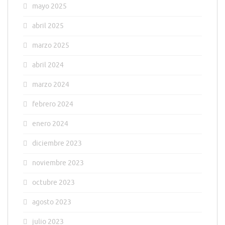
mayo 2025
abril 2025
marzo 2025
abril 2024
marzo 2024
febrero 2024
enero 2024
diciembre 2023
noviembre 2023
octubre 2023
agosto 2023
julio 2023