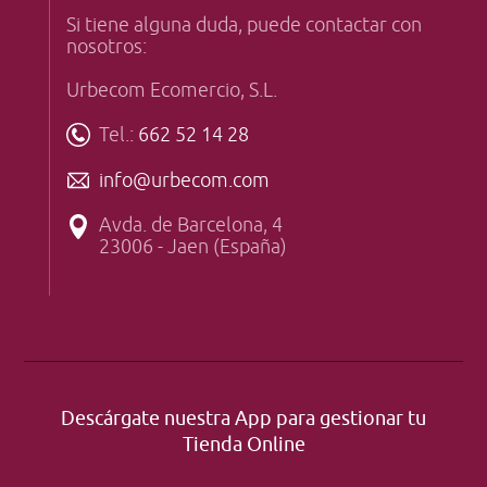
Si tiene alguna duda, puede contactar con
nosotros:
Urbecom Ecomercio, S.L.
Tel.:
662 52 14 28
info@urbecom.com
Avda. de Barcelona, 4
23006 - Jaen (España)
Descárgate nuestra App para gestionar tu
Tienda Online