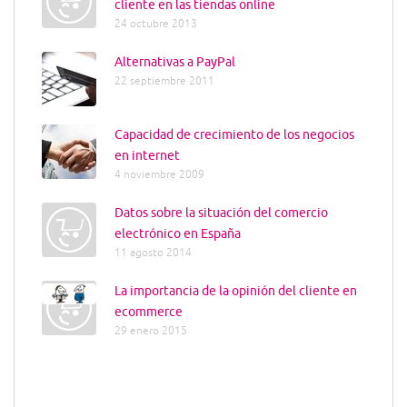
cliente en las tiendas online
24 octubre 2013
Alternativas a PayPal
22 septiembre 2011
Capacidad de crecimiento de los negocios
en internet
4 noviembre 2009
Datos sobre la situación del comercio
electrónico en España
11 agosto 2014
La importancia de la opinión del cliente en
ecommerce
29 enero 2015