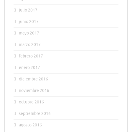
julio 2017
junio 2017
mayo 2017
marzo 2017
febrero 2017
enero 2017
diciembre 2016
noviembre 2016
octubre 2016
septiembre 2016
agosto 2016