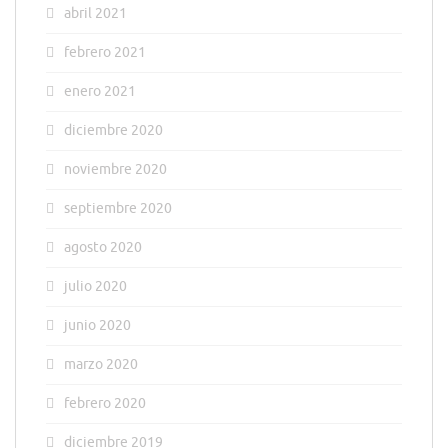
abril 2021
febrero 2021
enero 2021
diciembre 2020
noviembre 2020
septiembre 2020
agosto 2020
julio 2020
junio 2020
marzo 2020
febrero 2020
diciembre 2019