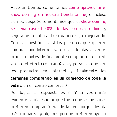
Hace un tiempo comentamos
cómo aprovechar el
showrooming en nuestra tienda online
, e incluso
tiempo después comentamos que el
showrooming
se lleva casi el 50% de las compras online
, y
seguramente ahora la situación siga mejorando.
Pero la cuestión es: si las personas que quieren
comprar por Internet van a las tiendas a ver el
producto antes de finalmente comprarlo en la red,
¿existe el efecto contrario? ¿Hay personas que ven
los productos en Internet y finalmente los
terminan comprando en un comercio de toda la
vida
o en un centro comercial?
Por lógica la respuesta es sí. Y la razón más
evidente cabría esperar que fuera que las personas
prefieren comprar fuera de la red porque les da
más confianza, y algunos porque prefieren ayudar