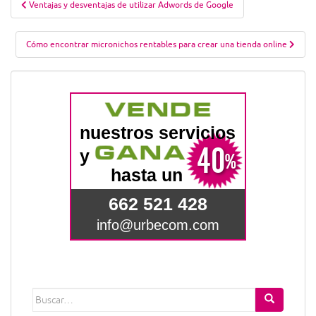
Ventajas y desventajas de utilizar Adwords de Google
de
entradas
Cómo encontrar micronichos rentables para crear una tienda online
Buscar: