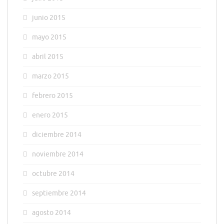
junio 2015
mayo 2015
abril 2015
marzo 2015
febrero 2015
enero 2015
diciembre 2014
noviembre 2014
octubre 2014
septiembre 2014
agosto 2014