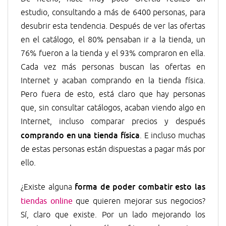
estudio, consultando a más de 6400 personas, para
desubrir esta tendencia. Después de ver las ofertas
en el catálogo, el 80% pensaban ir a la tienda, un
76% fueron a la tienda y el 93% compraron en ella.
Cada vez más personas buscan las ofertas en
Internet y acaban comprando en la tienda física.
Pero fuera de esto, está claro que hay personas
que, sin consultar catálogos, acaban viendo algo en
Internet, incluso comparar precios y después
comprando en una tienda física
. E incluso muchas
de estas personas están dispuestas a pagar más por
ello.
forma de poder combatir esto las
¿Existe alguna
tiendas online
que quieren mejorar sus negocios?
Sí, claro que existe. Por un lado mejorando los