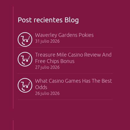
Post recientes Blog
Waverley Gardens Pokies
31 julio 2026
Treasure Mile Casino Review And
Free Chips Bonus
27 julio 2026
What Casino Games Has The Best
Odds
26 julio 2026