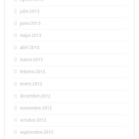
julio 2013
junio 2013
mayo 2013
abril 2013
marzo 2013
febrero 2013
enero 2013
diciembre 2012
noviembre 2012
octubre 2012
septiembre 2012