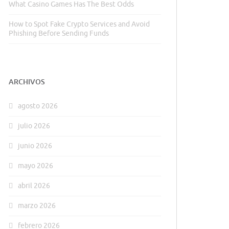
What Casino Games Has The Best Odds
How to Spot Fake Crypto Services and Avoid
Phishing Before Sending Funds
ARCHIVOS
agosto 2026
julio 2026
junio 2026
mayo 2026
abril 2026
marzo 2026
febrero 2026