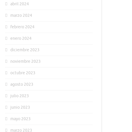
abril 2024
marzo 2024
febrero 2024
enero 2024
diciembre 2023
noviembre 2023
octubre 2023
agosto 2023
julio 2023
junio 2023
mayo 2023
marzo 2023