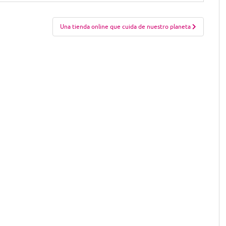
Una tienda online que cuida de nuestro planeta