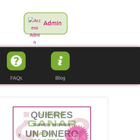
Admin
FAQs
Blog