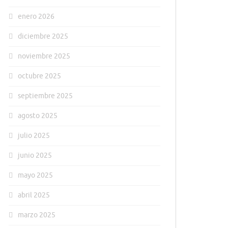
enero 2026
diciembre 2025
noviembre 2025
octubre 2025
septiembre 2025
agosto 2025
julio 2025
junio 2025
mayo 2025
abril 2025
marzo 2025