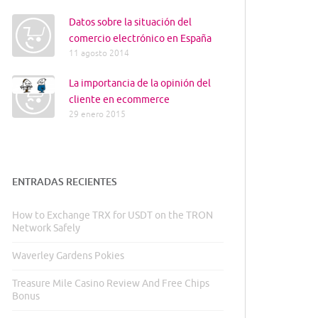
Datos sobre la situación del
comercio electrónico en España
11 agosto 2014
La importancia de la opinión del
cliente en ecommerce
29 enero 2015
ENTRADAS RECIENTES
How to Exchange TRX for USDT on the TRON
Network Safely
Waverley Gardens Pokies
Treasure Mile Casino Review And Free Chips
Bonus