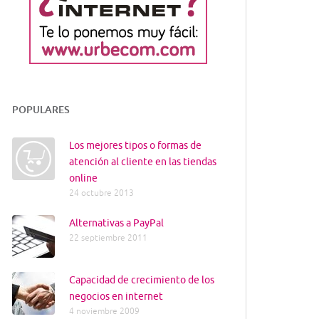
POPULARES
Los mejores tipos o formas de
atención al cliente en las tiendas
online
24 octubre 2013
Alternativas a PayPal
22 septiembre 2011
Capacidad de crecimiento de los
negocios en internet
4 noviembre 2009