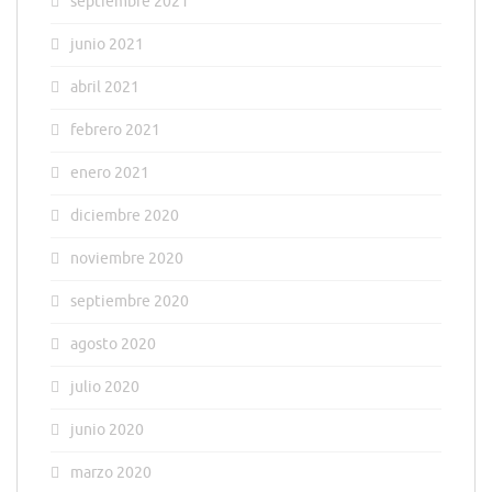
septiembre 2021
junio 2021
abril 2021
febrero 2021
enero 2021
diciembre 2020
noviembre 2020
septiembre 2020
agosto 2020
julio 2020
junio 2020
marzo 2020