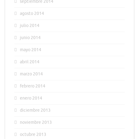
septiembre 2014
agosto 2014
julio 2014
junio 2014
mayo 2014
abril 2014
marzo 2014
febrero 2014
enero 2014
diciembre 2013
noviembre 2013
octubre 2013