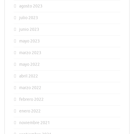
agosto 2023
julio 2023
junio 2023
mayo 2023
marzo 2023
mayo 2022
abril 2022
marzo 2022
febrero 2022
enero 2022
noviembre 2021