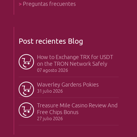
>
Preguntas frecuentes
Post recientes Blog
How to Exchange TRX for USDT
on the TRON Network Safely
07 agosto 2026
Waverley Gardens Pokies
31 julio 2026
Treasure Mile Casino Review And
Free Chips Bonus
27 julio 2026