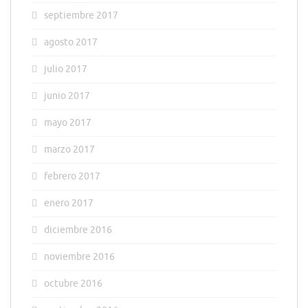
septiembre 2017
agosto 2017
julio 2017
junio 2017
mayo 2017
marzo 2017
febrero 2017
enero 2017
diciembre 2016
noviembre 2016
octubre 2016