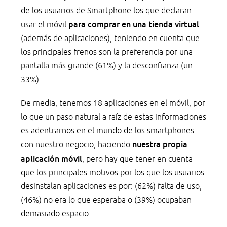
de los usuarios de Smartphone los que declaran
para comprar en una tienda virtual
usar el móvil
(además de aplicaciones), teniendo en cuenta que
los principales frenos son la preferencia por una
pantalla más grande (61%) y la desconfianza (un
33%).
De media, tenemos 18 aplicaciones en el móvil, por
lo que un paso natural a raíz de estas informaciones
es adentrarnos en el mundo de los smartphones
nuestra propia
con nuestro negocio, haciendo
aplicación móvil
, pero hay que tener en cuenta
que los principales motivos por los que los usuarios
desinstalan aplicaciones es por: (62%) falta de uso,
(46%) no era lo que esperaba o (39%) ocupaban
demasiado espacio.