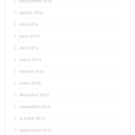
septiembre 2016
agosto 2016
julio 2016
junio 2016
abril 2016
marzo 2016
febrero 2016
enero 2016
diciembre 2015
noviembre 2015
octubre 2015
septiembre 2015