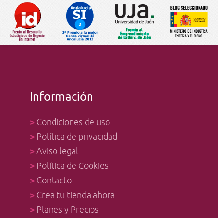
Información
>
Condiciones de uso
>
Política de privacidad
>
Aviso legal
>
Política de Cookies
>
Contacto
>
Crea tu tienda ahora
>
Planes y Precios