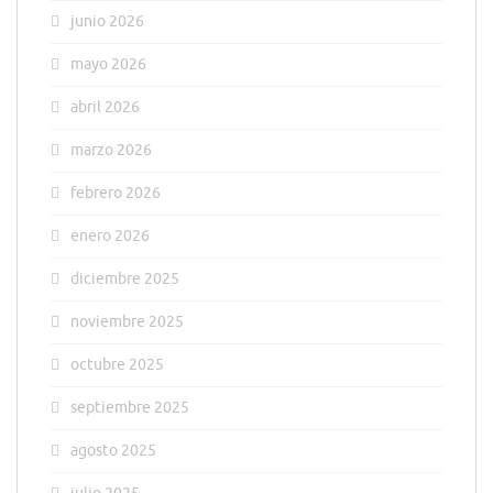
junio 2026
mayo 2026
abril 2026
marzo 2026
febrero 2026
enero 2026
diciembre 2025
noviembre 2025
octubre 2025
septiembre 2025
agosto 2025