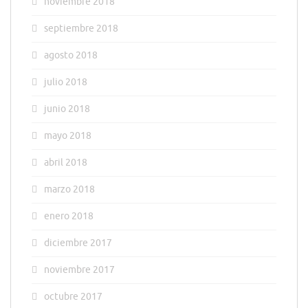
noviembre 2018
septiembre 2018
agosto 2018
julio 2018
junio 2018
mayo 2018
abril 2018
marzo 2018
enero 2018
diciembre 2017
noviembre 2017
octubre 2017