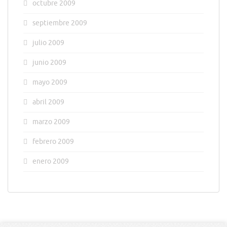
octubre 2009
septiembre 2009
julio 2009
junio 2009
mayo 2009
abril 2009
marzo 2009
febrero 2009
enero 2009