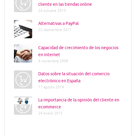
cliente en las tiendas online
24 octubre 2013
Alternativas a PayPal
22 septiembre 2011
Capacidad de crecimiento de los negocios
en internet
4 noviembre 2009
Datos sobre la situación del comercio
electrónico en España
11 agosto 2014
La importancia de la opinión del cliente en
ecommerce
29 enero 2015