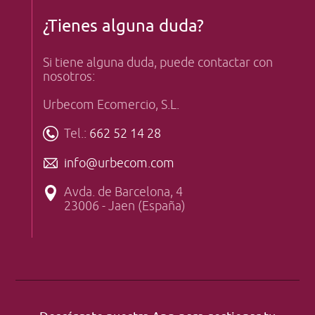
¿Tienes alguna duda?
Si tiene alguna duda, puede contactar con
nosotros:
Urbecom Ecomercio, S.L.
Tel.:
662 52 14 28
info@urbecom.com
Avda. de Barcelona, 4
23006 - Jaen (España)