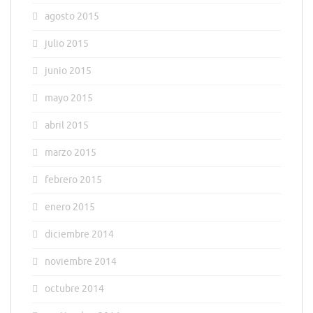
agosto 2015
julio 2015
junio 2015
mayo 2015
abril 2015
marzo 2015
febrero 2015
enero 2015
diciembre 2014
noviembre 2014
octubre 2014