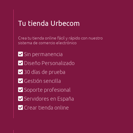
Tu tienda Urbecom
Crea tu tienda online fácil y rápido con nuestro
sistema de comercio electrónico
Sin permanencia
Diseño Personalizado
30 días de prueba
Gestión sencilla
Soporte profesional
Servidores en España
Crear tienda online