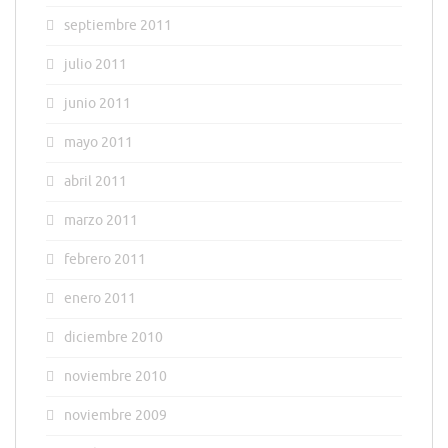
septiembre 2011
julio 2011
junio 2011
mayo 2011
abril 2011
marzo 2011
febrero 2011
enero 2011
diciembre 2010
noviembre 2010
noviembre 2009