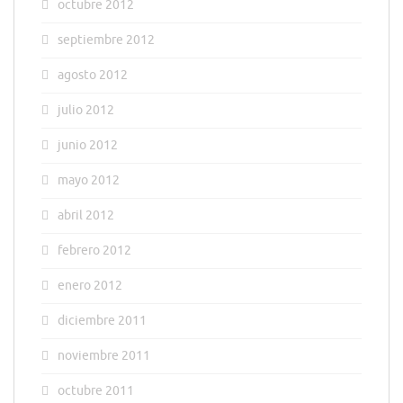
octubre 2012
septiembre 2012
agosto 2012
julio 2012
junio 2012
mayo 2012
abril 2012
febrero 2012
enero 2012
diciembre 2011
noviembre 2011
octubre 2011