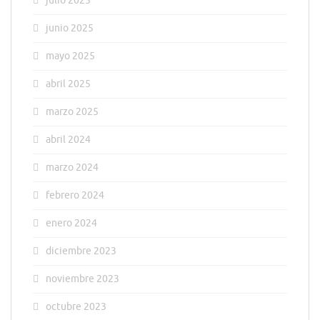
julio 2025
junio 2025
mayo 2025
abril 2025
marzo 2025
abril 2024
marzo 2024
febrero 2024
enero 2024
diciembre 2023
noviembre 2023
octubre 2023