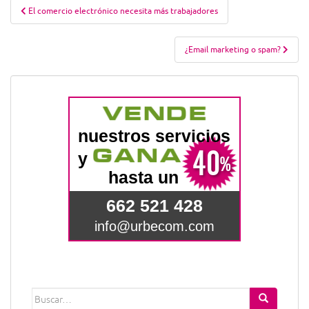
Navegación
El comercio electrónico necesita más trabajadores
de
entradas
¿Email marketing o spam?
Buscar: