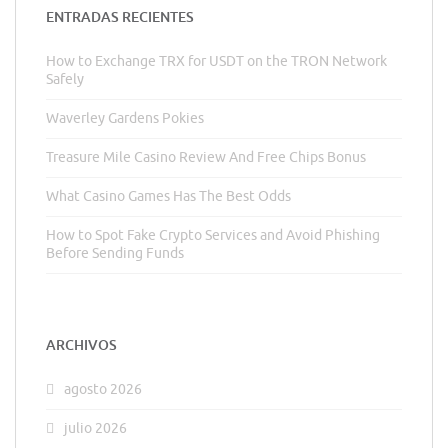
ENTRADAS RECIENTES
How to Exchange TRX for USDT on the TRON Network
Safely
Waverley Gardens Pokies
Treasure Mile Casino Review And Free Chips Bonus
What Casino Games Has The Best Odds
How to Spot Fake Crypto Services and Avoid Phishing
Before Sending Funds
ARCHIVOS
agosto 2026
julio 2026