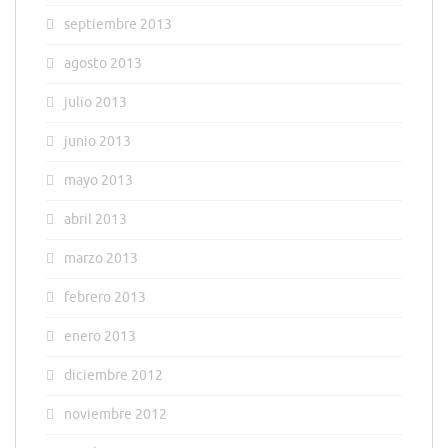
septiembre 2013
agosto 2013
julio 2013
junio 2013
mayo 2013
abril 2013
marzo 2013
febrero 2013
enero 2013
diciembre 2012
noviembre 2012