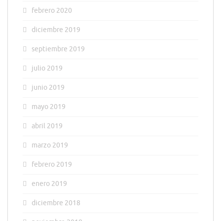
febrero 2020
diciembre 2019
septiembre 2019
julio 2019
junio 2019
mayo 2019
abril 2019
marzo 2019
febrero 2019
enero 2019
diciembre 2018