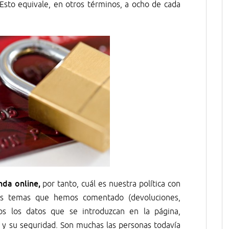
. Esto equivale, en otros términos, a ocho de cada
nda online,
por tanto, cuál es nuestra política con
los temas que hemos comentado (devoluciones,
s los datos que se introduzcan en la página,
 y su seguridad. Son muchas las personas todavía