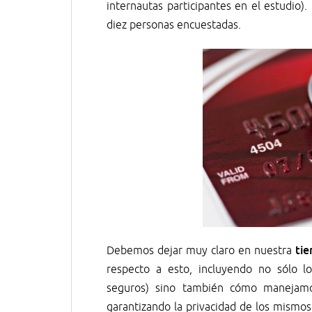
internautas participantes en el estudio)
diez personas encuestadas.
tie
Debemos dejar muy claro en nuestra
respecto a esto, incluyendo no sólo 
seguros) sino también cómo manejamo
garantizando la privacidad de los mismos