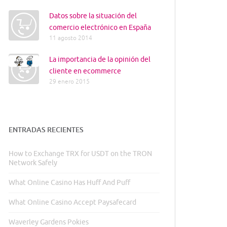
Datos sobre la situación del
comercio electrónico en España
11 agosto 2014
La importancia de la opinión del
cliente en ecommerce
29 enero 2015
ENTRADAS RECIENTES
How to Exchange TRX for USDT on the TRON
Network Safely
What Online Casino Has Huff And Puff
What Online Casino Accept Paysafecard
Waverley Gardens Pokies