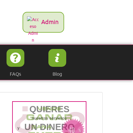
Admin
FAQs
Blog