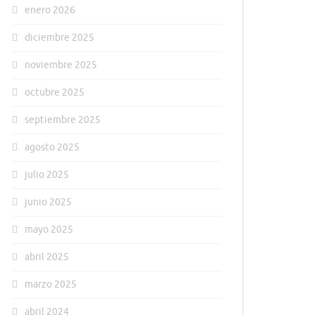
enero 2026
diciembre 2025
noviembre 2025
octubre 2025
septiembre 2025
agosto 2025
julio 2025
junio 2025
mayo 2025
abril 2025
marzo 2025
abril 2024