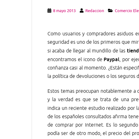
8 mayo 2013
Redaccion
Comercio Ele
Como usuarios y compradores asiduos en
seguridad es uno de los primeros que mir
tiend
si acaba de llegar al mundillo de las
Paypal
encontramos el icono de
, por ej
confianza casi al momento. ¿Están especi
la política de devoluciones o los seguros 
Estos temas preocupan notablemente a c
y la verdad es que se trata de una pr
indica un reciente estudio realizado por 
de los españoles consultados afirma tene
de comprar por Internet. Es lo segundo
podía ser de otro modo, el precio del pr