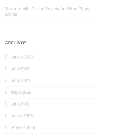
Treasure Mile Casino Review And Free Chips
Bonus
ARCHIVOS
agosto 2026
julio 2026
junio 2026
mayo 2026
abril 2026
marzo 2026
febrero 2026