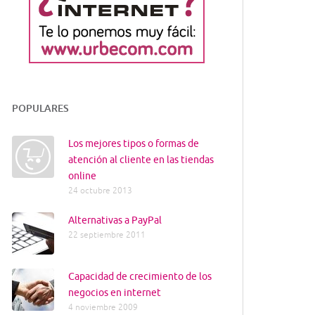
POPULARES
Los mejores tipos o formas de
atención al cliente en las tiendas
online
24 octubre 2013
Alternativas a PayPal
22 septiembre 2011
Capacidad de crecimiento de los
negocios en internet
4 noviembre 2009