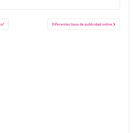
to?
Diferentes tipos de publicidad online