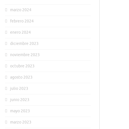
marzo 2024
febrero 2024
enero 2024
diciembre 2023
noviembre 2023
octubre 2023
agosto 2023
julio 2023
junio 2023
mayo 2023
marzo 2023