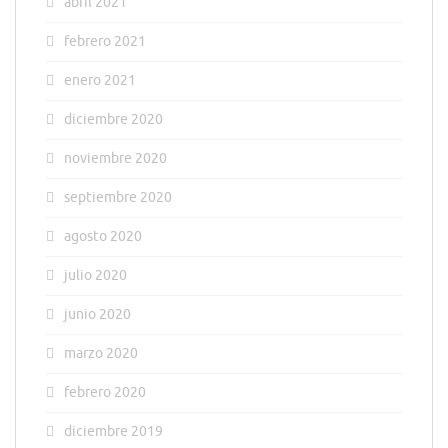
abril 2021
febrero 2021
enero 2021
diciembre 2020
noviembre 2020
septiembre 2020
agosto 2020
julio 2020
junio 2020
marzo 2020
febrero 2020
diciembre 2019