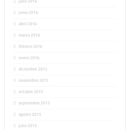
julio 2016
junio 2016
abril 2016
marzo 2016
febrero 2016
enero 2016
diciembre 2015
noviembre 2015
octubre 2015
septiembre 2015
agosto 2015
julio 2015