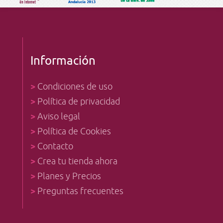
Información
>
Condiciones de uso
>
Política de privacidad
>
Aviso legal
>
Política de Cookies
>
Contacto
>
Crea tu tienda ahora
>
Planes y Precios
>
Preguntas frecuentes