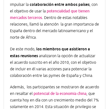
colaboración entre ambos países
impulsar la
, con
el objetivo de usar la
potencialidad que tienen
mercados terceros
. Dentro de estas notables
relaciones, llamó la atención la gran importancia de
España dentro del mercado latinoamericano y el
norte de África.
los miembros que asistieron a
De este modo,
estas reuniones
analizaron la opción de actualizar
el acuerdo suscrito en el año 2010, con el objetivo
de incluir en él varias acciones para potenciar la
colaboración entre las pymes de España y China.
Además, los participantes se mostraron de acuerdo
en resaltar el
potencial de la economía china
, que
cuenta hoy en día con un crecimiento medio del 7%
solamente en 2014. Esta situación de privilegio se