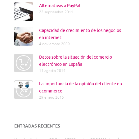
Alternativas a PayPal
22 septiembre 2011
Capacidad de crecimiento de los negocios
en internet
4 noviembre 2009
Datos sobre la situación del comercio
electrónico en España
11 agosto 2014
La importancia de la opinión del cliente en
ecommerce
29 enero 2015
ENTRADAS RECIENTES