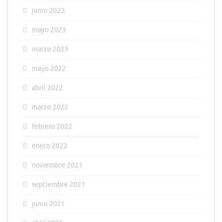
junio 2023
mayo 2023
marzo 2023
mayo 2022
abril 2022
marzo 2022
febrero 2022
enero 2022
noviembre 2021
septiembre 2021
junio 2021