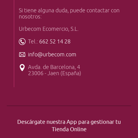
Si tiene alguna duda, puede contactar con
nosotros:
Urbecom Ecomercio, S.L.
Tel.:
662 52 14 28
info@urbecom.com
Avda. de Barcelona, 4
23006 - Jaen (España)
Descárgate nuestra App para gestionar tu
Tienda Online