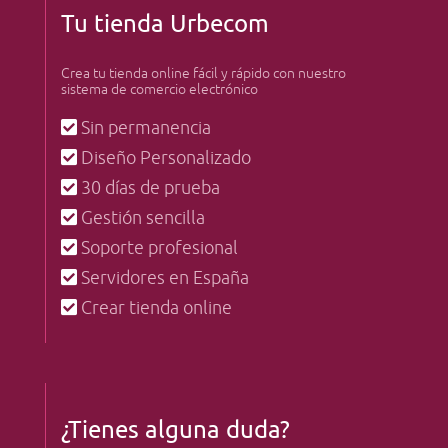
Tu tienda Urbecom
Crea tu tienda online fácil y rápido con nuestro
sistema de comercio electrónico
Sin permanencia
Diseño Personalizado
30 días de prueba
Gestión sencilla
Soporte profesional
Servidores en España
Crear tienda online
¿Tienes alguna duda?