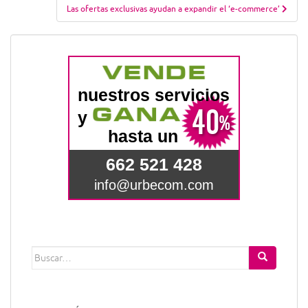
Las ofertas exclusivas ayudan a expandir el ‘e-commerce’
Buscar: