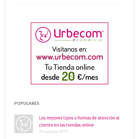
POPULARES
Los mejores tipos o formas de atención al
cliente en las tiendas online
24 octubre 2013