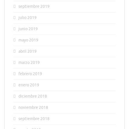
septiembre 2019
julio 2019
junio 2019
mayo 2019
abril 2019
marzo 2019
febrero 2019
enero 2019
diciembre 2018
noviembre 2018
septiembre 2018