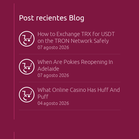
Post recientes Blog
How to Exchange TRX for USDT
on the TRON Network Safely
07 agosto 2026
When Are Pokies Reopening In
Adelaide
07 agosto 2026
What Online Casino Has Huff And
Puff
04 agosto 2026