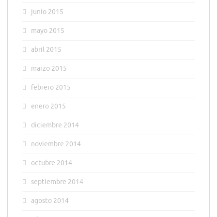
junio 2015
mayo 2015
abril 2015
marzo 2015
febrero 2015
enero 2015
diciembre 2014
noviembre 2014
octubre 2014
septiembre 2014
agosto 2014