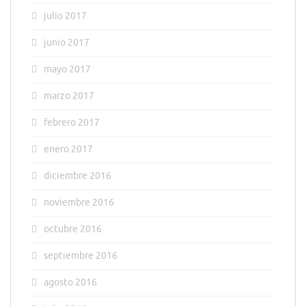
julio 2017
junio 2017
mayo 2017
marzo 2017
febrero 2017
enero 2017
diciembre 2016
noviembre 2016
octubre 2016
septiembre 2016
agosto 2016