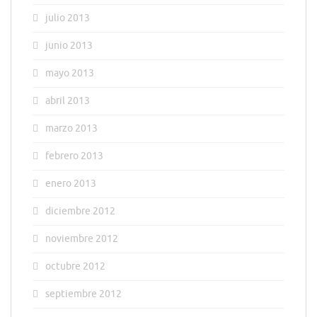
julio 2013
junio 2013
mayo 2013
abril 2013
marzo 2013
febrero 2013
enero 2013
diciembre 2012
noviembre 2012
octubre 2012
septiembre 2012