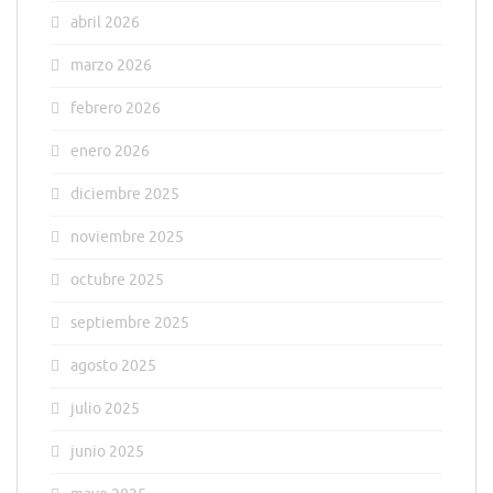
abril 2026
marzo 2026
febrero 2026
enero 2026
diciembre 2025
noviembre 2025
octubre 2025
septiembre 2025
agosto 2025
julio 2025
junio 2025