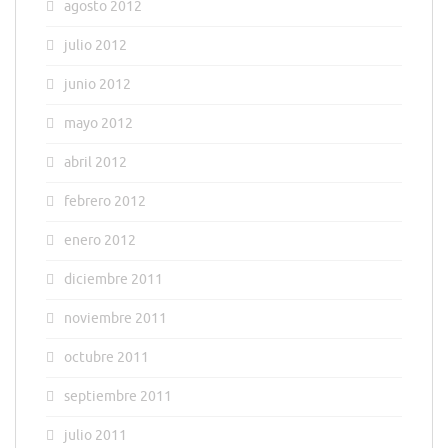
agosto 2012
julio 2012
junio 2012
mayo 2012
abril 2012
febrero 2012
enero 2012
diciembre 2011
noviembre 2011
octubre 2011
septiembre 2011
julio 2011