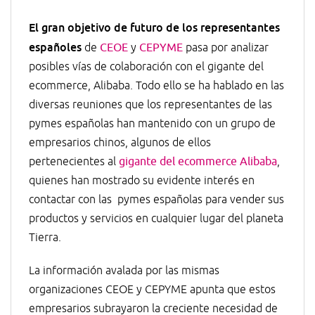
El gran objetivo de futuro de los representantes
españoles
de
CEOE
y
CEPYME
pasa por analizar
posibles vías de colaboración con el gigante del
ecommerce, Alibaba. Todo ello se ha hablado en las
diversas reuniones que los representantes de las
pymes españolas han mantenido con un grupo de
empresarios chinos, algunos de ellos
pertenecientes al
gigante del ecommerce Alibaba
,
quienes han mostrado su evidente interés en
contactar con las pymes españolas para vender sus
productos y servicios en cualquier lugar del planeta
Tierra.
La información avalada por las mismas
organizaciones CEOE y CEPYME apunta que estos
empresarios subrayaron la creciente necesidad de