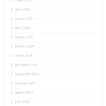
mayo 2025
abril 2025
marzo 2025
abril 2024
marzo 2024
febrero 2024
enero 2024
diciembre 2023
noviembre 2023
octubre 2023
agosto 2023
julio 2023