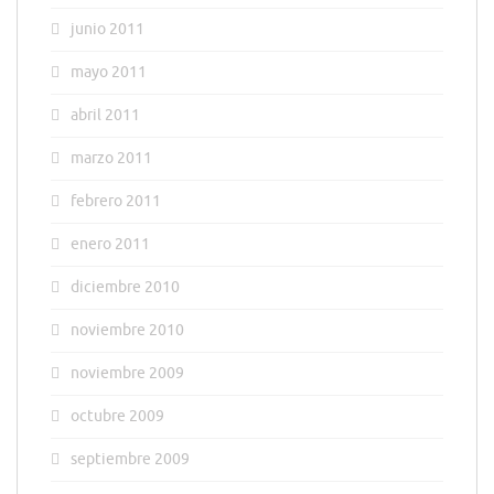
junio 2011
mayo 2011
abril 2011
marzo 2011
febrero 2011
enero 2011
diciembre 2010
noviembre 2010
noviembre 2009
octubre 2009
septiembre 2009