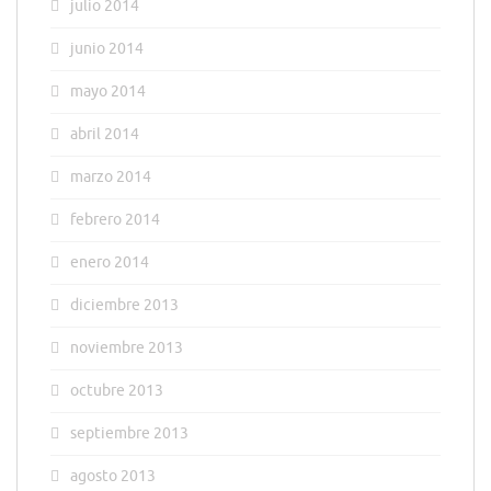
julio 2014
junio 2014
mayo 2014
abril 2014
marzo 2014
febrero 2014
enero 2014
diciembre 2013
noviembre 2013
octubre 2013
septiembre 2013
agosto 2013