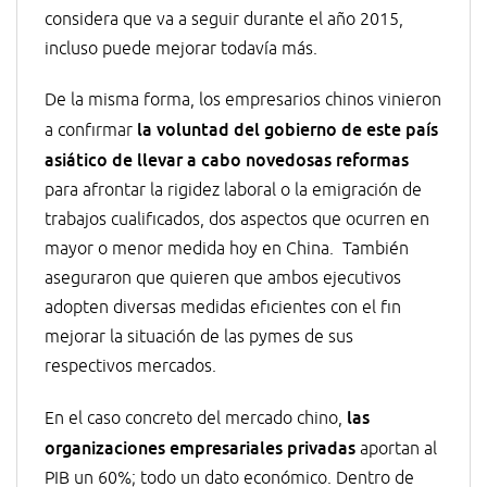
considera que va a seguir durante el año 2015,
incluso puede mejorar todavía más.
De la misma forma, los empresarios chinos vinieron
la voluntad del gobierno de este país
a confirmar
asiático de llevar a cabo novedosas reformas
para afrontar la rigidez laboral o la emigración de
trabajos cualificados, dos aspectos que ocurren en
mayor o menor medida hoy en China. También
aseguraron que quieren que ambos ejecutivos
adopten diversas medidas eficientes con el fin
mejorar la situación de las pymes de sus
respectivos mercados.
las
En el caso concreto del mercado chino,
organizaciones empresariales privadas
aportan al
PIB un 60%; todo un dato económico. Dentro de