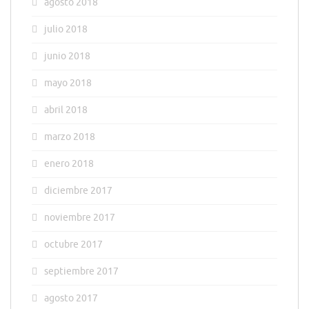
agosto 2018
julio 2018
junio 2018
mayo 2018
abril 2018
marzo 2018
enero 2018
diciembre 2017
noviembre 2017
octubre 2017
septiembre 2017
agosto 2017