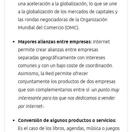
una aceleración a la globalización, lo que se une
a la globalización de los mercados de capitales y
las rondas negociadoras de la Organización
Mundial del Comercio (OMC).
Mayores alianzas entre empresas:
Internet
permite crear alianzas entre empresas
separadas geográficamente con intereses
comunes y con un bajo coste de coordinación.
Asimismo, la Red permite ofrecer
conjuntamente los productos de dos empresas
que son complementarios entre sí
-un punto muy
interesante para los que nos dedicamos a vender
por Internet-.
Conversión de algunos productos o servicios:
Es el caso de los libros, agendas, música o juegos