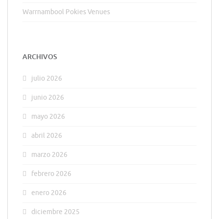
Warrnambool Pokies Venues
ARCHIVOS
julio 2026
junio 2026
mayo 2026
abril 2026
marzo 2026
febrero 2026
enero 2026
diciembre 2025