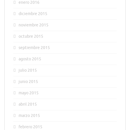
enero 2016
diciembre 2015
noviembre 2015
octubre 2015
septiembre 2015
agosto 2015
julio 2015
junio 2015
mayo 2015
abril 2015
marzo 2015
febrero 2015