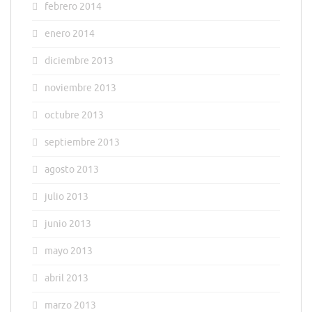
febrero 2014
enero 2014
diciembre 2013
noviembre 2013
octubre 2013
septiembre 2013
agosto 2013
julio 2013
junio 2013
mayo 2013
abril 2013
marzo 2013