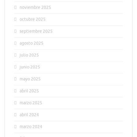
noviembre 2025
octubre 2025
septiembre 2025
agosto 2025
julio 2025
junio 2025
mayo 2025
abril 2025
marzo 2025
abril 2024
marzo 2024