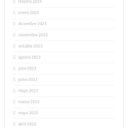
febrero 2024
enero 2024
diciembre 2023
noviembre 2023
octubre 2023
agosto 2023
julio 2023
junio 2023
mayo 2023
marzo 2023
mayo 2022
abril 2022