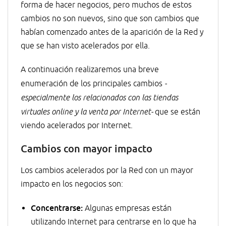
forma de hacer negocios, pero muchos de estos
cambios no son nuevos, sino que son cambios que
habían comenzado antes de la aparición de la Red y
que se han visto acelerados por ella.
A continuación realizaremos una breve
enumeración de los principales cambios
-
especialmente los relacionados con las tiendas
virtuales online y la venta por Internet-
que se están
viendo acelerados por Internet.
Cambios con mayor impacto
Los cambios acelerados por la Red con un mayor
impacto en los negocios son:
Concentrarse:
Algunas empresas están
utilizando Internet para centrarse en lo que ha