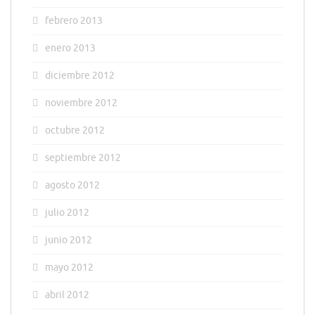
febrero 2013
enero 2013
diciembre 2012
noviembre 2012
octubre 2012
septiembre 2012
agosto 2012
julio 2012
junio 2012
mayo 2012
abril 2012