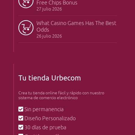
Free Chips Bonus
27 julio 2026
What Casino Games Has The Best
Odds
26 julio 2026
Tu tienda Urbecom
Crea tu tienda online fácil y rápido con nuestro
sistema de comercio electrónico
Sin permanencia
Diseño Personalizado
30 días de prueba