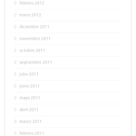
febrero 2012
enero 2012
diciembre 2011
noviembre 2011
octubre 2011
septiembre 2011
julio 2011
junio 2011
mayo 2011
abril 2011
marzo 2011
febrero 2011