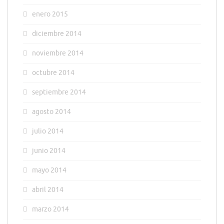
enero 2015
diciembre 2014
noviembre 2014
octubre 2014
septiembre 2014
agosto 2014
julio 2014
junio 2014
mayo 2014
abril 2014
marzo 2014