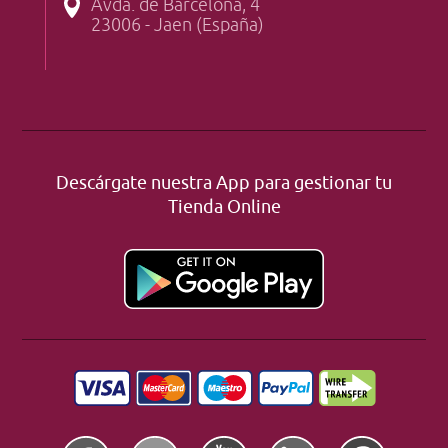
Avda. de Barcelona, 4
23006 - Jaen (España)
Descárgate nuestra App para gestionar tu
Tienda Online