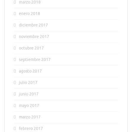
marzo 2018
enero 2018
diciembre 2017
noviembre 2017
octubre 2017
septiembre 2017
agosto 2017
julio 2017
junio 2017
mayo 2017
marzo 2017
febrero 2017