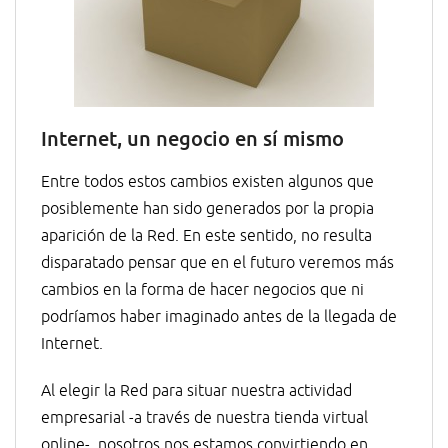
Internet, un negocio en sí mismo
Entre todos estos cambios existen algunos que
posiblemente han sido generados por la propia
aparición de la Red. En este sentido, no resulta
disparatado pensar que en el futuro veremos más
cambios en la forma de hacer negocios que ni
podríamos haber imaginado antes de la llegada de
Internet.
Al elegir la Red para situar nuestra actividad
empresarial -a través de nuestra tienda virtual
online-, nosotros nos estamos convirtiendo en