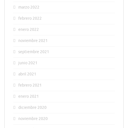
marzo 2022
febrero 2022
enero 2022
noviembre 2021
septiembre 2021
junio 2021
abril 2021
febrero 2021
enero 2021
diciembre 2020
noviembre 2020