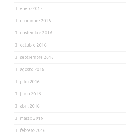
enero 2017
diciembre 2016
noviembre 2016
octubre 2016
septiembre 2016
agosto 2016
julio 2016
junio 2016
abril 2016
marzo 2016
febrero 2016