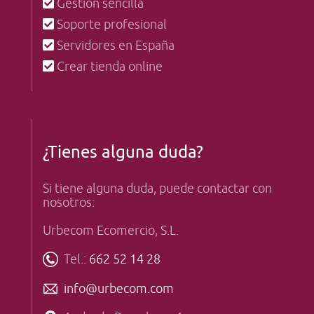
Gestión sencilla
Soporte profesional
Servidores en España
Crear tienda online
¿Tienes alguna duda?
Si tiene alguna duda, puede contactar con
nosotros:
Urbecom Ecomercio, S.L.
Tel.:
662 52 14 28
info@urbecom.com