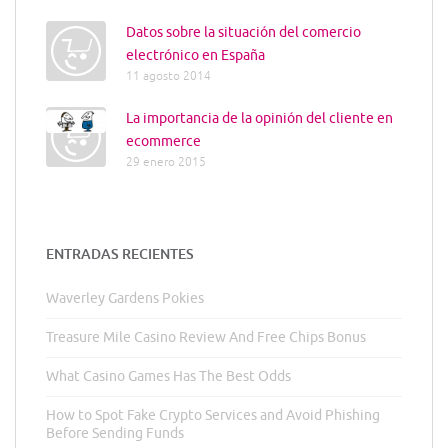
Datos sobre la situación del comercio
electrónico en España
11 agosto 2014
La importancia de la opinión del cliente en
ecommerce
29 enero 2015
ENTRADAS RECIENTES
Waverley Gardens Pokies
Treasure Mile Casino Review And Free Chips Bonus
What Casino Games Has The Best Odds
How to Spot Fake Crypto Services and Avoid Phishing
Before Sending Funds