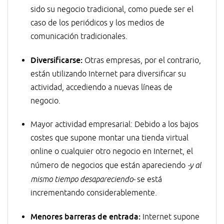
sido su negocio tradicional, como puede ser el
caso de los periódicos y los medios de
comunicación tradicionales.
Diversificarse:
Otras empresas, por el contrario,
están utilizando Internet para diversificar su
actividad, accediendo a nuevas líneas de
negocio.
Mayor actividad empresarial: Debido a los bajos
costes que supone montar una tienda virtual
online o cualquier otro negocio en Internet, el
número de negocios que están apareciendo
-y al
mismo tiempo desapareciendo-
se está
incrementando considerablemente.
Menores barreras de entrada:
Internet supone