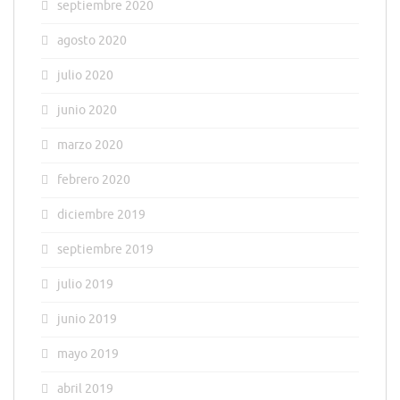
septiembre 2020
agosto 2020
julio 2020
junio 2020
marzo 2020
febrero 2020
diciembre 2019
septiembre 2019
julio 2019
junio 2019
mayo 2019
abril 2019