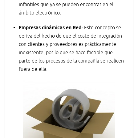
infantiles que ya se pueden encontrar en el
ámbito electrónico.
Empresas dinámicas en Red:
Este concepto se
deriva del hecho de que el coste de integración
con clientes y proveedores es prácticamente
inexistente, por lo que se hace factible que
parte de los procesos de la compañía se realicen
fuera de ella.