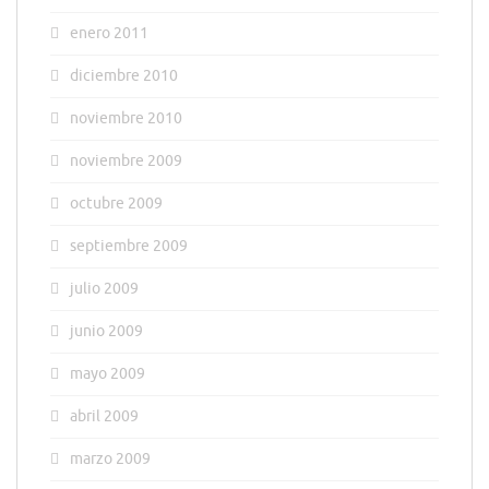
enero 2011
diciembre 2010
noviembre 2010
noviembre 2009
octubre 2009
septiembre 2009
julio 2009
junio 2009
mayo 2009
abril 2009
marzo 2009