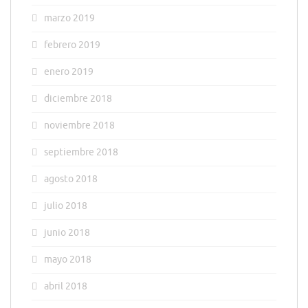
marzo 2019
febrero 2019
enero 2019
diciembre 2018
noviembre 2018
septiembre 2018
agosto 2018
julio 2018
junio 2018
mayo 2018
abril 2018