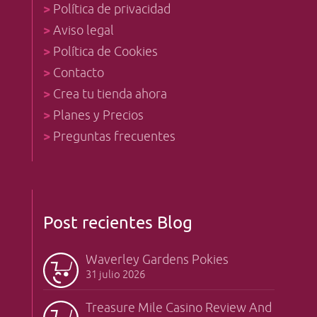
>
Política de privacidad
>
Aviso legal
>
Política de Cookies
>
Contacto
>
Crea tu tienda ahora
>
Planes y Precios
>
Preguntas frecuentes
Post recientes Blog
Waverley Gardens Pokies
31 julio 2026
Treasure Mile Casino Review And