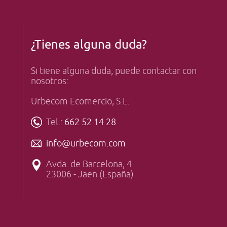
¿Tienes alguna duda?
Si tiene alguna duda, puede contactar con
nosotros:
Urbecom Ecomercio, S.L.
Tel.:
662 52 14 28
info@urbecom.com
Avda. de Barcelona, 4
23006 - Jaen (España)