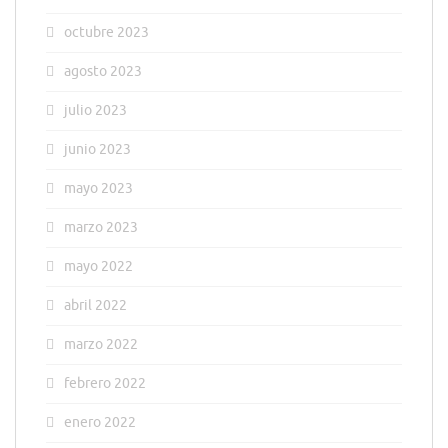
octubre 2023
agosto 2023
julio 2023
junio 2023
mayo 2023
marzo 2023
mayo 2022
abril 2022
marzo 2022
febrero 2022
enero 2022