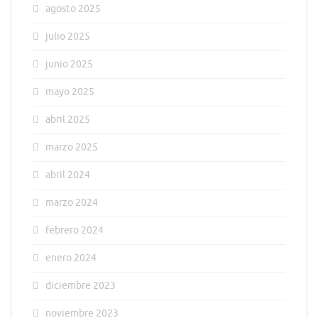
agosto 2025
julio 2025
junio 2025
mayo 2025
abril 2025
marzo 2025
abril 2024
marzo 2024
febrero 2024
enero 2024
diciembre 2023
noviembre 2023