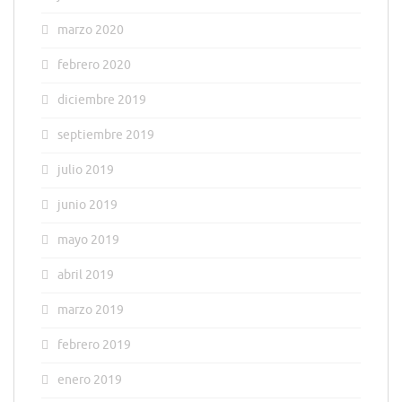
marzo 2020
febrero 2020
diciembre 2019
septiembre 2019
julio 2019
junio 2019
mayo 2019
abril 2019
marzo 2019
febrero 2019
enero 2019