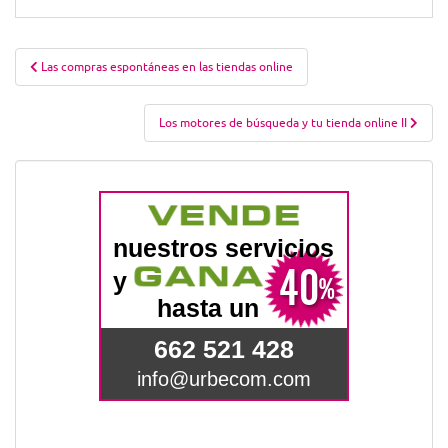
Navegación
Las compras espontáneas en las tiendas online
de
entradas
Los motores de búsqueda y tu tienda online II