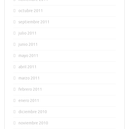
octubre 2011
septiembre 2011
julio 2011
junio 2011
mayo 2011
abril 2011
marzo 2011
febrero 2011
enero 2011
diciembre 2010
noviembre 2010