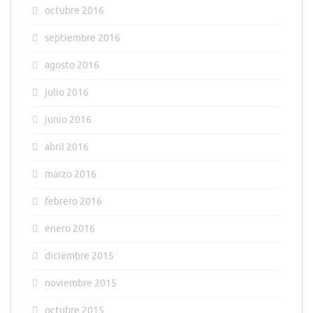
octubre 2016
septiembre 2016
agosto 2016
julio 2016
junio 2016
abril 2016
marzo 2016
febrero 2016
enero 2016
diciembre 2015
noviembre 2015
octubre 2015