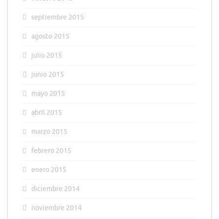
septiembre 2015
agosto 2015
julio 2015
junio 2015
mayo 2015
abril 2015
marzo 2015
febrero 2015
enero 2015
diciembre 2014
noviembre 2014