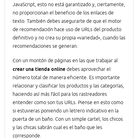
JavaScript, esto no está garantizado y, ciertamente,
no proporcionan el beneficio de los enlaces de
texto. También debes asegurarte de que el motor
de recomendación hace uso de URLs del producto
definitivo y no crea su propia «variedad», cuando las
recomendaciones se generan.
Con un montón de páginas en las que trabajar al
crear una tienda online
debes aprovechar el
número total de manera eficiente. Es importante
relacionar y clasificar los productos y las categorías,
haciendo así más fácil para los rastreadores
entender como son tus URLs. Piense en esto como
si estuvieras poniendo un letrero indicativo en la
puerta de un baño. Con un simple cartel, los chicos
y las chicas sabrán cual es el baño que les
corresponde.