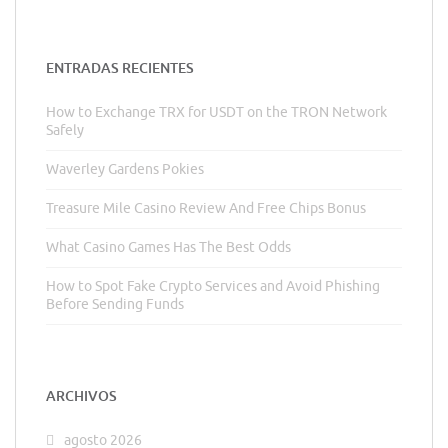
ENTRADAS RECIENTES
How to Exchange TRX for USDT on the TRON Network
Safely
Waverley Gardens Pokies
Treasure Mile Casino Review And Free Chips Bonus
What Casino Games Has The Best Odds
How to Spot Fake Crypto Services and Avoid Phishing
Before Sending Funds
ARCHIVOS
agosto 2026