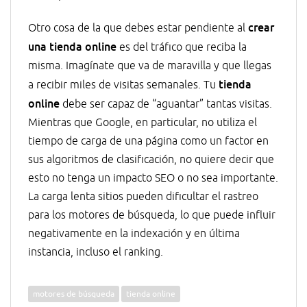
crear
Otro cosa de la que debes estar pendiente al
una tienda online
es del tráfico que reciba la
misma. Imagínate que va de maravilla y que llegas
tienda
a recibir miles de visitas semanales. Tu
online
debe ser capaz de “aguantar” tantas visitas.
Mientras que Google, en particular, no utiliza el
tiempo de carga de una página como un factor en
sus algoritmos de clasificación, no quiere decir que
esto no tenga un impacto SEO o no sea importante.
La carga lenta sitios pueden dificultar el rastreo
para los motores de búsqueda, lo que puede influir
negativamente en la indexación y en última
instancia, incluso el ranking.
motores de búsqueda
tienda online