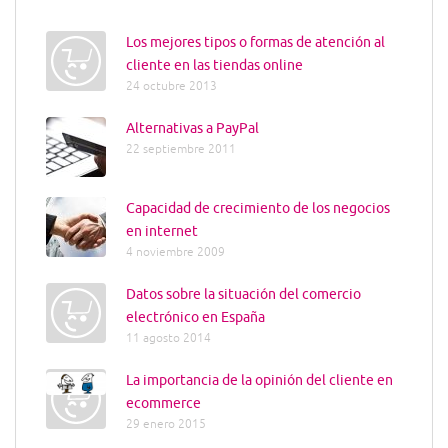
Los mejores tipos o formas de atención al
cliente en las tiendas online
24 octubre 2013
Alternativas a PayPal
22 septiembre 2011
Capacidad de crecimiento de los negocios
en internet
4 noviembre 2009
Datos sobre la situación del comercio
electrónico en España
11 agosto 2014
La importancia de la opinión del cliente en
ecommerce
29 enero 2015