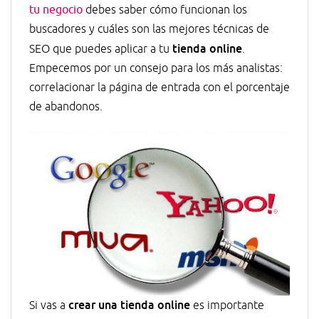
tu negocio
debes saber cómo funcionan los
buscadores y cuáles son las mejores técnicas de
tienda online
SEO que puedes aplicar a tu
.
Empecemos por un consejo para los más analistas:
correlacionar la página de entrada con el porcentaje
de abandonos.
crear una tienda online
Si vas a
es importante