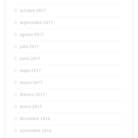
octubre 2017
septiembre 2017
agosto 2017
julio 2017
junio 2017
mayo 2017
marzo 2017
febrero 2017
enero 2017
diciembre 2016
noviembre 2016