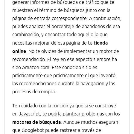
generar informes de búsqueda de tráfico que te
muestren el término de búsqueda junto con la
página de entrada correspondiente. A continuación,
puedes analizar el porcentaje de abandonos de esa
combinación, y encontrar todo aquello lo que
tienda
necesitas mejorar de esa página de tu
online
. No te olvides de implementar un motor de
recomendación. El rey en ese aspecto siempre ha
sido Amazon.com. Este conocido sitio es
prácticamente que prácticamente el que inventó
las recomendaciones durante la navegación y los
procesos de compra.
Ten cuidado con la función ya que si se construye
en Javascript, te podría plantear problemas con los
motores de búsqueda
. Aunque muchos aseguran
que Googlebot puede rastrear a través de