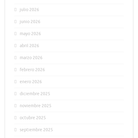
julio 2026
junio 2026
mayo 2026
abril 2026
marzo 2026
febrero 2026
enero 2026
diciembre 2025
noviembre 2025
octubre 2025
septiembre 2025