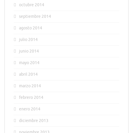
octubre 2014
septiembre 2014
agosto 2014
julio 2014
junio 2014
mayo 2014
abril 2014
marzo 2014
febrero 2014
enero 2014
diciembre 2013
noviembre 2013