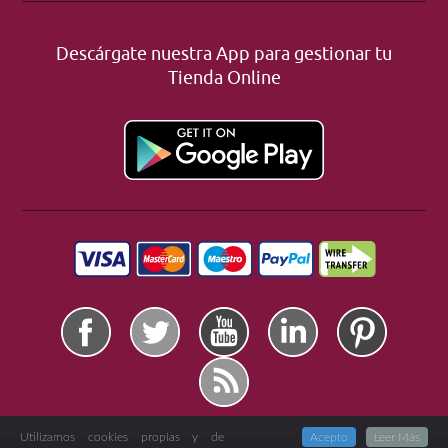
Descárgate nuestra App para gestionar tu
Tienda Online
Utilizamos cookies propias y de
Acepto
Leer Más