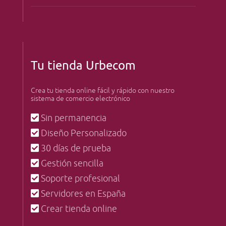
Tu tienda Urbecom
Crea tu tienda online fácil y rápido con nuestro
sistema de comercio electrónico
Sin permanencia
Diseño Personalizado
30 días de prueba
Gestión sencilla
Soporte profesional
Servidores en España
Crear tienda online