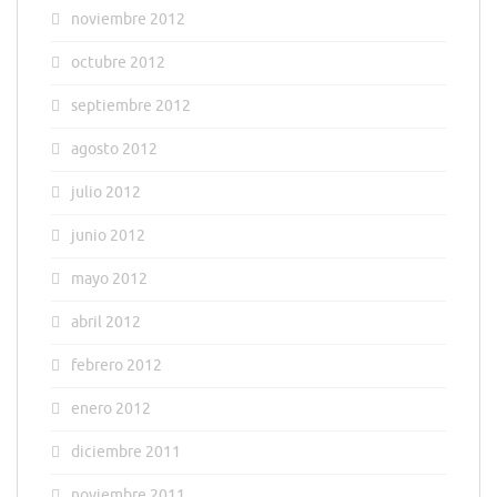
noviembre 2012
octubre 2012
septiembre 2012
agosto 2012
julio 2012
junio 2012
mayo 2012
abril 2012
febrero 2012
enero 2012
diciembre 2011
noviembre 2011