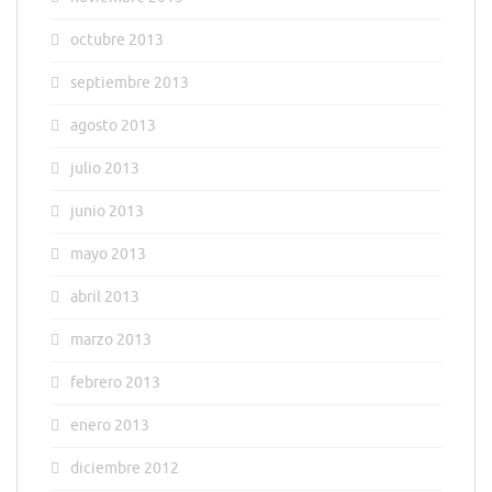
octubre 2013
septiembre 2013
agosto 2013
julio 2013
junio 2013
mayo 2013
abril 2013
marzo 2013
febrero 2013
enero 2013
diciembre 2012