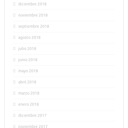
diciembre 2018
noviembre 2018
septiembre 2018
agosto 2018
julio 2018
junio 2018
mayo 2018
abril 2018
marzo 2018
enero 2018
diciembre 2017
noviembre 2017