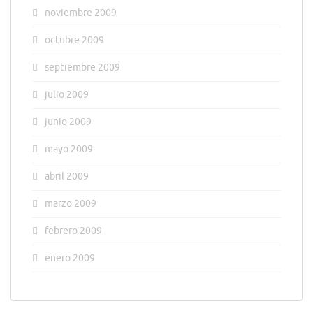
noviembre 2009
octubre 2009
septiembre 2009
julio 2009
junio 2009
mayo 2009
abril 2009
marzo 2009
febrero 2009
enero 2009