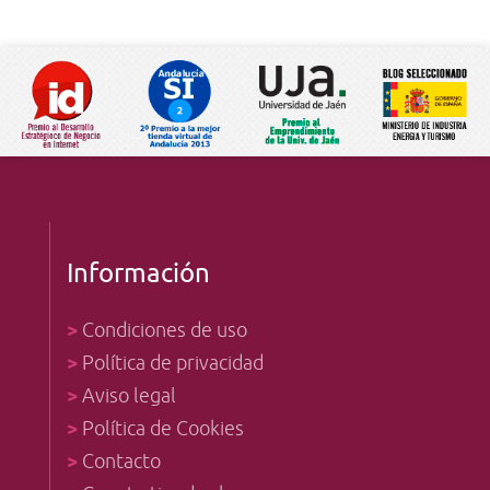
Información
>
Condiciones de uso
>
Política de privacidad
>
Aviso legal
>
Política de Cookies
>
Contacto