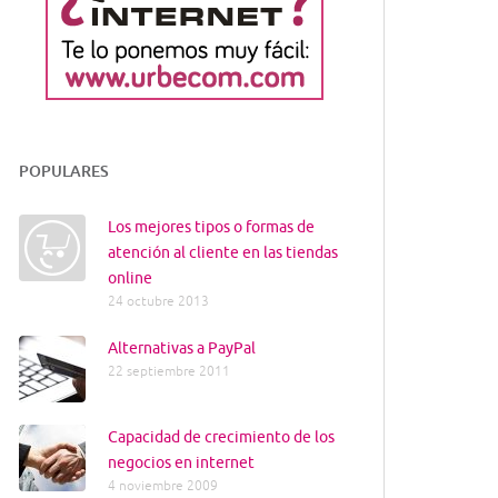
POPULARES
Los mejores tipos o formas de
atención al cliente en las tiendas
online
24 octubre 2013
Alternativas a PayPal
22 septiembre 2011
Capacidad de crecimiento de los
negocios en internet
4 noviembre 2009