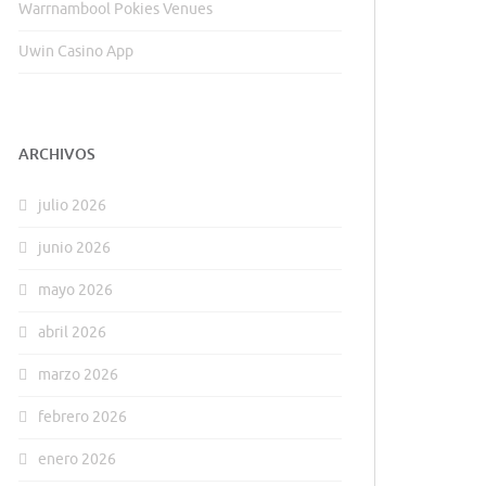
Warrnambool Pokies Venues
Uwin Casino App
ARCHIVOS
julio 2026
junio 2026
mayo 2026
abril 2026
marzo 2026
febrero 2026
enero 2026