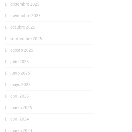
diciembre 2025
noviembre 2025
octubre 2025
septiembre 2025
agosto 2025
julio 2025
junio 2025
mayo 2025
abril 2025
marzo 2025
abril 2024
marzo 2024