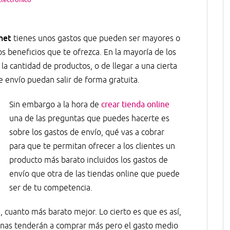
rnet
tienes unos gastos que pueden ser mayores o
 beneficios que te ofrezca. En la mayoría de los
la cantidad de productos, o de llegar a una cierta
 envío puedan salir de forma gratuita.
Sin embargo a la hora de
crear tienda online
una de las preguntas que puedes hacerte es
sobre los gastos de envío, qué vas a cobrar
para que te permitan ofrecer a los clientes un
producto más barato incluidos los gastos de
envío que otra de las tiendas online que puede
ser de tu competencia.
cuanto más barato mejor. Lo cierto es que es así,
sonas tenderán a comprar más pero el gasto medio