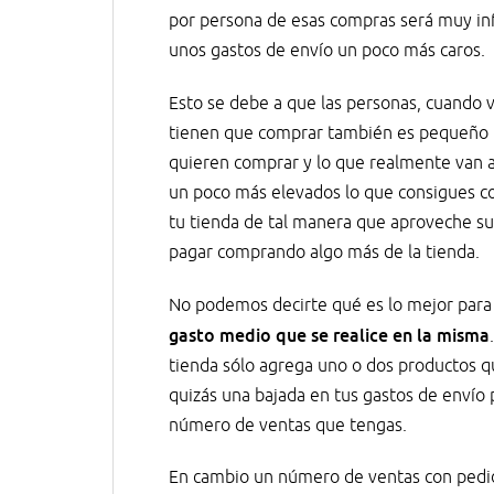
por persona de esas compras será muy inf
unos gastos de envío un poco más caros.
Esto se debe a que las personas, cuando 
tienen que comprar también es pequeño pi
quieren comprar y lo que realmente van a
un poco más elevados lo que consigues c
tu tienda de tal manera que aproveche su
pagar comprando algo más de la tienda.
No podemos decirte qué es lo mejor para
gasto medio que se realice en la misma
tienda sólo agrega uno o dos productos 
quizás una bajada en tus gastos de envío
número de ventas que tengas.
En cambio un número de ventas con pedido