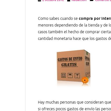
compra por Inte
Como sabes cuando se
menores dependiendo de la tienda y de los
casos también el hecho de comprar cierta 
cantidad monetaria hace que los gastos de
Hay muchas personas que consideran que, 
si ofreces pocos gastos de envío las per