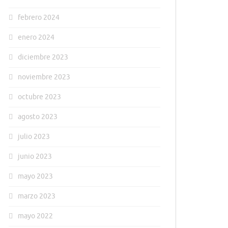
febrero 2024
enero 2024
diciembre 2023
noviembre 2023
octubre 2023
agosto 2023
julio 2023
junio 2023
mayo 2023
marzo 2023
mayo 2022