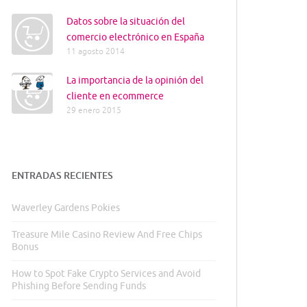
Datos sobre la situación del
comercio electrónico en España
11 agosto 2014
La importancia de la opinión del
cliente en ecommerce
29 enero 2015
ENTRADAS RECIENTES
Waverley Gardens Pokies
Treasure Mile Casino Review And Free Chips
Bonus
How to Spot Fake Crypto Services and Avoid
Phishing Before Sending Funds