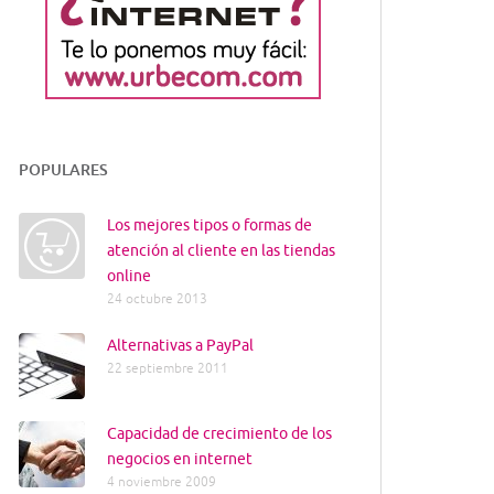
POPULARES
Los mejores tipos o formas de
atención al cliente en las tiendas
online
24 octubre 2013
Alternativas a PayPal
22 septiembre 2011
Capacidad de crecimiento de los
negocios en internet
4 noviembre 2009