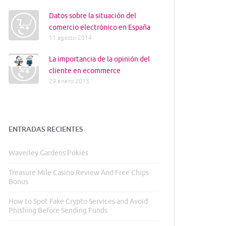
Datos sobre la situación del
comercio electrónico en España
11 agosto 2014
La importancia de la opinión del
cliente en ecommerce
29 enero 2015
ENTRADAS RECIENTES
Waverley Gardens Pokies
Treasure Mile Casino Review And Free Chips
Bonus
How to Spot Fake Crypto Services and Avoid
Phishing Before Sending Funds