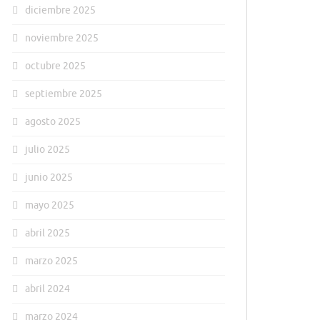
diciembre 2025
noviembre 2025
octubre 2025
septiembre 2025
agosto 2025
julio 2025
junio 2025
mayo 2025
abril 2025
marzo 2025
abril 2024
marzo 2024