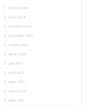
febrero 2024
enero 2024
diciembre 2023
noviembre 2023
octubre 2023
agosto 2023
julio 2023
junio 2023
mayo 2023
marzo 2023
mayo 2022