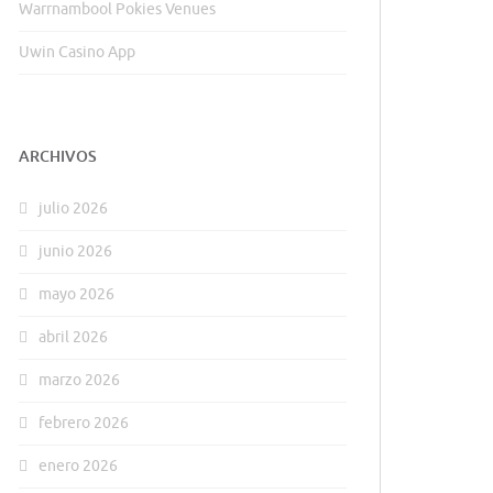
Warrnambool Pokies Venues
Uwin Casino App
ARCHIVOS
julio 2026
junio 2026
mayo 2026
abril 2026
marzo 2026
febrero 2026
enero 2026