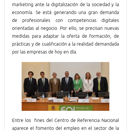
marketing ante la digitalización de la sociedad y la
economía. Se está generando una gran demanda
de profesionales con competencias digitales
orientadas al negocio. Por ello, se precisan nuevas
medidas para adaptar la oferta de formación, de
prácticas y de cualificación a la realidad demandada
por las empresas de hoy en día.
Entre los fines del Centro de Referencia Nacional
aparece el fomento del empleo en el sector de la