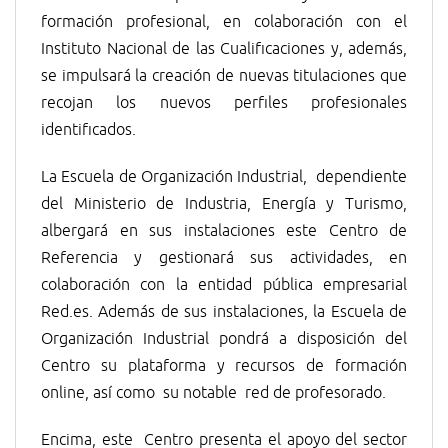
formación profesional, en colaboración con el
Instituto Nacional de las Cualificaciones y, además,
se impulsará la creación de nuevas titulaciones que
recojan los nuevos perfiles profesionales
identificados.
La Escuela de Organización Industrial, dependiente
del Ministerio de Industria, Energía y Turismo,
albergará en sus instalaciones este Centro de
Referencia y gestionará sus actividades, en
colaboración con la entidad pública empresarial
Red.es. Además de sus instalaciones, la Escuela de
Organización Industrial pondrá a disposición del
Centro su plataforma y recursos de formación
online, así como su notable red de profesorado.
Encima, este Centro presenta el apoyo del sector