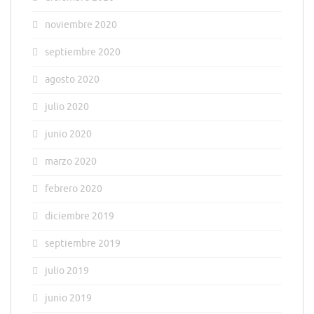
noviembre 2020
septiembre 2020
agosto 2020
julio 2020
junio 2020
marzo 2020
febrero 2020
diciembre 2019
septiembre 2019
julio 2019
junio 2019