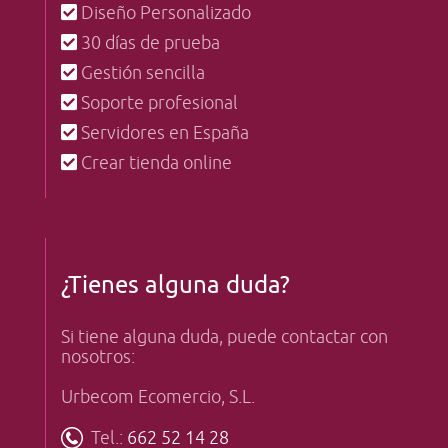
Diseño Personalizado
30 días de prueba
Gestión sencilla
Soporte profesional
Servidores en España
Crear tienda online
¿Tienes alguna duda?
Si tiene alguna duda, puede contactar con
nosotros:
Urbecom Ecomercio, S.L.
Tel.:
662 52 14 28