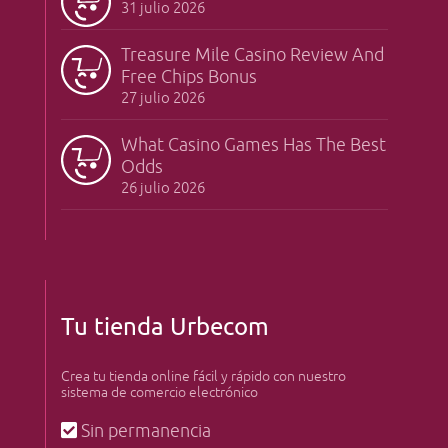
31 julio 2026
Treasure Mile Casino Review And
Free Chips Bonus
27 julio 2026
What Casino Games Has The Best
Odds
26 julio 2026
Tu tienda Urbecom
Crea tu tienda online fácil y rápido con nuestro
sistema de comercio electrónico
Sin permanencia