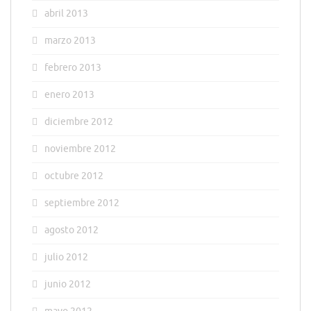
abril 2013
marzo 2013
febrero 2013
enero 2013
diciembre 2012
noviembre 2012
octubre 2012
septiembre 2012
agosto 2012
julio 2012
junio 2012