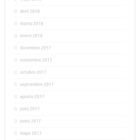
abril 2018
marzo 2018
enero 2018
diciembre 2017
noviembre 2017
octubre 2017
septiembre 2017
agosto 2017
julio 2017
junio 2017
mayo 2017