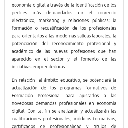
economía digital a través de la identificación de los
perfiles más demandados en el comercio
electrónico, marketing y relaciones públicas; la
formación o recualificación de los profesionales
para orientarlos a las modernas salidas laborales; la
potenciación del reconocimiento profesional y
académico de las nuevas profesiones que han
aparecido en el sector y el fomento de las
iniciativas emprendedoras.
En relación al ámbito educativo, se potenciará la
actualización de los programas formativos de
Formación Profesional para ajustarlos a las
novedosas demandas profesionales en economía
digital. Con tal fin se analizarán y actualizarán las
cualificaciones profesionales, módulos formativos,
certificados de profesionalidad y títulos de