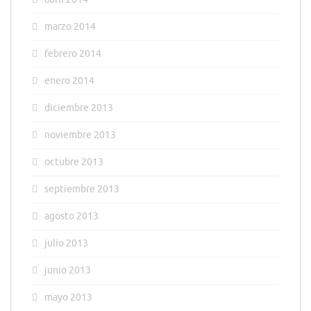
marzo 2014
febrero 2014
enero 2014
diciembre 2013
noviembre 2013
octubre 2013
septiembre 2013
agosto 2013
julio 2013
junio 2013
mayo 2013