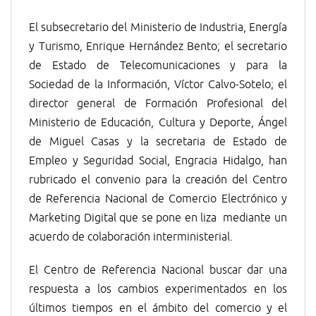
El subsecretario del Ministerio de Industria, Energía
y Turismo, Enrique Hernández Bento; el secretario
de Estado de Telecomunicaciones y para la
Sociedad de la Información, Víctor Calvo-Sotelo; el
director general de Formación Profesional del
Ministerio de Educación, Cultura y Deporte, Ángel
de Miguel Casas y la secretaria de Estado de
Empleo y Seguridad Social, Engracia Hidalgo, han
rubricado el convenio para la creación del Centro
de Referencia Nacional de Comercio Electrónico y
Marketing Digital que se pone en liza mediante un
acuerdo de colaboración interministerial.
El Centro de Referencia Nacional buscar dar una
respuesta a los cambios experimentados en los
últimos tiempos en el ámbito del comercio y el