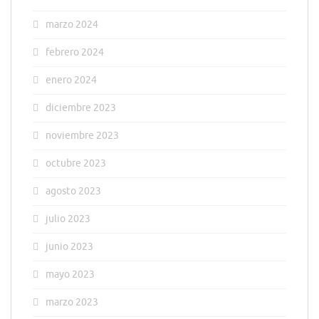
marzo 2024
febrero 2024
enero 2024
diciembre 2023
noviembre 2023
octubre 2023
agosto 2023
julio 2023
junio 2023
mayo 2023
marzo 2023