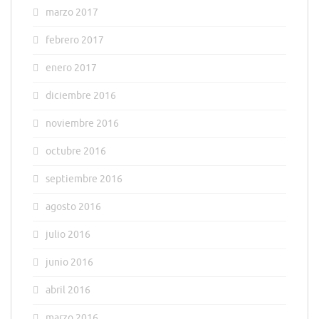
marzo 2017
febrero 2017
enero 2017
diciembre 2016
noviembre 2016
octubre 2016
septiembre 2016
agosto 2016
julio 2016
junio 2016
abril 2016
marzo 2016