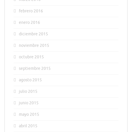
febrero 2016
enero 2016
diciembre 2015
noviembre 2015
octubre 2015
septiembre 2015
agosto 2015
julio 2015
junio 2015
mayo 2015
abril 2015