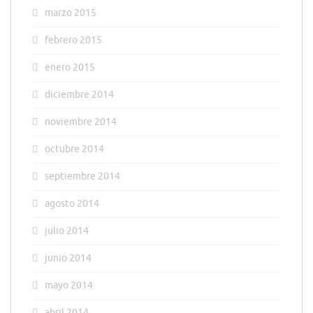
marzo 2015
febrero 2015
enero 2015
diciembre 2014
noviembre 2014
octubre 2014
septiembre 2014
agosto 2014
julio 2014
junio 2014
mayo 2014
abril 2014