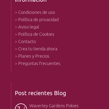
>
Condiciones de uso
>
Política de privacidad
>
Aviso legal
>
Política de Cookies
>
Contacto
>
Crea tu tienda ahora
>
Planes y Precios
>
Preguntas frecuentes
Post recientes Blog
Waverley Gardens Pokies