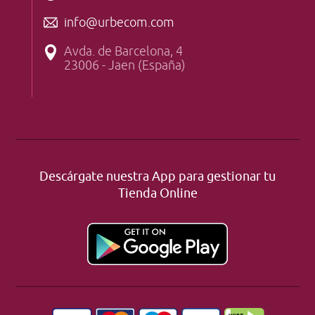
info@urbecom.com
Avda. de Barcelona, 4
23006 - Jaen (España)
Descárgate nuestra App para gestionar tu
Tienda Online