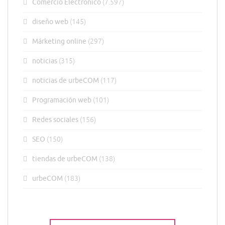
Comercio Electrónico
(7.597)
diseño web
(145)
Márketing online
(297)
noticias
(315)
noticias de urbeCOM
(117)
Programación web
(101)
Redes sociales
(156)
SEO
(150)
tiendas de urbeCOM
(138)
urbeCOM
(183)