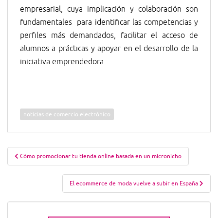
empresarial, cuya implicación y colaboración son
fundamentales para identificar las competencias y
perfiles más demandados, facilitar el acceso de
alumnos a prácticas y apoyar en el desarrollo de la
iniciativa emprendedora.
noticias de comercio electrónico
Navegación
Cómo promocionar tu tienda online basada en un micronicho
de
entradas
El ecommerce de moda vuelve a subir en España