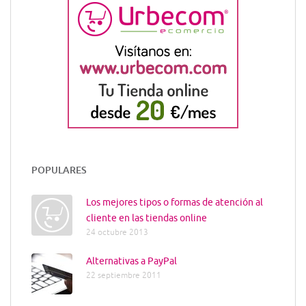
POPULARES
Los mejores tipos o formas de atención al
cliente en las tiendas online
24 octubre 2013
Alternativas a PayPal
22 septiembre 2011