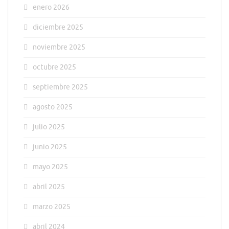
enero 2026
diciembre 2025
noviembre 2025
octubre 2025
septiembre 2025
agosto 2025
julio 2025
junio 2025
mayo 2025
abril 2025
marzo 2025
abril 2024