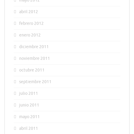
mayo 2012
abril 2012
febrero 2012
enero 2012
diciembre 2011
noviembre 2011
octubre 2011
septiembre 2011
julio 2011
junio 2011
mayo 2011
abril 2011