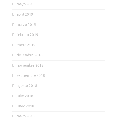
mayo 2019
abril 2019
marzo 2019
febrero 2019
enero 2019
diciembre 2018
noviembre 2018
septiembre 2018
agosto 2018
julio 2018
junio 2018
mayo 2018