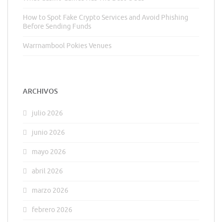
How to Spot Fake Crypto Services and Avoid Phishing
Before Sending Funds
Warrnambool Pokies Venues
ARCHIVOS
julio 2026
junio 2026
mayo 2026
abril 2026
marzo 2026
febrero 2026