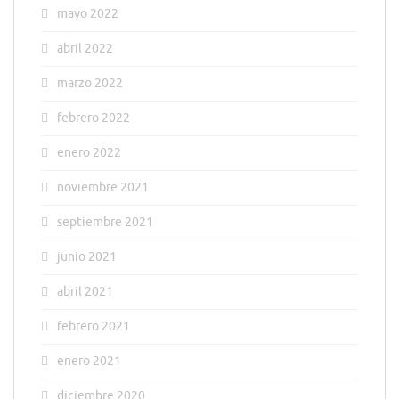
mayo 2022
abril 2022
marzo 2022
febrero 2022
enero 2022
noviembre 2021
septiembre 2021
junio 2021
abril 2021
febrero 2021
enero 2021
diciembre 2020