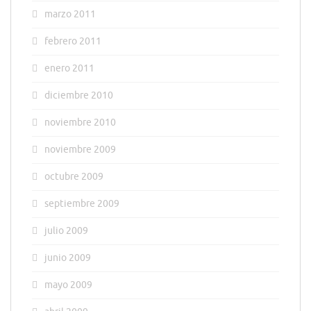
marzo 2011
febrero 2011
enero 2011
diciembre 2010
noviembre 2010
noviembre 2009
octubre 2009
septiembre 2009
julio 2009
junio 2009
mayo 2009