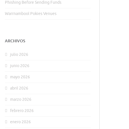
Phishing Before Sending Funds
Warrnambool Pokies Venues
ARCHIVOS
julio 2026
junio 2026
mayo 2026
abril 2026
marzo 2026
febrero 2026
enero 2026