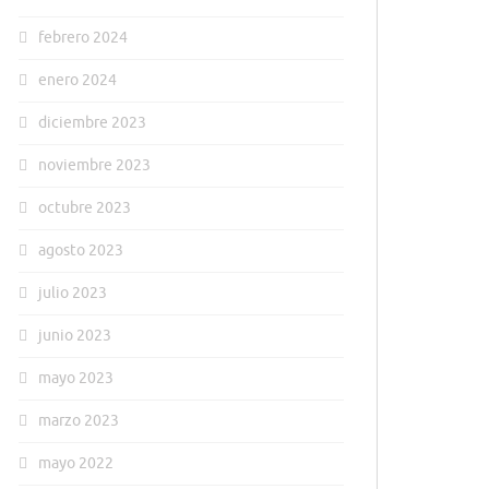
febrero 2024
enero 2024
diciembre 2023
noviembre 2023
octubre 2023
agosto 2023
julio 2023
junio 2023
mayo 2023
marzo 2023
mayo 2022