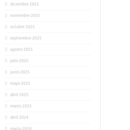
diciembre 2025
noviembre 2025
octubre 2025
septiembre 2025
agosto 2025
julio 2025
junio 2025
mayo 2025
abril 2025
marzo 2025
abril 2024
marzo 2024