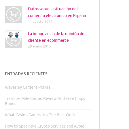
Datos sobre la situación del
comercio electrónico en España
11 agosto 2014
La importancia de la opinión del
cliente en ecommerce
29 enero 2015
ENTRADAS RECIENTES
Waverley Gardens Pokies
Treasure Mile Casino Review And Free Chips
Bonus
What Casino Games Has The Best Odds
How to Spot Fake Crypto Services and Avoid