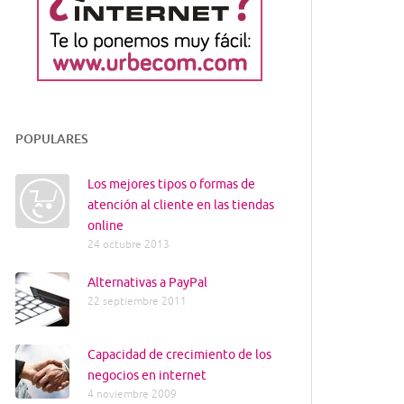
POPULARES
Los mejores tipos o formas de
atención al cliente en las tiendas
online
24 octubre 2013
Alternativas a PayPal
22 septiembre 2011
Capacidad de crecimiento de los
negocios en internet
4 noviembre 2009