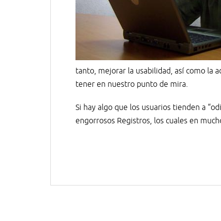
tanto, mejorar la usabilidad, así como la
tener en nuestro punto de mira.
Si hay algo que los usuarios tienden a “od
engorrosos Registros, los cuales en much