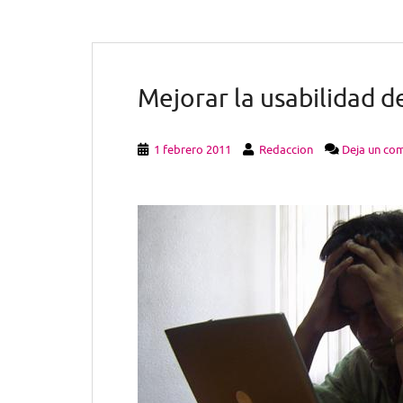
Mejorar la usabilidad d
1 febrero 2011
Redaccion
Deja un co