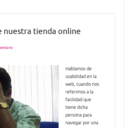
e nuestra tienda online
mentario
Hablamos de
usabilidad en la
web, cuando nos
referimos a la
facilidad que
tiene dicha
persona para
navegar por una