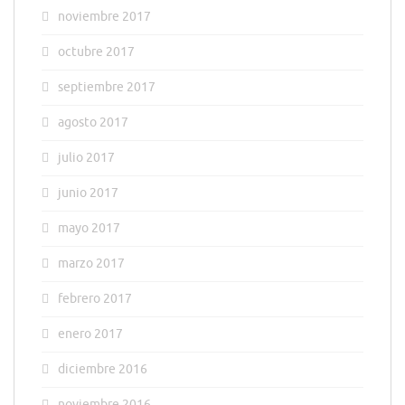
noviembre 2017
octubre 2017
septiembre 2017
agosto 2017
julio 2017
junio 2017
mayo 2017
marzo 2017
febrero 2017
enero 2017
diciembre 2016
noviembre 2016