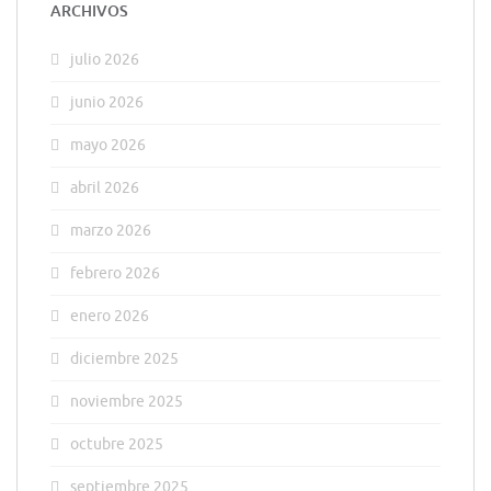
ARCHIVOS
julio 2026
junio 2026
mayo 2026
abril 2026
marzo 2026
febrero 2026
enero 2026
diciembre 2025
noviembre 2025
octubre 2025
septiembre 2025