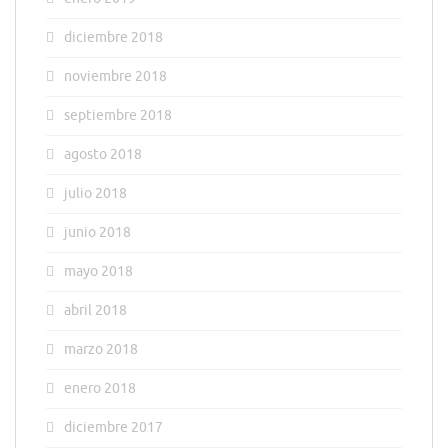
diciembre 2018
noviembre 2018
septiembre 2018
agosto 2018
julio 2018
junio 2018
mayo 2018
abril 2018
marzo 2018
enero 2018
diciembre 2017