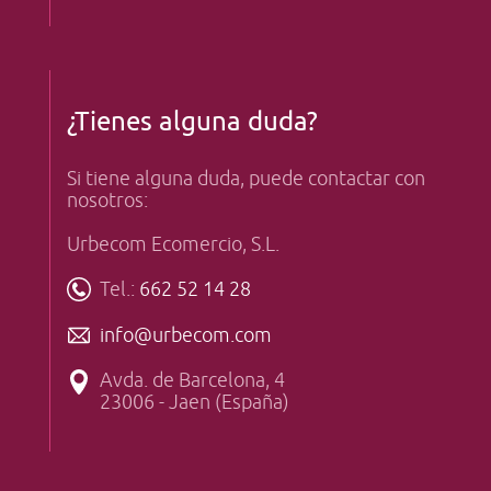
¿Tienes alguna duda?
Si tiene alguna duda, puede contactar con
nosotros:
Urbecom Ecomercio, S.L.
Tel.:
662 52 14 28
info@urbecom.com
Avda. de Barcelona, 4
23006 - Jaen (España)