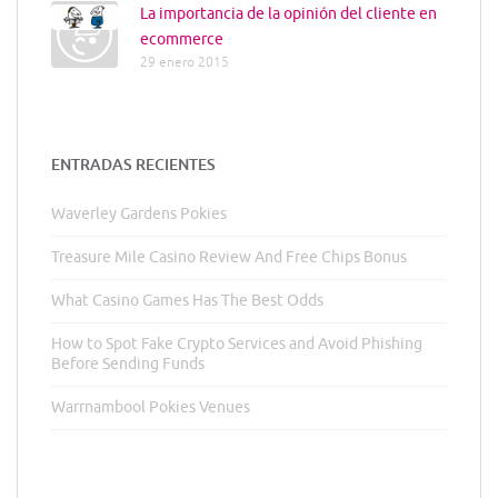
La importancia de la opinión del cliente en
ecommerce
29 enero 2015
ENTRADAS RECIENTES
Waverley Gardens Pokies
Treasure Mile Casino Review And Free Chips Bonus
What Casino Games Has The Best Odds
How to Spot Fake Crypto Services and Avoid Phishing
Before Sending Funds
Warrnambool Pokies Venues