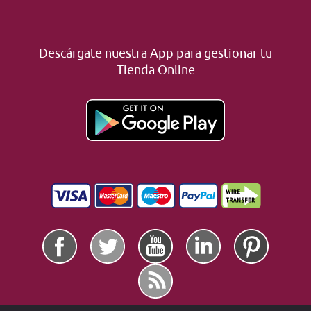
Descárgate nuestra App para gestionar tu
Tienda Online