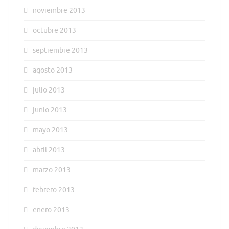
noviembre 2013
octubre 2013
septiembre 2013
agosto 2013
julio 2013
junio 2013
mayo 2013
abril 2013
marzo 2013
febrero 2013
enero 2013