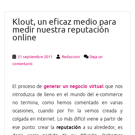
Klout, un eficaz medio para
medir nuestra reputación
online
21 septiembre 2011
Redaccion
Deja un
comentario
generar un negocio virtual
El proceso de
que nos
introduzca de lleno en el mundo del e-commerce
no termina, como hemos comentado en varias
ocasiones, cuando por fin la vemos creada y
colgada en Internet. Lo más difícil viene a partir de
reputación
ese punto: crear la
a su alrededor, es