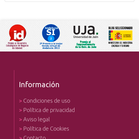
Información
>
Condiciones de uso
>
Política de privacidad
>
Aviso legal
>
Política de Cookies
>
Contacto