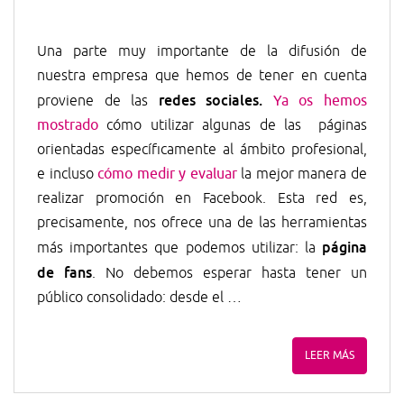
Una parte muy importante de la difusión de
nuestra empresa que hemos de tener en cuenta
redes sociales.
proviene de las
Ya os hemos
mostrado
cómo utilizar algunas de las páginas
orientadas específicamente al ámbito profesional,
e incluso
cómo medir y evaluar
la mejor manera de
realizar promoción en Facebook. Esta red es,
precisamente, nos ofrece una de las herramientas
página
más importantes que podemos utilizar: la
de fans
. No debemos esperar hasta tener un
público consolidado: desde el …
LEER MÁS