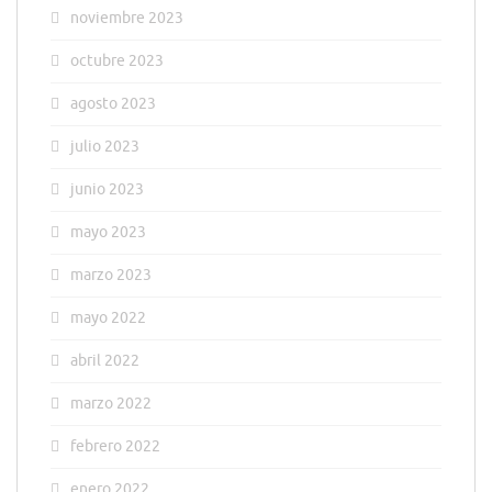
noviembre 2023
octubre 2023
agosto 2023
julio 2023
junio 2023
mayo 2023
marzo 2023
mayo 2022
abril 2022
marzo 2022
febrero 2022
enero 2022