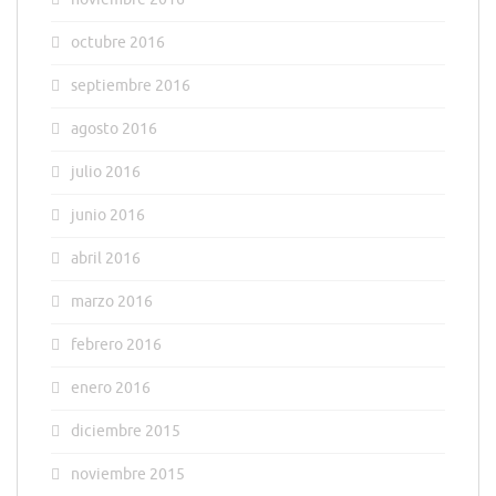
octubre 2016
septiembre 2016
agosto 2016
julio 2016
junio 2016
abril 2016
marzo 2016
febrero 2016
enero 2016
diciembre 2015
noviembre 2015