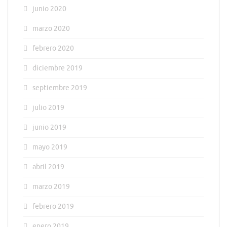
junio 2020
marzo 2020
febrero 2020
diciembre 2019
septiembre 2019
julio 2019
junio 2019
mayo 2019
abril 2019
marzo 2019
febrero 2019
enero 2019