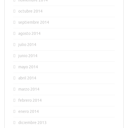
noviembre 2014
octubre 2014
septiembre 2014
agosto 2014
julio 2014
junio 2014
mayo 2014
abril 2014
marzo 2014
febrero 2014
enero 2014
diciembre 2013