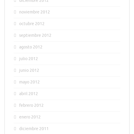
diciembre 2012
noviembre 2012
octubre 2012
septiembre 2012
agosto 2012
julio 2012
junio 2012
mayo 2012
abril 2012
febrero 2012
enero 2012
diciembre 2011