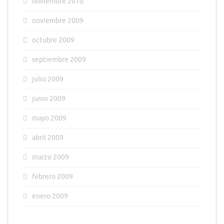
noviembre 2010
noviembre 2009
octubre 2009
septiembre 2009
julio 2009
junio 2009
mayo 2009
abril 2009
marzo 2009
febrero 2009
enero 2009