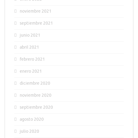
noviembre 2021
septiembre 2021
junio 2021
abril 2021
febrero 2021
enero 2021
diciembre 2020
noviembre 2020
septiembre 2020
agosto 2020
julio 2020