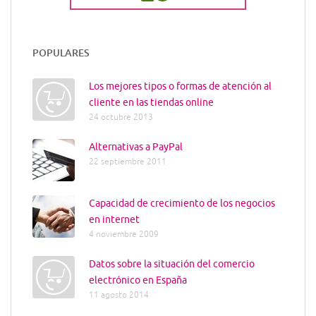
POPULARES
Los mejores tipos o formas de atención al
cliente en las tiendas online
24 octubre 2013
Alternativas a PayPal
22 septiembre 2011
Capacidad de crecimiento de los negocios
en internet
4 noviembre 2009
Datos sobre la situación del comercio
electrónico en España
11 agosto 2014