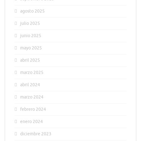
agosto 2025
julio 2025
junio 2025
mayo 2025
abril 2025
marzo 2025
abril 2024
marzo 2024
febrero 2024
enero 2024
diciembre 2023