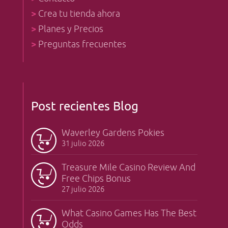
>
Crea tu tienda ahora
>
Planes y Precios
>
Preguntas frecuentes
Post recientes Blog
Waverley Gardens Pokies
31 julio 2026
Treasure Mile Casino Review And
Free Chips Bonus
27 julio 2026
What Casino Games Has The Best
Odds