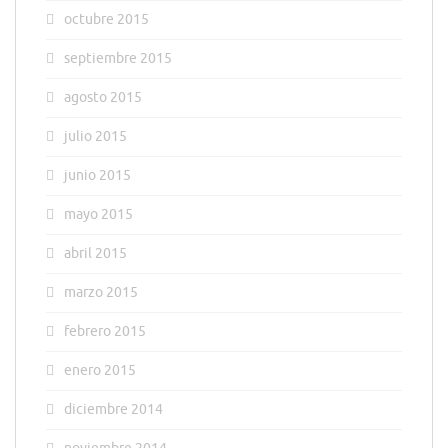
octubre 2015
septiembre 2015
agosto 2015
julio 2015
junio 2015
mayo 2015
abril 2015
marzo 2015
febrero 2015
enero 2015
diciembre 2014