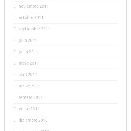
noviembre 2011
octubre 2011
septiembre 2011
julio 2011
junio 2011
mayo 2011
abril 2011
marzo 2011
febrero 2011
enero 2011
diciembre 2010