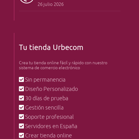
26 julio 2026
Tu tienda Urbecom
Crea tu tienda online fácil y rápido con nuestro
sistema de comercio electrónico
Sin permanencia
Diseño Personalizado
30 días de prueba
Gestión sencilla
Soporte profesional
Servidores en España
Crear tienda online