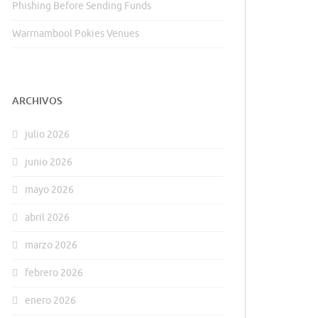
Phishing Before Sending Funds
Warrnambool Pokies Venues
ARCHIVOS
julio 2026
junio 2026
mayo 2026
abril 2026
marzo 2026
febrero 2026
enero 2026