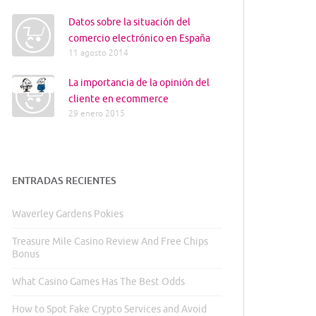
Datos sobre la situación del
comercio electrónico en España
11 agosto 2014
La importancia de la opinión del
cliente en ecommerce
29 enero 2015
ENTRADAS RECIENTES
Waverley Gardens Pokies
Treasure Mile Casino Review And Free Chips
Bonus
What Casino Games Has The Best Odds
How to Spot Fake Crypto Services and Avoid