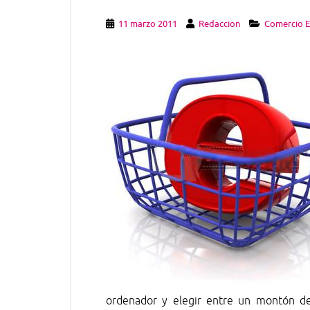
11 marzo 2011
Redaccion
Comercio E
ordenador y elegir entre un montón de