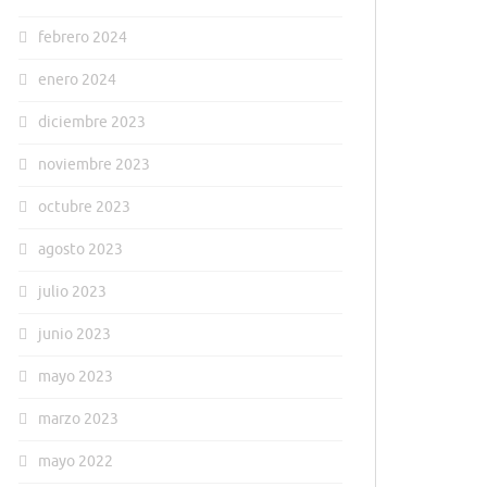
febrero 2024
enero 2024
diciembre 2023
noviembre 2023
octubre 2023
agosto 2023
julio 2023
junio 2023
mayo 2023
marzo 2023
mayo 2022