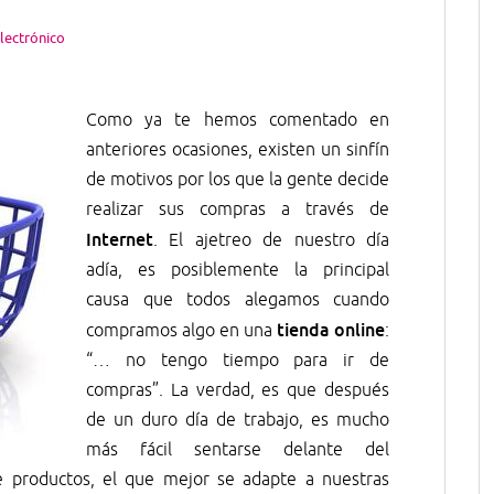
lectrónico
Como ya te hemos comentado en
anteriores ocasiones, existen un sinfín
de motivos por los que la gente decide
realizar sus compras a través de
Internet
. El ajetreo de nuestro día
adía, es posiblemente la principal
causa que todos alegamos cuando
tienda online
compramos algo en una
:
“… no tengo tiempo para ir de
compras”. La verdad, es que después
de un duro día de trabajo, es mucho
más fácil sentarse delante del
 productos, el que mejor se adapte a nuestras