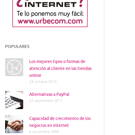
POPULARES
Los mejores tipos o formas de
atención al cliente en las tiendas
online
24 octubre 2013
Alternativas a PayPal
22 septiembre 2011
Capacidad de crecimiento de los
negocios en internet
4 noviembre 2009