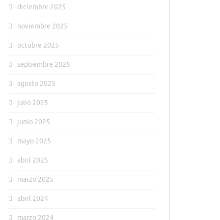
diciembre 2025
noviembre 2025
octubre 2025
septiembre 2025
agosto 2025
julio 2025
junio 2025
mayo 2025
abril 2025
marzo 2025
abril 2024
marzo 2024