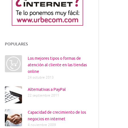
POPULARES
Los mejores tipos o formas de
atención al cliente en las tiendas
online
24 octubre 2013
Alternativas a PayPal
22 septiembre 2011
Capacidad de crecimiento de los
negocios en internet
4 noviembre 2009