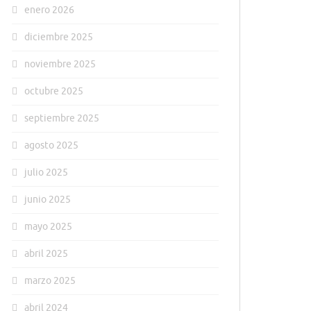
enero 2026
diciembre 2025
noviembre 2025
octubre 2025
septiembre 2025
agosto 2025
julio 2025
junio 2025
mayo 2025
abril 2025
marzo 2025
abril 2024