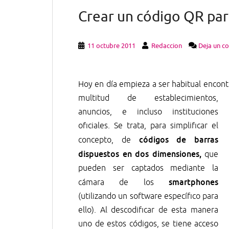
Crear un código QR par
11 octubre 2011
Redaccion
Deja un c
Hoy en día empieza a ser habitual encon
multitud de establecimientos,
anuncios, e incluso instituciones
oficiales. Se trata, para simplificar el
códigos de barras
concepto, de
dispuestos en dos dimensiones,
que
pueden ser captados mediante la
smartphones
cámara de los
(utilizando un software específico para
ello). Al descodificar de esta manera
uno de estos códigos, se tiene acceso