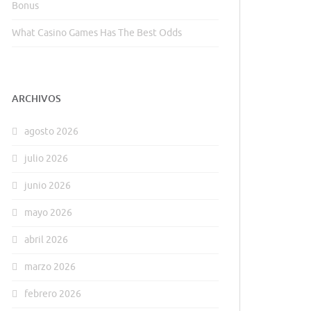
Bonus
What Casino Games Has The Best Odds
ARCHIVOS
agosto 2026
julio 2026
junio 2026
mayo 2026
abril 2026
marzo 2026
febrero 2026