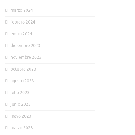
marzo 2024
febrero 2024
enero 2024
diciembre 2023
noviembre 2023
octubre 2023
agosto 2023
julio 2023
junio 2023
mayo 2023
marzo 2023