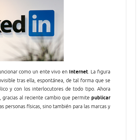
Internet
ncionar como un ente vivo en
. La figura
visible tras ella, espontánea, de tal forma que se
ico y con los interlocutores de todo tipo. Ahora
publicar
, gracias al reciente cambio que permite
as personas físicas, sino también para las marcas y