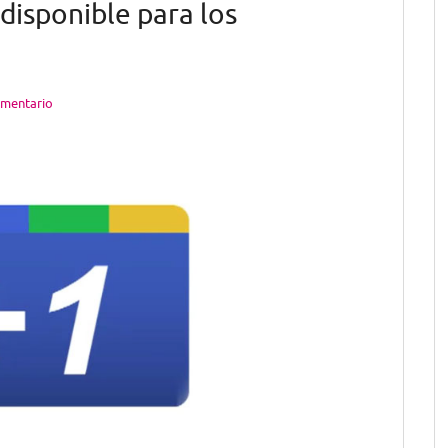
disponible para los
omentario