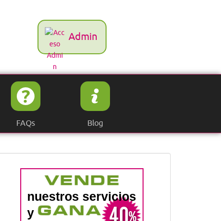
Admin
FAQs
Blog