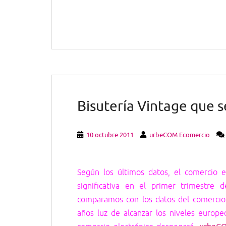
Bisutería Vintage que 
10 octubre 2011
urbeCOM Ecomercio
Según los últimos datos, el comercio 
significativa en el primer trimestre
comparamos con los datos del comercio e
años luz de alcanzar los niveles europ