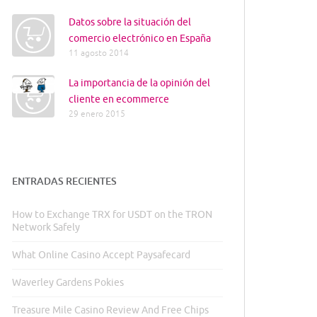
Datos sobre la situación del
comercio electrónico en España
11 agosto 2014
La importancia de la opinión del
cliente en ecommerce
29 enero 2015
ENTRADAS RECIENTES
How to Exchange TRX for USDT on the TRON
Network Safely
What Online Casino Accept Paysafecard
Waverley Gardens Pokies
Treasure Mile Casino Review And Free Chips