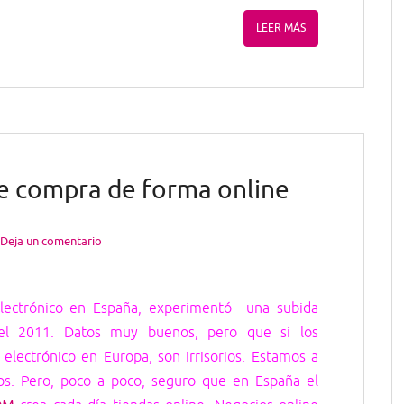
LEER MÁS
se compra de forma online
Deja un comentario
electrónico en España, experimentó una subida
 del 2011. Datos muy buenos, pero que si los
lectrónico en Europa, son irrisorios. Estamos a
eos. Pero, poco a poco, seguro que en España el