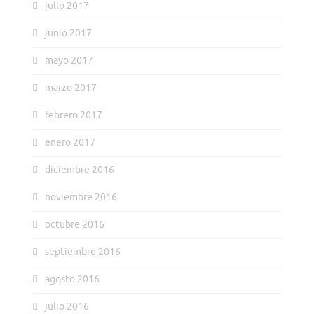
julio 2017
junio 2017
mayo 2017
marzo 2017
febrero 2017
enero 2017
diciembre 2016
noviembre 2016
octubre 2016
septiembre 2016
agosto 2016
julio 2016