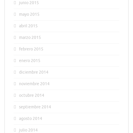
junio 2015
mayo 2015
abril 2015
marzo 2015
febrero 2015
enero 2015
diciembre 2014
noviembre 2014
octubre 2014
septiembre 2014
agosto 2014
julio 2014