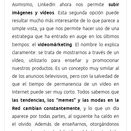
subir
Asimismo, LinkedIn ahora nos permite
imágenes y vídeos
. Esta segunda opción puede
resultar mucho más interesante de lo que parece a
simple vista, ya que nos permite hacer uso de una
estrategia que ha entrado en auge en los últimos
videomárketing
tiempos: el
. El nombre lo explica
claramente: se trata de mostrarnos a través de un
vídeo, utilizarlo para enseñar y promocionar
nuestros productos. Es un concepto muy similar al
de los anuncios televisivos, pero con la salvedad de
que el tiempo de permanencia de un vídeo en
Internet puede ser muy corto. Todos sabemos que
las tendencias, los “memes” y las modas en la
Red cambian constantemente
, y lo que un día
aparece por todas partes, al siguiente ha caído en
el olvido. Además de enseñarnos, otorgándonos