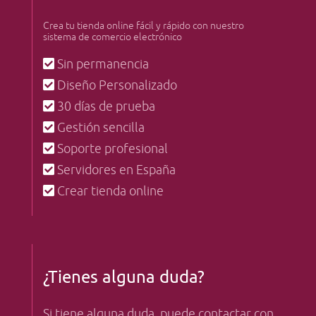
Crea tu tienda online fácil y rápido con nuestro
sistema de comercio electrónico
Sin permanencia
Diseño Personalizado
30 días de prueba
Gestión sencilla
Soporte profesional
Servidores en España
Crear tienda online
¿Tienes alguna duda?
Si tiene alguna duda, puede contactar con