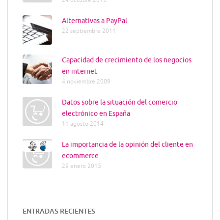
24 octubre 2013
Alternativas a PayPal
22 septiembre 2011
Capacidad de crecimiento de los negocios
en internet
4 noviembre 2009
Datos sobre la situación del comercio
electrónico en España
11 agosto 2014
La importancia de la opinión del cliente en
ecommerce
29 enero 2015
ENTRADAS RECIENTES