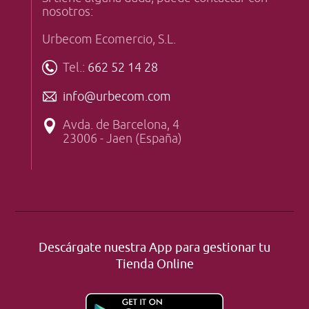
nosotros:
Urbecom Ecomercio, S.L.
Tel.:
662 52 14 28
info@urbecom.com
Avda. de Barcelona, 4
23006 - Jaen (España)
Descárgate nuestra App para gestionar tu
Tienda Online