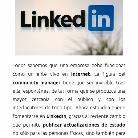
Todos sabemos que una empresa debe funcionar
Internet
como un ente vivo en
. La figura del
community manager
tiene que ser invisible tras
ella, espontánea, de tal forma que se produzca una
mayor cercanía con el público y con los
interlocutores de todo tipo. Ahora esta idea puede
LinkedIn
fomentarse en
, gracias al reciente cambio
publicar actualizaciones de estado
que permite
no sólo para las personas físicas, sino también para