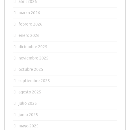
abril 2026
marzo 2026
febrero 2026
enero 2026
diciembre 2025
noviembre 2025
octubre 2025
septiembre 2025
agosto 2025
julio 2025
junio 2025
mayo 2025