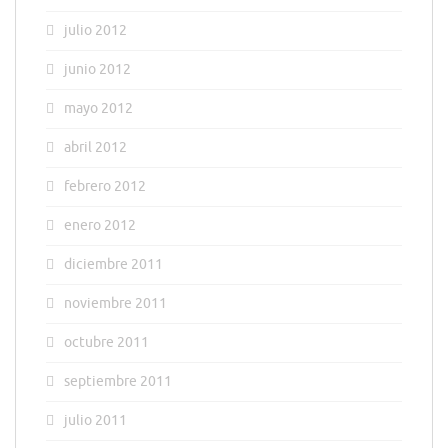
julio 2012
junio 2012
mayo 2012
abril 2012
febrero 2012
enero 2012
diciembre 2011
noviembre 2011
octubre 2011
septiembre 2011
julio 2011