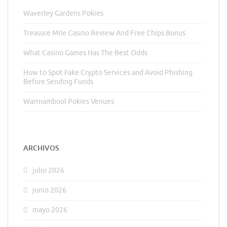
Waverley Gardens Pokies
Treasure Mile Casino Review And Free Chips Bonus
What Casino Games Has The Best Odds
How to Spot Fake Crypto Services and Avoid Phishing
Before Sending Funds
Warrnambool Pokies Venues
ARCHIVOS
julio 2026
junio 2026
mayo 2026