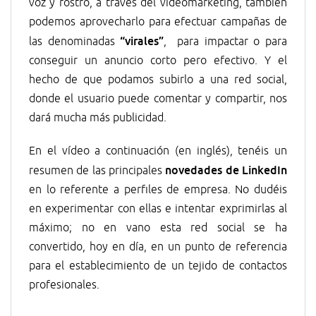
voz y rostro, a través del videomárketing, también
podemos aprovecharlo para efectuar campañas de
“virales”
las denominadas
, para impactar o para
conseguir un anuncio corto pero efectivo. Y el
hecho de que podamos subirlo a una red social,
donde el usuario puede comentar y compartir, nos
dará mucha más publicidad.
En el vídeo a continuación (en inglés), tenéis un
novedades de LinkedIn
resumen de las principales
en lo referente a perfiles de empresa. No dudéis
en experimentar con ellas e intentar exprimirlas al
máximo; no en vano esta red social se ha
convertido, hoy en día, en un punto de referencia
para el establecimiento de un tejido de contactos
profesionales.