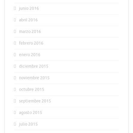
junio 2016
abril 2016
marzo 2016
febrero 2016
enero 2016
diciembre 2015
noviembre 2015
octubre 2015
septiembre 2015
agosto 2015
julio 2015