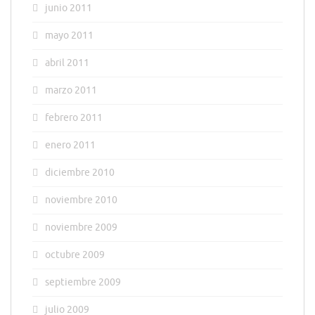
junio 2011
mayo 2011
abril 2011
marzo 2011
febrero 2011
enero 2011
diciembre 2010
noviembre 2010
noviembre 2009
octubre 2009
septiembre 2009
julio 2009