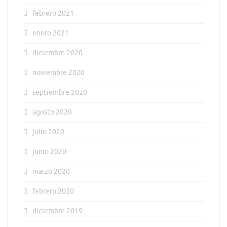
febrero 2021
enero 2021
diciembre 2020
noviembre 2020
septiembre 2020
agosto 2020
julio 2020
junio 2020
marzo 2020
febrero 2020
diciembre 2019