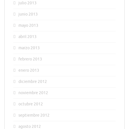
julio 2013
junio 2013
mayo 2013
abril 2013
marzo 2013
febrero 2013
enero 2013
diciembre 2012
noviembre 2012
octubre 2012
septiembre 2012
agosto 2012