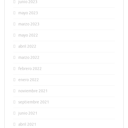
junio 2023
mayo 2023
marzo 2023
mayo 2022
abril 2022
marzo 2022
febrero 2022
enero 2022
noviembre 2021
septiembre 2021
junio 2021
abril 2021