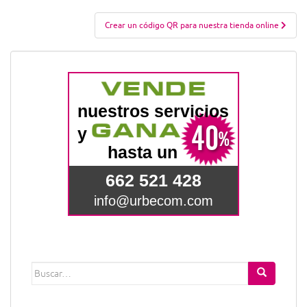
entradas
Crear un código QR para nuestra tienda online
Buscar: