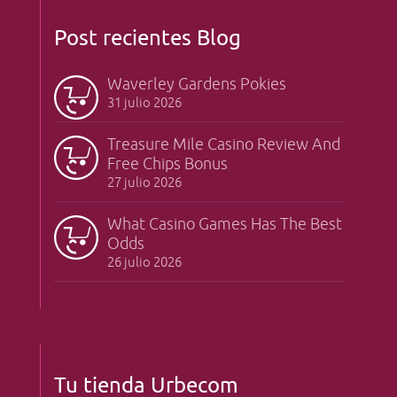
Post recientes Blog
Waverley Gardens Pokies
31 julio 2026
Treasure Mile Casino Review And
Free Chips Bonus
27 julio 2026
What Casino Games Has The Best
Odds
26 julio 2026
Tu tienda Urbecom