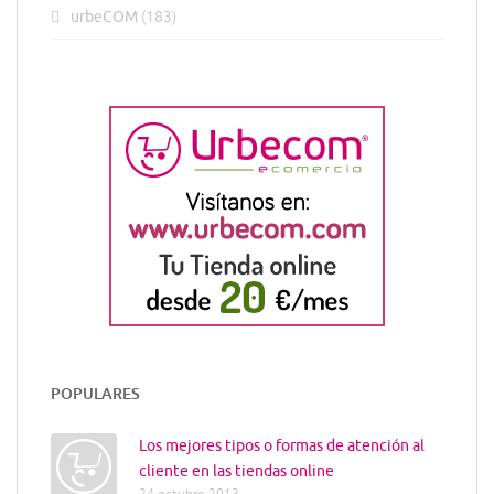
urbeCOM
(183)
POPULARES
Los mejores tipos o formas de atención al
cliente en las tiendas online