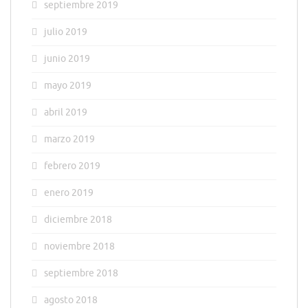
septiembre 2019
julio 2019
junio 2019
mayo 2019
abril 2019
marzo 2019
febrero 2019
enero 2019
diciembre 2018
noviembre 2018
septiembre 2018
agosto 2018