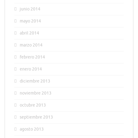
junio 2014
mayo 2014
abril 2014
marzo 2014
febrero 2014
enero 2014
diciembre 2013
noviembre 2013
octubre 2013
septiembre 2013
agosto 2013