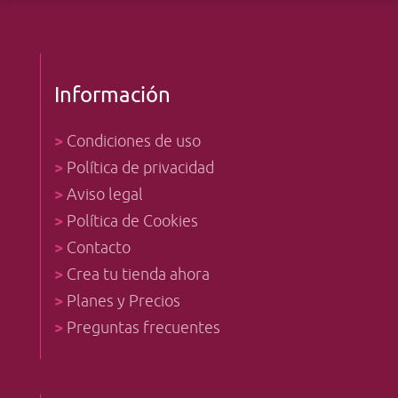
Información
>
Condiciones de uso
>
Política de privacidad
>
Aviso legal
>
Política de Cookies
>
Contacto
>
Crea tu tienda ahora
>
Planes y Precios
>
Preguntas frecuentes