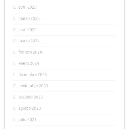
abril 2025
marzo 2025
abril 2024
marzo 2024
febrero 2024
enero 2024
diciembre 2023
noviembre 2023
octubre 2023
agosto 2023
julio 2023