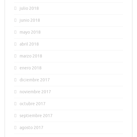
julio 2018
junio 2018
mayo 2018
abril 2018
marzo 2018
enero 2018
diciembre 2017
noviembre 2017
octubre 2017
septiembre 2017
agosto 2017