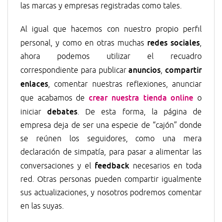
las marcas y empresas registradas como tales.
Al igual que hacemos con nuestro propio perfil
redes sociales
personal, y como en otras muchas
,
ahora podemos utilizar el recuadro
anuncios
compartir
correspondiente para publicar
,
enlaces
, comentar nuestras reflexiones, anunciar
crear nuestra tienda online
que acabamos de
o
debates
iniciar
. De esta forma, la página de
empresa deja de ser una especie de “cajón” donde
se reúnen los seguidores, como una mera
declaración de simpatía, para pasar a alimentar las
feedback
conversaciones y el
necesarios en toda
red. Otras personas pueden compartir igualmente
sus actualizaciones, y nosotros podremos comentar
en las suyas.