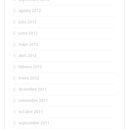
agosto 2012
julio 2012
junio 2012
mayo 2012
abril 2012
febrero 2012
enero 2012
diciembre 2011
noviembre 2011
octubre 2011
septiembre 2011