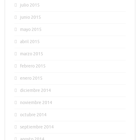
julio 2015
junio 2015
mayo 2015
abril 2015
marzo 2015
febrero 2015
enero 2015
diciembre 2014
noviembre 2014
octubre 2014
septiembre 2014
agosto 2014