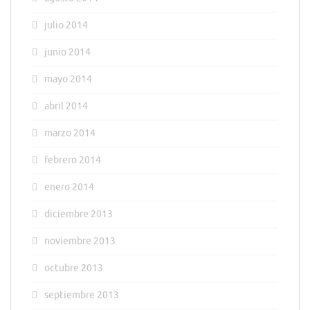
julio 2014
junio 2014
mayo 2014
abril 2014
marzo 2014
febrero 2014
enero 2014
diciembre 2013
noviembre 2013
octubre 2013
septiembre 2013