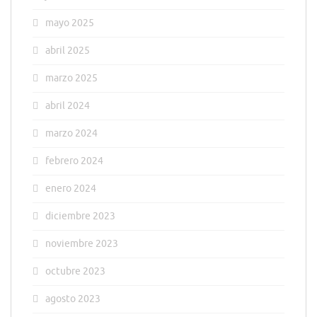
mayo 2025
abril 2025
marzo 2025
abril 2024
marzo 2024
febrero 2024
enero 2024
diciembre 2023
noviembre 2023
octubre 2023
agosto 2023