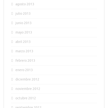
agosto 2013
julio 2013
junio 2013
mayo 2013
abril 2013
marzo 2013
febrero 2013
enero 2013
diciembre 2012
noviembre 2012
octubre 2012
septiembre 2012