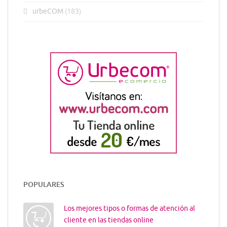
urbeCOM
(183)
POPULARES
Los mejores tipos o formas de atención al
cliente en las tiendas online