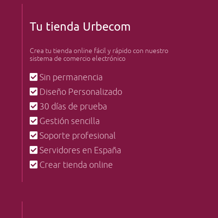
Tu tienda Urbecom
Crea tu tienda online fácil y rápido con nuestro
sistema de comercio electrónico
Sin permanencia
Diseño Personalizado
30 días de prueba
Gestión sencilla
Soporte profesional
Servidores en España
Crear tienda online