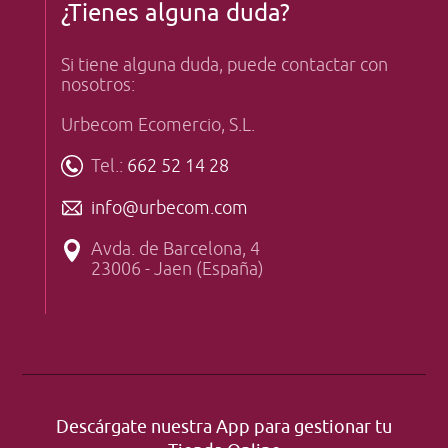
¿Tienes alguna duda?
Si tiene alguna duda, puede contactar con
nosotros:
Urbecom Ecomercio, S.L.
Tel.:
662 52 14 28
info@urbecom.com
Avda. de Barcelona, 4
23006 - Jaen (España)
Descárgate nuestra App para gestionar tu