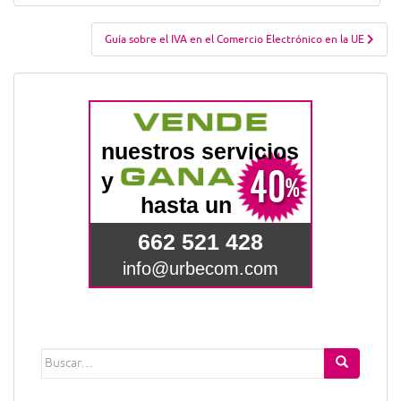
de
entradas
Guía sobre el IVA en el Comercio Electrónico en la UE
Buscar: