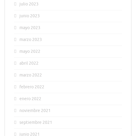
julio 2023
junio 2023
mayo 2023
marzo 2023
mayo 2022
abril 2022
marzo 2022
febrero 2022
enero 2022
noviembre 2021
septiembre 2021
junio 2021