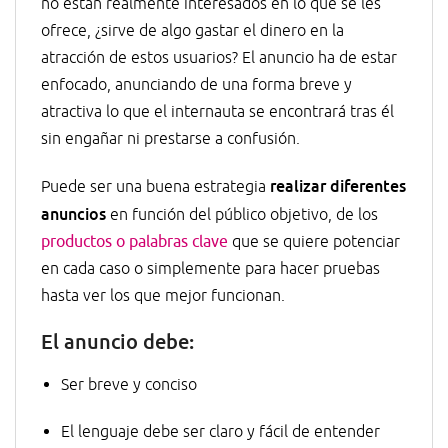
no están realmente interesados en lo que se les
ofrece, ¿sirve de algo gastar el dinero en la
atracción de estos usuarios? El anuncio ha de estar
enfocado, anunciando de una forma breve y
atractiva lo que el internauta se encontrará tras él
sin engañar ni prestarse a confusión.
realizar diferentes
Puede ser una buena estrategia
anuncios
en función del público objetivo, de los
productos o palabras clave
que se quiere potenciar
en cada caso o simplemente para hacer pruebas
hasta ver los que mejor funcionan.
El anuncio debe
:
Ser breve y conciso
El lenguaje debe ser claro y fácil de entender