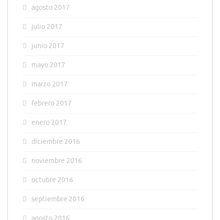
agosto 2017
julio 2017
junio 2017
mayo 2017
marzo 2017
febrero 2017
enero 2017
diciembre 2016
noviembre 2016
octubre 2016
septiembre 2016
agosto 2016