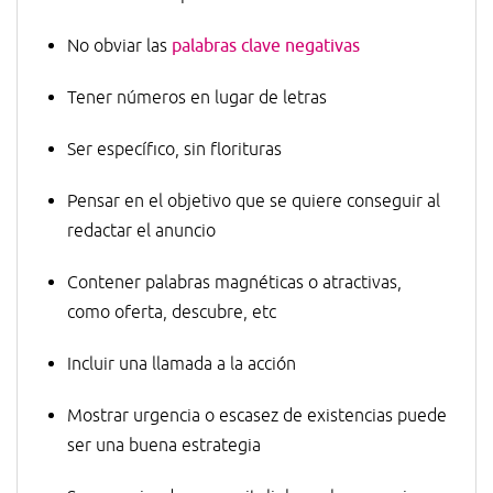
No obviar las
palabras clave negativas
Tener números en lugar de letras
Ser específico, sin florituras
Pensar en el objetivo que se quiere conseguir al
redactar el anuncio
Contener palabras magnéticas o atractivas,
como oferta, descubre, etc
Incluir una llamada a la acción
Mostrar urgencia o escasez de existencias puede
ser una buena estrategia