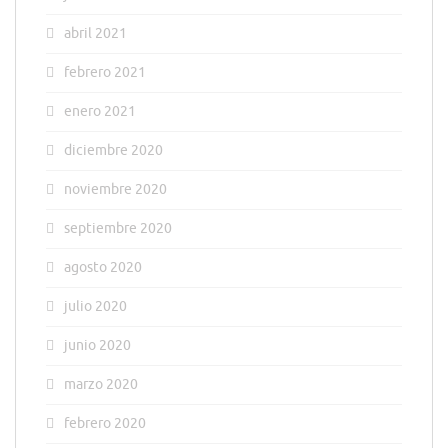
abril 2021
febrero 2021
enero 2021
diciembre 2020
noviembre 2020
septiembre 2020
agosto 2020
julio 2020
junio 2020
marzo 2020
febrero 2020