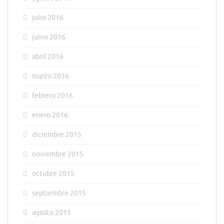
julio 2016
junio 2016
abril 2016
marzo 2016
febrero 2016
enero 2016
diciembre 2015
noviembre 2015
octubre 2015
septiembre 2015
agosto 2015