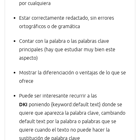
por cualquiera
Estar correctamente redactado, sin errores
ortográficos o de gramática
Contar con la palabra o las palabras clave
principales (hay que estudiar muy bien este
aspecto)
Mostrar la diferenciación o ventajas de lo que se
ofrece
Puede ser interesante recurrir a las
DKI
poniendo {keyword:default text} donde se
quiere que aparezca la palabra clave, cambiando
default text por la palabra o palabras que se
quiere cuando el texto no puede hacer la
sustitución de palabra clave