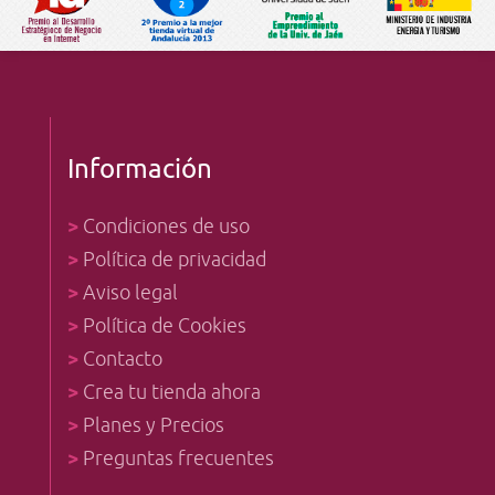
Información
>
Condiciones de uso
>
Política de privacidad
>
Aviso legal
>
Política de Cookies
>
Contacto
>
Crea tu tienda ahora
>
Planes y Precios
>
Preguntas frecuentes