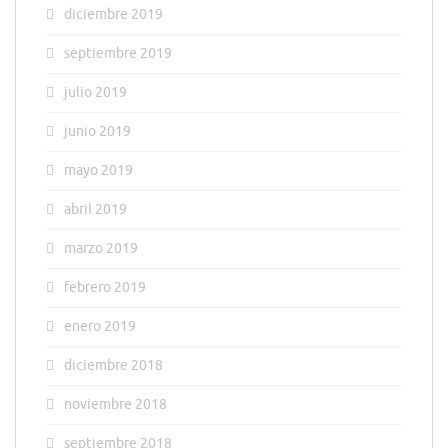
diciembre 2019
septiembre 2019
julio 2019
junio 2019
mayo 2019
abril 2019
marzo 2019
febrero 2019
enero 2019
diciembre 2018
noviembre 2018
septiembre 2018