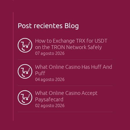
Post recientes Blog
How to Exchange TRX for USDT
on the TRON Network Safely
07 agosto 2026
What Online Casino Has Huff And
Puff
04 agosto 2026
What Online Casino Accept
Paysafecard
02 agosto 2026