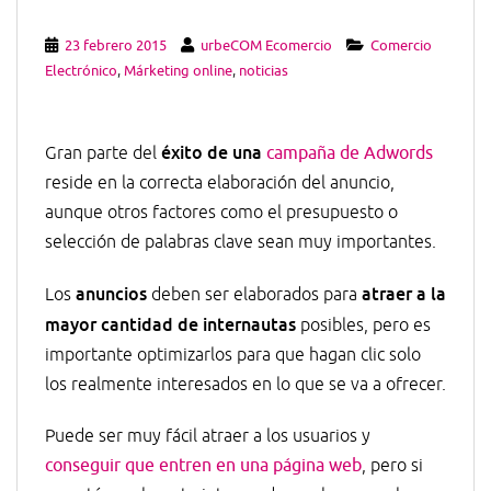
23 febrero 2015
urbeCOM Ecomercio
Comercio
Electrónico
,
Márketing online
,
noticias
éxito de una
Gran parte del
campaña de Adwords
reside en la correcta elaboración del anuncio,
aunque otros factores como el presupuesto o
selección de palabras clave sean muy importantes.
anuncios
atraer a la
Los
deben ser elaborados para
mayor cantidad de internautas
posibles, pero es
importante optimizarlos para que hagan clic solo
los realmente interesados en lo que se va a ofrecer.
Puede ser muy fácil atraer a los usuarios y
conseguir que entren en una página web
, pero si