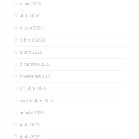
mayo 2026
abril 2026
marzo 2026
febrero 2026
enero 2026
diciembre 2025
noviembre 2025
octubre 2025
septiembre 2025
agosto 2025
julio 2025
junio 2025