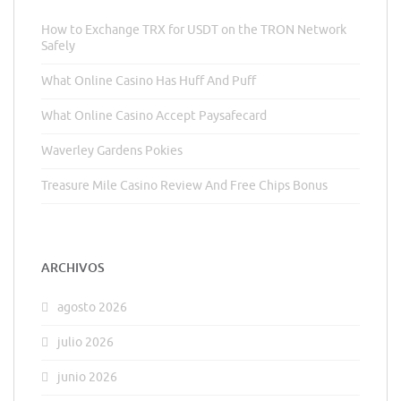
How to Exchange TRX for USDT on the TRON Network
Safely
What Online Casino Has Huff And Puff
What Online Casino Accept Paysafecard
Waverley Gardens Pokies
Treasure Mile Casino Review And Free Chips Bonus
ARCHIVOS
agosto 2026
julio 2026
junio 2026