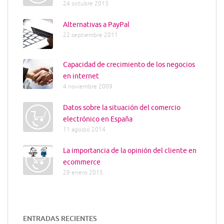
24 octubre 2013
Alternativas a PayPal
22 septiembre 2011
Capacidad de crecimiento de los negocios
en internet
4 noviembre 2009
Datos sobre la situación del comercio
electrónico en España
11 agosto 2014
La importancia de la opinión del cliente en
ecommerce
29 enero 2015
ENTRADAS RECIENTES