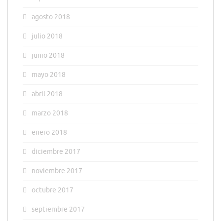
agosto 2018
julio 2018
junio 2018
mayo 2018
abril 2018
marzo 2018
enero 2018
diciembre 2017
noviembre 2017
octubre 2017
septiembre 2017