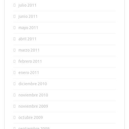
julio 2011
junio 2011
mayo 2011
abril 2011
marzo 2011
febrero 2011
enero 2011
diciembre 2010
noviembre 2010
noviembre 2009
octubre 2009
septiembre 2009