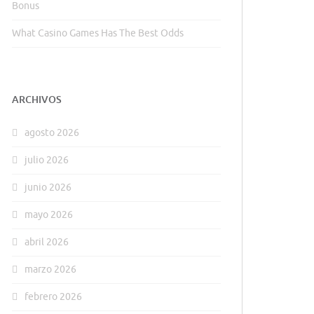
Bonus
What Casino Games Has The Best Odds
ARCHIVOS
agosto 2026
julio 2026
junio 2026
mayo 2026
abril 2026
marzo 2026
febrero 2026