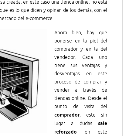
 creada, en este caso una tienda online, no está
r que es lo que dicen y opinan de los demás, con el
 mercado del e-commerce.
Ahora bien, hay que
ponerse en la piel del
comprador y en la del
vendedor. Cada uno
tiene sus ventajas y
desventajas en este
proceso de comprar y
vender a través de
tiendas online. Desde el
punto de vista del
comprador
, este sin
sale
lugar a dudas
reforzado
en este