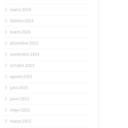
marzo 2024
febrero 2024
enero 2024
diciembre 2023
noviembre 2023
octubre 2023
agosto 2023
julio 2023
junio 2023
mayo 2023
marzo 2023