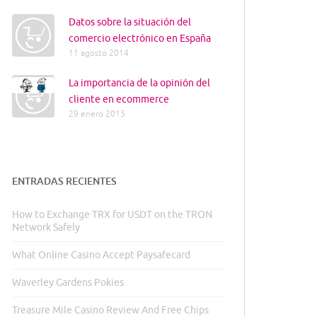
Datos sobre la situación del
comercio electrónico en España
11 agosto 2014
La importancia de la opinión del
cliente en ecommerce
29 enero 2015
ENTRADAS RECIENTES
How to Exchange TRX for USDT on the TRON
Network Safely
What Online Casino Accept Paysafecard
Waverley Gardens Pokies
Treasure Mile Casino Review And Free Chips