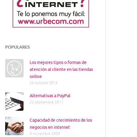
POPULARES
Los mejores tipos o formas de
atención al cliente en las tiendas
online
24 octubre 2013
Alternativas a PayPal
22 septiembre 2011
Capacidad de crecimiento de los
negocios en internet
4 noviembre 2009