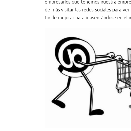
empresarios que tenemos nuestra empresa
de más visitar las redes sociales para ve
fin de mejorar para ir asentándose en el